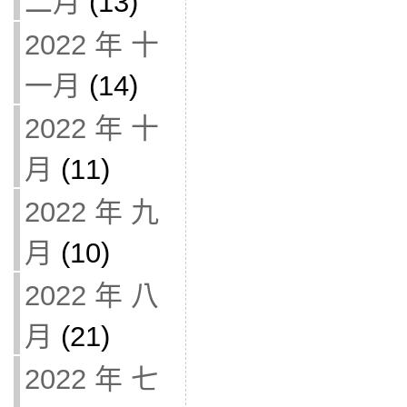
二月
(13)
2022 年 十
一月
(14)
2022 年 十
月
(11)
2022 年 九
月
(10)
2022 年 八
月
(21)
2022 年 七