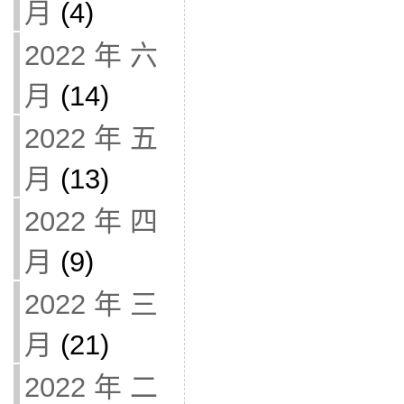
月
(4)
2022 年 六
月
(14)
2022 年 五
月
(13)
2022 年 四
月
(9)
2022 年 三
月
(21)
2022 年 二