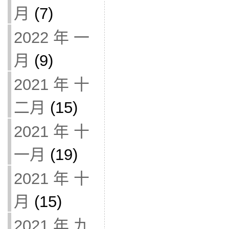
月
(7)
2022 年 一
月
(9)
2021 年 十
二月
(15)
2021 年 十
一月
(19)
2021 年 十
月
(15)
2021 年 九