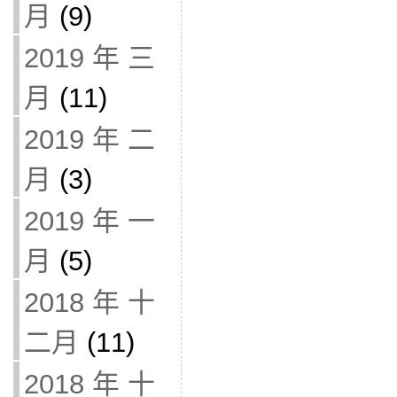
月
(9)
2019 年 三
月
(11)
2019 年 二
月
(3)
2019 年 一
月
(5)
2018 年 十
二月
(11)
2018 年 十