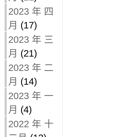
2023 年 四
月
(17)
2023 年 三
月
(21)
2023 年 二
月
(14)
2023 年 一
月
(4)
2022 年 十