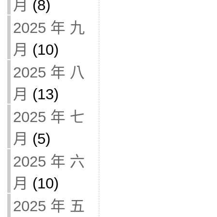
月
(8)
2025 年 九
月
(10)
2025 年 八
月
(13)
2025 年 七
月
(5)
2025 年 六
月
(10)
2025 年 五