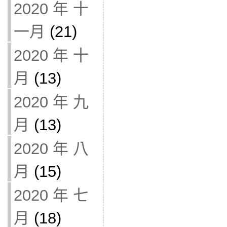
2020 年 十
一月
(21)
2020 年 十
月
(13)
2020 年 九
月
(13)
2020 年 八
月
(15)
2020 年 七
月
(18)