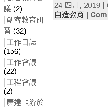
24 四月, 2019 | 
議
(2)
自造教育
|
Comm
創客教育研
習
(32)
工作日誌
(156)
工作會議
(22)
工程會議
(2)
廣達《游於