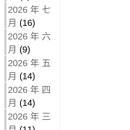
2026 年 七
月
(16)
2026 年 六
月
(9)
2026 年 五
月
(14)
2026 年 四
月
(14)
2026 年 三
月
(11)