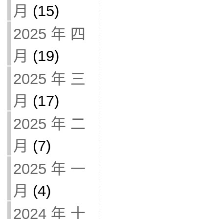
月
(15)
2025 年 四
月
(19)
2025 年 三
月
(17)
2025 年 二
月
(7)
2025 年 一
月
(4)
2024 年 十