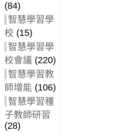
(84)
智慧學習學
校
(15)
智慧學習學
校會議
(220)
智慧學習教
師增能
(106)
智慧學習種
子教師研習
(28)