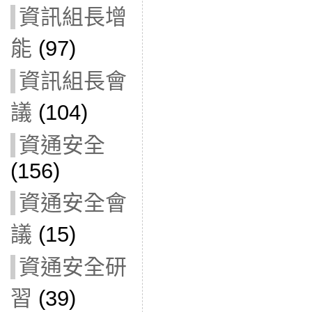
資訊組長增
能
(97)
資訊組長會
議
(104)
資通安全
(156)
資通安全會
議
(15)
資通安全研
習
(39)