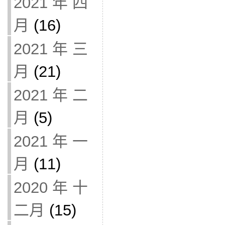
2021 年 四
月
(16)
2021 年 三
月
(21)
2021 年 二
月
(5)
2021 年 一
月
(11)
2020 年 十
二月
(15)