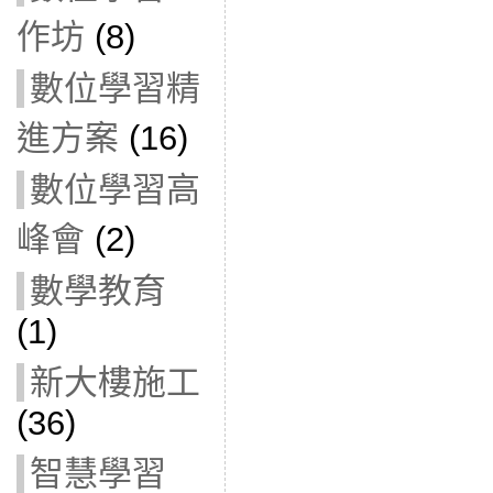
作坊
(8)
數位學習精
進方案
(16)
數位學習高
峰會
(2)
數學教育
(1)
新大樓施工
(36)
智慧學習