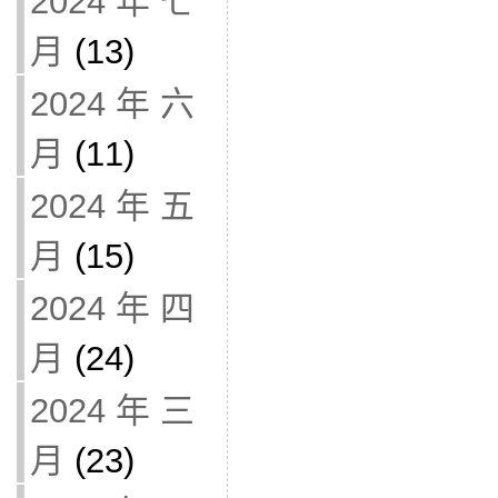
2024 年 七
月
(13)
2024 年 六
月
(11)
2024 年 五
月
(15)
2024 年 四
月
(24)
2024 年 三
月
(23)