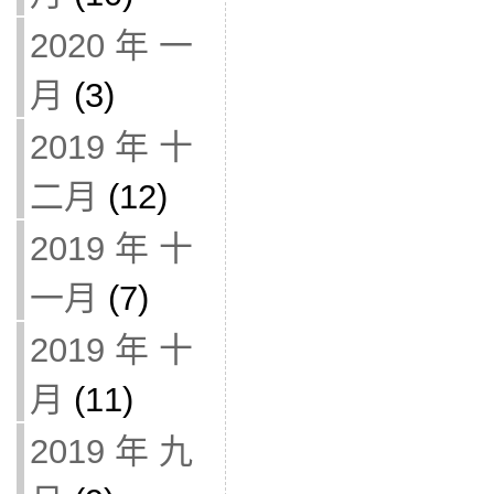
2020 年 一
月
(3)
2019 年 十
二月
(12)
2019 年 十
一月
(7)
2019 年 十
月
(11)
2019 年 九