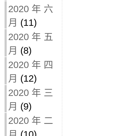
2020 年 六
月
(11)
2020 年 五
月
(8)
2020 年 四
月
(12)
2020 年 三
月
(9)
2020 年 二
月
(10)