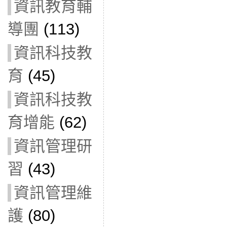
資訊教育輔
導團
(113)
資訊科技教
育
(45)
資訊科技教
育增能
(62)
資訊管理研
習
(43)
資訊管理維
護
(80)