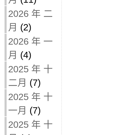
2026 年 二
月
(2)
2026 年 一
月
(4)
2025 年 十
二月
(7)
2025 年 十
一月
(7)
2025 年 十