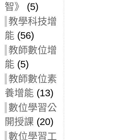
智》
(5)
教學科技增
能
(56)
教師數位增
能
(5)
教師數位素
養增能
(13)
數位學習公
開授課
(20)
數位學習工