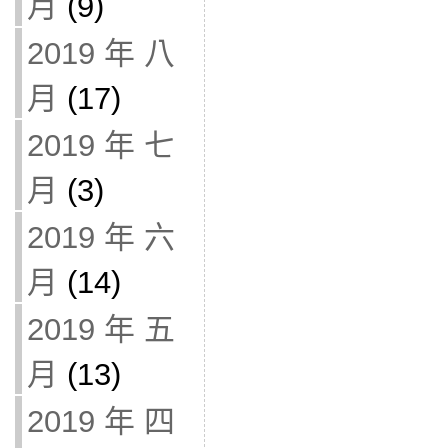
月
(9)
2019 年 八
月
(17)
2019 年 七
月
(3)
2019 年 六
月
(14)
2019 年 五
月
(13)
2019 年 四