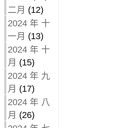
二月
(12)
2024 年 十
一月
(13)
2024 年 十
月
(15)
2024 年 九
月
(17)
2024 年 八
月
(26)