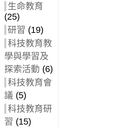
生命教育
(25)
研習
(19)
科技教育教
學與學習及
探索活動
(6)
科技教育會
議
(5)
科技教育研
習
(15)