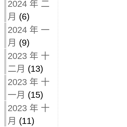
2024 年 二
月
(6)
2024 年 一
月
(9)
2023 年 十
二月
(13)
2023 年 十
一月
(15)
2023 年 十
月
(11)