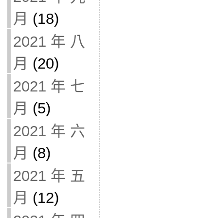
月
(18)
2021 年 八
月
(20)
2021 年 七
月
(5)
2021 年 六
月
(8)
2021 年 五
月
(12)