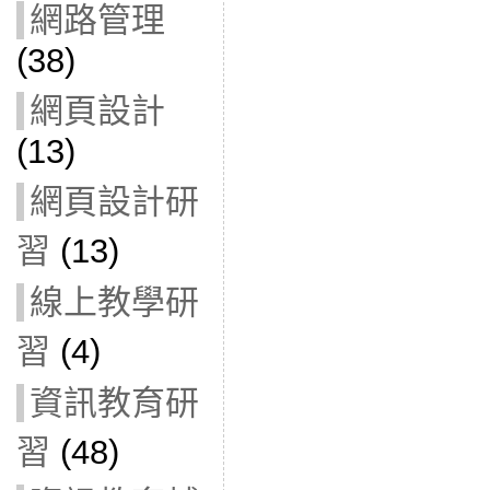
網路管理
(38)
網頁設計
(13)
網頁設計研
習
(13)
線上教學研
習
(4)
資訊教育研
習
(48)