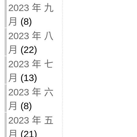
2023 年 九
月
(8)
2023 年 八
月
(22)
2023 年 七
月
(13)
2023 年 六
月
(8)
2023 年 五
月
(21)