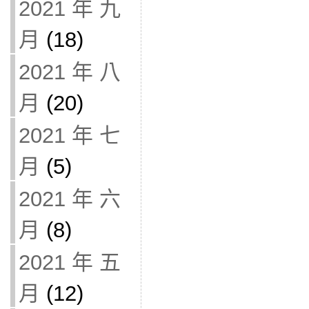
2021 年 九
月
(18)
2021 年 八
月
(20)
2021 年 七
月
(5)
2021 年 六
月
(8)
2021 年 五
月
(12)