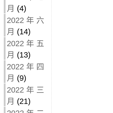
月
(4)
2022 年 六
月
(14)
2022 年 五
月
(13)
2022 年 四
月
(9)
2022 年 三
月
(21)