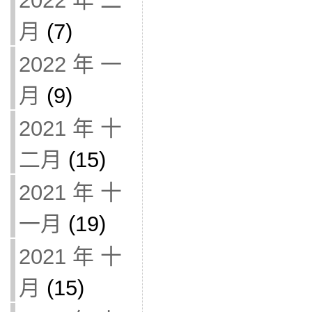
2022 年 二
月
(7)
2022 年 一
月
(9)
2021 年 十
二月
(15)
2021 年 十
一月
(19)
2021 年 十
月
(15)