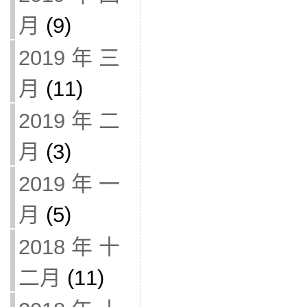
月
(9)
2019 年 三
月
(11)
2019 年 二
月
(3)
2019 年 一
月
(5)
2018 年 十
二月
(11)