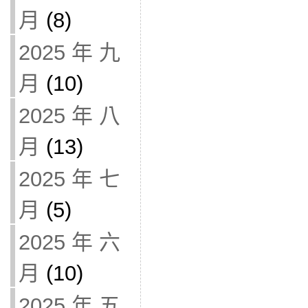
月
(8)
2025 年 九
月
(10)
2025 年 八
月
(13)
2025 年 七
月
(5)
2025 年 六
月
(10)
2025 年 五