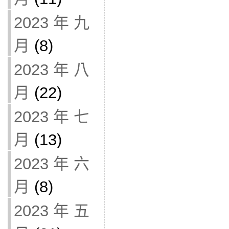
2023 年 九
月
(8)
2023 年 八
月
(22)
2023 年 七
月
(13)
2023 年 六
月
(8)
2023 年 五