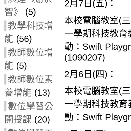
2月7日(五)：
智》
(5)
本校電腦教室(三
教學科技增
一學期科技教育
能
(56)
動：Swift Pla
教師數位增
(1090207)
能
(5)
2月6日(四)：
教師數位素
本校電腦教室(三
養增能
(13)
一學期科技教育
數位學習公
動：Swift Playgr
開授課
(20)