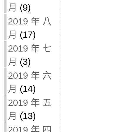
月
(9)
2019 年 八
月
(17)
2019 年 七
月
(3)
2019 年 六
月
(14)
2019 年 五
月
(13)
2019 年 四