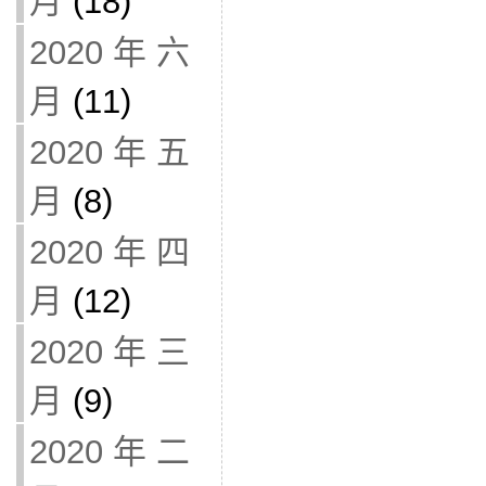
月
(18)
2020 年 六
月
(11)
2020 年 五
月
(8)
2020 年 四
月
(12)
2020 年 三
月
(9)
2020 年 二