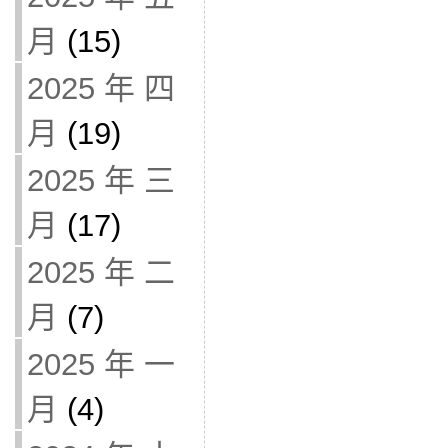
月
(15)
2025 年 四
月
(19)
2025 年 三
月
(17)
2025 年 二
月
(7)
2025 年 一
月
(4)