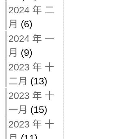
2024 年 二
月
(6)
2024 年 一
月
(9)
2023 年 十
二月
(13)
2023 年 十
一月
(15)
2023 年 十
月
(11)