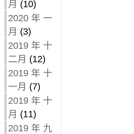
月
(10)
2020 年 一
月
(3)
2019 年 十
二月
(12)
2019 年 十
一月
(7)
2019 年 十
月
(11)
2019 年 九