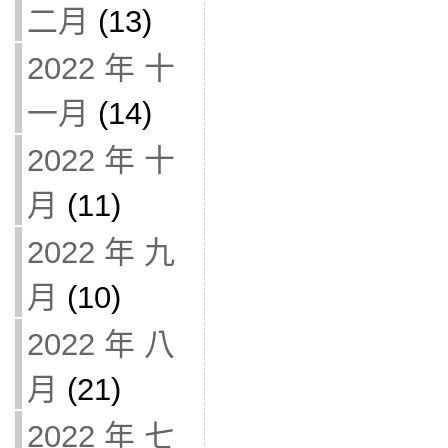
二月
(13)
2022 年 十
一月
(14)
2022 年 十
月
(11)
2022 年 九
月
(10)
2022 年 八
月
(21)
2022 年 七