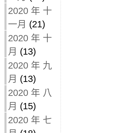
2020 年 十
一月
(21)
2020 年 十
月
(13)
2020 年 九
月
(13)
2020 年 八
月
(15)
2020 年 七