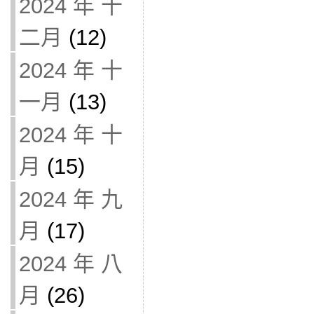
2024 年 十
二月
(12)
2024 年 十
一月
(13)
2024 年 十
月
(15)
2024 年 九
月
(17)
2024 年 八
月
(26)