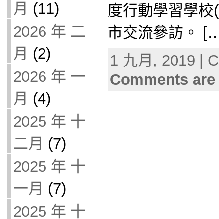
月
(11)
度行動學習學校(
2026 年 二
市交流參訪。 […
月
(2)
1 九月, 2019 | C
2026 年 一
Comments are 
月
(4)
2025 年 十
二月
(7)
2025 年 十
一月
(7)
2025 年 十