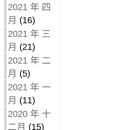
2021 年 四
月
(16)
2021 年 三
月
(21)
2021 年 二
月
(5)
2021 年 一
月
(11)
2020 年 十
二月
(15)