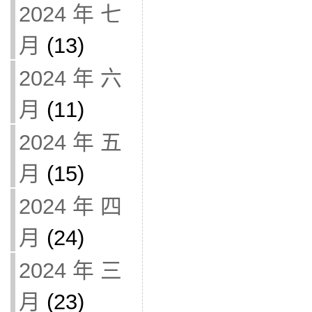
2024 年 七
月
(13)
2024 年 六
月
(11)
2024 年 五
月
(15)
2024 年 四
月
(24)
2024 年 三
月
(23)