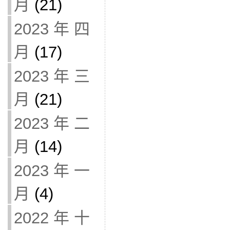
月
(21)
2023 年 四
月
(17)
2023 年 三
月
(21)
2023 年 二
月
(14)
2023 年 一
月
(4)
2022 年 十