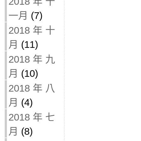
2018 年 十
一月
(7)
2018 年 十
月
(11)
2018 年 九
月
(10)
2018 年 八
月
(4)
2018 年 七
月
(8)