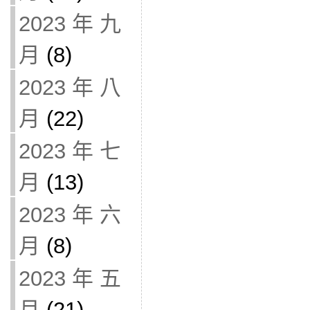
2023 年 九
月
(8)
2023 年 八
月
(22)
2023 年 七
月
(13)
2023 年 六
月
(8)
2023 年 五
月
(21)