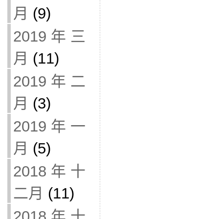
月
(9)
2019 年 三
月
(11)
2019 年 二
月
(3)
2019 年 一
月
(5)
2018 年 十
二月
(11)
2018 年 十