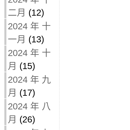
二月
(12)
2024 年 十
一月
(13)
2024 年 十
月
(15)
2024 年 九
月
(17)
2024 年 八
月
(26)