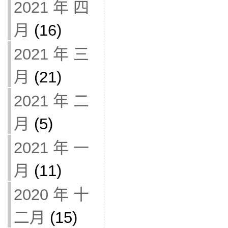
2021 年 四
月
(16)
2021 年 三
月
(21)
2021 年 二
月
(5)
2021 年 一
月
(11)
2020 年 十
二月
(15)