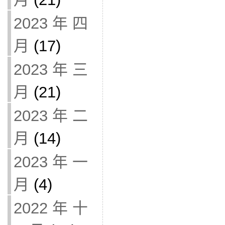
2023 年 四
月
(17)
2023 年 三
月
(21)
2023 年 二
月
(14)
2023 年 一
月
(4)
2022 年 十