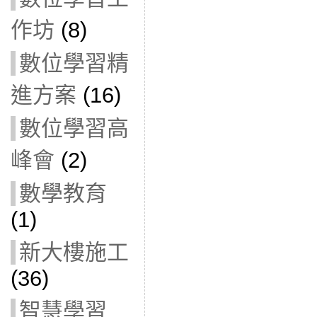
作坊
(8)
數位學習精
進方案
(16)
數位學習高
峰會
(2)
數學教育
(1)
新大樓施工
(36)
智慧學習