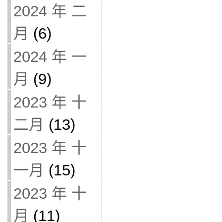
2024 年 二
月
(6)
2024 年 一
月
(9)
2023 年 十
二月
(13)
2023 年 十
一月
(15)
2023 年 十
月
(11)