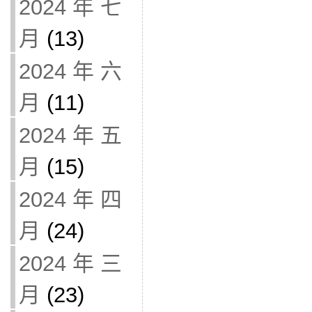
2024 年 七
月
(13)
2024 年 六
月
(11)
2024 年 五
月
(15)
2024 年 四
月
(24)
2024 年 三
月
(23)