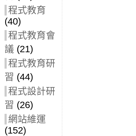
程式教育
(40)
程式教育會
議
(21)
程式教育研
習
(44)
程式設計研
習
(26)
網站維運
(152)