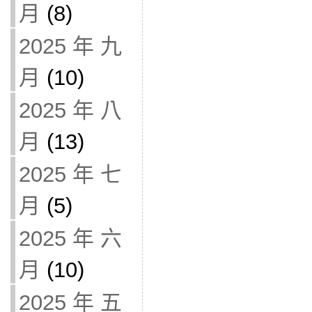
月
(8)
2025 年 九
月
(10)
2025 年 八
月
(13)
2025 年 七
月
(5)
2025 年 六
月
(10)
2025 年 五