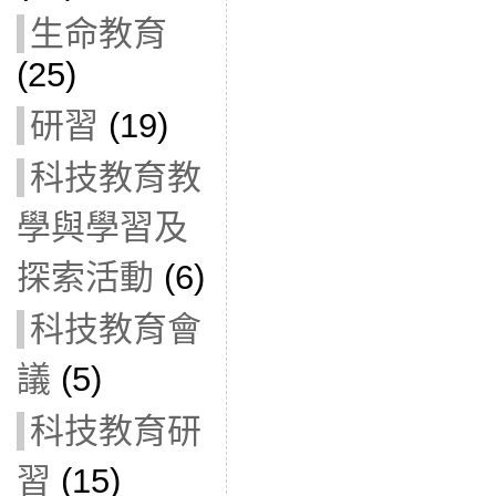
生命教育
(25)
研習
(19)
科技教育教
學與學習及
探索活動
(6)
科技教育會
議
(5)
科技教育研
習
(15)