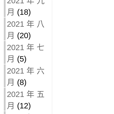
2021 年 九
月
(18)
2021 年 八
月
(20)
2021 年 七
月
(5)
2021 年 六
月
(8)
2021 年 五
月
(12)