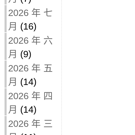
2026 年 七
月
(16)
2026 年 六
月
(9)
2026 年 五
月
(14)
2026 年 四
月
(14)
2026 年 三