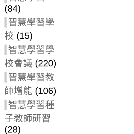
(84)
智慧學習學
校
(15)
智慧學習學
校會議
(220)
智慧學習教
師增能
(106)
智慧學習種
子教師研習
(28)