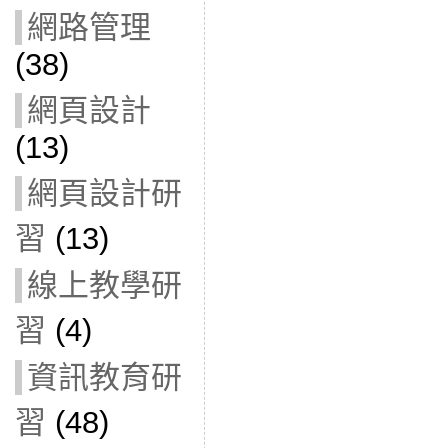
網路管理
(38)
網頁設計
(13)
網頁設計研
習
(13)
線上教學研
習
(4)
資訊教育研
習
(48)