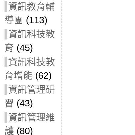
資訊教育輔
導團
(113)
資訊科技教
育
(45)
資訊科技教
育增能
(62)
資訊管理研
習
(43)
資訊管理維
護
(80)