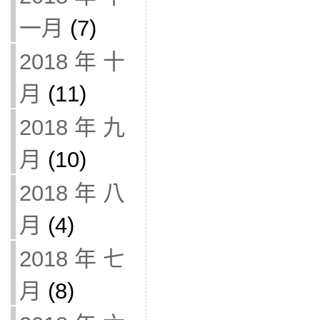
一月
(7)
2018 年 十
月
(11)
2018 年 九
月
(10)
2018 年 八
月
(4)
2018 年 七
月
(8)