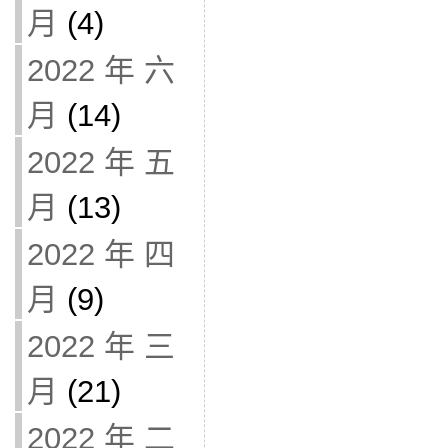
月
(4)
2022 年 六
月
(14)
2022 年 五
月
(13)
2022 年 四
月
(9)
2022 年 三
月
(21)
2022 年 二