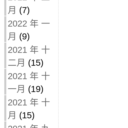
月
(7)
2022 年 一
月
(9)
2021 年 十
二月
(15)
2021 年 十
一月
(19)
2021 年 十
月
(15)