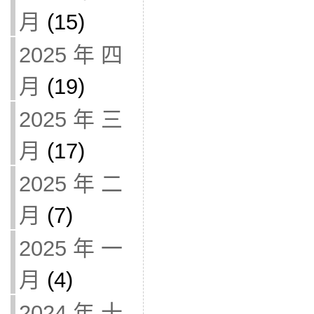
月
(15)
2025 年 四
月
(19)
2025 年 三
月
(17)
2025 年 二
月
(7)
2025 年 一
月
(4)
2024 年 十