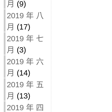
月
(9)
2019 年 八
月
(17)
2019 年 七
月
(3)
2019 年 六
月
(14)
2019 年 五
月
(13)
2019 年 四