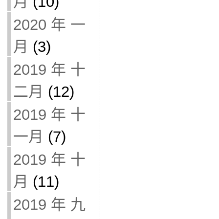
月
(10)
2020 年 一
月
(3)
2019 年 十
二月
(12)
2019 年 十
一月
(7)
2019 年 十
月
(11)
2019 年 九