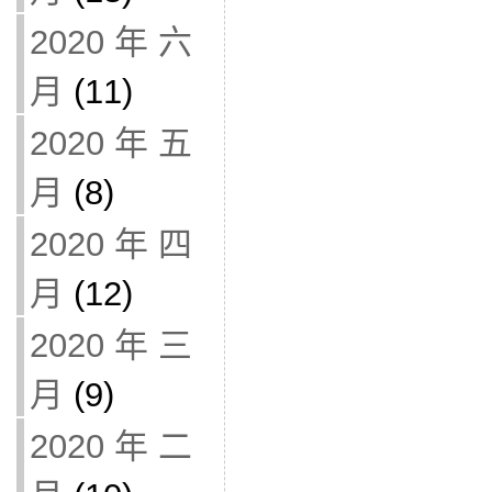
2020 年 六
月
(11)
2020 年 五
月
(8)
2020 年 四
月
(12)
2020 年 三
月
(9)
2020 年 二