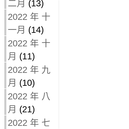
二月
(13)
2022 年 十
一月
(14)
2022 年 十
月
(11)
2022 年 九
月
(10)
2022 年 八
月
(21)
2022 年 七