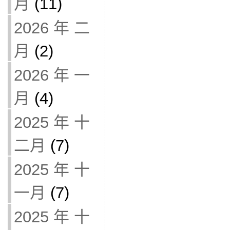
月
(11)
2026 年 二
月
(2)
2026 年 一
月
(4)
2025 年 十
二月
(7)
2025 年 十
一月
(7)
2025 年 十