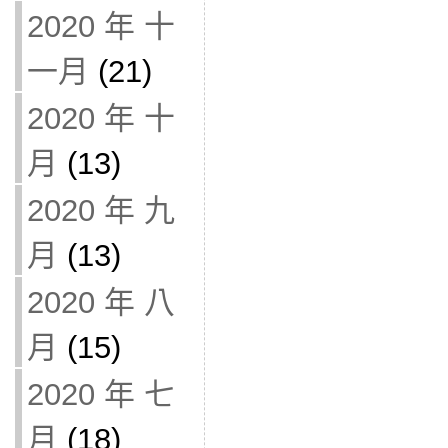
2020 年 十
一月
(21)
2020 年 十
月
(13)
2020 年 九
月
(13)
2020 年 八
月
(15)
2020 年 七
月
(18)