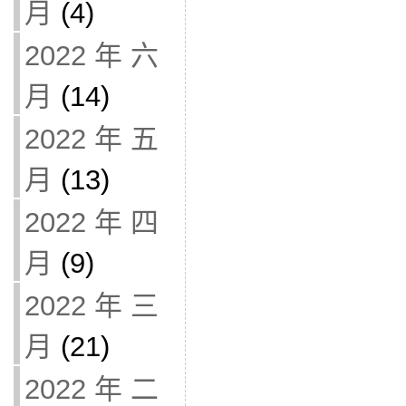
月
(4)
2022 年 六
月
(14)
2022 年 五
月
(13)
2022 年 四
月
(9)
2022 年 三
月
(21)
2022 年 二