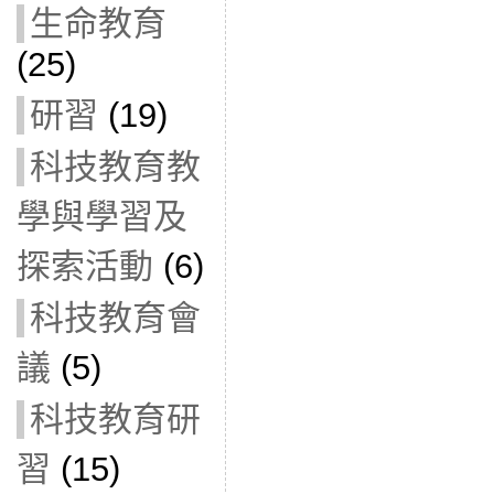
生命教育
(25)
研習
(19)
科技教育教
學與學習及
探索活動
(6)
科技教育會
議
(5)
科技教育研
習
(15)