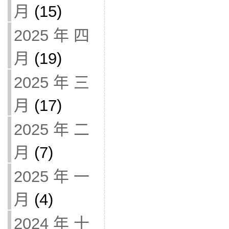
月
(15)
2025 年 四
月
(19)
2025 年 三
月
(17)
2025 年 二
月
(7)
2025 年 一
月
(4)
2024 年 十