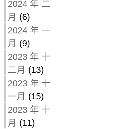
2024 年 二
月
(6)
2024 年 一
月
(9)
2023 年 十
二月
(13)
2023 年 十
一月
(15)
2023 年 十
月
(11)