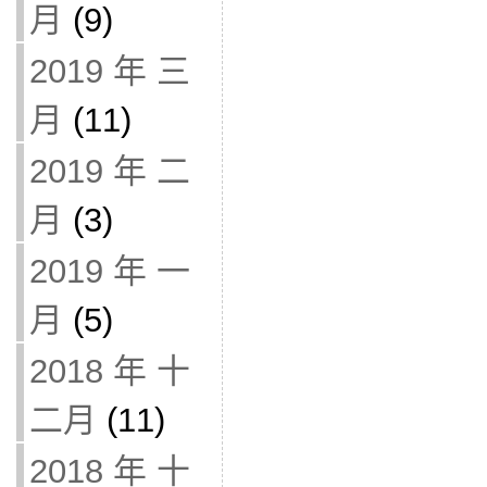
月
(9)
2019 年 三
月
(11)
2019 年 二
月
(3)
2019 年 一
月
(5)
2018 年 十
二月
(11)
2018 年 十