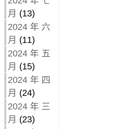
2024 年 七
月
(13)
2024 年 六
月
(11)
2024 年 五
月
(15)
2024 年 四
月
(24)
2024 年 三
月
(23)