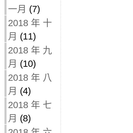
一月
(7)
2018 年 十
月
(11)
2018 年 九
月
(10)
2018 年 八
月
(4)
2018 年 七
月
(8)
2018 年 六