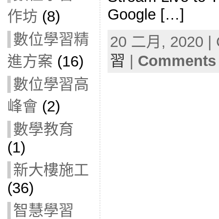
Google […]
作坊
(8)
數位學習精
20 二月, 2020 | 
習
|
Comments 
進方案
(16)
數位學習高
峰會
(2)
數學教育
(1)
新大樓施工
(36)
智慧學習