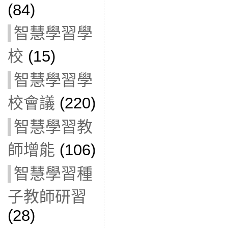
(84)
智慧學習學
校
(15)
智慧學習學
校會議
(220)
智慧學習教
師增能
(106)
智慧學習種
子教師研習
(28)