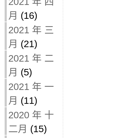
2021 年 四
月
(16)
2021 年 三
月
(21)
2021 年 二
月
(5)
2021 年 一
月
(11)
2020 年 十
二月
(15)