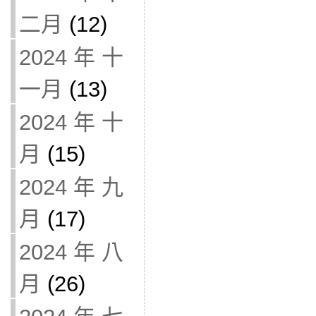
二月
(12)
2024 年 十
一月
(13)
2024 年 十
月
(15)
2024 年 九
月
(17)
2024 年 八
月
(26)