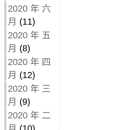
2020 年 六
月
(11)
2020 年 五
月
(8)
2020 年 四
月
(12)
2020 年 三
月
(9)
2020 年 二
月
(10)