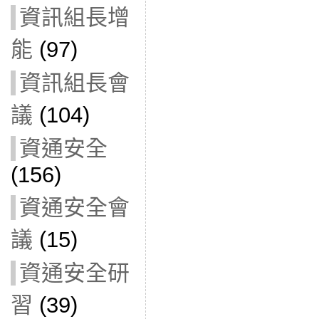
資訊組長增
能
(97)
資訊組長會
議
(104)
資通安全
(156)
資通安全會
議
(15)
資通安全研
習
(39)