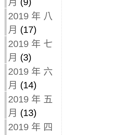
月
(9)
2019 年 八
月
(17)
2019 年 七
月
(3)
2019 年 六
月
(14)
2019 年 五
月
(13)
2019 年 四