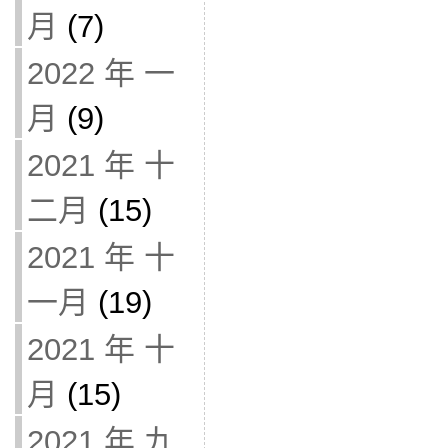
月
(7)
2022 年 一
月
(9)
2021 年 十
二月
(15)
2021 年 十
一月
(19)
2021 年 十
月
(15)
2021 年 九