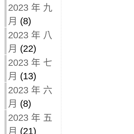
2023 年 九
月
(8)
2023 年 八
月
(22)
2023 年 七
月
(13)
2023 年 六
月
(8)
2023 年 五
月
(21)