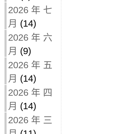
2026 年 七
月
(14)
2026 年 六
月
(9)
2026 年 五
月
(14)
2026 年 四
月
(14)
2026 年 三
月
(11)