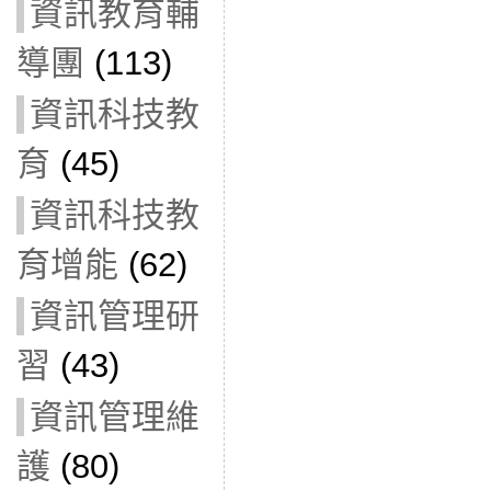
資訊教育輔
導團
(113)
資訊科技教
育
(45)
資訊科技教
育增能
(62)
資訊管理研
習
(43)
資訊管理維
護
(80)