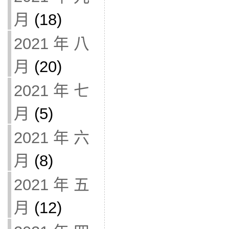
月
(18)
2021 年 八
月
(20)
2021 年 七
月
(5)
2021 年 六
月
(8)
2021 年 五
月
(12)