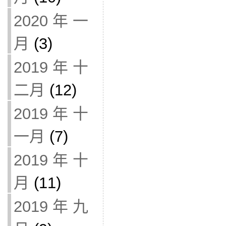
2020 年 一
月
(3)
2019 年 十
二月
(12)
2019 年 十
一月
(7)
2019 年 十
月
(11)
2019 年 九