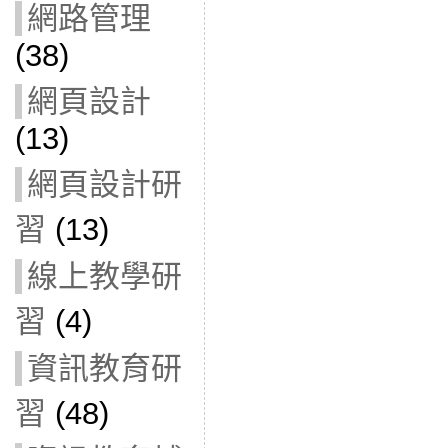
網路管理
(38)
網頁設計
(13)
網頁設計研
習
(13)
線上教學研
習
(4)
資訊教育研
習
(48)