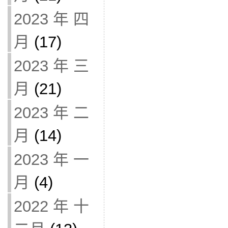
2023 年 四
月
(17)
2023 年 三
月
(21)
2023 年 二
月
(14)
2023 年 一
月
(4)
2022 年 十