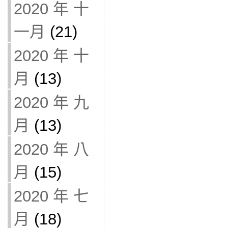
2020 年 十
一月
(21)
2020 年 十
月
(13)
2020 年 九
月
(13)
2020 年 八
月
(15)
2020 年 七
月
(18)