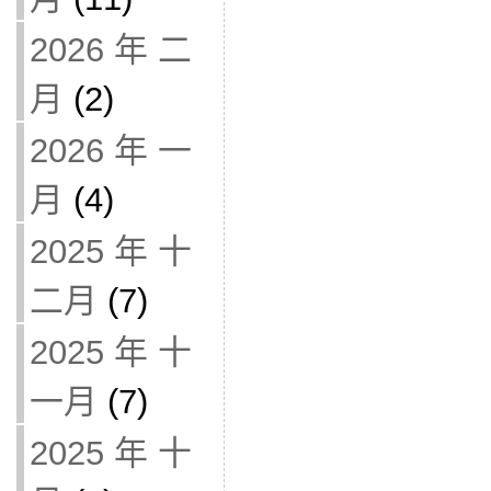
2026 年 二
月
(2)
2026 年 一
月
(4)
2025 年 十
二月
(7)
2025 年 十
一月
(7)
2025 年 十