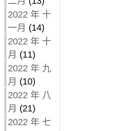
二月
(13)
2022 年 十
一月
(14)
2022 年 十
月
(11)
2022 年 九
月
(10)
2022 年 八
月
(21)
2022 年 七