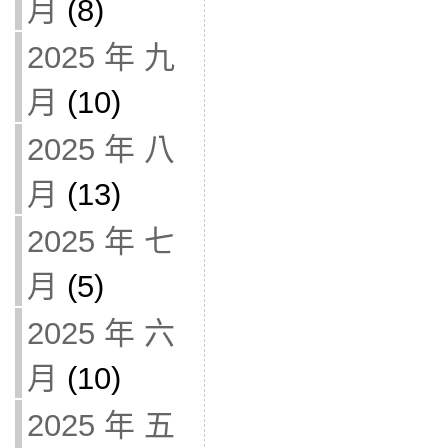
月
(8)
2025 年 九
月
(10)
2025 年 八
月
(13)
2025 年 七
月
(5)
2025 年 六
月
(10)
2025 年 五