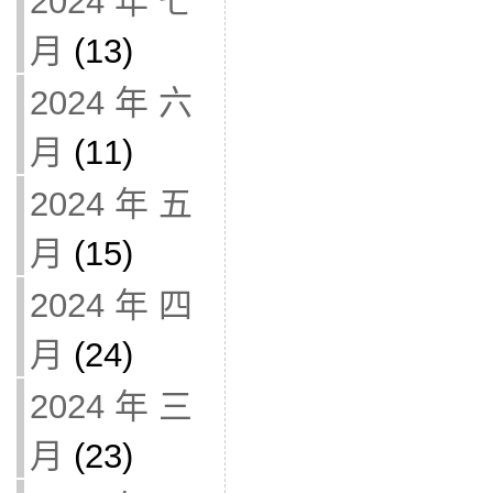
2024 年 七
月
(13)
2024 年 六
月
(11)
2024 年 五
月
(15)
2024 年 四
月
(24)
2024 年 三
月
(23)