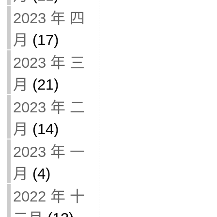
2023 年 四
月
(17)
2023 年 三
月
(21)
2023 年 二
月
(14)
2023 年 一
月
(4)
2022 年 十