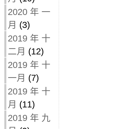
2020 年 一
月
(3)
2019 年 十
二月
(12)
2019 年 十
一月
(7)
2019 年 十
月
(11)
2019 年 九