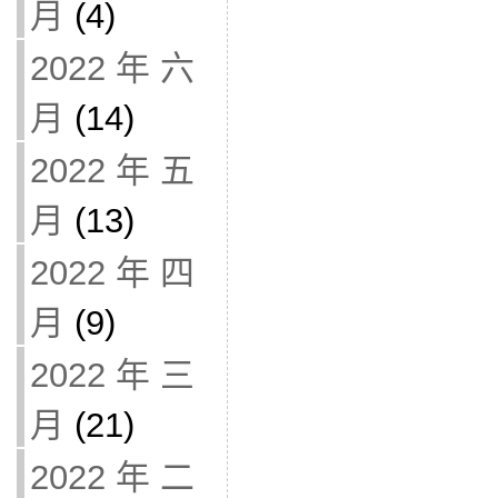
月
(4)
2022 年 六
月
(14)
2022 年 五
月
(13)
2022 年 四
月
(9)
2022 年 三
月
(21)
2022 年 二