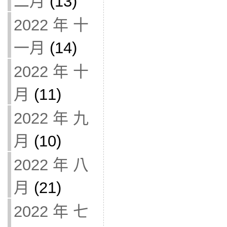
二月
(13)
2022 年 十
一月
(14)
2022 年 十
月
(11)
2022 年 九
月
(10)
2022 年 八
月
(21)
2022 年 七