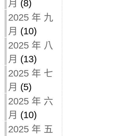
月
(8)
2025 年 九
月
(10)
2025 年 八
月
(13)
2025 年 七
月
(5)
2025 年 六
月
(10)
2025 年 五