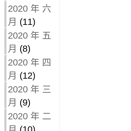
2020 年 六
月
(11)
2020 年 五
月
(8)
2020 年 四
月
(12)
2020 年 三
月
(9)
2020 年 二
月
(10)