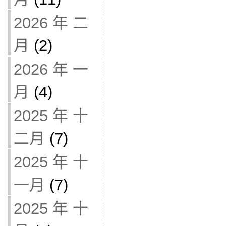
2026 年 二
月
(2)
2026 年 一
月
(4)
2025 年 十
二月
(7)
2025 年 十
一月
(7)
2025 年 十