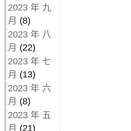
2023 年 九
月
(8)
2023 年 八
月
(22)
2023 年 七
月
(13)
2023 年 六
月
(8)
2023 年 五
月
(21)