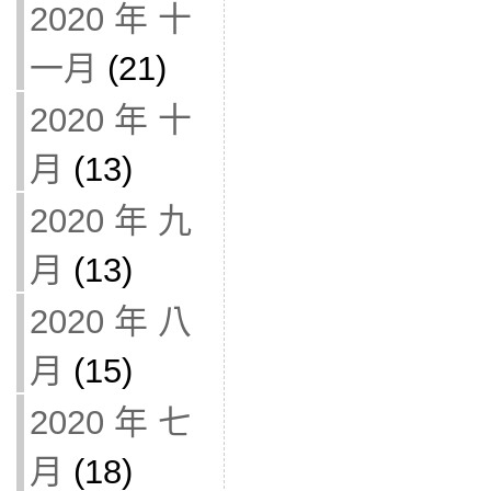
2020 年 十
一月
(21)
2020 年 十
月
(13)
2020 年 九
月
(13)
2020 年 八
月
(15)
2020 年 七
月
(18)