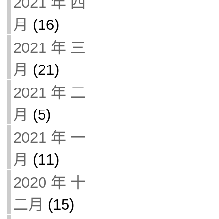
2021 年 四
月
(16)
2021 年 三
月
(21)
2021 年 二
月
(5)
2021 年 一
月
(11)
2020 年 十
二月
(15)