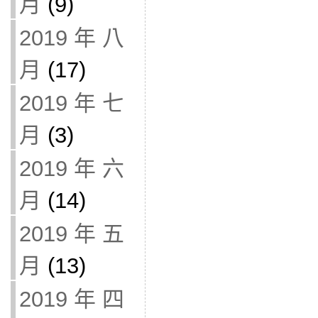
月
(9)
2019 年 八
月
(17)
2019 年 七
月
(3)
2019 年 六
月
(14)
2019 年 五
月
(13)
2019 年 四