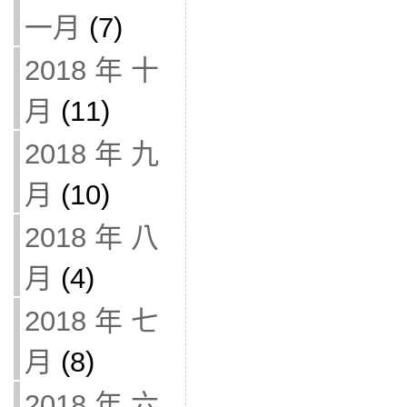
一月
(7)
2018 年 十
月
(11)
2018 年 九
月
(10)
2018 年 八
月
(4)
2018 年 七
月
(8)
2018 年 六