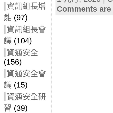
資訊組長增
Comments are 
能
(97)
資訊組長會
議
(104)
資通安全
(156)
資通安全會
議
(15)
資通安全研
習
(39)