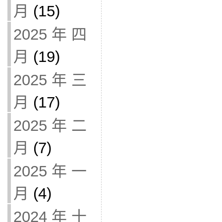
月
(15)
2025 年 四
月
(19)
2025 年 三
月
(17)
2025 年 二
月
(7)
2025 年 一
月
(4)
2024 年 十