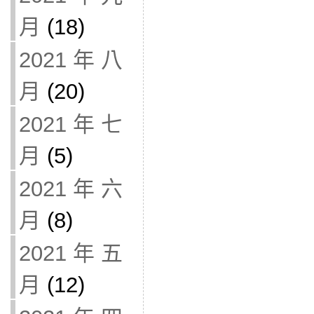
月
(18)
2021 年 八
月
(20)
2021 年 七
月
(5)
2021 年 六
月
(8)
2021 年 五
月
(12)