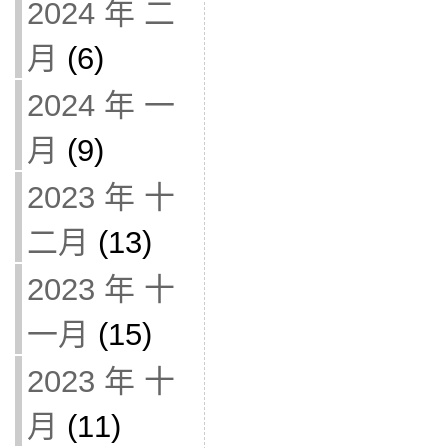
2024 年 二
月
(6)
2024 年 一
月
(9)
2023 年 十
二月
(13)
2023 年 十
一月
(15)
2023 年 十
月
(11)