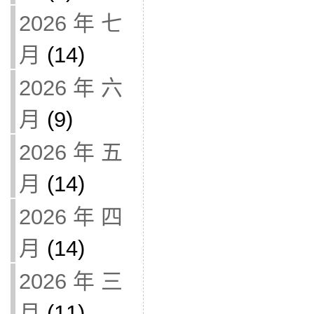
2026 年 七
月
(14)
2026 年 六
月
(9)
2026 年 五
月
(14)
2026 年 四
月
(14)
2026 年 三
月
(11)