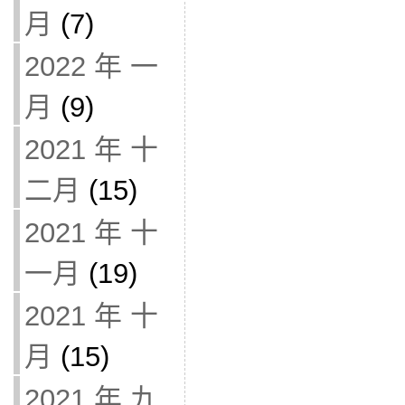
月
(7)
2022 年 一
月
(9)
2021 年 十
二月
(15)
2021 年 十
一月
(19)
2021 年 十
月
(15)
2021 年 九