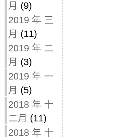
月
(9)
2019 年 三
月
(11)
2019 年 二
月
(3)
2019 年 一
月
(5)
2018 年 十
二月
(11)
2018 年 十