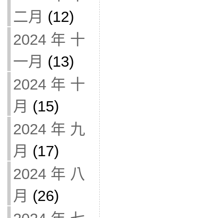
二月
(12)
2024 年 十
一月
(13)
2024 年 十
月
(15)
2024 年 九
月
(17)
2024 年 八
月
(26)