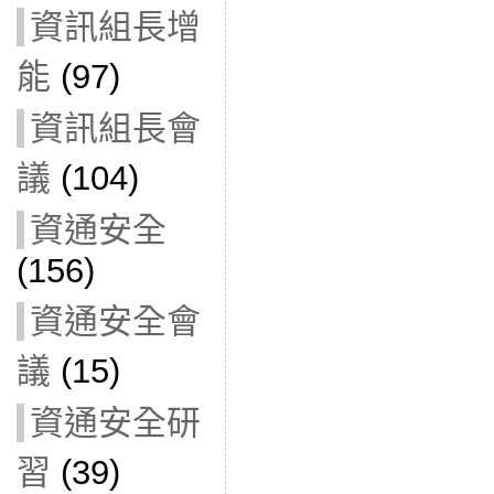
資訊組長增
能
(97)
資訊組長會
議
(104)
資通安全
(156)
資通安全會
議
(15)
資通安全研
習
(39)