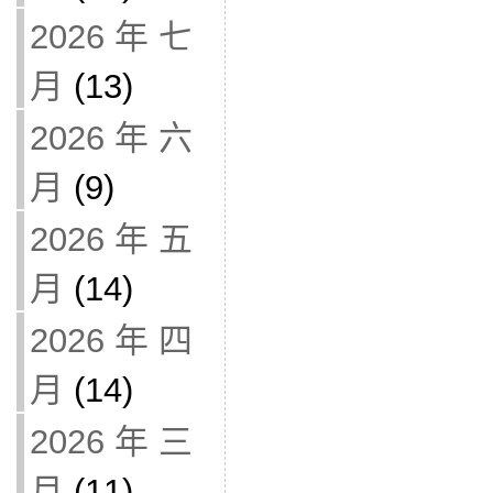
2026 年 七
月
(13)
2026 年 六
月
(9)
2026 年 五
月
(14)
2026 年 四
月
(14)
2026 年 三
月
(11)