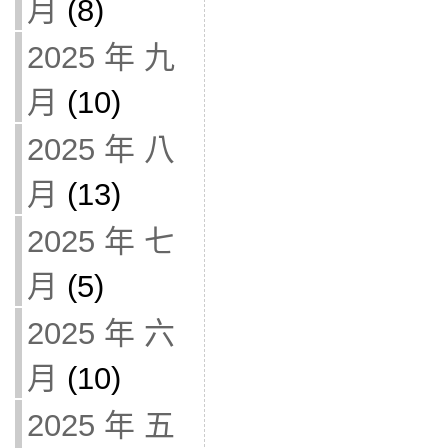
月
(8)
2025 年 九
月
(10)
2025 年 八
月
(13)
2025 年 七
月
(5)
2025 年 六
月
(10)
2025 年 五