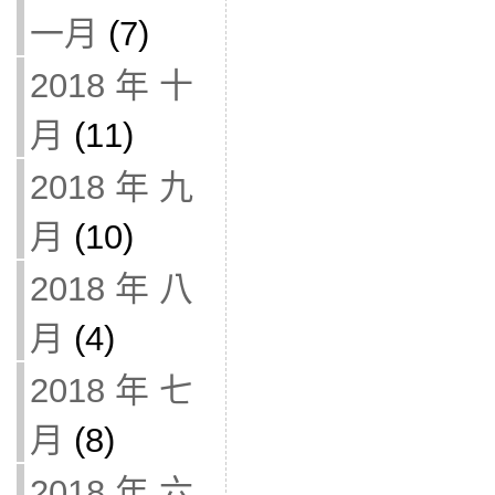
一月
(7)
2018 年 十
月
(11)
2018 年 九
月
(10)
2018 年 八
月
(4)
2018 年 七
月
(8)
2018 年 六