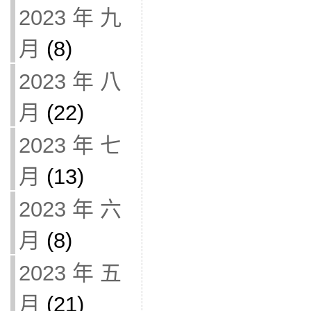
2023 年 九
月
(8)
2023 年 八
月
(22)
2023 年 七
月
(13)
2023 年 六
月
(8)
2023 年 五
月
(21)