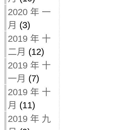
2020 年 一
月
(3)
2019 年 十
二月
(12)
2019 年 十
一月
(7)
2019 年 十
月
(11)
2019 年 九