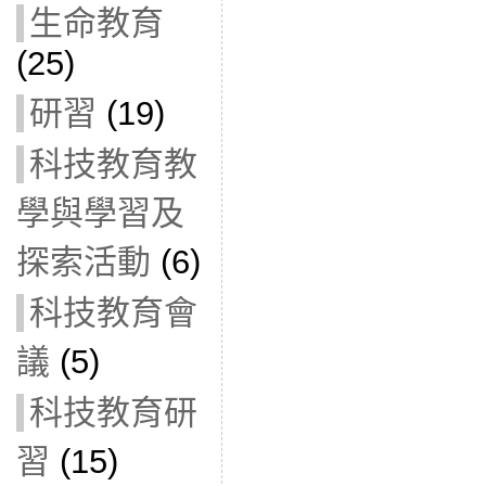
生命教育
(25)
研習
(19)
科技教育教
學與學習及
探索活動
(6)
科技教育會
議
(5)
科技教育研
習
(15)