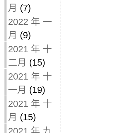
月
(7)
2022 年 一
月
(9)
2021 年 十
二月
(15)
2021 年 十
一月
(19)
2021 年 十
月
(15)
2021 年 九