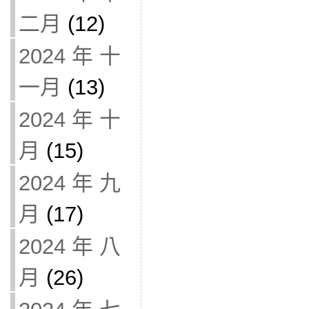
二月
(12)
2024 年 十
一月
(13)
2024 年 十
月
(15)
2024 年 九
月
(17)
2024 年 八
月
(26)