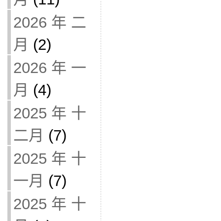
2026 年 二
月
(2)
2026 年 一
月
(4)
2025 年 十
二月
(7)
2025 年 十
一月
(7)
2025 年 十