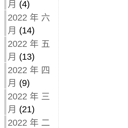
月
(4)
2022 年 六
月
(14)
2022 年 五
月
(13)
2022 年 四
月
(9)
2022 年 三
月
(21)
2022 年 二