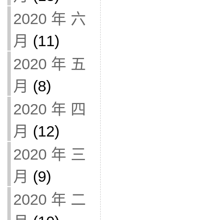
2020 年 六
月
(11)
2020 年 五
月
(8)
2020 年 四
月
(12)
2020 年 三
月
(9)
2020 年 二