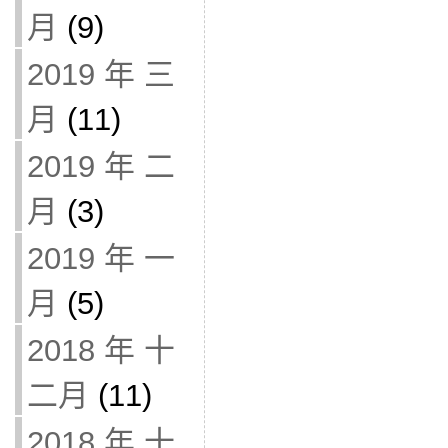
月
(9)
2019 年 三
月
(11)
2019 年 二
月
(3)
2019 年 一
月
(5)
2018 年 十
二月
(11)
2018 年 十