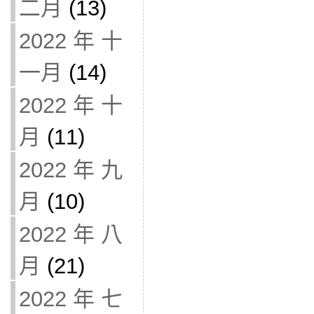
二月
(13)
2022 年 十
一月
(14)
2022 年 十
月
(11)
2022 年 九
月
(10)
2022 年 八
月
(21)
2022 年 七