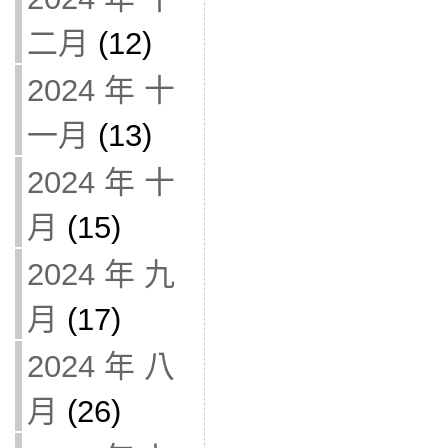
二月
(12)
2024 年 十
一月
(13)
2024 年 十
月
(15)
2024 年 九
月
(17)
2024 年 八
月
(26)