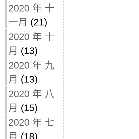
2020 年 十
一月
(21)
2020 年 十
月
(13)
2020 年 九
月
(13)
2020 年 八
月
(15)
2020 年 七
月
(18)