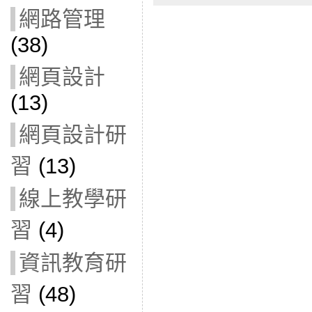
網路管理
(38)
網頁設計
(13)
網頁設計研
習
(13)
線上教學研
習
(4)
資訊教育研
習
(48)