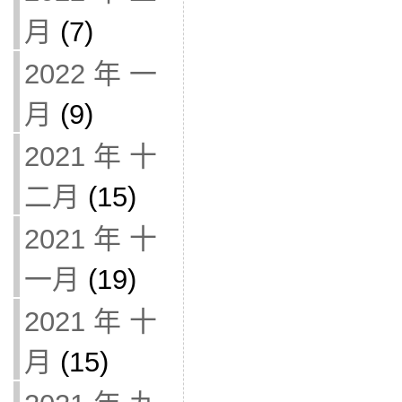
月
(7)
2022 年 一
月
(9)
2021 年 十
二月
(15)
2021 年 十
一月
(19)
2021 年 十
月
(15)