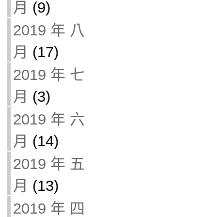
月
(9)
2019 年 八
月
(17)
2019 年 七
月
(3)
2019 年 六
月
(14)
2019 年 五
月
(13)
2019 年 四