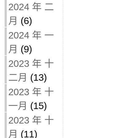
2024 年 二
月
(6)
2024 年 一
月
(9)
2023 年 十
二月
(13)
2023 年 十
一月
(15)
2023 年 十
月
(11)