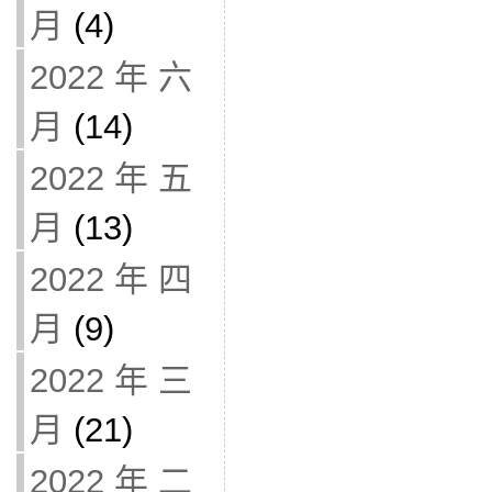
月
(4)
2022 年 六
月
(14)
2022 年 五
月
(13)
2022 年 四
月
(9)
2022 年 三
月
(21)
2022 年 二