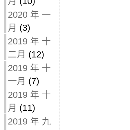
月
(10)
2020 年 一
月
(3)
2019 年 十
二月
(12)
2019 年 十
一月
(7)
2019 年 十
月
(11)
2019 年 九