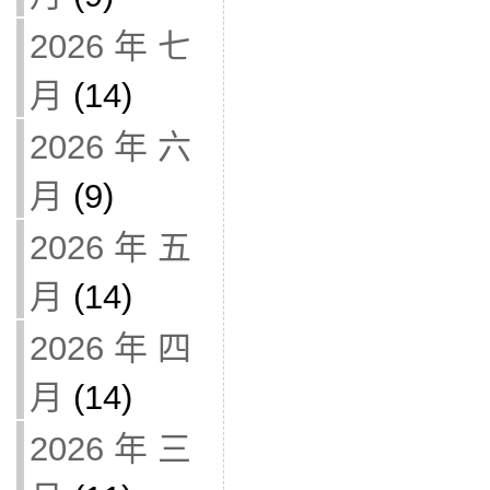
2026 年 七
月
(14)
2026 年 六
月
(9)
2026 年 五
月
(14)
2026 年 四
月
(14)
2026 年 三