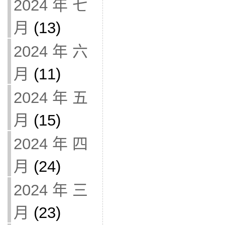
2024 年 七
月
(13)
2024 年 六
月
(11)
2024 年 五
月
(15)
2024 年 四
月
(24)
2024 年 三
月
(23)