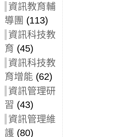
資訊教育輔
導團
(113)
資訊科技教
育
(45)
資訊科技教
育增能
(62)
資訊管理研
習
(43)
資訊管理維
護
(80)