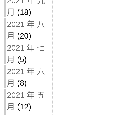
2021 年 九
月
(18)
2021 年 八
月
(20)
2021 年 七
月
(5)
2021 年 六
月
(8)
2021 年 五
月
(12)