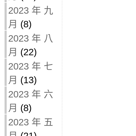
2023 年 九
月
(8)
2023 年 八
月
(22)
2023 年 七
月
(13)
2023 年 六
月
(8)
2023 年 五
月
(21)