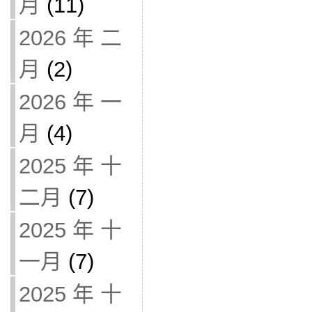
月
(11)
2026 年 二
月
(2)
2026 年 一
月
(4)
2025 年 十
二月
(7)
2025 年 十
一月
(7)
2025 年 十