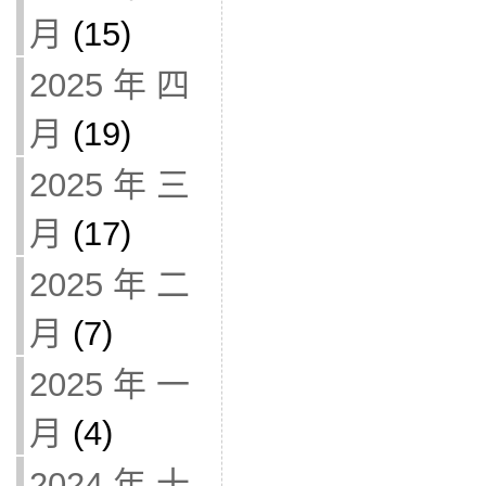
月
(15)
2025 年 四
月
(19)
2025 年 三
月
(17)
2025 年 二
月
(7)
2025 年 一
月
(4)
2024 年 十