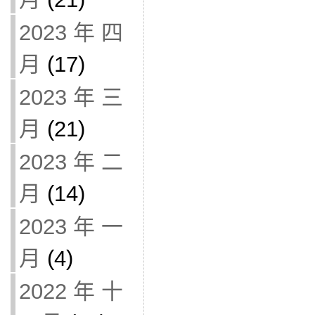
2023 年 四
月
(17)
2023 年 三
月
(21)
2023 年 二
月
(14)
2023 年 一
月
(4)
2022 年 十