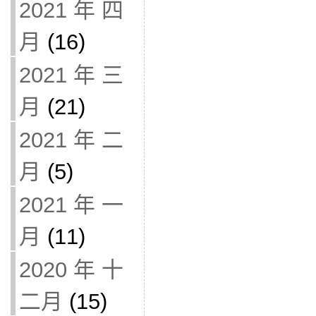
2021 年 四
月
(16)
2021 年 三
月
(21)
2021 年 二
月
(5)
2021 年 一
月
(11)
2020 年 十
二月
(15)