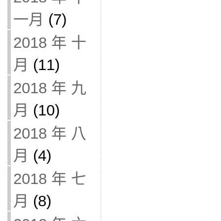
一月
(7)
2018 年 十
月
(11)
2018 年 九
月
(10)
2018 年 八
月
(4)
2018 年 七
月
(8)