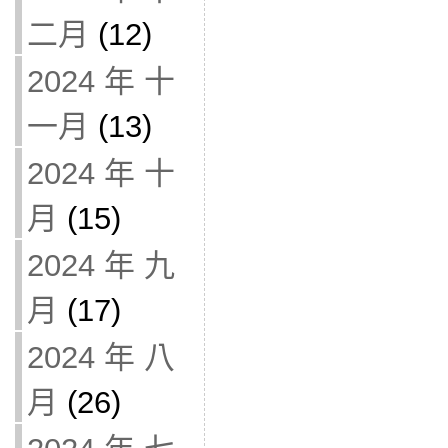
二月
(12)
2024 年 十
一月
(13)
2024 年 十
月
(15)
2024 年 九
月
(17)
2024 年 八
月
(26)