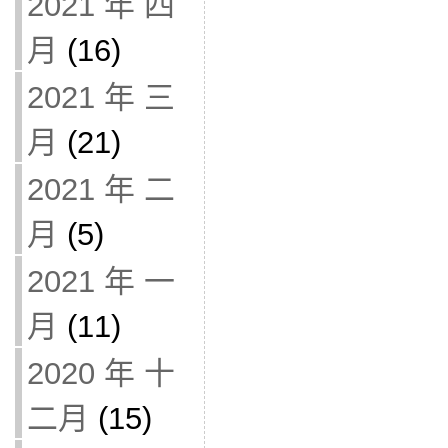
2021 年 四
月
(16)
2021 年 三
月
(21)
2021 年 二
月
(5)
2021 年 一
月
(11)
2020 年 十
二月
(15)