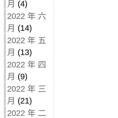
月
(4)
2022 年 六
月
(14)
2022 年 五
月
(13)
2022 年 四
月
(9)
2022 年 三
月
(21)
2022 年 二