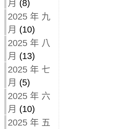
月
(8)
2025 年 九
月
(10)
2025 年 八
月
(13)
2025 年 七
月
(5)
2025 年 六
月
(10)
2025 年 五