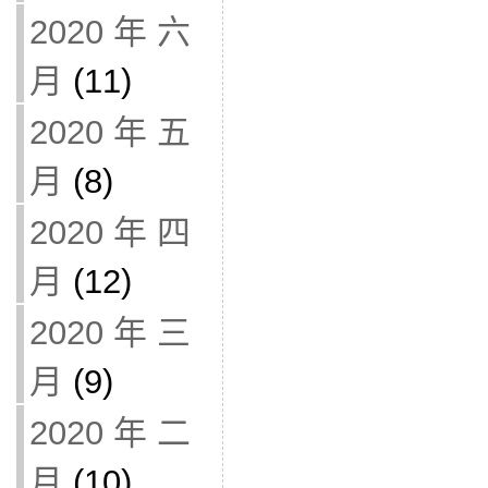
2020 年 六
月
(11)
2020 年 五
月
(8)
2020 年 四
月
(12)
2020 年 三
月
(9)
2020 年 二
月
(10)