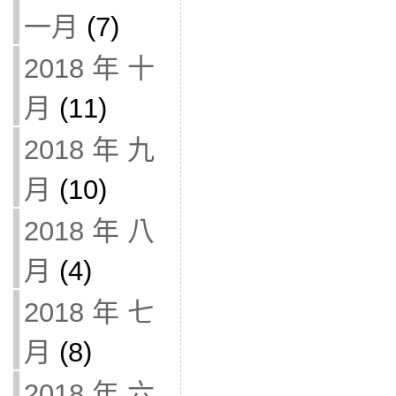
一月
(7)
2018 年 十
月
(11)
2018 年 九
月
(10)
2018 年 八
月
(4)
2018 年 七
月
(8)
2018 年 六