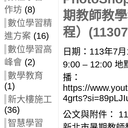
作坊
(8)
期教師教學
數位學習精
程）(11307
進方案
(16)
數位學習高
日期：113年7月
峰會
(2)
9:00 – 12:00
數學教育
播：
(1)
https://www.you
4grts?si=89pLJ
新大樓施工
(36)
公文與附件： 113
智慧學習
新北市暑期教師