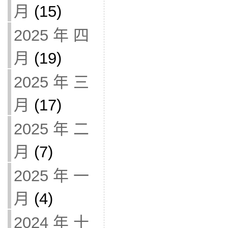
月
(15)
2025 年 四
月
(19)
2025 年 三
月
(17)
2025 年 二
月
(7)
2025 年 一
月
(4)
2024 年 十