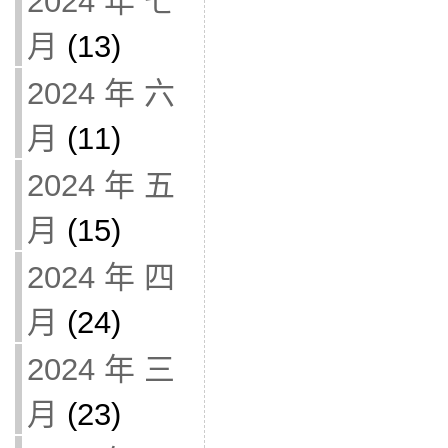
2024 年 七
月
(13)
2024 年 六
月
(11)
2024 年 五
月
(15)
2024 年 四
月
(24)
2024 年 三
月
(23)