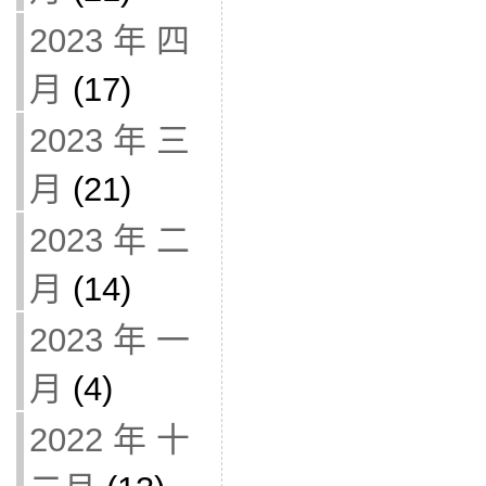
2023 年 四
月
(17)
2023 年 三
月
(21)
2023 年 二
月
(14)
2023 年 一
月
(4)
2022 年 十