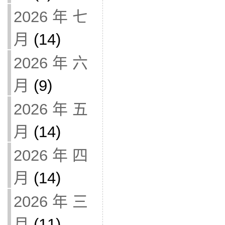
2026 年 七
月
(14)
2026 年 六
月
(9)
2026 年 五
月
(14)
2026 年 四
月
(14)
2026 年 三
月
(11)