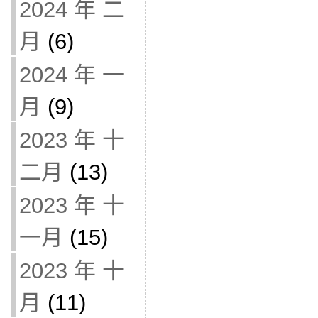
2024 年 二
月
(6)
2024 年 一
月
(9)
2023 年 十
二月
(13)
2023 年 十
一月
(15)
2023 年 十
月
(11)