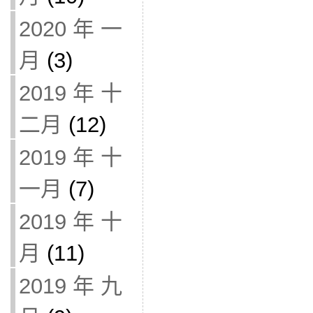
2020 年 一
月
(3)
2019 年 十
二月
(12)
2019 年 十
一月
(7)
2019 年 十
月
(11)
2019 年 九