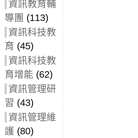
資訊教育輔
導團
(113)
資訊科技教
育
(45)
資訊科技教
育增能
(62)
資訊管理研
習
(43)
資訊管理維
護
(80)