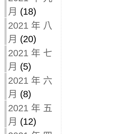
月
(18)
2021 年 八
月
(20)
2021 年 七
月
(5)
2021 年 六
月
(8)
2021 年 五
月
(12)