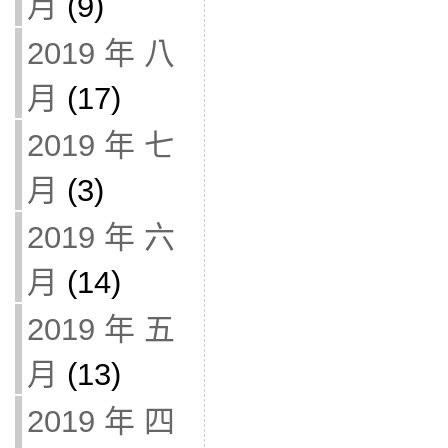
月
(9)
2019 年 八
月
(17)
2019 年 七
月
(3)
2019 年 六
月
(14)
2019 年 五
月
(13)
2019 年 四