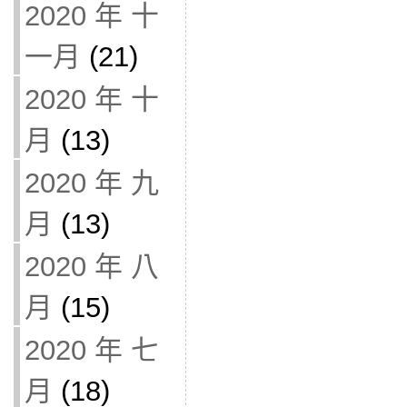
2020 年 十
一月
(21)
2020 年 十
月
(13)
2020 年 九
月
(13)
2020 年 八
月
(15)
2020 年 七
月
(18)