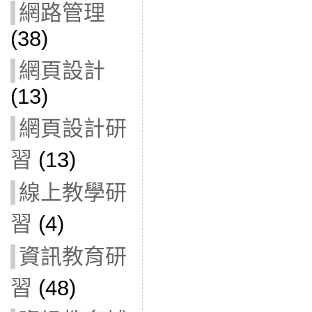
網路管理
(38)
網頁設計
(13)
網頁設計研
習
(13)
線上教學研
習
(4)
資訊教育研
習
(48)