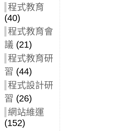
程式教育
(40)
程式教育會
議
(21)
程式教育研
習
(44)
程式設計研
習
(26)
網站維運
(152)