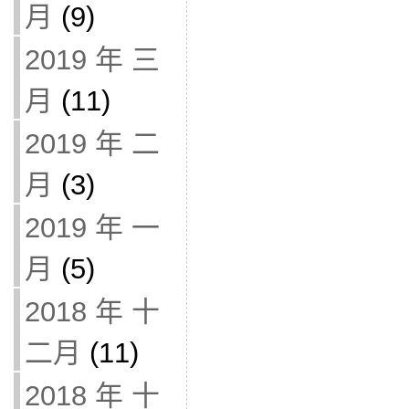
月
(9)
2019 年 三
月
(11)
2019 年 二
月
(3)
2019 年 一
月
(5)
2018 年 十
二月
(11)
2018 年 十