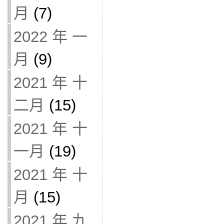
月
(7)
2022 年 一
月
(9)
2021 年 十
二月
(15)
2021 年 十
一月
(19)
2021 年 十
月
(15)
2021 年 九