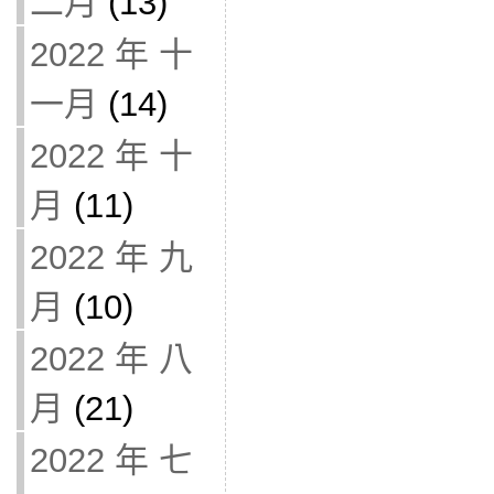
二月
(13)
2022 年 十
一月
(14)
2022 年 十
月
(11)
2022 年 九
月
(10)
2022 年 八
月
(21)
2022 年 七