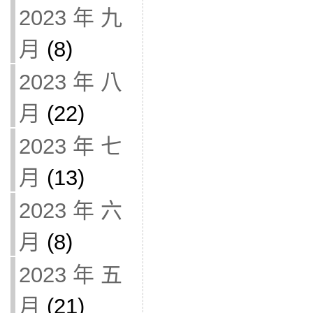
2023 年 九
月
(8)
2023 年 八
月
(22)
2023 年 七
月
(13)
2023 年 六
月
(8)
2023 年 五
月
(21)