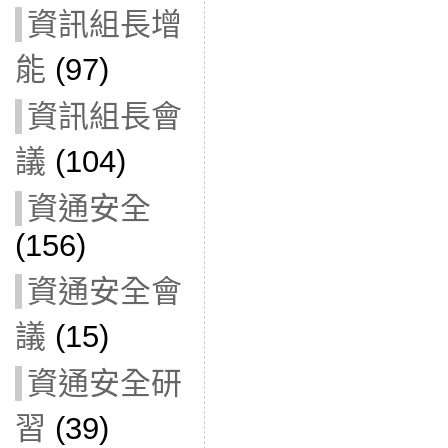
資訊組長增
能
(97)
資訊組長會
議
(104)
資通安全
(156)
資通安全會
議
(15)
資通安全研
習
(39)