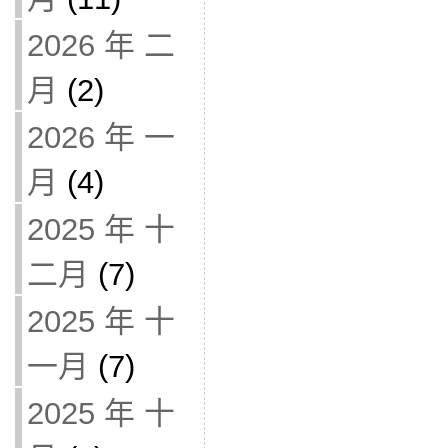
2026 年 二
月
(2)
2026 年 一
月
(4)
2025 年 十
二月
(7)
2025 年 十
一月
(7)
2025 年 十