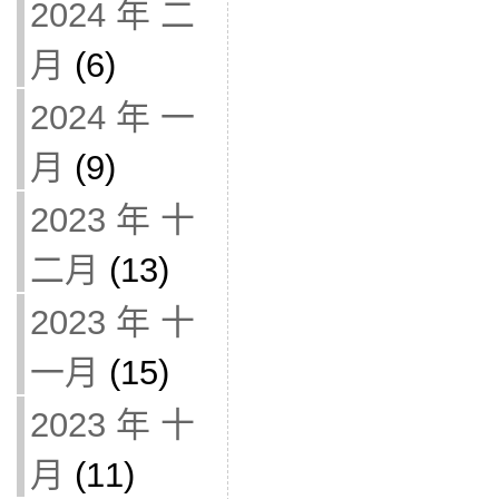
2024 年 二
月
(6)
2024 年 一
月
(9)
2023 年 十
二月
(13)
2023 年 十
一月
(15)
2023 年 十
月
(11)