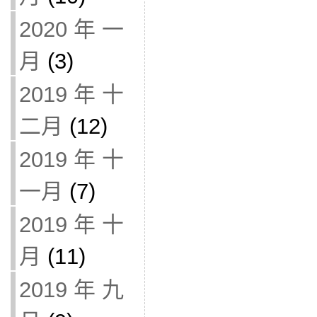
2020 年 一
月
(3)
2019 年 十
二月
(12)
2019 年 十
一月
(7)
2019 年 十
月
(11)
2019 年 九