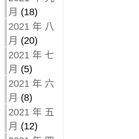
月
(18)
2021 年 八
月
(20)
2021 年 七
月
(5)
2021 年 六
月
(8)
2021 年 五
月
(12)