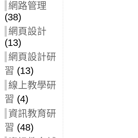
網路管理
(38)
網頁設計
(13)
網頁設計研
習
(13)
線上教學研
習
(4)
資訊教育研
習
(48)