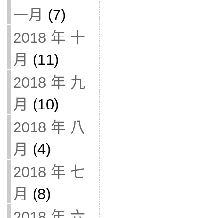
一月
(7)
2018 年 十
月
(11)
2018 年 九
月
(10)
2018 年 八
月
(4)
2018 年 七
月
(8)
2018 年 六