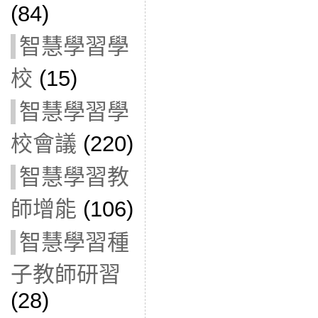
(84)
智慧學習學
校
(15)
智慧學習學
校會議
(220)
智慧學習教
師增能
(106)
智慧學習種
子教師研習
(28)