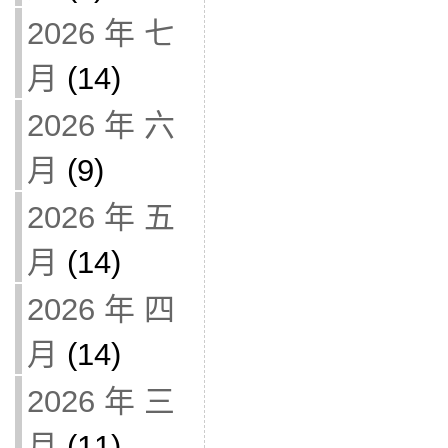
2026 年 七
月
(14)
2026 年 六
月
(9)
2026 年 五
月
(14)
2026 年 四
月
(14)
2026 年 三
月
(11)