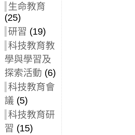
生命教育
(25)
研習
(19)
科技教育教
學與學習及
探索活動
(6)
科技教育會
議
(5)
科技教育研
習
(15)