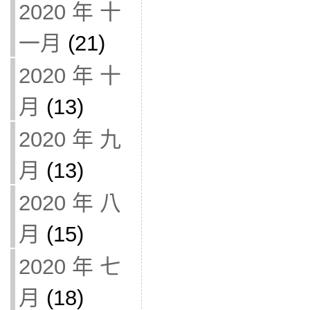
2020 年 十
一月
(21)
2020 年 十
月
(13)
2020 年 九
月
(13)
2020 年 八
月
(15)
2020 年 七
月
(18)