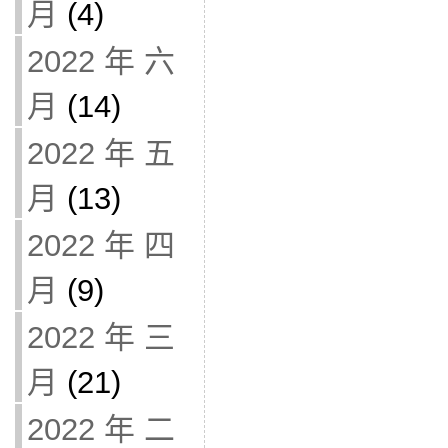
月
(4)
2022 年 六
月
(14)
2022 年 五
月
(13)
2022 年 四
月
(9)
2022 年 三
月
(21)
2022 年 二