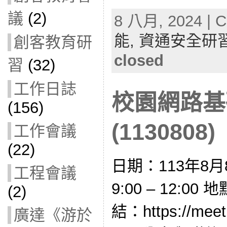
議
(2)
8 八月, 2024 | C
能,
資通安全研
創客教育研
closed
習
(32)
工作日誌
校園網路基
(156)
(1130808)
工作會議
(22)
日期：113年8月
工程會議
9:00 – 12:
(2)
結：https://meet.
廣達《游於