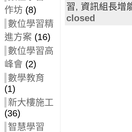
習,
資訊組長增
作坊
(8)
closed
數位學習精
進方案
(16)
數位學習高
峰會
(2)
數學教育
(1)
新大樓施工
(36)
智慧學習