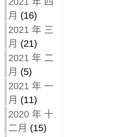
2021 年 四
月
(16)
2021 年 三
月
(21)
2021 年 二
月
(5)
2021 年 一
月
(11)
2020 年 十
二月
(15)