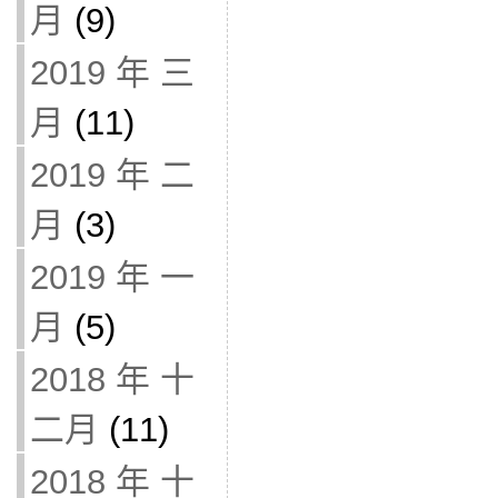
月
(9)
2019 年 三
月
(11)
2019 年 二
月
(3)
2019 年 一
月
(5)
2018 年 十
二月
(11)
2018 年 十