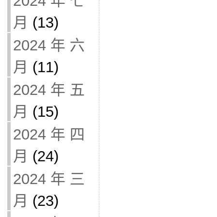
2024 年 七
月
(13)
2024 年 六
月
(11)
2024 年 五
月
(15)
2024 年 四
月
(24)
2024 年 三
月
(23)