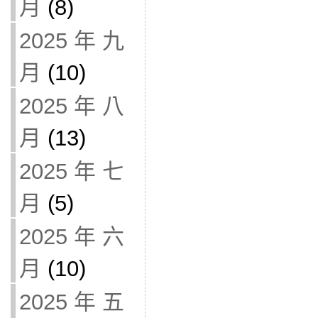
月
(8)
2025 年 九
月
(10)
2025 年 八
月
(13)
2025 年 七
月
(5)
2025 年 六
月
(10)
2025 年 五