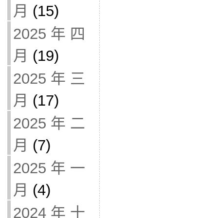
月
(15)
2025 年 四
月
(19)
2025 年 三
月
(17)
2025 年 二
月
(7)
2025 年 一
月
(4)
2024 年 十