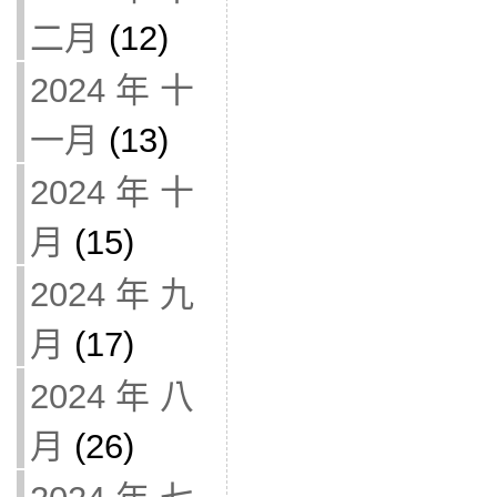
二月
(12)
2024 年 十
一月
(13)
2024 年 十
月
(15)
2024 年 九
月
(17)
2024 年 八
月
(26)