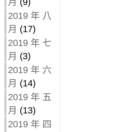
月
(9)
2019 年 八
月
(17)
2019 年 七
月
(3)
2019 年 六
月
(14)
2019 年 五
月
(13)
2019 年 四