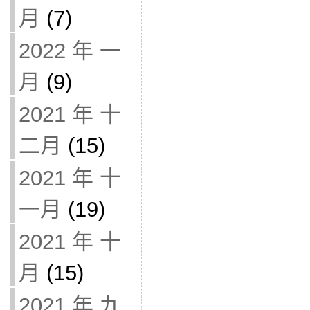
月
(7)
2022 年 一
月
(9)
2021 年 十
二月
(15)
2021 年 十
一月
(19)
2021 年 十
月
(15)
2021 年 九