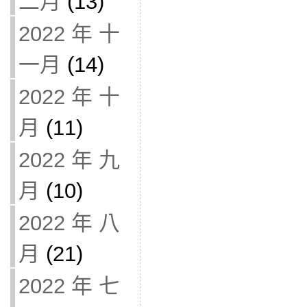
二月
(13)
2022 年 十
一月
(14)
2022 年 十
月
(11)
2022 年 九
月
(10)
2022 年 八
月
(21)
2022 年 七