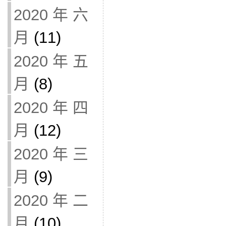
2020 年 六
月
(11)
2020 年 五
月
(8)
2020 年 四
月
(12)
2020 年 三
月
(9)
2020 年 二
月
(10)