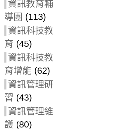
資訊教育輔
導團
(113)
資訊科技教
育
(45)
資訊科技教
育增能
(62)
資訊管理研
習
(43)
資訊管理維
護
(80)