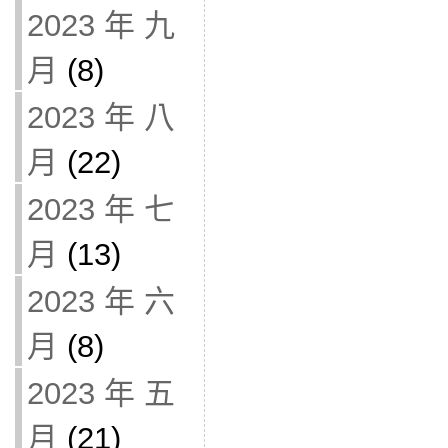
2023 年 九
月
(8)
2023 年 八
月
(22)
2023 年 七
月
(13)
2023 年 六
月
(8)
2023 年 五
月
(21)