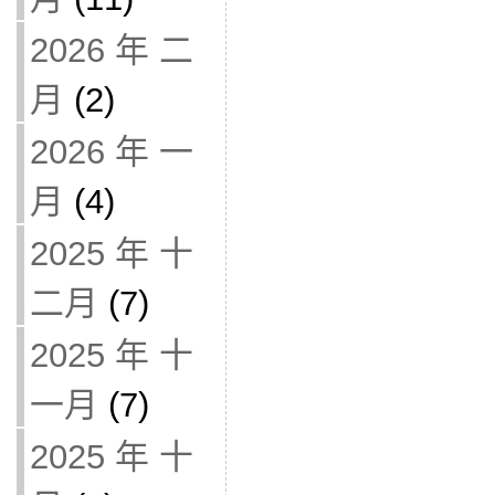
2026 年 二
月
(2)
2026 年 一
月
(4)
2025 年 十
二月
(7)
2025 年 十
一月
(7)
2025 年 十