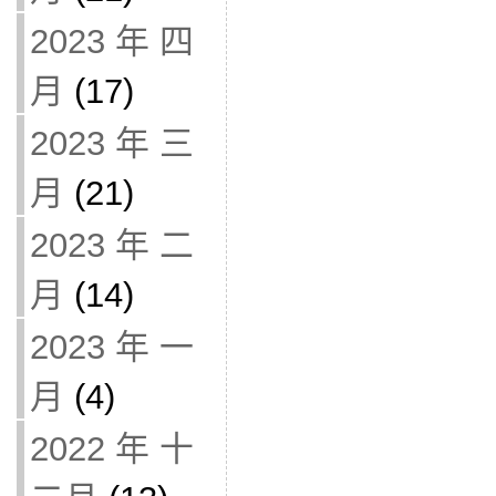
2023 年 四
月
(17)
2023 年 三
月
(21)
2023 年 二
月
(14)
2023 年 一
月
(4)
2022 年 十