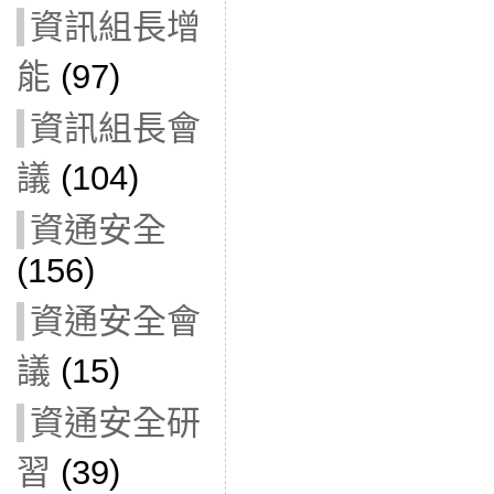
資訊組長增
能
(97)
資訊組長會
議
(104)
資通安全
(156)
資通安全會
議
(15)
資通安全研
習
(39)