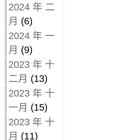
2024 年 二
月
(6)
2024 年 一
月
(9)
2023 年 十
二月
(13)
2023 年 十
一月
(15)
2023 年 十
月
(11)