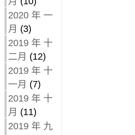
月
(10)
2020 年 一
月
(3)
2019 年 十
二月
(12)
2019 年 十
一月
(7)
2019 年 十
月
(11)
2019 年 九