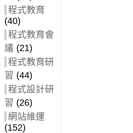
程式教育
(40)
程式教育會
議
(21)
程式教育研
習
(44)
程式設計研
習
(26)
網站維運
(152)