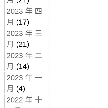
2023 年 四
月
(17)
2023 年 三
月
(21)
2023 年 二
月
(14)
2023 年 一
月
(4)
2022 年 十