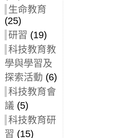
生命教育
(25)
研習
(19)
科技教育教
學與學習及
探索活動
(6)
科技教育會
議
(5)
科技教育研
習
(15)