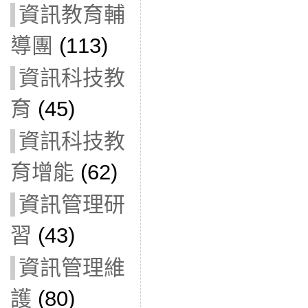
資訊教育輔
導團
(113)
資訊科技教
育
(45)
資訊科技教
育增能
(62)
資訊管理研
習
(43)
資訊管理維
護
(80)