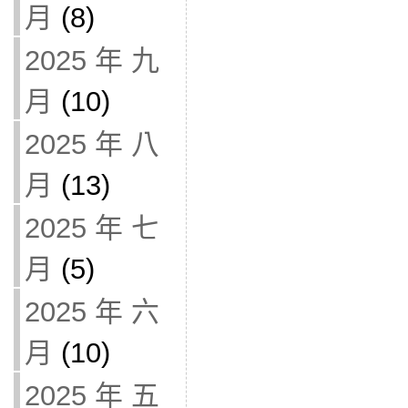
月
(8)
2025 年 九
月
(10)
2025 年 八
月
(13)
2025 年 七
月
(5)
2025 年 六
月
(10)
2025 年 五