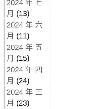
2024 年 七
月
(13)
2024 年 六
月
(11)
2024 年 五
月
(15)
2024 年 四
月
(24)
2024 年 三
月
(23)