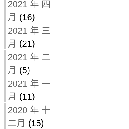
2021 年 四
月
(16)
2021 年 三
月
(21)
2021 年 二
月
(5)
2021 年 一
月
(11)
2020 年 十
二月
(15)