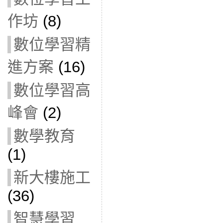
作坊
(8)
數位學習精
進方案
(16)
數位學習高
峰會
(2)
數學教育
(1)
新大樓施工
(36)
智慧學習