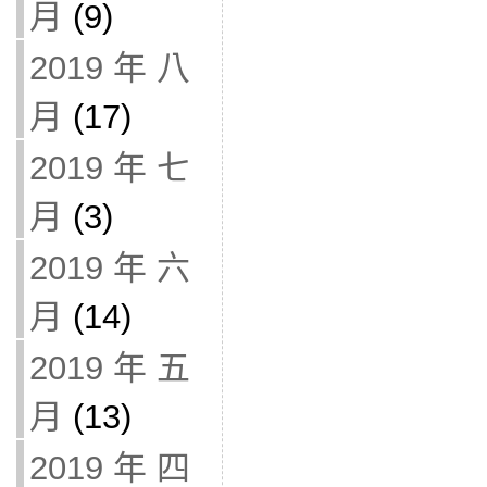
月
(9)
2019 年 八
月
(17)
2019 年 七
月
(3)
2019 年 六
月
(14)
2019 年 五
月
(13)
2019 年 四