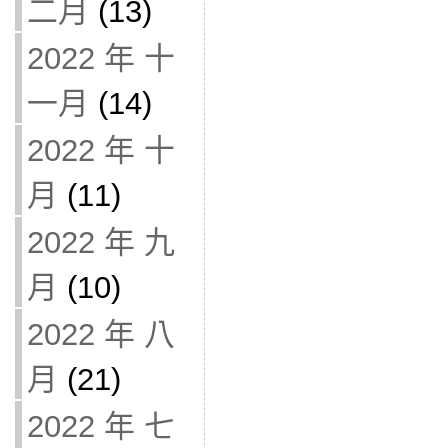
二月
(13)
2022 年 十
一月
(14)
2022 年 十
月
(11)
2022 年 九
月
(10)
2022 年 八
月
(21)
2022 年 七