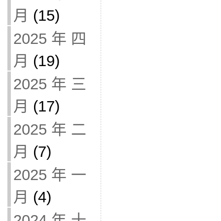
月
(15)
2025 年 四
月
(19)
2025 年 三
月
(17)
2025 年 二
月
(7)
2025 年 一
月
(4)
2024 年 十