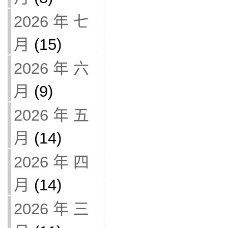
2026 年 七
月
(15)
2026 年 六
月
(9)
2026 年 五
月
(14)
2026 年 四
月
(14)
2026 年 三