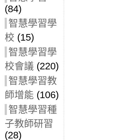
(84)
智慧學習學
校
(15)
智慧學習學
校會議
(220)
智慧學習教
師增能
(106)
智慧學習種
子教師研習
(28)