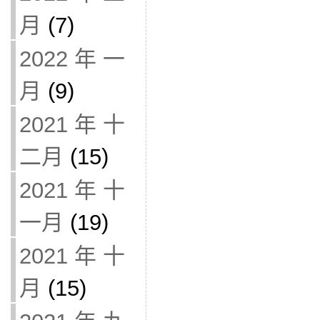
月
(7)
2022 年 一
月
(9)
2021 年 十
二月
(15)
2021 年 十
一月
(19)
2021 年 十
月
(15)