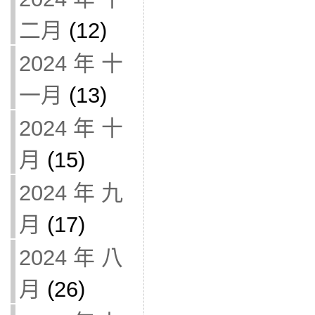
二月
(12)
2024 年 十
一月
(13)
2024 年 十
月
(15)
2024 年 九
月
(17)
2024 年 八
月
(26)