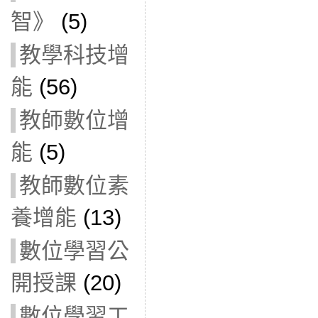
智》
(5)
教學科技增
能
(56)
教師數位增
能
(5)
教師數位素
養增能
(13)
數位學習公
開授課
(20)
數位學習工