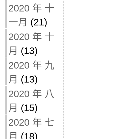
2020 年 十
一月
(21)
2020 年 十
月
(13)
2020 年 九
月
(13)
2020 年 八
月
(15)
2020 年 七
月
(18)