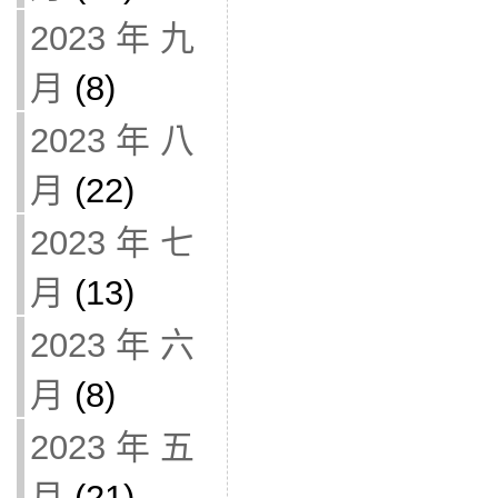
2023 年 九
月
(8)
2023 年 八
月
(22)
2023 年 七
月
(13)
2023 年 六
月
(8)
2023 年 五
月
(21)