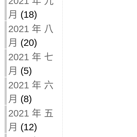
2021 年 九
月
(18)
2021 年 八
月
(20)
2021 年 七
月
(5)
2021 年 六
月
(8)
2021 年 五
月
(12)