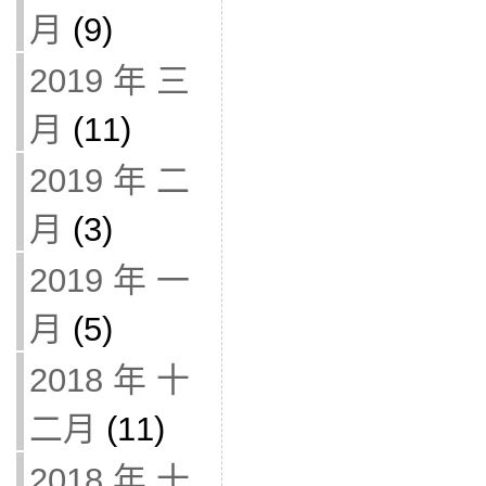
月
(9)
2019 年 三
月
(11)
2019 年 二
月
(3)
2019 年 一
月
(5)
2018 年 十
二月
(11)
2018 年 十