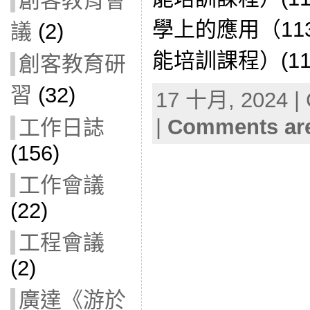
創客教育會
學上的應用（1
議
(2)
能培訓課程）(1130
創客教育研
習
(32)
17 十月, 2024 | 
|
Comments are
工作日誌
(156)
工作會議
(22)
工程會議
(2)
廣達《游於