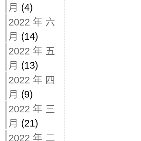
月
(4)
2022 年 六
月
(14)
2022 年 五
月
(13)
2022 年 四
月
(9)
2022 年 三
月
(21)
2022 年 二