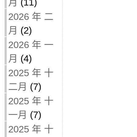
月
(11)
2026 年 二
月
(2)
2026 年 一
月
(4)
2025 年 十
二月
(7)
2025 年 十
一月
(7)
2025 年 十