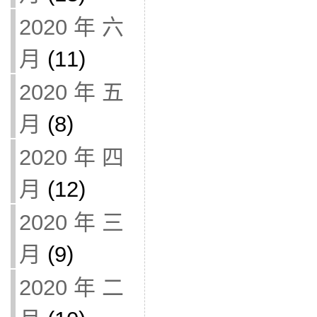
2020 年 六
月
(11)
2020 年 五
月
(8)
2020 年 四
月
(12)
2020 年 三
月
(9)
2020 年 二