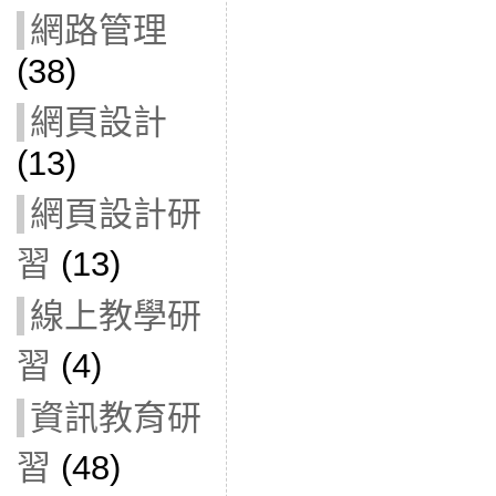
網路管理
(38)
網頁設計
(13)
網頁設計研
習
(13)
線上教學研
習
(4)
資訊教育研
習
(48)