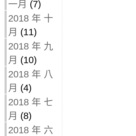
一月
(7)
2018 年 十
月
(11)
2018 年 九
月
(10)
2018 年 八
月
(4)
2018 年 七
月
(8)
2018 年 六