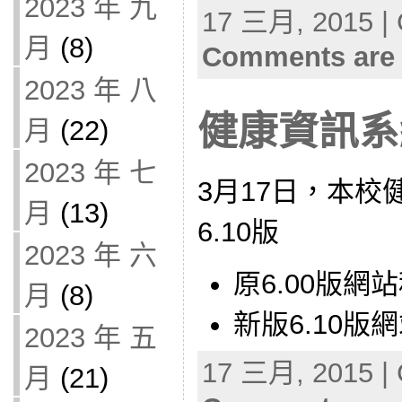
2023 年 九
17 三月, 2015 | 
月
(8)
Comments are 
2023 年 八
健康資訊系
月
(22)
2023 年 七
3月17日，本
月
(13)
6.10版
2023 年 六
原6.00版網
月
(8)
新版6.10版
2023 年 五
17 三月, 2015 | 
月
(21)