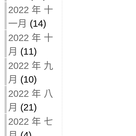
2022 年 十
一月
(14)
2022 年 十
月
(11)
2022 年 九
月
(10)
2022 年 八
月
(21)
2022 年 七
月
(4)