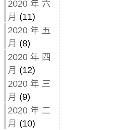
2020 年 六
月
(11)
2020 年 五
月
(8)
2020 年 四
月
(12)
2020 年 三
月
(9)
2020 年 二
月
(10)