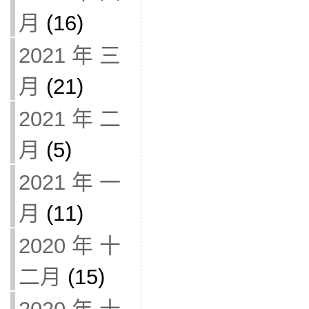
月
(16)
2021 年 三
月
(21)
2021 年 二
月
(5)
2021 年 一
月
(11)
2020 年 十
二月
(15)