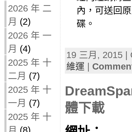
2026 年 二
內，可送回原
月
(2)
碟。
2026 年 一
月
(4)
19 三月, 2015 | 
2025 年 十
維運
|
Comment
二月
(7)
DreamSp
2025 年 十
一月
(7)
體下載
2025 年 十
網址：
月
(8)