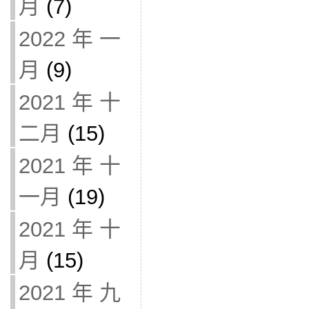
月
(7)
2022 年 一
月
(9)
2021 年 十
二月
(15)
2021 年 十
一月
(19)
2021 年 十
月
(15)
2021 年 九