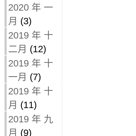
2020 年 一
月
(3)
2019 年 十
二月
(12)
2019 年 十
一月
(7)
2019 年 十
月
(11)
2019 年 九
月
(9)