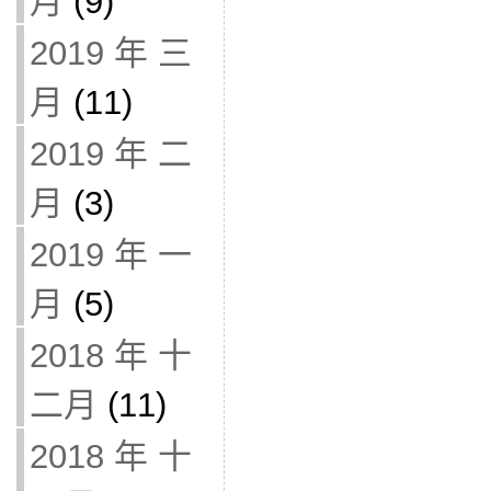
月
(9)
2019 年 三
月
(11)
2019 年 二
月
(3)
2019 年 一
月
(5)
2018 年 十
二月
(11)
2018 年 十