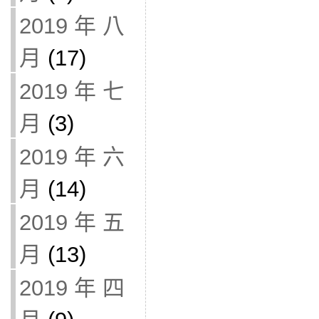
2019 年 八
月
(17)
2019 年 七
月
(3)
2019 年 六
月
(14)
2019 年 五
月
(13)
2019 年 四