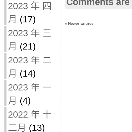
Comments are 
2023 年 四
月
(17)
« Newer Entries
2023 年 三
月
(21)
2023 年 二
月
(14)
2023 年 一
月
(4)
2022 年 十
二月
(13)