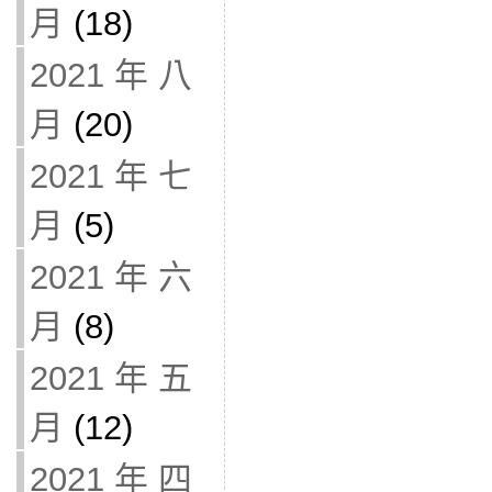
月
(18)
2021 年 八
月
(20)
2021 年 七
月
(5)
2021 年 六
月
(8)
2021 年 五
月
(12)
2021 年 四