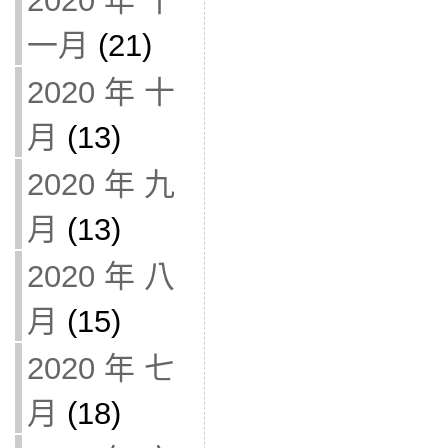
2020 年 十
一月
(21)
2020 年 十
月
(13)
2020 年 九
月
(13)
2020 年 八
月
(15)
2020 年 七
月
(18)