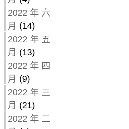
2022 年 六
月
(14)
2022 年 五
月
(13)
2022 年 四
月
(9)
2022 年 三
月
(21)
2022 年 二