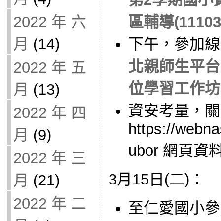
2022 年 六
區輔導(11103
月
(14)
下午，參加線
北親師生平台
2022 年 五
位學習工作坊(二)
月
(13)
資安考量，關
2022 年 四
https://webna
月
(9)
ubor 網頁
2022 年 三
3月15日(二)：
月
(21)
2022 年 二
至仁愛國小參