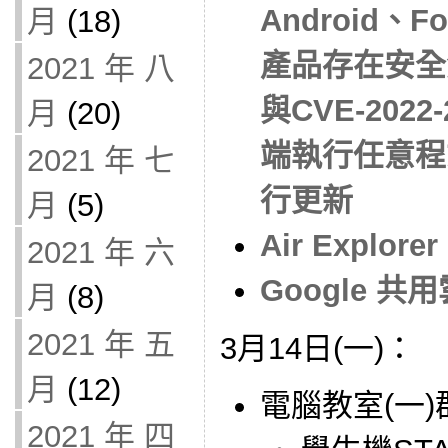
Android、Fo
月
(18)
產品存在安全漏洞
2021 年 八
與CVE-202
月
(20)
端執行任意程
2021 年 七
行更新
月
(5)
Air Explo
2021 年 六
Google 
月
(8)
2021 年 五
3月14日(一)：
月
(12)
電腦教室(一
2021 年 四