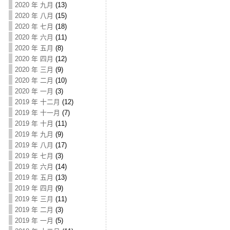
2020 年 九月
(13)
2020 年 八月
(15)
2020 年 七月
(18)
2020 年 六月
(11)
2020 年 五月
(8)
2020 年 四月
(12)
2020 年 三月
(9)
2020 年 二月
(10)
2020 年 一月
(3)
2019 年 十二月
(12)
2019 年 十一月
(7)
2019 年 十月
(11)
2019 年 九月
(9)
2019 年 八月
(17)
2019 年 七月
(3)
2019 年 六月
(14)
2019 年 五月
(13)
2019 年 四月
(9)
2019 年 三月
(11)
2019 年 二月
(3)
2019 年 一月
(5)