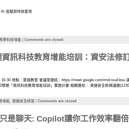
• AI 追蹤與特效套用
教學科技增能
|
Comments are closed
學期資訊科技教育增能培訓：資安法修
 16:30 地點：雲端教室 會議室連結：https://meet.google.com/rmd-rxud
學年度第2學期「資訊科技教育增能培訓」實施計畫 相關連結： 資通安全新興議題(113
育增能,
資通安全研習
|
Comments are closed
I不只是聊天: Copilot讓你工作效率翻倍！