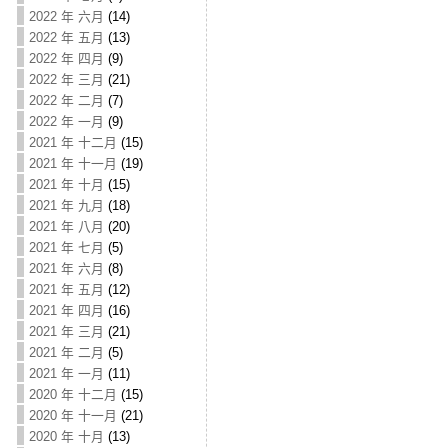
2022 年 六月
(14)
2022 年 五月
(13)
2022 年 四月
(9)
2022 年 三月
(21)
2022 年 二月
(7)
2022 年 一月
(9)
2021 年 十二月
(15)
2021 年 十一月
(19)
2021 年 十月
(15)
2021 年 九月
(18)
2021 年 八月
(20)
2021 年 七月
(5)
2021 年 六月
(8)
2021 年 五月
(12)
2021 年 四月
(16)
2021 年 三月
(21)
2021 年 二月
(5)
2021 年 一月
(11)
2020 年 十二月
(15)
2020 年 十一月
(21)
2020 年 十月
(13)