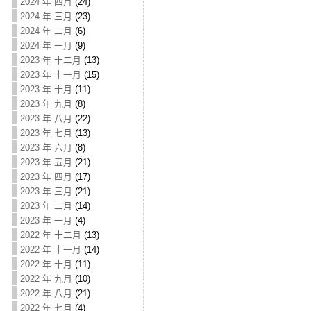
2024 年 四月
(24)
2024 年 三月
(23)
2024 年 二月
(6)
2024 年 一月
(9)
2023 年 十二月
(13)
2023 年 十一月
(15)
2023 年 十月
(11)
2023 年 九月
(8)
2023 年 八月
(22)
2023 年 七月
(13)
2023 年 六月
(8)
2023 年 五月
(21)
2023 年 四月
(17)
2023 年 三月
(21)
2023 年 二月
(14)
2023 年 一月
(4)
2022 年 十二月
(13)
2022 年 十一月
(14)
2022 年 十月
(11)
2022 年 九月
(10)
2022 年 八月
(21)
2022 年 七月
(4)