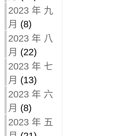
2023 年 九
月
(8)
2023 年 八
月
(22)
2023 年 七
月
(13)
2023 年 六
月
(8)
2023 年 五
月
(21)