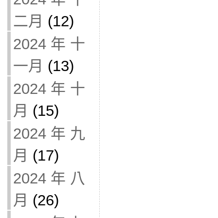
二月
(12)
2024 年 十
一月
(13)
2024 年 十
月
(15)
2024 年 九
月
(17)
2024 年 八
月
(26)