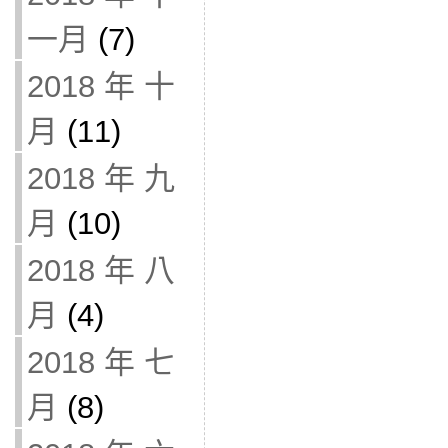
一月
(7)
2018 年 十
月
(11)
2018 年 九
月
(10)
2018 年 八
月
(4)
2018 年 七
月
(8)