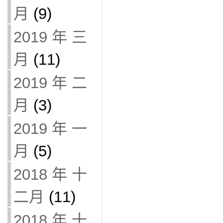
月
(9)
2019 年 三
月
(11)
2019 年 二
月
(3)
2019 年 一
月
(5)
2018 年 十
二月
(11)
2018 年 十