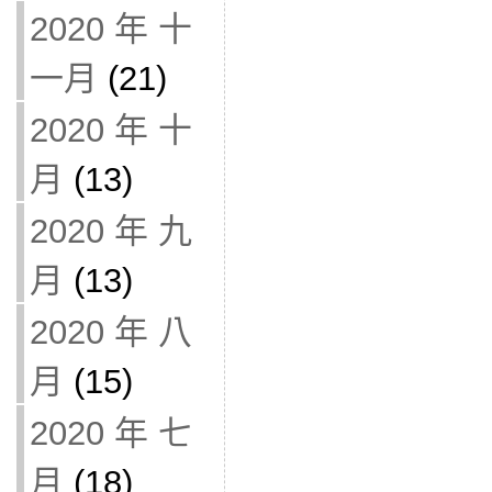
2020 年 十
一月
(21)
2020 年 十
月
(13)
2020 年 九
月
(13)
2020 年 八
月
(15)
2020 年 七
月
(18)