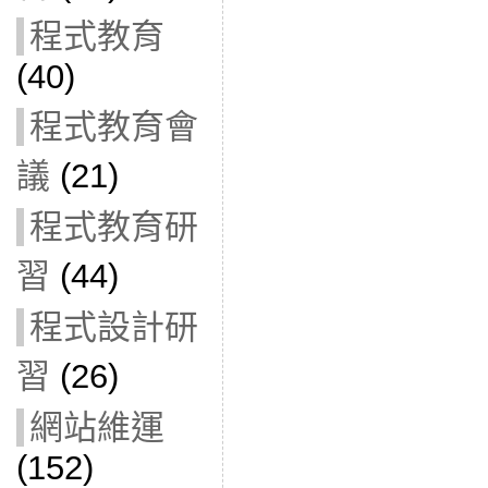
程式教育
(40)
程式教育會
議
(21)
程式教育研
習
(44)
程式設計研
習
(26)
網站維運
(152)