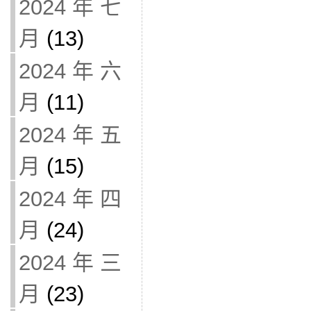
2024 年 七
月
(13)
2024 年 六
月
(11)
2024 年 五
月
(15)
2024 年 四
月
(24)
2024 年 三
月
(23)