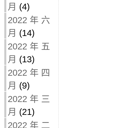
月
(4)
2022 年 六
月
(14)
2022 年 五
月
(13)
2022 年 四
月
(9)
2022 年 三
月
(21)
2022 年 二