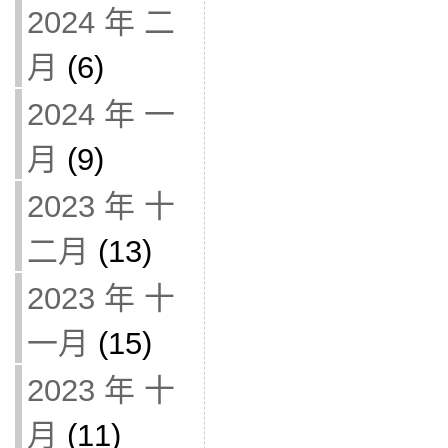
2024 年 二
月
(6)
2024 年 一
月
(9)
2023 年 十
二月
(13)
2023 年 十
一月
(15)
2023 年 十
月
(11)