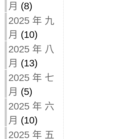
月
(8)
2025 年 九
月
(10)
2025 年 八
月
(13)
2025 年 七
月
(5)
2025 年 六
月
(10)
2025 年 五