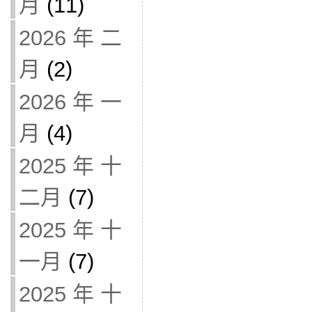
月
(11)
2026 年 二
月
(2)
2026 年 一
月
(4)
2025 年 十
二月
(7)
2025 年 十
一月
(7)
2025 年 十