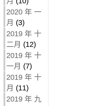
月
(10)
2020 年 一
月
(3)
2019 年 十
二月
(12)
2019 年 十
一月
(7)
2019 年 十
月
(11)
2019 年 九