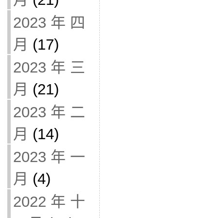
2023 年 四
月
(17)
2023 年 三
月
(21)
2023 年 二
月
(14)
2023 年 一
月
(4)
2022 年 十