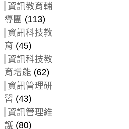
資訊教育輔
導團
(113)
資訊科技教
育
(45)
資訊科技教
育增能
(62)
資訊管理研
習
(43)
資訊管理維
護
(80)