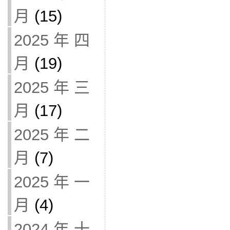
月
(15)
2025 年 四
月
(19)
2025 年 三
月
(17)
2025 年 二
月
(7)
2025 年 一
月
(4)
2024 年 十