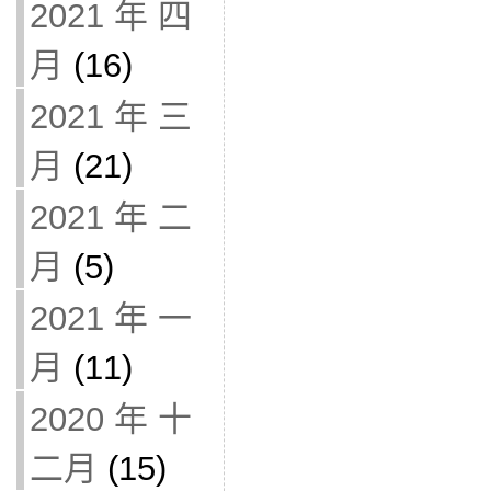
2021 年 四
月
(16)
2021 年 三
月
(21)
2021 年 二
月
(5)
2021 年 一
月
(11)
2020 年 十
二月
(15)