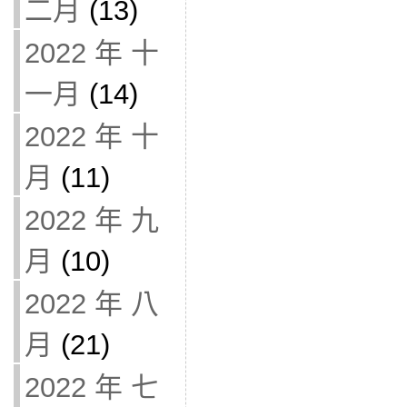
二月
(13)
2022 年 十
一月
(14)
2022 年 十
月
(11)
2022 年 九
月
(10)
2022 年 八
月
(21)
2022 年 七