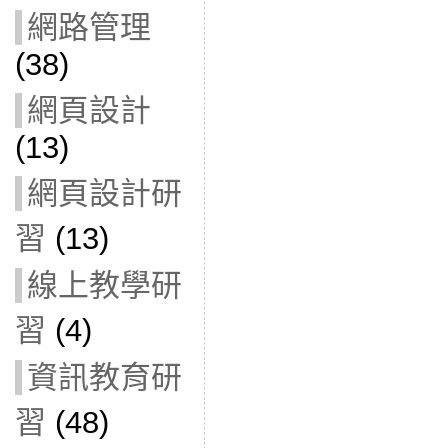
網路管理
(38)
網頁設計
(13)
網頁設計研
習
(13)
線上教學研
習
(4)
資訊教育研
習
(48)