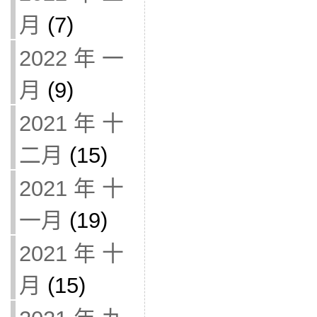
月
(7)
2022 年 一
月
(9)
2021 年 十
二月
(15)
2021 年 十
一月
(19)
2021 年 十
月
(15)