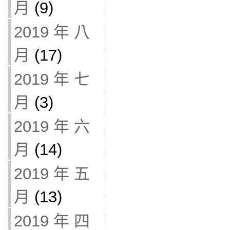
月
(9)
2019 年 八
月
(17)
2019 年 七
月
(3)
2019 年 六
月
(14)
2019 年 五
月
(13)
2019 年 四