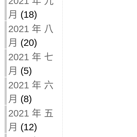
2021 年 九
月
(18)
2021 年 八
月
(20)
2021 年 七
月
(5)
2021 年 六
月
(8)
2021 年 五
月
(12)