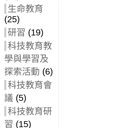
生命教育
(25)
研習
(19)
科技教育教
學與學習及
探索活動
(6)
科技教育會
議
(5)
科技教育研
習
(15)