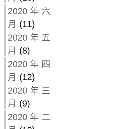
2020 年 六
月
(11)
2020 年 五
月
(8)
2020 年 四
月
(12)
2020 年 三
月
(9)
2020 年 二