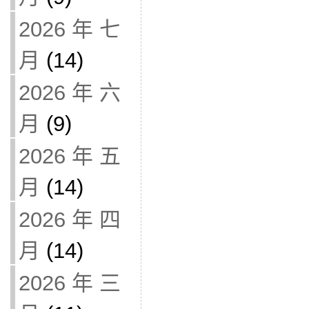
2026 年 七
月
(14)
2026 年 六
月
(9)
2026 年 五
月
(14)
2026 年 四
月
(14)
2026 年 三