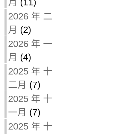
月
(11)
2026 年 二
月
(2)
2026 年 一
月
(4)
2025 年 十
二月
(7)
2025 年 十
一月
(7)
2025 年 十