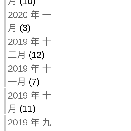
月
(10)
2020 年 一
月
(3)
2019 年 十
二月
(12)
2019 年 十
一月
(7)
2019 年 十
月
(11)
2019 年 九