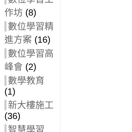
作坊
(8)
數位學習精
進方案
(16)
數位學習高
峰會
(2)
數學教育
(1)
新大樓施工
(36)
智慧學習