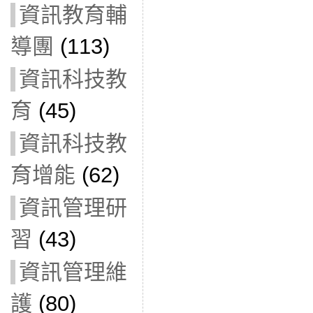
資訊教育輔
導團
(113)
資訊科技教
育
(45)
資訊科技教
育增能
(62)
資訊管理研
習
(43)
資訊管理維
護
(80)