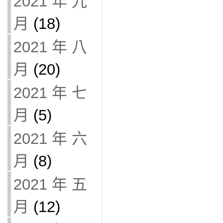
2021 年 九
月
(18)
2021 年 八
月
(20)
2021 年 七
月
(5)
2021 年 六
月
(8)
2021 年 五
月
(12)