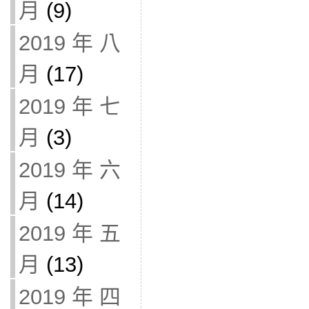
月
(9)
2019 年 八
月
(17)
2019 年 七
月
(3)
2019 年 六
月
(14)
2019 年 五
月
(13)
2019 年 四