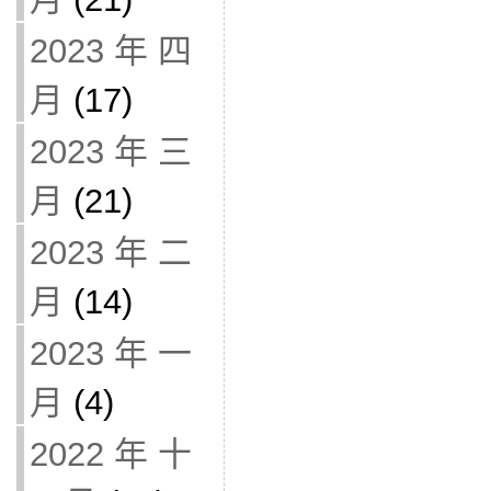
2023 年 四
月
(17)
2023 年 三
月
(21)
2023 年 二
月
(14)
2023 年 一
月
(4)
2022 年 十