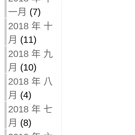
一月
(7)
2018 年 十
月
(11)
2018 年 九
月
(10)
2018 年 八
月
(4)
2018 年 七
月
(8)