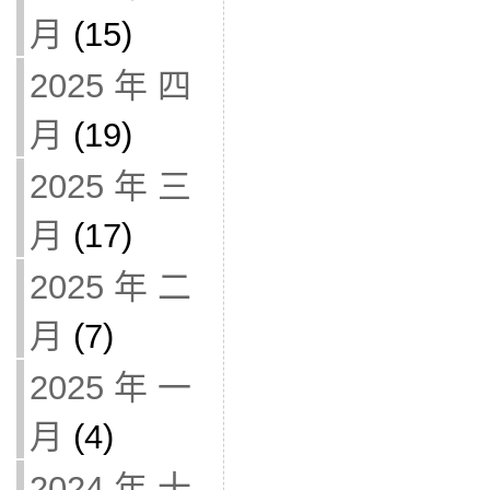
月
(15)
2025 年 四
月
(19)
2025 年 三
月
(17)
2025 年 二
月
(7)
2025 年 一
月
(4)
2024 年 十