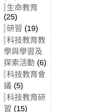
生命教育
(25)
研習
(19)
科技教育教
學與學習及
探索活動
(6)
科技教育會
議
(5)
科技教育研
習
(15)