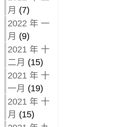
月
(7)
2022 年 一
月
(9)
2021 年 十
二月
(15)
2021 年 十
一月
(19)
2021 年 十
月
(15)