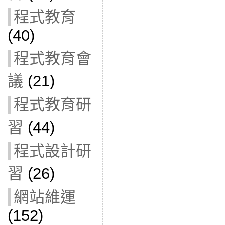
程式教育
(40)
程式教育會
議
(21)
程式教育研
習
(44)
程式設計研
習
(26)
網站維運
(152)