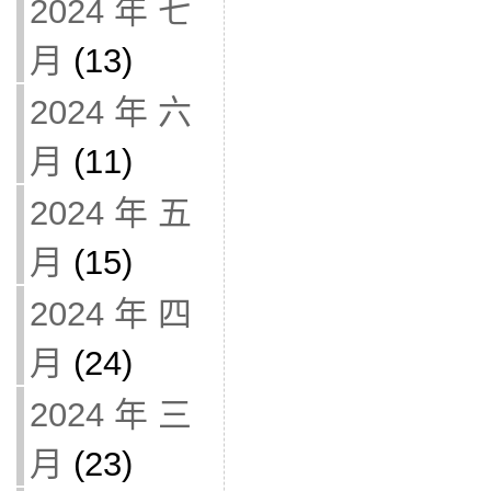
2024 年 七
月
(13)
2024 年 六
月
(11)
2024 年 五
月
(15)
2024 年 四
月
(24)
2024 年 三
月
(23)