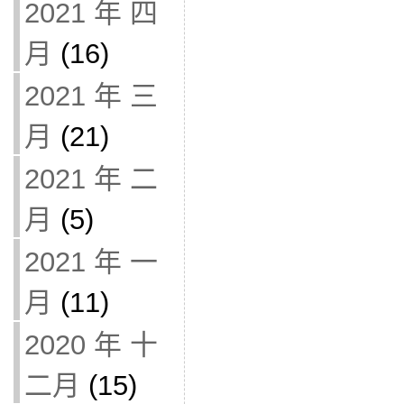
2021 年 四
月
(16)
2021 年 三
月
(21)
2021 年 二
月
(5)
2021 年 一
月
(11)
2020 年 十
二月
(15)