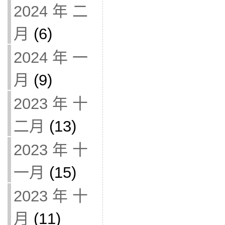
2024 年 二
月
(6)
2024 年 一
月
(9)
2023 年 十
二月
(13)
2023 年 十
一月
(15)
2023 年 十
月
(11)