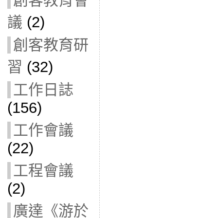
創客教育會
議
(2)
創客教育研
習
(32)
工作日誌
(156)
工作會議
(22)
工程會議
(2)
廣達《游於