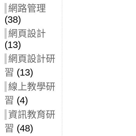
網路管理
(38)
網頁設計
(13)
網頁設計研
習
(13)
線上教學研
習
(4)
資訊教育研
習
(48)