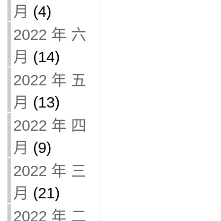
月
(4)
2022 年 六
月
(14)
2022 年 五
月
(13)
2022 年 四
月
(9)
2022 年 三
月
(21)
2022 年 二