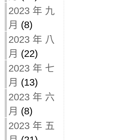
2023 年 九
月
(8)
2023 年 八
月
(22)
2023 年 七
月
(13)
2023 年 六
月
(8)
2023 年 五
月
(21)