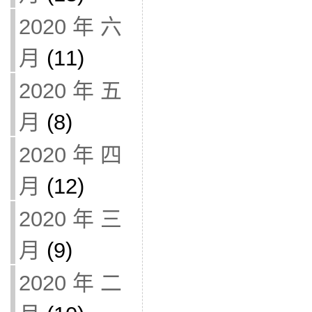
2020 年 六
月
(11)
2020 年 五
月
(8)
2020 年 四
月
(12)
2020 年 三
月
(9)
2020 年 二