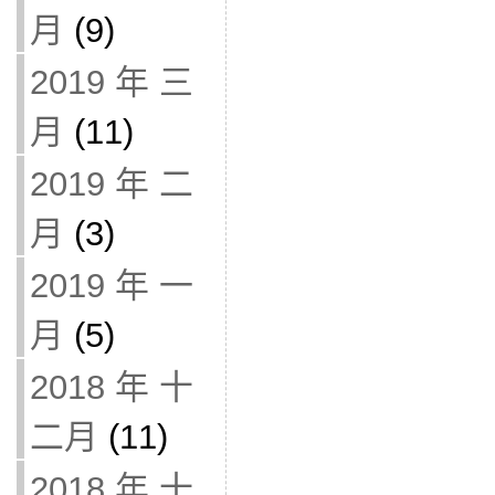
月
(9)
2019 年 三
月
(11)
2019 年 二
月
(3)
2019 年 一
月
(5)
2018 年 十
二月
(11)
2018 年 十