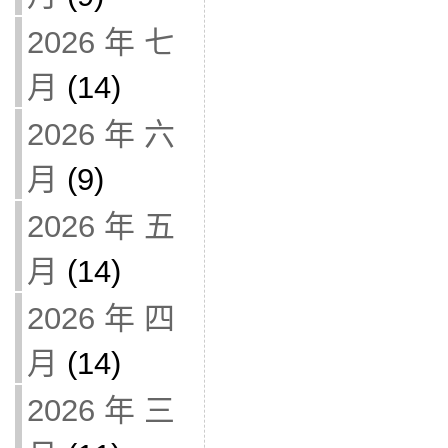
2026 年 七
月
(14)
2026 年 六
月
(9)
2026 年 五
月
(14)
2026 年 四
月
(14)
2026 年 三