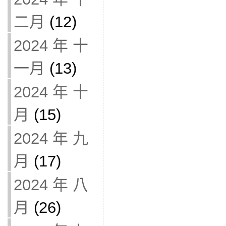
二月
(12)
2024 年 十
一月
(13)
2024 年 十
月
(15)
2024 年 九
月
(17)
2024 年 八
月
(26)