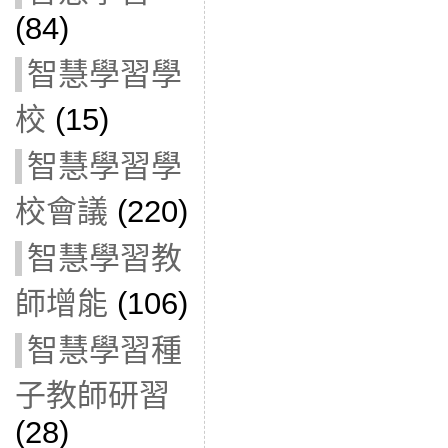
(84)
智慧學習學
校
(15)
智慧學習學
校會議
(220)
智慧學習教
師增能
(106)
智慧學習種
子教師研習
(28)