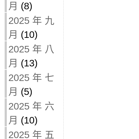
月
(8)
2025 年 九
月
(10)
2025 年 八
月
(13)
2025 年 七
月
(5)
2025 年 六
月
(10)
2025 年 五