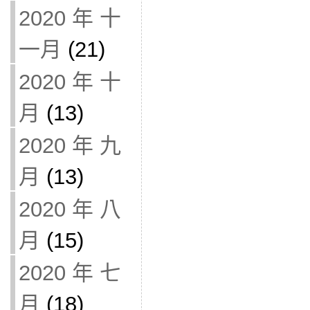
2020 年 十
一月
(21)
2020 年 十
月
(13)
2020 年 九
月
(13)
2020 年 八
月
(15)
2020 年 七
月
(18)