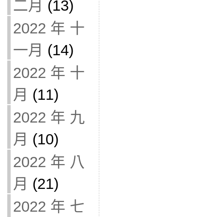
二月
(13)
2022 年 十
一月
(14)
2022 年 十
月
(11)
2022 年 九
月
(10)
2022 年 八
月
(21)
2022 年 七