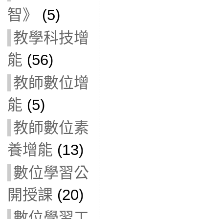
智》
(5)
教學科技增
能
(56)
教師數位增
能
(5)
教師數位素
養增能
(13)
數位學習公
開授課
(20)
數位學習工