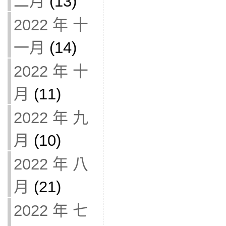
二月
(13)
2022 年 十
一月
(14)
2022 年 十
月
(11)
2022 年 九
月
(10)
2022 年 八
月
(21)
2022 年 七