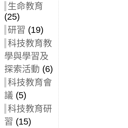
生命教育
(25)
研習
(19)
科技教育教
學與學習及
探索活動
(6)
科技教育會
議
(5)
科技教育研
習
(15)