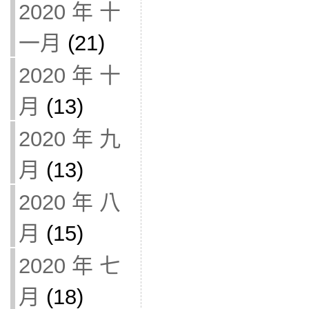
2020 年 十
一月
(21)
2020 年 十
月
(13)
2020 年 九
月
(13)
2020 年 八
月
(15)
2020 年 七
月
(18)