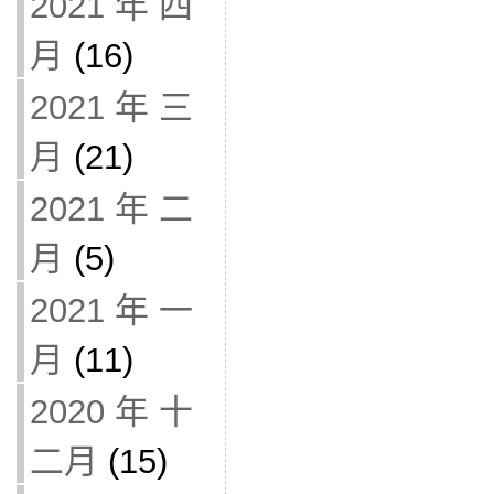
2021 年 四
月
(16)
2021 年 三
月
(21)
2021 年 二
月
(5)
2021 年 一
月
(11)
2020 年 十
二月
(15)