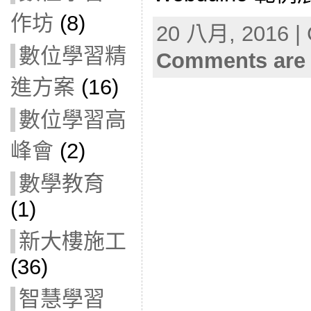
作坊
(8)
20 八月, 2016 | 
數位學習精
Comments are 
進方案
(16)
數位學習高
峰會
(2)
數學教育
(1)
新大樓施工
(36)
智慧學習