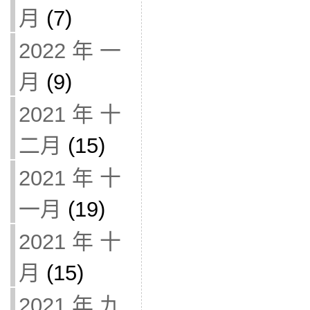
月
(7)
2022 年 一
月
(9)
2021 年 十
二月
(15)
2021 年 十
一月
(19)
2021 年 十
月
(15)
2021 年 九