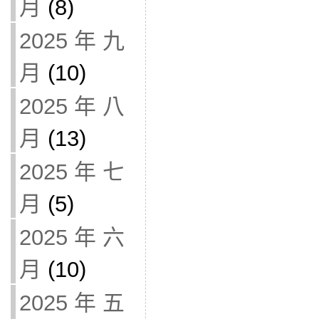
月
(8)
2025 年 九
月
(10)
2025 年 八
月
(13)
2025 年 七
月
(5)
2025 年 六
月
(10)
2025 年 五