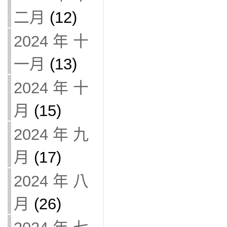
二月
(12)
2024 年 十
一月
(13)
2024 年 十
月
(15)
2024 年 九
月
(17)
2024 年 八
月
(26)