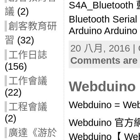
S4A_Bluetooth
議
(2)
Bluetooth Seria
創客教育研
Arduino Arduino
習
(32)
20 八月, 2016 | 
工作日誌
Comments are 
(156)
工作會議
Webduino
(22)
Webduino = Web
工程會議
(2)
Webduino 官方網
廣達《游於
Webduino【 Web