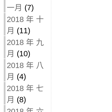
一月
(7)
2018 年 十
月
(11)
2018 年 九
月
(10)
2018 年 八
月
(4)
2018 年 七
月
(8)
2018 年 六