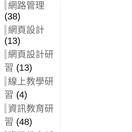
網路管理
(38)
網頁設計
(13)
網頁設計研
習
(13)
線上教學研
習
(4)
資訊教育研
習
(48)