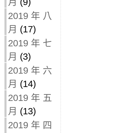
月
(9)
2019 年 八
月
(17)
2019 年 七
月
(3)
2019 年 六
月
(14)
2019 年 五
月
(13)
2019 年 四