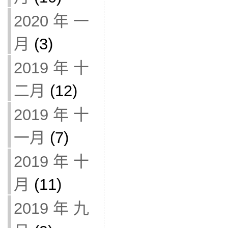
2020 年 一
月
(3)
2019 年 十
二月
(12)
2019 年 十
一月
(7)
2019 年 十
月
(11)
2019 年 九