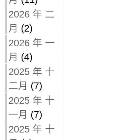
2026 年 二
月
(2)
2026 年 一
月
(4)
2025 年 十
二月
(7)
2025 年 十
一月
(7)
2025 年 十