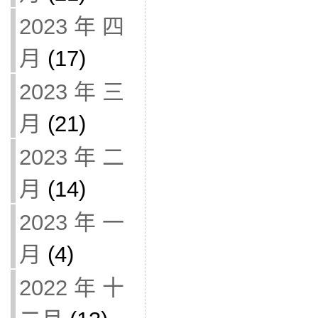
2023 年 四
月
(17)
2023 年 三
月
(21)
2023 年 二
月
(14)
2023 年 一
月
(4)
2022 年 十