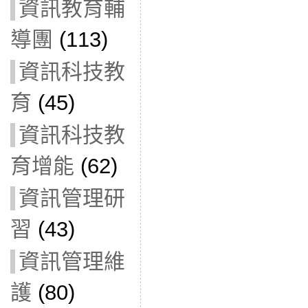
資訊教育輔
導團
(113)
資訊科技教
育
(45)
資訊科技教
育增能
(62)
資訊管理研
習
(43)
資訊管理維
護
(80)