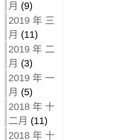
月
(9)
2019 年 三
月
(11)
2019 年 二
月
(3)
2019 年 一
月
(5)
2018 年 十
二月
(11)
2018 年 十