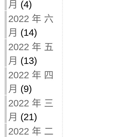
月
(4)
2022 年 六
月
(14)
2022 年 五
月
(13)
2022 年 四
月
(9)
2022 年 三
月
(21)
2022 年 二