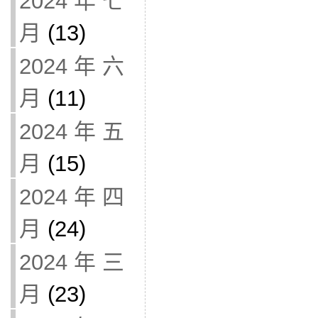
2024 年 七
月
(13)
2024 年 六
月
(11)
2024 年 五
月
(15)
2024 年 四
月
(24)
2024 年 三
月
(23)