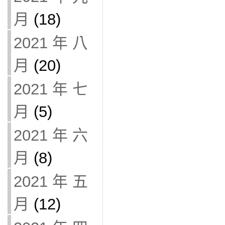
月
(18)
2021 年 八
月
(20)
2021 年 七
月
(5)
2021 年 六
月
(8)
2021 年 五
月
(12)