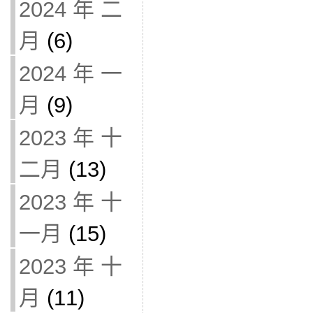
2024 年 二
月
(6)
2024 年 一
月
(9)
2023 年 十
二月
(13)
2023 年 十
一月
(15)
2023 年 十
月
(11)