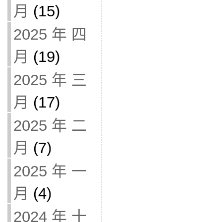
月
(15)
2025 年 四
月
(19)
2025 年 三
月
(17)
2025 年 二
月
(7)
2025 年 一
月
(4)
2024 年 十