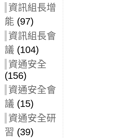
資訊組長增
能
(97)
資訊組長會
議
(104)
資通安全
(156)
資通安全會
議
(15)
資通安全研
習
(39)