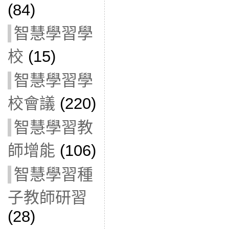
(84)
智慧學習學
校
(15)
智慧學習學
校會議
(220)
智慧學習教
師增能
(106)
智慧學習種
子教師研習
(28)