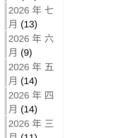
2026 年 七
月
(13)
2026 年 六
月
(9)
2026 年 五
月
(14)
2026 年 四
月
(14)
2026 年 三
月
(11)