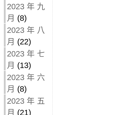
2023 年 九
月
(8)
2023 年 八
月
(22)
2023 年 七
月
(13)
2023 年 六
月
(8)
2023 年 五
月
(21)