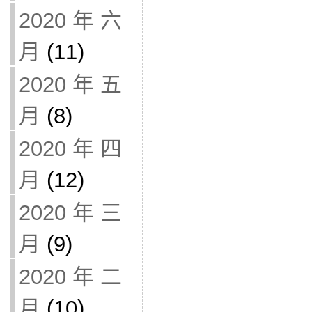
2020 年 六
月
(11)
2020 年 五
月
(8)
2020 年 四
月
(12)
2020 年 三
月
(9)
2020 年 二
月
(10)