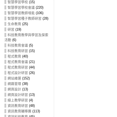
智慧學習學校
(15)
智慧學習學校會議
(220)
智慧學習教師增能
(106)
智慧學習種子教師研習
(28)
生命教育
(25)
研習
(19)
科技教育教學與學習及探索
活動
(6)
科技教育會議
(5)
科技教育研習
(15)
程式教育
(40)
程式教育會議
(21)
程式教育研習
(44)
程式設計研習
(26)
網站維運
(152)
網路管理
(38)
網頁設計
(13)
網頁設計研習
(13)
線上教學研習
(4)
資訊教育研習
(48)
資訊教育輔導團
(113)
資訊科技教育
(45)