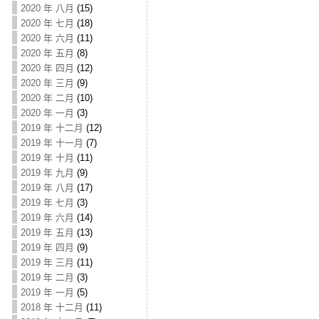
2020 年 八月
(15)
2020 年 七月
(18)
2020 年 六月
(11)
2020 年 五月
(8)
2020 年 四月
(12)
2020 年 三月
(9)
2020 年 二月
(10)
2020 年 一月
(3)
2019 年 十二月
(12)
2019 年 十一月
(7)
2019 年 十月
(11)
2019 年 九月
(9)
2019 年 八月
(17)
2019 年 七月
(3)
2019 年 六月
(14)
2019 年 五月
(13)
2019 年 四月
(9)
2019 年 三月
(11)
2019 年 二月
(3)
2019 年 一月
(5)
2018 年 十二月
(11)