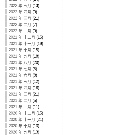
2022 年 五月
(13)
2022 年 四月
(9)
2022 年 三月
(21)
2022 年 二月
(7)
2022 年 一月
(9)
2021 年 十二月
(15)
2021 年 十一月
(19)
2021 年 十月
(15)
2021 年 九月
(18)
2021 年 八月
(20)
2021 年 七月
(5)
2021 年 六月
(8)
2021 年 五月
(12)
2021 年 四月
(16)
2021 年 三月
(21)
2021 年 二月
(5)
2021 年 一月
(11)
2020 年 十二月
(15)
2020 年 十一月
(21)
2020 年 十月
(13)
2020 年 九月
(13)