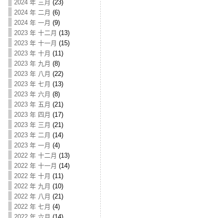
2024 年 三月
(23)
2024 年 二月
(6)
2024 年 一月
(9)
2023 年 十二月
(13)
2023 年 十一月
(15)
2023 年 十月
(11)
2023 年 九月
(8)
2023 年 八月
(22)
2023 年 七月
(13)
2023 年 六月
(8)
2023 年 五月
(21)
2023 年 四月
(17)
2023 年 三月
(21)
2023 年 二月
(14)
2023 年 一月
(4)
2022 年 十二月
(13)
2022 年 十一月
(14)
2022 年 十月
(11)
2022 年 九月
(10)
2022 年 八月
(21)
2022 年 七月
(4)
2022 年 六月
(14)