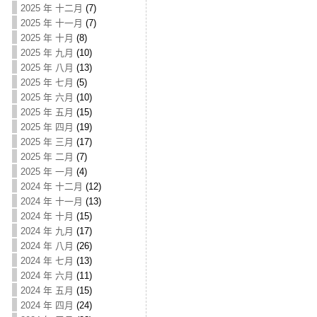
2025 年 十二月
(7)
2025 年 十一月
(7)
2025 年 十月
(8)
2025 年 九月
(10)
2025 年 八月
(13)
2025 年 七月
(5)
2025 年 六月
(10)
2025 年 五月
(15)
2025 年 四月
(19)
2025 年 三月
(17)
2025 年 二月
(7)
2025 年 一月
(4)
2024 年 十二月
(12)
2024 年 十一月
(13)
2024 年 十月
(15)
2024 年 九月
(17)
2024 年 八月
(26)
2024 年 七月
(13)
2024 年 六月
(11)
2024 年 五月
(15)
2024 年 四月
(24)