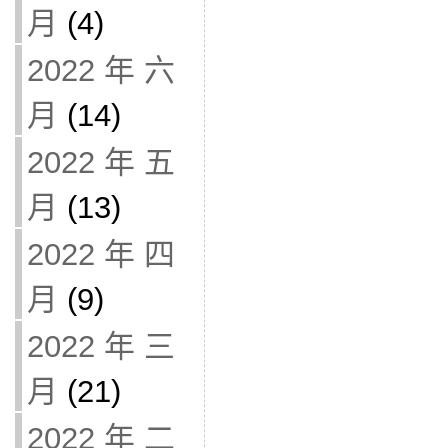
月
(4)
2022 年 六
月
(14)
2022 年 五
月
(13)
2022 年 四
月
(9)
2022 年 三
月
(21)
2022 年 二