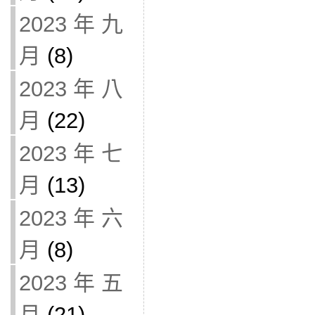
2023 年 九
月
(8)
2023 年 八
月
(22)
2023 年 七
月
(13)
2023 年 六
月
(8)
2023 年 五
月
(21)