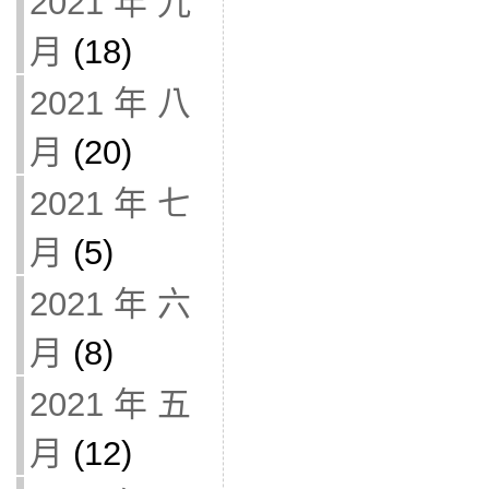
2021 年 九
月
(18)
2021 年 八
月
(20)
2021 年 七
月
(5)
2021 年 六
月
(8)
2021 年 五
月
(12)