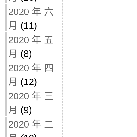
2020 年 六
月
(11)
2020 年 五
月
(8)
2020 年 四
月
(12)
2020 年 三
月
(9)
2020 年 二