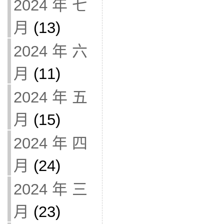
2024 年 七
月
(13)
2024 年 六
月
(11)
2024 年 五
月
(15)
2024 年 四
月
(24)
2024 年 三
月
(23)