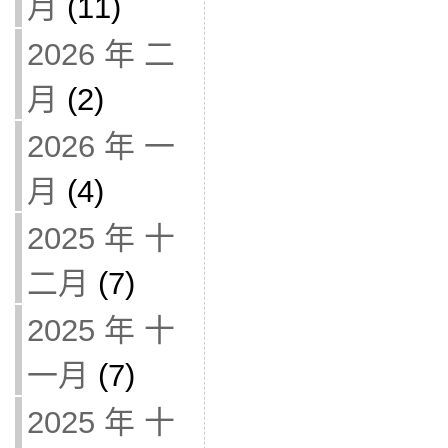
月
(11)
2026 年 二
月
(2)
2026 年 一
月
(4)
2025 年 十
二月
(7)
2025 年 十
一月
(7)
2025 年 十