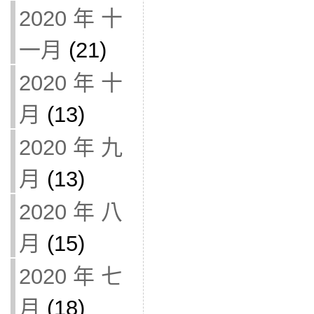
2020 年 十
一月
(21)
2020 年 十
月
(13)
2020 年 九
月
(13)
2020 年 八
月
(15)
2020 年 七
月
(18)