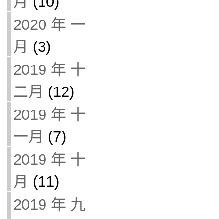
月
(10)
2020 年 一
月
(3)
2019 年 十
二月
(12)
2019 年 十
一月
(7)
2019 年 十
月
(11)
2019 年 九