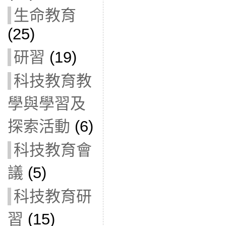
生命教育
(25)
研習
(19)
科技教育教
學與學習及
探索活動
(6)
科技教育會
議
(5)
科技教育研
習
(15)