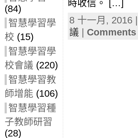
時收信。 […]
(84)
8 十一月, 2016 |
智慧學習學
議
|
Comments 
校
(15)
智慧學習學
校會議
(220)
智慧學習教
師增能
(106)
智慧學習種
子教師研習
(28)