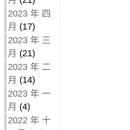
2023 年 四
月
(17)
2023 年 三
月
(21)
2023 年 二
月
(14)
2023 年 一
月
(4)
2022 年 十