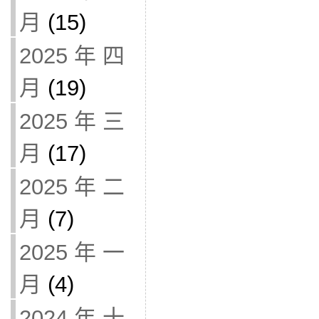
月
(15)
2025 年 四
月
(19)
2025 年 三
月
(17)
2025 年 二
月
(7)
2025 年 一
月
(4)
2024 年 十