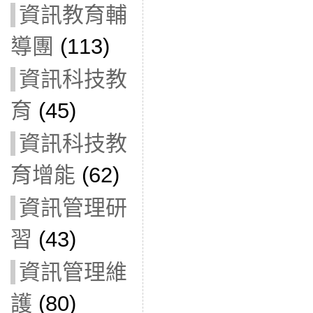
資訊教育輔
導團
(113)
資訊科技教
育
(45)
資訊科技教
育增能
(62)
資訊管理研
習
(43)
資訊管理維
護
(80)