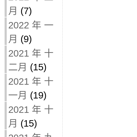
月
(7)
2022 年 一
月
(9)
2021 年 十
二月
(15)
2021 年 十
一月
(19)
2021 年 十
月
(15)