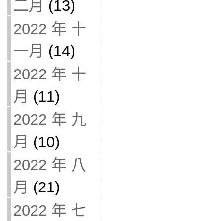
二月
(13)
2022 年 十
一月
(14)
2022 年 十
月
(11)
2022 年 九
月
(10)
2022 年 八
月
(21)
2022 年 七