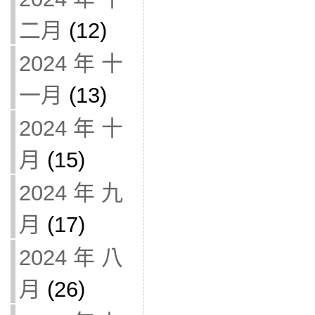
二月
(12)
2024 年 十
一月
(13)
2024 年 十
月
(15)
2024 年 九
月
(17)
2024 年 八
月
(26)