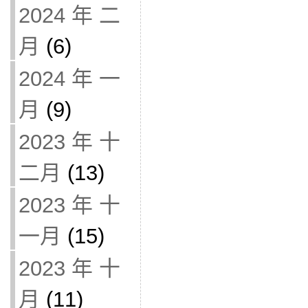
2024 年 二
月
(6)
2024 年 一
月
(9)
2023 年 十
二月
(13)
2023 年 十
一月
(15)
2023 年 十
月
(11)