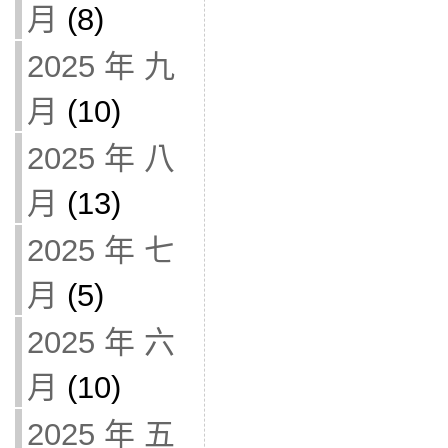
月
(8)
2025 年 九
月
(10)
2025 年 八
月
(13)
2025 年 七
月
(5)
2025 年 六
月
(10)
2025 年 五