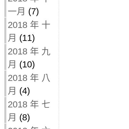
一月
(7)
2018 年 十
月
(11)
2018 年 九
月
(10)
2018 年 八
月
(4)
2018 年 七
月
(8)