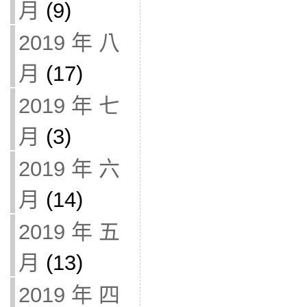
月
(9)
2019 年 八
月
(17)
2019 年 七
月
(3)
2019 年 六
月
(14)
2019 年 五
月
(13)
2019 年 四