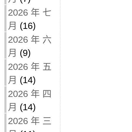
2026 年 七
月
(16)
2026 年 六
月
(9)
2026 年 五
月
(14)
2026 年 四
月
(14)
2026 年 三