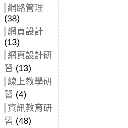
網路管理
(38)
網頁設計
(13)
網頁設計研
習
(13)
線上教學研
習
(4)
資訊教育研
習
(48)