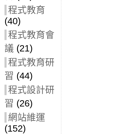
程式教育
(40)
程式教育會
議
(21)
程式教育研
習
(44)
程式設計研
習
(26)
網站維運
(152)