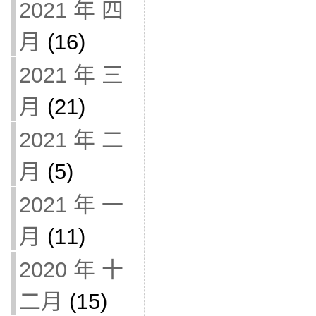
2021 年 四
月
(16)
2021 年 三
月
(21)
2021 年 二
月
(5)
2021 年 一
月
(11)
2020 年 十
二月
(15)