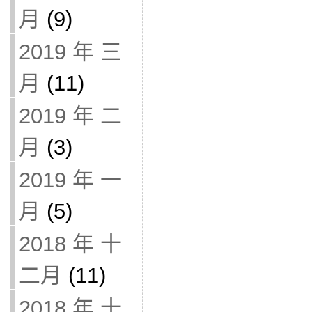
月
(9)
2019 年 三
月
(11)
2019 年 二
月
(3)
2019 年 一
月
(5)
2018 年 十
二月
(11)
2018 年 十