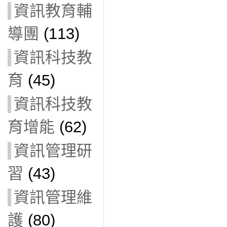
資訊教育輔
導團
(113)
資訊科技教
育
(45)
資訊科技教
育增能
(62)
資訊管理研
習
(43)
資訊管理維
護
(80)