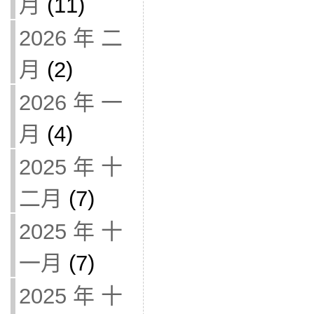
月
(11)
2026 年 二
月
(2)
2026 年 一
月
(4)
2025 年 十
二月
(7)
2025 年 十
一月
(7)
2025 年 十