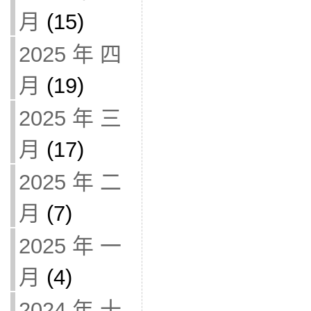
月
(15)
2025 年 四
月
(19)
2025 年 三
月
(17)
2025 年 二
月
(7)
2025 年 一
月
(4)
2024 年 十