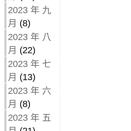
2023 年 九
月
(8)
2023 年 八
月
(22)
2023 年 七
月
(13)
2023 年 六
月
(8)
2023 年 五
月
(21)