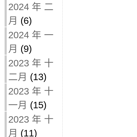
2024 年 二
月
(6)
2024 年 一
月
(9)
2023 年 十
二月
(13)
2023 年 十
一月
(15)
2023 年 十
月
(11)