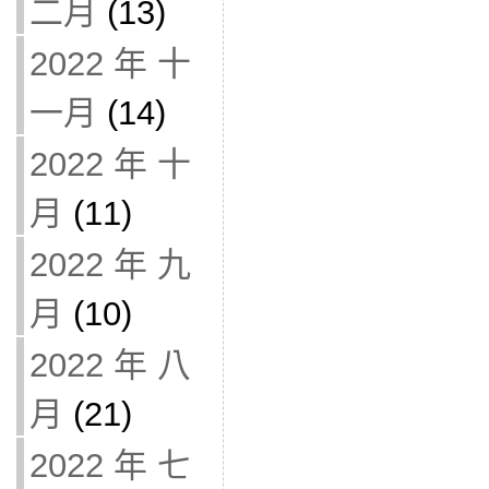
二月
(13)
2022 年 十
一月
(14)
2022 年 十
月
(11)
2022 年 九
月
(10)
2022 年 八
月
(21)
2022 年 七