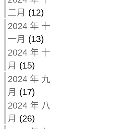
二月
(12)
2024 年 十
一月
(13)
2024 年 十
月
(15)
2024 年 九
月
(17)
2024 年 八
月
(26)