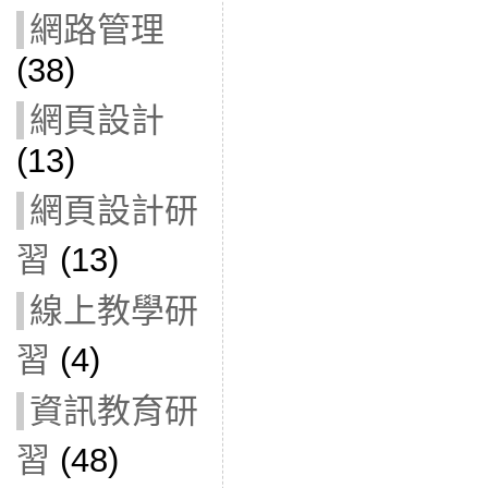
網路管理
(38)
網頁設計
(13)
網頁設計研
習
(13)
線上教學研
習
(4)
資訊教育研
習
(48)