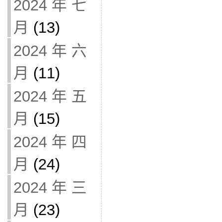
2024 年 七
月
(13)
2024 年 六
月
(11)
2024 年 五
月
(15)
2024 年 四
月
(24)
2024 年 三
月
(23)