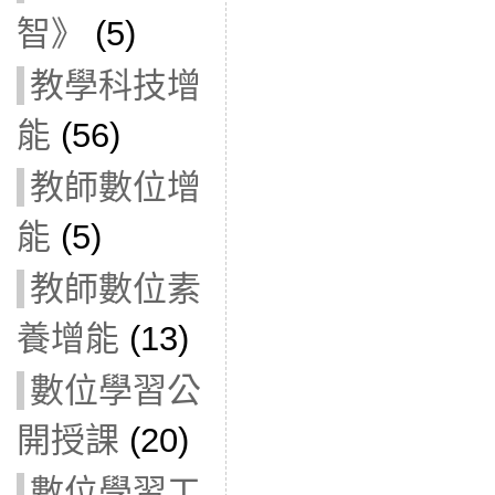
智》
(5)
教學科技增
能
(56)
教師數位增
能
(5)
教師數位素
養增能
(13)
數位學習公
開授課
(20)
數位學習工