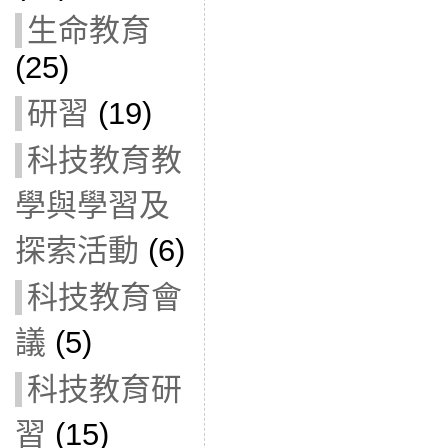
生命教育
(25)
研習
(19)
科技教育教
學與學習及
探索活動
(6)
科技教育會
議
(5)
科技教育研
習
(15)