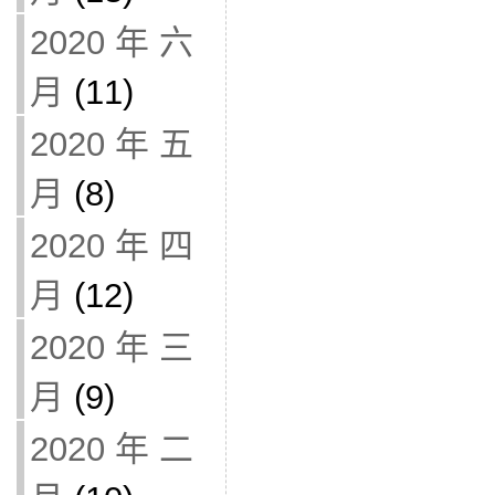
2020 年 六
月
(11)
2020 年 五
月
(8)
2020 年 四
月
(12)
2020 年 三
月
(9)
2020 年 二