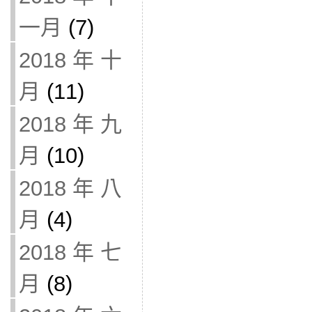
一月
(7)
2018 年 十
月
(11)
2018 年 九
月
(10)
2018 年 八
月
(4)
2018 年 七
月
(8)