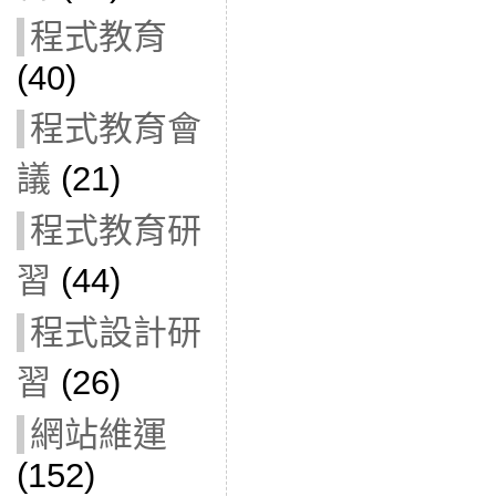
程式教育
(40)
程式教育會
議
(21)
程式教育研
習
(44)
程式設計研
習
(26)
網站維運
(152)