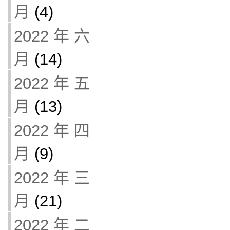
月
(4)
2022 年 六
月
(14)
2022 年 五
月
(13)
2022 年 四
月
(9)
2022 年 三
月
(21)
2022 年 二