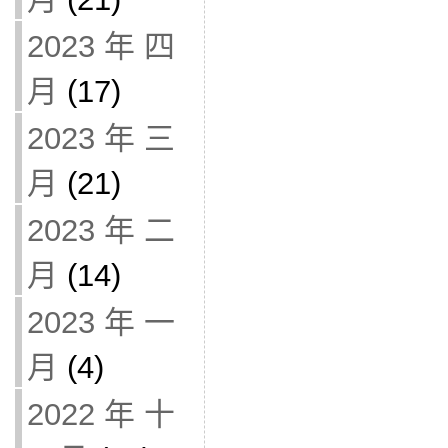
2023 年 四
月
(17)
2023 年 三
月
(21)
2023 年 二
月
(14)
2023 年 一
月
(4)
2022 年 十