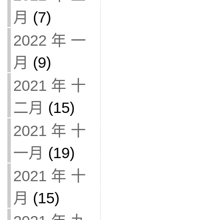
月
(7)
2022 年 一
月
(9)
2021 年 十
二月
(15)
2021 年 十
一月
(19)
2021 年 十
月
(15)