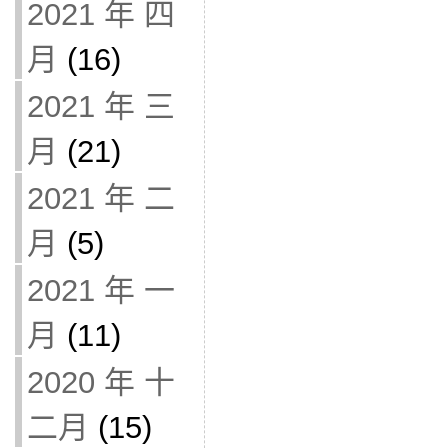
2021 年 四
月
(16)
2021 年 三
月
(21)
2021 年 二
月
(5)
2021 年 一
月
(11)
2020 年 十
二月
(15)