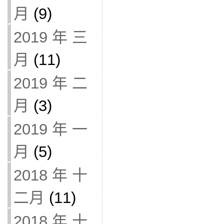
月
(9)
2019 年 三
月
(11)
2019 年 二
月
(3)
2019 年 一
月
(5)
2018 年 十
二月
(11)
2018 年 十