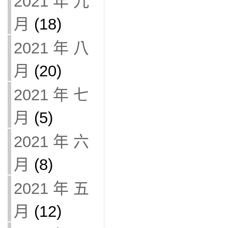
2021 年 九
月
(18)
2021 年 八
月
(20)
2021 年 七
月
(5)
2021 年 六
月
(8)
2021 年 五
月
(12)