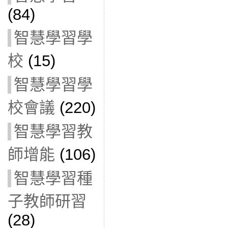
(84)
智慧學習學
校
(15)
智慧學習學
校會議
(220)
智慧學習教
師增能
(106)
智慧學習種
子教師研習
(28)