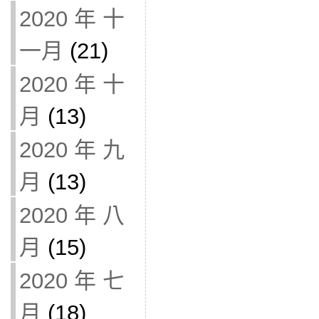
2020 年 十
一月
(21)
2020 年 十
月
(13)
2020 年 九
月
(13)
2020 年 八
月
(15)
2020 年 七
月
(18)