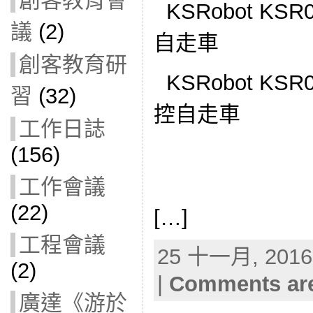
創客教育會
KSRobot KSR0
議
(2)
自走車
創客教育研
KSRobot KSR0
習
(32)
控自走車
工作日誌
(156)
工作會議
(22)
[…]
工程會議
25 十一月, 2016 
(2)
|
Comments are
廣達《游於