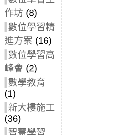
作坊
(8)
數位學習精
進方案
(16)
數位學習高
峰會
(2)
數學教育
(1)
新大樓施工
(36)
智慧學習