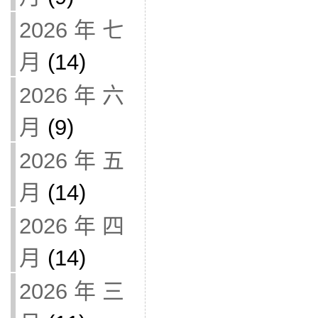
2026 年 七
月
(14)
2026 年 六
月
(9)
2026 年 五
月
(14)
2026 年 四
月
(14)
2026 年 三