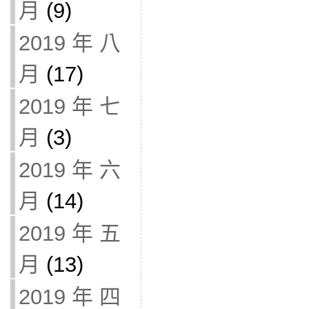
月
(9)
2019 年 八
月
(17)
2019 年 七
月
(3)
2019 年 六
月
(14)
2019 年 五
月
(13)
2019 年 四