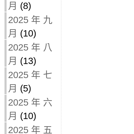
月
(8)
2025 年 九
月
(10)
2025 年 八
月
(13)
2025 年 七
月
(5)
2025 年 六
月
(10)
2025 年 五