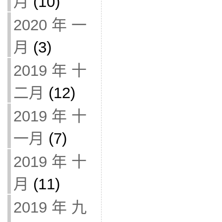
月
(10)
2020 年 一
月
(3)
2019 年 十
二月
(12)
2019 年 十
一月
(7)
2019 年 十
月
(11)
2019 年 九