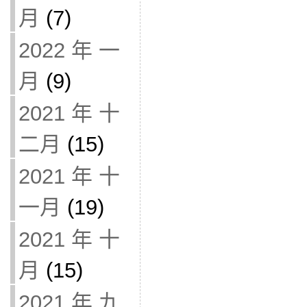
月
(7)
2022 年 一
月
(9)
2021 年 十
二月
(15)
2021 年 十
一月
(19)
2021 年 十
月
(15)
2021 年 九