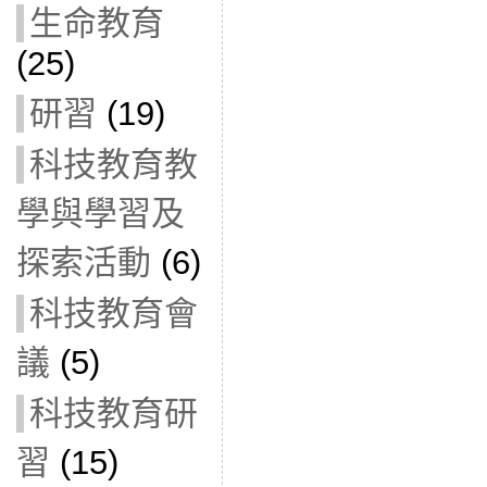
生命教育
(25)
研習
(19)
科技教育教
學與學習及
探索活動
(6)
科技教育會
議
(5)
科技教育研
習
(15)