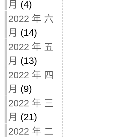
月
(4)
2022 年 六
月
(14)
2022 年 五
月
(13)
2022 年 四
月
(9)
2022 年 三
月
(21)
2022 年 二