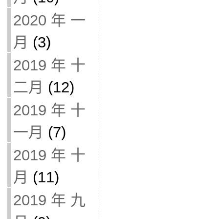
2020 年 一
月
(3)
2019 年 十
二月
(12)
2019 年 十
一月
(7)
2019 年 十
月
(11)
2019 年 九