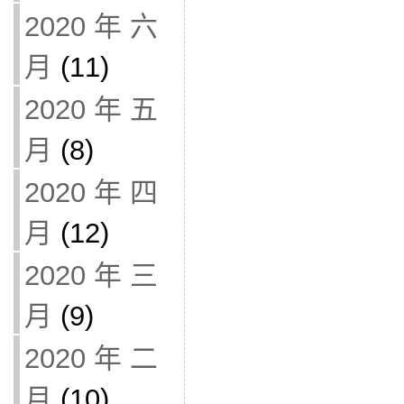
2020 年 六
月
(11)
2020 年 五
月
(8)
2020 年 四
月
(12)
2020 年 三
月
(9)
2020 年 二
月
(10)