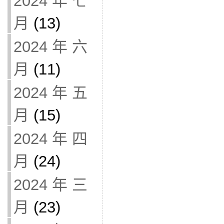
2024 年 七
月
(13)
2024 年 六
月
(11)
2024 年 五
月
(15)
2024 年 四
月
(24)
2024 年 三
月
(23)