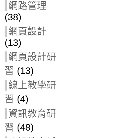
網路管理
(38)
網頁設計
(13)
網頁設計研
習
(13)
線上教學研
習
(4)
資訊教育研
習
(48)