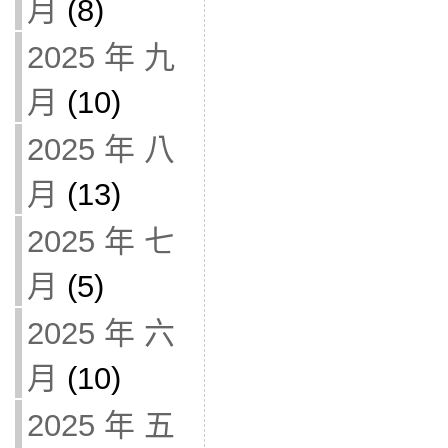
月
(8)
2025 年 九
月
(10)
2025 年 八
月
(13)
2025 年 七
月
(5)
2025 年 六
月
(10)
2025 年 五