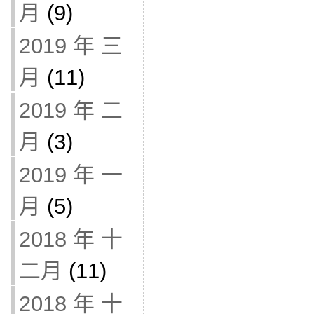
月
(9)
2019 年 三
月
(11)
2019 年 二
月
(3)
2019 年 一
月
(5)
2018 年 十
二月
(11)
2018 年 十