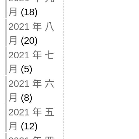
月
(18)
2021 年 八
月
(20)
2021 年 七
月
(5)
2021 年 六
月
(8)
2021 年 五
月
(12)