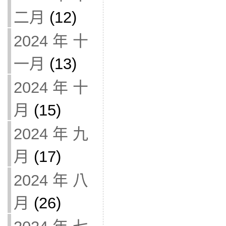
二月
(12)
2024 年 十
一月
(13)
2024 年 十
月
(15)
2024 年 九
月
(17)
2024 年 八
月
(26)