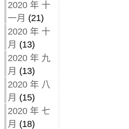
2020 年 十
一月
(21)
2020 年 十
月
(13)
2020 年 九
月
(13)
2020 年 八
月
(15)
2020 年 七
月
(18)