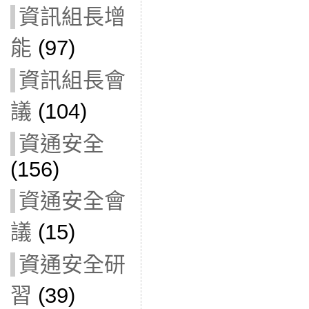
資訊組長增
能
(97)
資訊組長會
議
(104)
資通安全
(156)
資通安全會
議
(15)
資通安全研
習
(39)