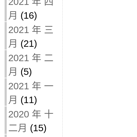
2021 年 四
月
(16)
2021 年 三
月
(21)
2021 年 二
月
(5)
2021 年 一
月
(11)
2020 年 十
二月
(15)