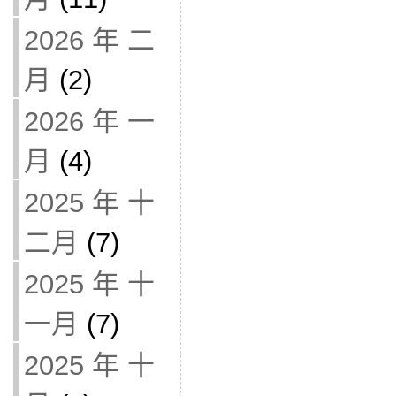
2026 年 二
月
(2)
2026 年 一
月
(4)
2025 年 十
二月
(7)
2025 年 十
一月
(7)
2025 年 十