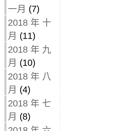
一月
(7)
2018 年 十
月
(11)
2018 年 九
月
(10)
2018 年 八
月
(4)
2018 年 七
月
(8)
2018 年 六