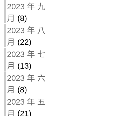
2023 年 九
月
(8)
2023 年 八
月
(22)
2023 年 七
月
(13)
2023 年 六
月
(8)
2023 年 五
月
(21)