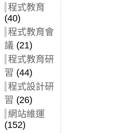
程式教育
(40)
程式教育會
議
(21)
程式教育研
習
(44)
程式設計研
習
(26)
網站維運
(152)