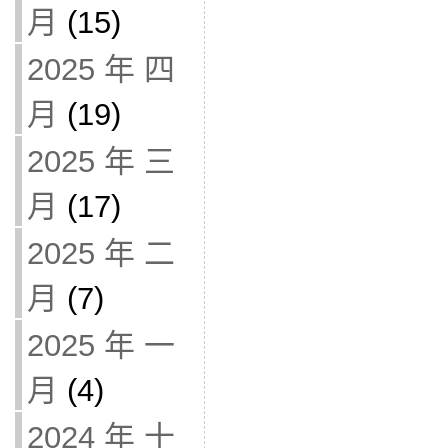
月
(15)
2025 年 四
月
(19)
2025 年 三
月
(17)
2025 年 二
月
(7)
2025 年 一
月
(4)
2024 年 十