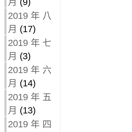
月
(9)
2019 年 八
月
(17)
2019 年 七
月
(3)
2019 年 六
月
(14)
2019 年 五
月
(13)
2019 年 四