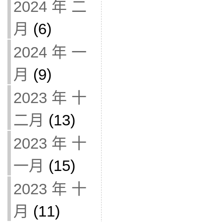
2024 年 二
月
(6)
2024 年 一
月
(9)
2023 年 十
二月
(13)
2023 年 十
一月
(15)
2023 年 十
月
(11)