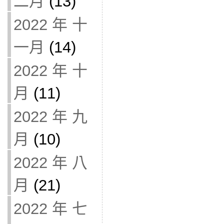
二月
(13)
2022 年 十
一月
(14)
2022 年 十
月
(11)
2022 年 九
月
(10)
2022 年 八
月
(21)
2022 年 七