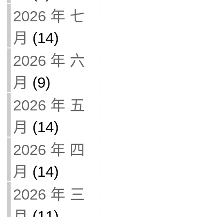
2026 年 七
月
(14)
2026 年 六
月
(9)
2026 年 五
月
(14)
2026 年 四
月
(14)
2026 年 三
月
(11)