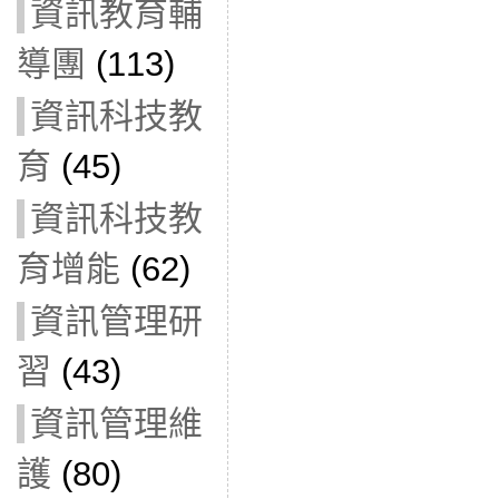
資訊教育輔
導團
(113)
資訊科技教
育
(45)
資訊科技教
育增能
(62)
資訊管理研
習
(43)
資訊管理維
護
(80)