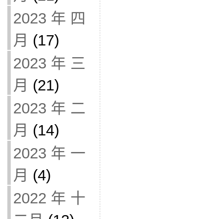
2023 年 四
月
(17)
2023 年 三
月
(21)
2023 年 二
月
(14)
2023 年 一
月
(4)
2022 年 十