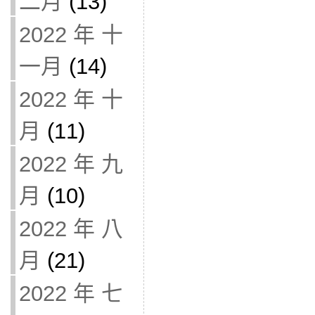
二月
(13)
2022 年 十
一月
(14)
2022 年 十
月
(11)
2022 年 九
月
(10)
2022 年 八
月
(21)
2022 年 七