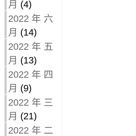
月
(4)
2022 年 六
月
(14)
2022 年 五
月
(13)
2022 年 四
月
(9)
2022 年 三
月
(21)
2022 年 二