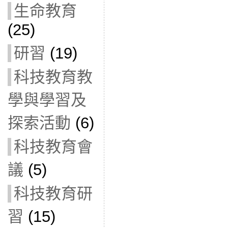
生命教育
(25)
研習
(19)
科技教育教
學與學習及
探索活動
(6)
科技教育會
議
(5)
科技教育研
習
(15)