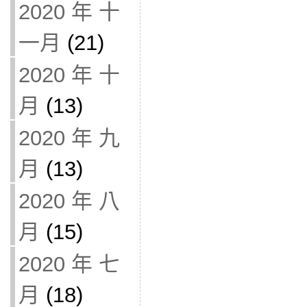
2020 年 十
一月
(21)
2020 年 十
月
(13)
2020 年 九
月
(13)
2020 年 八
月
(15)
2020 年 七
月
(18)