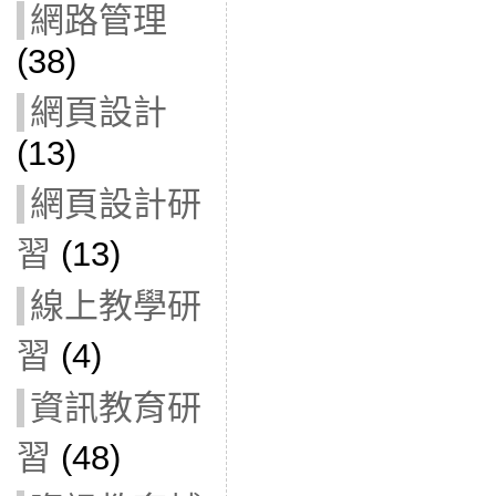
網路管理
(38)
網頁設計
(13)
網頁設計研
習
(13)
線上教學研
習
(4)
資訊教育研
習
(48)