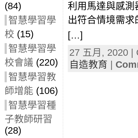
利用馬達與感測
(84)
出符合情境需求
智慧學習學
校
(15)
[…]
智慧學習學
27 五月, 2020 | 
校會議
(220)
自造教育
|
Comm
智慧學習教
師增能
(106)
智慧學習種
子教師研習
(28)