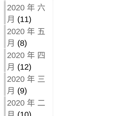
2020 年 六
月
(11)
2020 年 五
月
(8)
2020 年 四
月
(12)
2020 年 三
月
(9)
2020 年 二
月
(10)