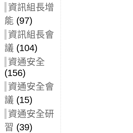
資訊組長增
能
(97)
資訊組長會
議
(104)
資通安全
(156)
資通安全會
議
(15)
資通安全研
習
(39)