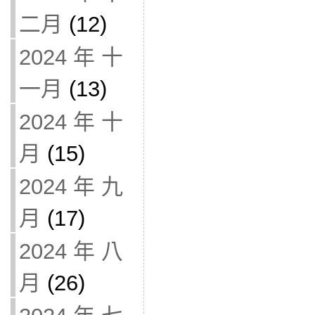
二月
(12)
2024 年 十
一月
(13)
2024 年 十
月
(15)
2024 年 九
月
(17)
2024 年 八
月
(26)