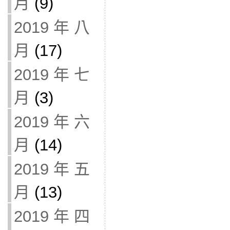
月
(9)
2019 年 八
月
(17)
2019 年 七
月
(3)
2019 年 六
月
(14)
2019 年 五
月
(13)
2019 年 四