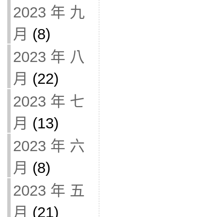
2023 年 九
月
(8)
2023 年 八
月
(22)
2023 年 七
月
(13)
2023 年 六
月
(8)
2023 年 五
月
(21)