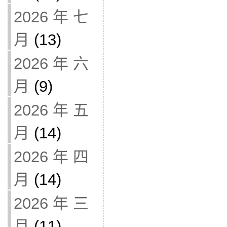
2026 年 七
月
(13)
2026 年 六
月
(9)
2026 年 五
月
(14)
2026 年 四
月
(14)
2026 年 三
月
(11)