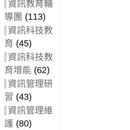
資訊教育輔
導團
(113)
資訊科技教
育
(45)
資訊科技教
育增能
(62)
資訊管理研
習
(43)
資訊管理維
護
(80)