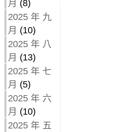
月
(8)
2025 年 九
月
(10)
2025 年 八
月
(13)
2025 年 七
月
(5)
2025 年 六
月
(10)
2025 年 五