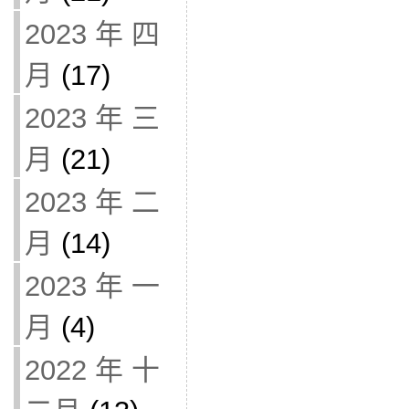
2023 年 四
月
(17)
2023 年 三
月
(21)
2023 年 二
月
(14)
2023 年 一
月
(4)
2022 年 十