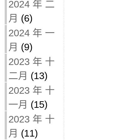
2024 年 二
月
(6)
2024 年 一
月
(9)
2023 年 十
二月
(13)
2023 年 十
一月
(15)
2023 年 十
月
(11)