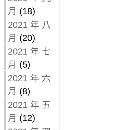
月
(18)
2021 年 八
月
(20)
2021 年 七
月
(5)
2021 年 六
月
(8)
2021 年 五
月
(12)