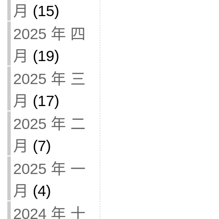
月
(15)
2025 年 四
月
(19)
2025 年 三
月
(17)
2025 年 二
月
(7)
2025 年 一
月
(4)
2024 年 十