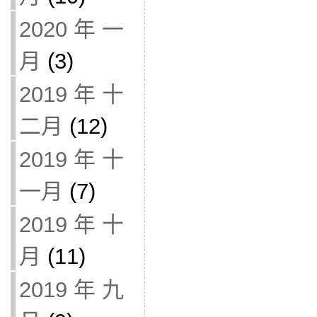
2020 年 一
月
(3)
2019 年 十
二月
(12)
2019 年 十
一月
(7)
2019 年 十
月
(11)
2019 年 九