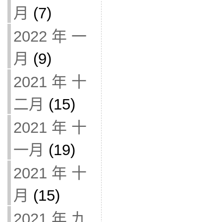
月
(7)
2022 年 一
月
(9)
2021 年 十
二月
(15)
2021 年 十
一月
(19)
2021 年 十
月
(15)
2021 年 九