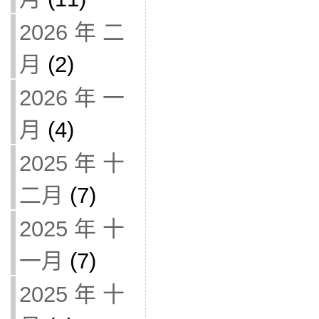
2026 年 二
月
(2)
2026 年 一
月
(4)
2025 年 十
二月
(7)
2025 年 十
一月
(7)
2025 年 十