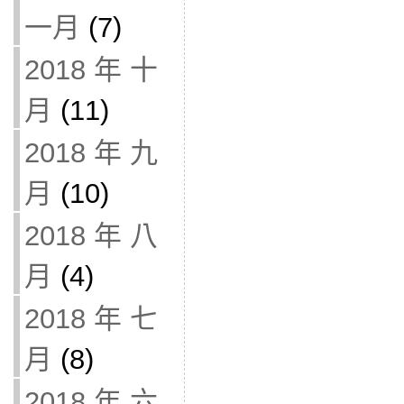
一月
(7)
2018 年 十
月
(11)
2018 年 九
月
(10)
2018 年 八
月
(4)
2018 年 七
月
(8)
2018 年 六