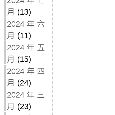
2024 年 七
月
(13)
2024 年 六
月
(11)
2024 年 五
月
(15)
2024 年 四
月
(24)
2024 年 三
月
(23)