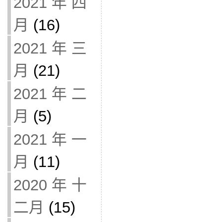
2021 年 四
月
(16)
2021 年 三
月
(21)
2021 年 二
月
(5)
2021 年 一
月
(11)
2020 年 十
二月
(15)