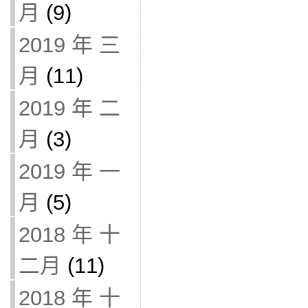
月
(9)
2019 年 三
月
(11)
2019 年 二
月
(3)
2019 年 一
月
(5)
2018 年 十
二月
(11)
2018 年 十