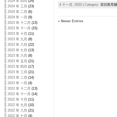
2024 年 四月
(24)
4 十一月, 2020 | Category:
資訊教育
2024 年 三月
(23)
2024 年 二月
(6)
2024 年 一月
(9)
« Newer Entries
2023 年 十二月
(13)
2023 年 十一月
(15)
2023 年 十月
(11)
2023 年 九月
(8)
2023 年 八月
(22)
2023 年 七月
(13)
2023 年 六月
(8)
2023 年 五月
(21)
2023 年 四月
(17)
2023 年 三月
(21)
2023 年 二月
(14)
2023 年 一月
(4)
2022 年 十二月
(13)
2022 年 十一月
(14)
2022 年 十月
(11)
2022 年 九月
(10)
2022 年 八月
(21)
2022 年 七月
(4)