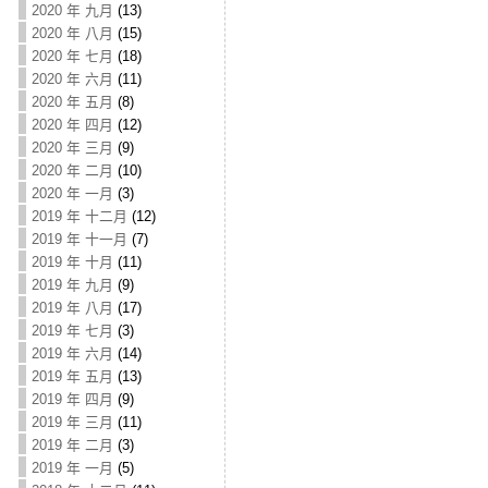
2020 年 九月
(13)
2020 年 八月
(15)
2020 年 七月
(18)
2020 年 六月
(11)
2020 年 五月
(8)
2020 年 四月
(12)
2020 年 三月
(9)
2020 年 二月
(10)
2020 年 一月
(3)
2019 年 十二月
(12)
2019 年 十一月
(7)
2019 年 十月
(11)
2019 年 九月
(9)
2019 年 八月
(17)
2019 年 七月
(3)
2019 年 六月
(14)
2019 年 五月
(13)
2019 年 四月
(9)
2019 年 三月
(11)
2019 年 二月
(3)
2019 年 一月
(5)