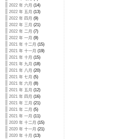
2022 年 六月
(14)
2022 年 五月
(13)
2022 年 四月
(9)
2022 年 三月
(21)
2022 年 二月
(7)
2022 年 一月
(9)
2021 年 十二月
(15)
2021 年 十一月
(19)
2021 年 十月
(15)
2021 年 九月
(18)
2021 年 八月
(20)
2021 年 七月
(5)
2021 年 六月
(8)
2021 年 五月
(12)
2021 年 四月
(16)
2021 年 三月
(21)
2021 年 二月
(5)
2021 年 一月
(11)
2020 年 十二月
(15)
2020 年 十一月
(21)
2020 年 十月
(13)