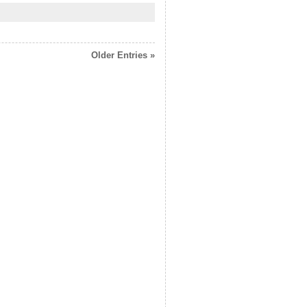
Older Entries »