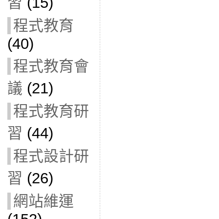
習
(15)
程式教育
(40)
程式教育會
議
(21)
程式教育研
習
(44)
程式設計研
習
(26)
網站維運