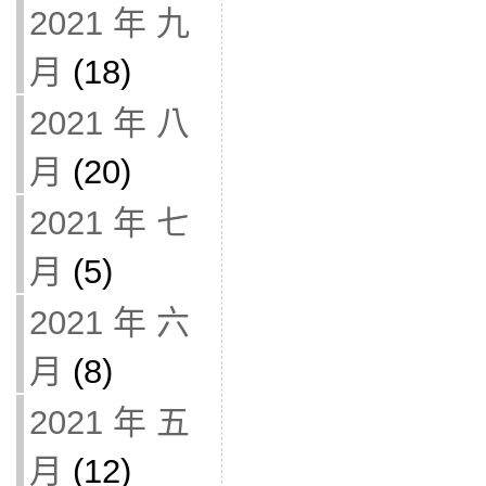
2021 年 九
月
(18)
2021 年 八
月
(20)
2021 年 七
月
(5)
2021 年 六
月
(8)
2021 年 五
月
(12)