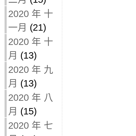
2020 年 十
一月
(21)
2020 年 十
月
(13)
2020 年 九
月
(13)
2020 年 八
月
(15)
2020 年 七