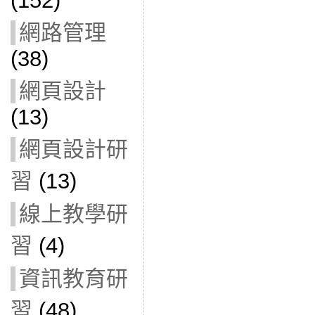
(152)
網路管理
(38)
網頁設計
(13)
網頁設計研
習
(13)
線上教學研
習
(4)
資訊教育研
習
(48)