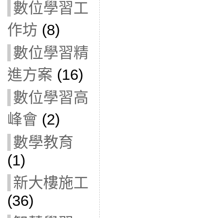
數位學習工
作坊
(8)
數位學習精
進方案
(16)
數位學習高
峰會
(2)
數學教育
(1)
新大樓施工
(36)