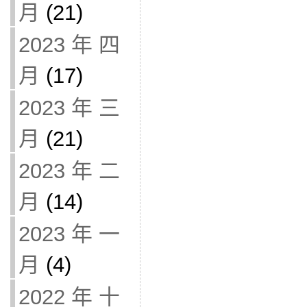
月
(21)
2023 年 四
月
(17)
2023 年 三
月
(21)
2023 年 二
月
(14)
2023 年 一
月
(4)
2022 年 十