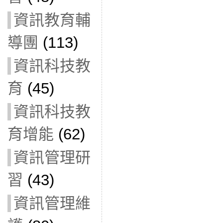
資訊教育輔
導團
(113)
資訊科技教
育
(45)
資訊科技教
育增能
(62)
資訊管理研
習
(43)
資訊管理維