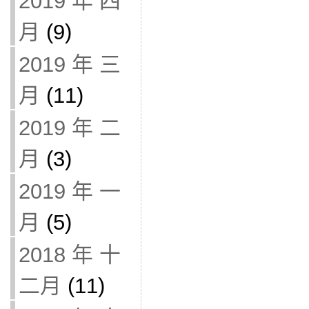
2019 年 四
月
(9)
2019 年 三
月
(11)
2019 年 二
月
(3)
2019 年 一
月
(5)
2018 年 十
二月
(11)