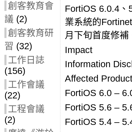
創客教育會
FortiOS 6.0.4
議
(2)
業系統的Forti
創客教育研
月下旬首度修補
習
(32)
Impact
工作日誌
Information Disc
(156)
Affected Produc
工作會議
FortiOS 6.0 – 6.
(22)
FortiOS 5.6 – 5.
工程會議
(2)
FortiOS 5.4 – 5.