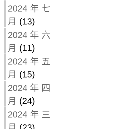
2024 年 七
月
(13)
2024 年 六
月
(11)
2024 年 五
月
(15)
2024 年 四
月
(24)
2024 年 三
月
(23)