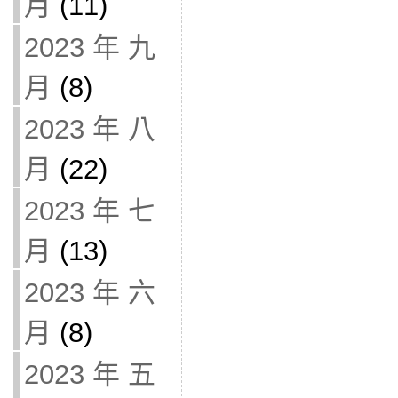
月
(11)
2023 年 九
月
(8)
2023 年 八
月
(22)
2023 年 七
月
(13)
2023 年 六
月
(8)
2023 年 五