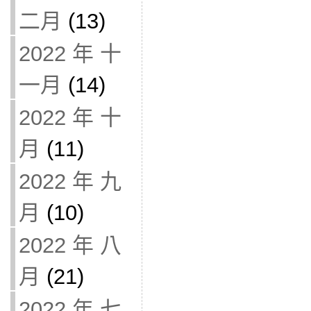
二月
(13)
2022 年 十
一月
(14)
2022 年 十
月
(11)
2022 年 九
月
(10)
2022 年 八
月
(21)
2022 年 七