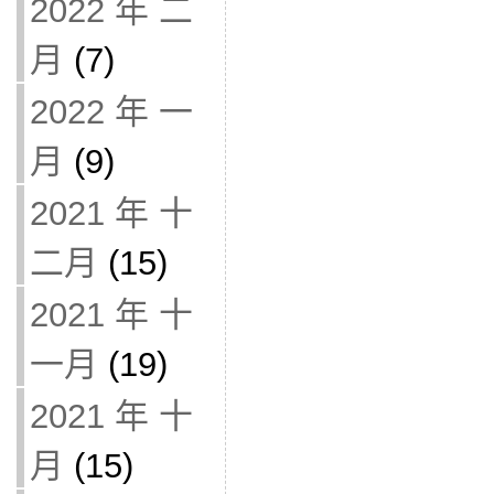
2022 年 二
月
(7)
2022 年 一
月
(9)
2021 年 十
二月
(15)
2021 年 十
一月
(19)
2021 年 十
月
(15)