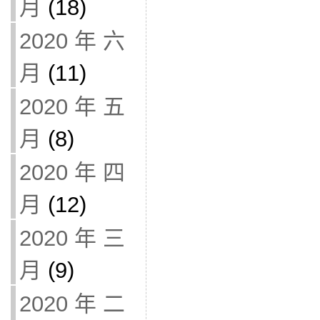
月
(18)
2020 年 六
月
(11)
2020 年 五
月
(8)
2020 年 四
月
(12)
2020 年 三
月
(9)
2020 年 二