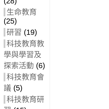
(28)
生命教育
(25)
研習
(19)
科技教育教
學與學習及
探索活動
(6)
科技教育會
議
(5)
科技教育研