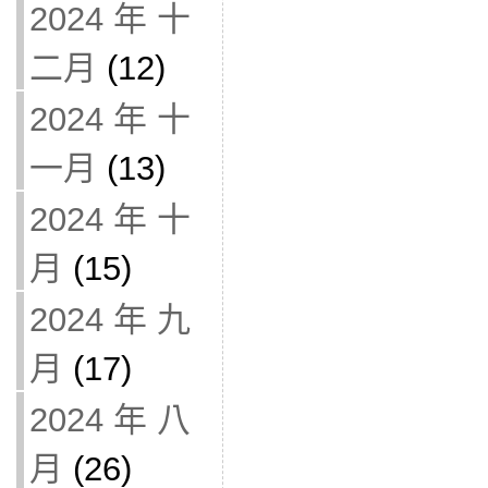
2024 年 十
二月
(12)
2024 年 十
一月
(13)
2024 年 十
月
(15)
2024 年 九
月
(17)
2024 年 八
月
(26)