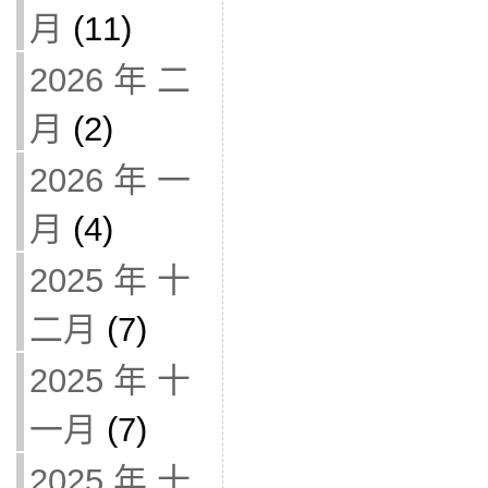
月
(11)
2026 年 二
月
(2)
2026 年 一
月
(4)
2025 年 十
二月
(7)
2025 年 十
一月
(7)
2025 年 十