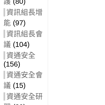
護
(80)
資訊組長增
能
(97)
資訊組長會
議
(104)
資通安全
(156)
資通安全會
議
(15)
資通安全研