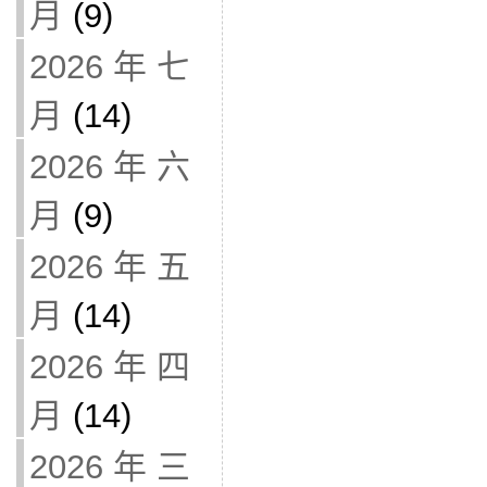
月
(9)
2026 年 七
月
(14)
2026 年 六
月
(9)
2026 年 五
月
(14)
2026 年 四
月
(14)
2026 年 三