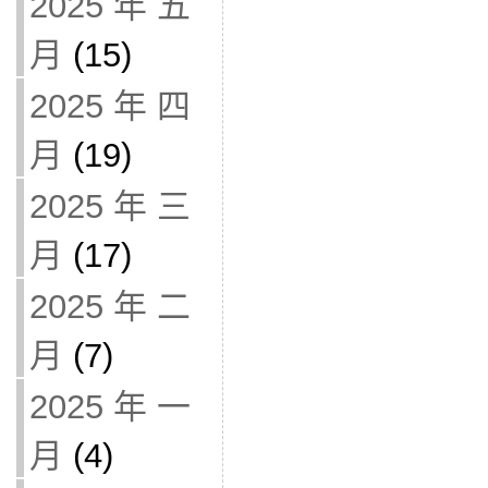
2025 年 五
月
(15)
2025 年 四
月
(19)
2025 年 三
月
(17)
2025 年 二
月
(7)
2025 年 一
月
(4)