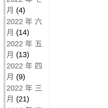
月
(4)
2022 年 六
月
(14)
2022 年 五
月
(13)
2022 年 四
月
(9)
2022 年 三
月
(21)