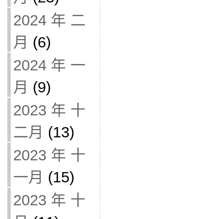
2024 年 二
月
(6)
2024 年 一
月
(9)
2023 年 十
二月
(13)
2023 年 十
一月
(15)
2023 年 十