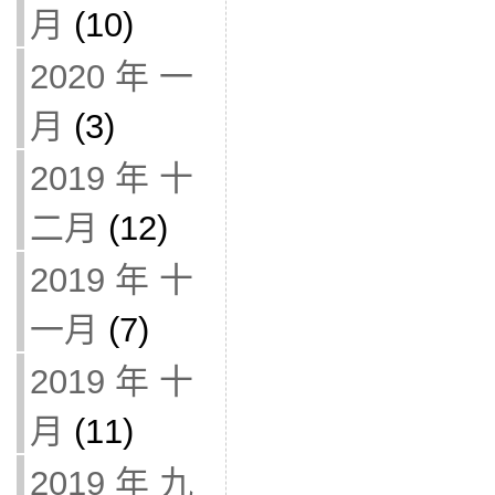
月
(10)
2020 年 一
月
(3)
2019 年 十
二月
(12)
2019 年 十
一月
(7)
2019 年 十
月
(11)
2019 年 九