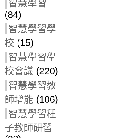
智慧學習
(84)
智慧學習學
校
(15)
智慧學習學
校會議
(220)
智慧學習教
師增能
(106)
智慧學習種
子教師研習