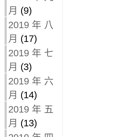
月
(9)
2019 年 八
月
(17)
2019 年 七
月
(3)
2019 年 六
月
(14)
2019 年 五
月
(13)