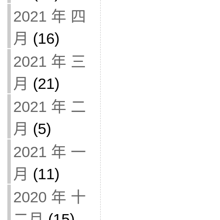
2021 年 四
月
(16)
2021 年 三
月
(21)
2021 年 二
月
(5)
2021 年 一
月
(11)
2020 年 十
二月
(15)