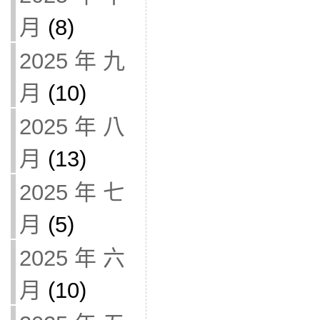
月
(8)
2025 年 九
月
(10)
2025 年 八
月
(13)
2025 年 七
月
(5)
2025 年 六
月
(10)