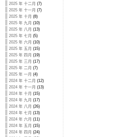
2025 年 十二月
(7)
2025 年 十一月
(7)
2025 年 十月
(8)
2025 年 九月
(10)
2025 年 八月
(13)
2025 年 七月
(5)
2025 年 六月
(10)
2025 年 五月
(15)
2025 年 四月
(19)
2025 年 三月
(17)
2025 年 二月
(7)
2025 年 一月
(4)
2024 年 十二月
(12)
2024 年 十一月
(13)
2024 年 十月
(15)
2024 年 九月
(17)
2024 年 八月
(26)
2024 年 七月
(13)
2024 年 六月
(11)
2024 年 五月
(15)
2024 年 四月
(24)