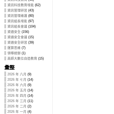
資訊科技教育增能
(62)
資訊管理研習
(43)
資訊管理維護
(80)
資訊組長增能
(97)
資訊組長會議
(104)
資通安全
(156)
資通安全會議
(15)
資通安全研習
(39)
運算思維
(7)
領導統御
(1)
高師大數位自造教育
(15)
彙整
2026 年 八月
(9)
2026 年 七月
(14)
2026 年 六月
(9)
2026 年 五月
(14)
2026 年 四月
(14)
2026 年 三月
(11)
2026 年 二月
(2)
2026 年 一月
(4)