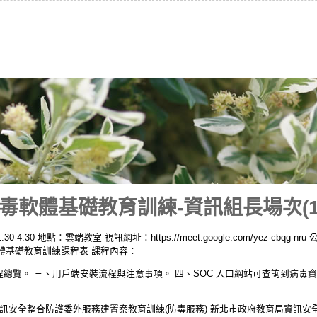
軟體基礎教育訓練-資訊組長場次(111
-4:30 地點：雲端教室 視訊網址：https://meet.google.com/yez-cbqg-n
體基礎教育訓練課程表 課程內容：
流程總覽。 三、用戶端安裝流程與注意事項。 四、SOC 入口網站可查詢到病毒
訊安全整合防護委外服務建置案教育訓練(防毒服務) 新北市政府教育局資訊安