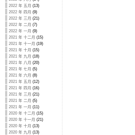
2022 年 五月
(13)
2022 年 四月
(9)
2022 年 三月
(21)
2022 年 二月
(7)
2022 年 一月
(9)
2021 年 十二月
(15)
2021 年 十一月
(19)
2021 年 十月
(15)
2021 年 九月
(18)
2021 年 八月
(20)
2021 年 七月
(5)
2021 年 六月
(8)
2021 年 五月
(12)
2021 年 四月
(16)
2021 年 三月
(21)
2021 年 二月
(5)
2021 年 一月
(11)
2020 年 十二月
(15)
2020 年 十一月
(21)
2020 年 十月
(13)
2020 年 九月
(13)