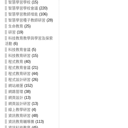
智慧學習學校
(15)
智慧學習學校會議
(220)
智慧學習教師增能
(106)
智慧學習種子教師研習
(28)
生命教育
(25)
研習
(19)
科技教育教學與學習及探索
活動
(6)
科技教育會議
(5)
科技教育研習
(15)
程式教育
(40)
程式教育會議
(21)
程式教育研習
(44)
程式設計研習
(26)
網站維運
(152)
網路管理
(38)
網頁設計
(13)
網頁設計研習
(13)
線上教學研習
(4)
資訊教育研習
(48)
資訊教育輔導團
(113)
資訊科技教育
(45)