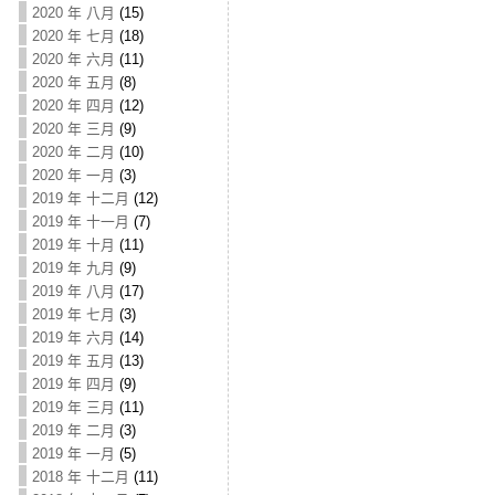
2020 年 八月
(15)
2020 年 七月
(18)
2020 年 六月
(11)
2020 年 五月
(8)
2020 年 四月
(12)
2020 年 三月
(9)
2020 年 二月
(10)
2020 年 一月
(3)
2019 年 十二月
(12)
2019 年 十一月
(7)
2019 年 十月
(11)
2019 年 九月
(9)
2019 年 八月
(17)
2019 年 七月
(3)
2019 年 六月
(14)
2019 年 五月
(13)
2019 年 四月
(9)
2019 年 三月
(11)
2019 年 二月
(3)
2019 年 一月
(5)
2018 年 十二月
(11)