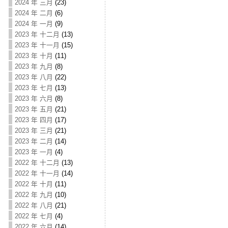
2024 年 三月
(23)
2024 年 二月
(6)
2024 年 一月
(9)
2023 年 十二月
(13)
2023 年 十一月
(15)
2023 年 十月
(11)
2023 年 九月
(8)
2023 年 八月
(22)
2023 年 七月
(13)
2023 年 六月
(8)
2023 年 五月
(21)
2023 年 四月
(17)
2023 年 三月
(21)
2023 年 二月
(14)
2023 年 一月
(4)
2022 年 十二月
(13)
2022 年 十一月
(14)
2022 年 十月
(11)
2022 年 九月
(10)
2022 年 八月
(21)
2022 年 七月
(4)
2022 年 六月
(14)