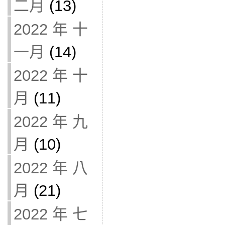
二月
(13)
2022 年 十
一月
(14)
2022 年 十
月
(11)
2022 年 九
月
(10)
2022 年 八
月
(21)
2022 年 七