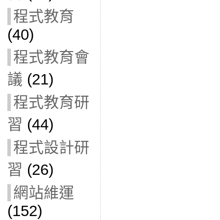
程式教育
(40)
程式教育會
議
(21)
程式教育研
習
(44)
程式設計研
習
(26)
網站維運
(152)