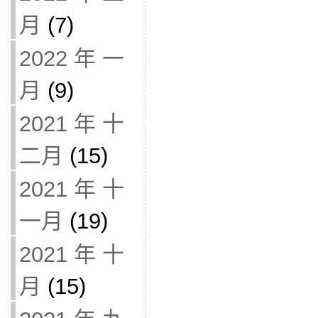
月
(7)
2022 年 一
月
(9)
2021 年 十
二月
(15)
2021 年 十
一月
(19)
2021 年 十
月
(15)