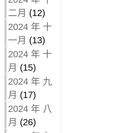
二月
(12)
2024 年 十
一月
(13)
2024 年 十
月
(15)
2024 年 九
月
(17)
2024 年 八
月
(26)