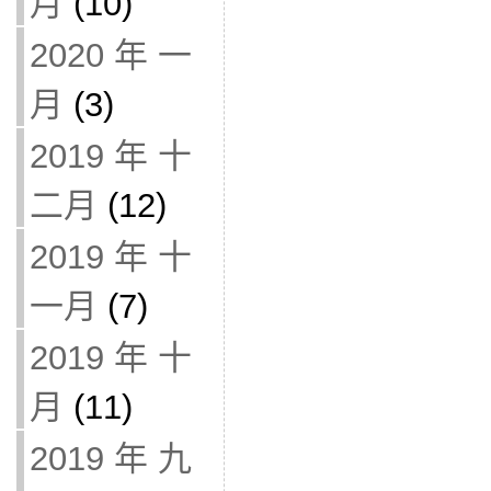
月
(10)
2020 年 一
月
(3)
2019 年 十
二月
(12)
2019 年 十
一月
(7)
2019 年 十
月
(11)
2019 年 九