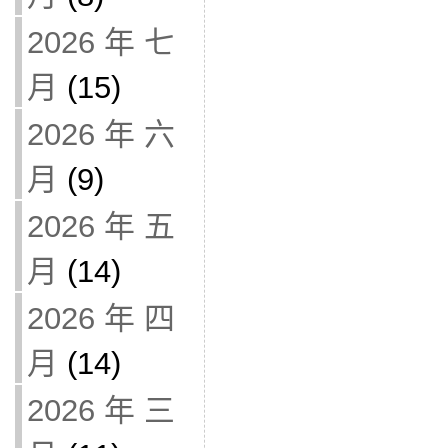
2026 年 七
月
(15)
2026 年 六
月
(9)
2026 年 五
月
(14)
2026 年 四
月
(14)
2026 年 三