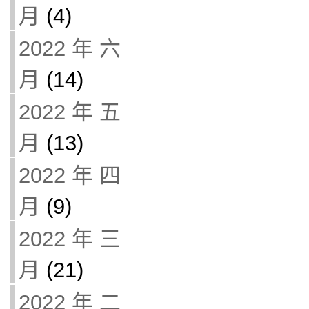
月
(4)
2022 年 六
月
(14)
2022 年 五
月
(13)
2022 年 四
月
(9)
2022 年 三
月
(21)
2022 年 二