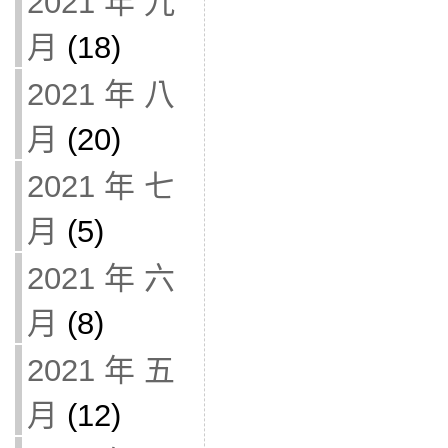
2021 年 九
月
(18)
2021 年 八
月
(20)
2021 年 七
月
(5)
2021 年 六
月
(8)
2021 年 五
月
(12)