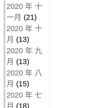
2020 年 十
一月
(21)
2020 年 十
月
(13)
2020 年 九
月
(13)
2020 年 八
月
(15)
2020 年 七
月
(18)