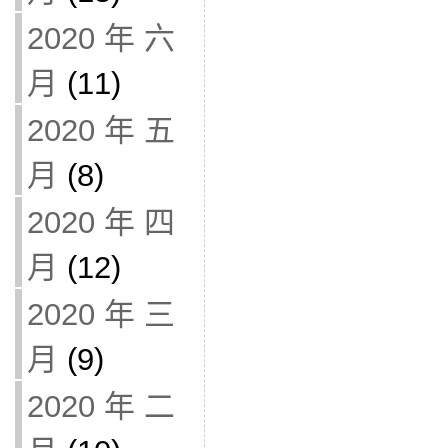
2020 年 六
月
(11)
2020 年 五
月
(8)
2020 年 四
月
(12)
2020 年 三
月
(9)
2020 年 二