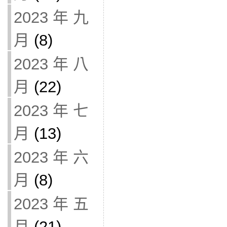
2023 年 九
月
(8)
2023 年 八
月
(22)
2023 年 七
月
(13)
2023 年 六
月
(8)
2023 年 五
月
(21)