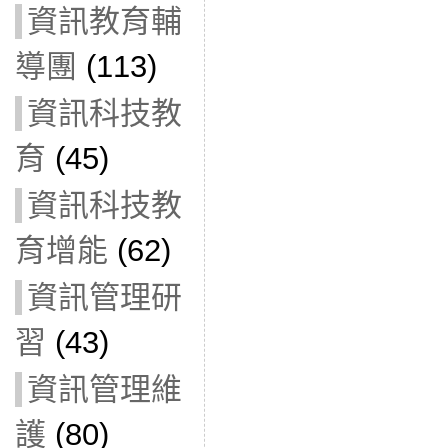
資訊教育輔
導團
(113)
資訊科技教
育
(45)
資訊科技教
育增能
(62)
資訊管理研
習
(43)
資訊管理維
護
(80)