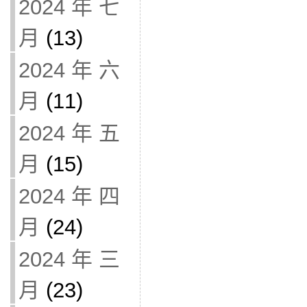
2024 年 七
月
(13)
2024 年 六
月
(11)
2024 年 五
月
(15)
2024 年 四
月
(24)
2024 年 三
月
(23)