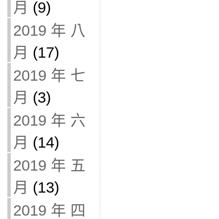
月
(9)
2019 年 八
月
(17)
2019 年 七
月
(3)
2019 年 六
月
(14)
2019 年 五
月
(13)
2019 年 四