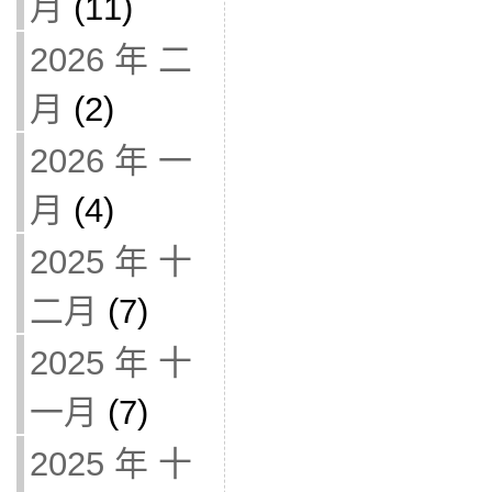
月
(11)
2026 年 二
月
(2)
2026 年 一
月
(4)
2025 年 十
二月
(7)
2025 年 十
一月
(7)
2025 年 十