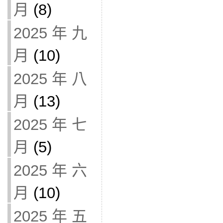
月
(8)
2025 年 九
月
(10)
2025 年 八
月
(13)
2025 年 七
月
(5)
2025 年 六
月
(10)
2025 年 五