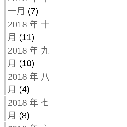
一月
(7)
2018 年 十
月
(11)
2018 年 九
月
(10)
2018 年 八
月
(4)
2018 年 七
月
(8)