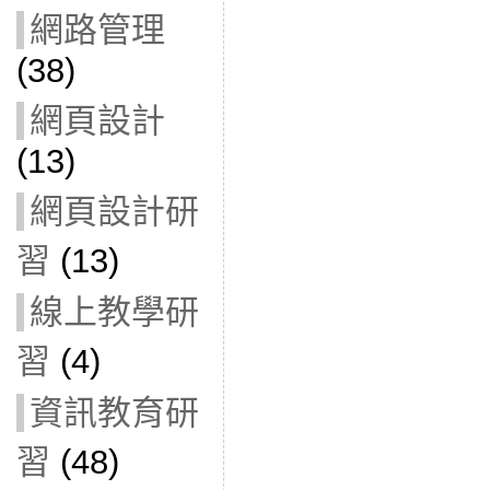
網路管理
(38)
網頁設計
(13)
網頁設計研
習
(13)
線上教學研
習
(4)
資訊教育研
習
(48)