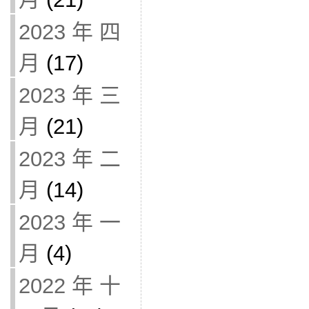
2023 年 四
月
(17)
2023 年 三
月
(21)
2023 年 二
月
(14)
2023 年 一
月
(4)
2022 年 十