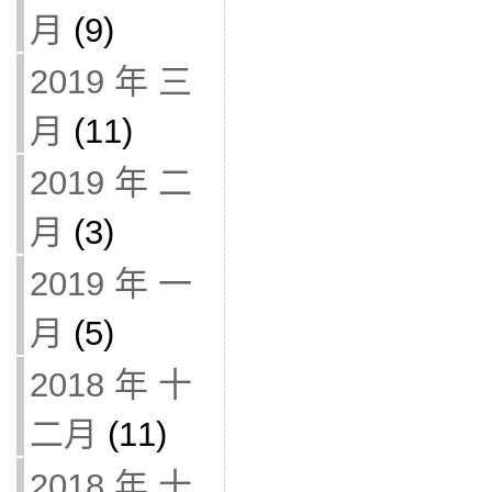
月
(9)
2019 年 三
月
(11)
2019 年 二
月
(3)
2019 年 一
月
(5)
2018 年 十
二月
(11)
2018 年 十