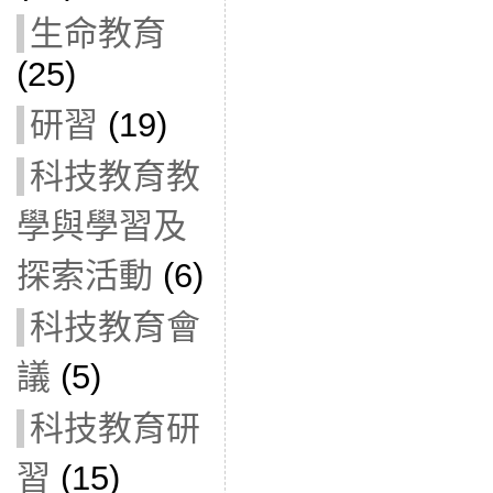
生命教育
(25)
研習
(19)
科技教育教
學與學習及
探索活動
(6)
科技教育會
議
(5)
科技教育研
習
(15)