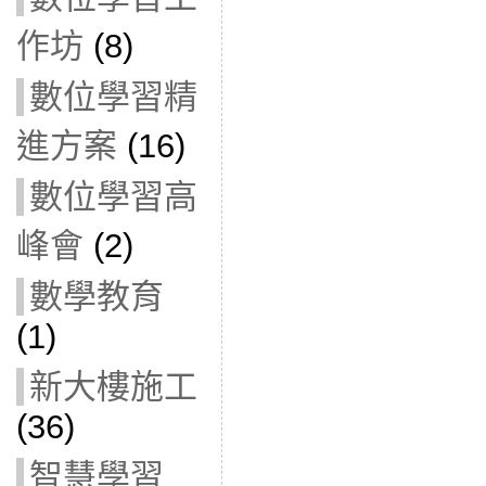
作坊
(8)
數位學習精
進方案
(16)
數位學習高
峰會
(2)
數學教育
(1)
新大樓施工
(36)
智慧學習