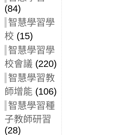
(84)
智慧學習學
校
(15)
智慧學習學
校會議
(220)
智慧學習教
師增能
(106)
智慧學習種
子教師研習
(28)