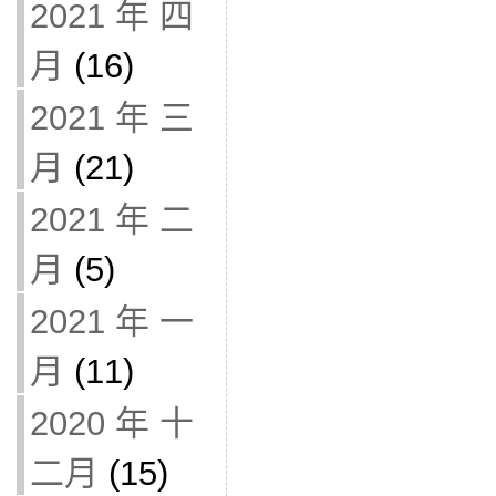
2021 年 四
月
(16)
2021 年 三
月
(21)
2021 年 二
月
(5)
2021 年 一
月
(11)
2020 年 十
二月
(15)