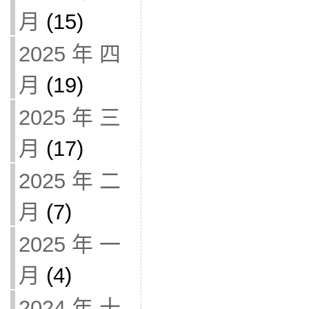
月
(15)
2025 年 四
月
(19)
2025 年 三
月
(17)
2025 年 二
月
(7)
2025 年 一
月
(4)
2024 年 十