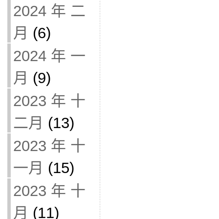
2024 年 二
月
(6)
2024 年 一
月
(9)
2023 年 十
二月
(13)
2023 年 十
一月
(15)
2023 年 十
月
(11)