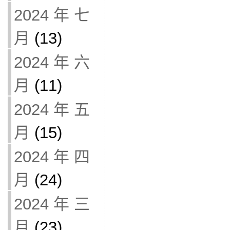
2024 年 七
月
(13)
2024 年 六
月
(11)
2024 年 五
月
(15)
2024 年 四
月
(24)
2024 年 三
月
(23)