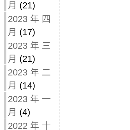
月
(21)
2023 年 四
月
(17)
2023 年 三
月
(21)
2023 年 二
月
(14)
2023 年 一
月
(4)
2022 年 十