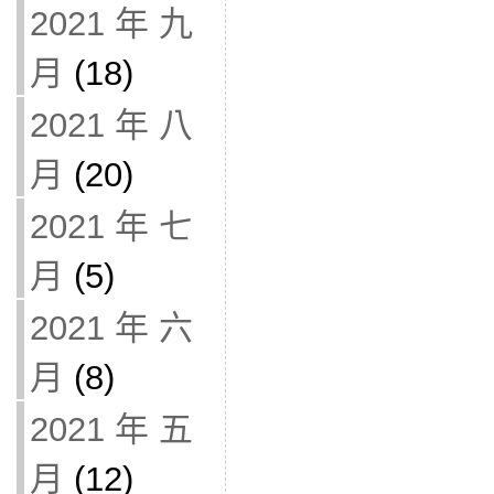
2021 年 九
月
(18)
2021 年 八
月
(20)
2021 年 七
月
(5)
2021 年 六
月
(8)
2021 年 五
月
(12)