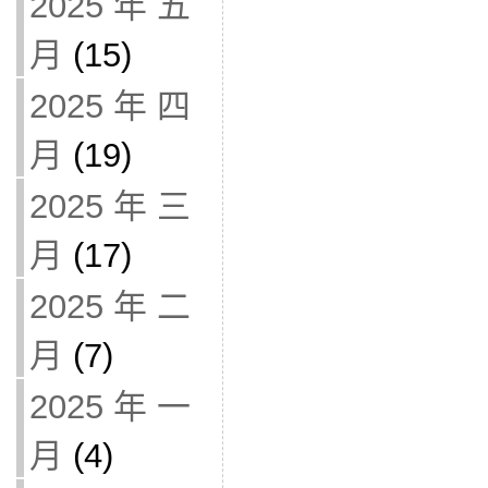
2025 年 五
月
(15)
2025 年 四
月
(19)
2025 年 三
月
(17)
2025 年 二
月
(7)
2025 年 一
月
(4)