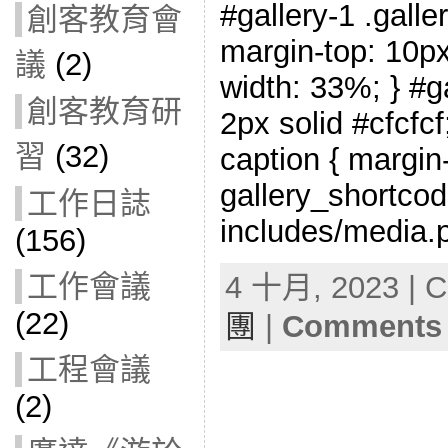
#gallery-1 .galler
創客教育會
margin-top: 10px;
議
(2)
width: 33%; } #ga
創客教育研
2px solid #cfcfcf;
習
(32)
caption { margin-l
gallery_shortcod
工作日誌
includes/media.p
(156)
工作會議
4 十月, 2023 | C
(22)
團
|
Comments 
工程會議
(2)