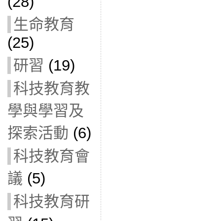
(28)
生命教育
(25)
研習
(19)
科技教育教
學與學習及
探索活動
(6)
科技教育會
議
(5)
科技教育研