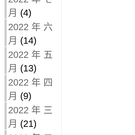
月
(4)
2022 年 六
月
(14)
2022 年 五
月
(13)
2022 年 四
月
(9)
2022 年 三
月
(21)