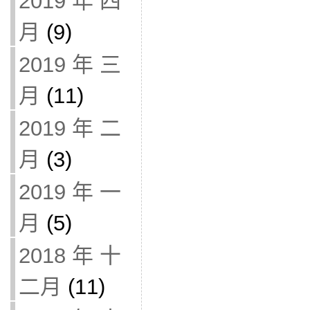
2019 年 四
月
(9)
2019 年 三
月
(11)
2019 年 二
月
(3)
2019 年 一
月
(5)
2018 年 十
二月
(11)