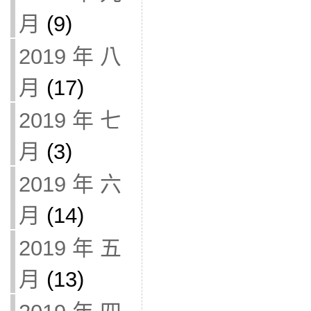
月
(9)
2019 年 八
月
(17)
2019 年 七
月
(3)
2019 年 六
月
(14)
2019 年 五
月
(13)