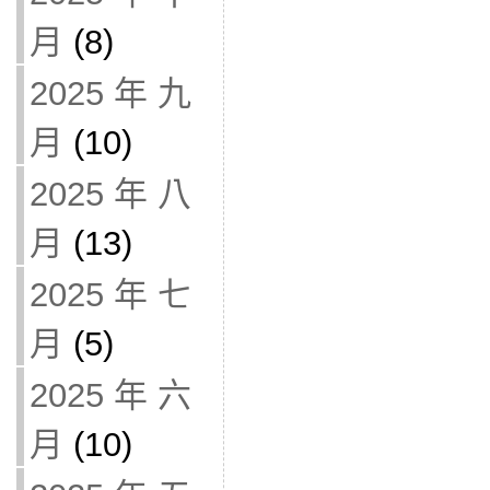
月
(8)
2025 年 九
月
(10)
2025 年 八
月
(13)
2025 年 七
月
(5)
2025 年 六
月
(10)