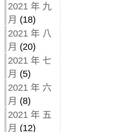
2021 年 九
月
(18)
2021 年 八
月
(20)
2021 年 七
月
(5)
2021 年 六
月
(8)
2021 年 五
月
(12)