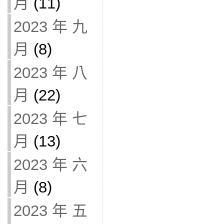
月
(11)
2023 年 九
月
(8)
2023 年 八
月
(22)
2023 年 七
月
(13)
2023 年 六
月
(8)
2023 年 五