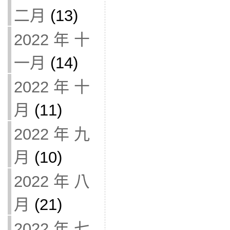
二月
(13)
2022 年 十
一月
(14)
2022 年 十
月
(11)
2022 年 九
月
(10)
2022 年 八
月
(21)
2022 年 七