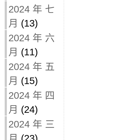
2024 年 七
月
(13)
2024 年 六
月
(11)
2024 年 五
月
(15)
2024 年 四
月
(24)
2024 年 三
月
(23)