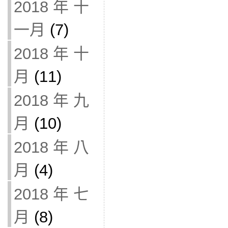
2018 年 十
一月
(7)
2018 年 十
月
(11)
2018 年 九
月
(10)
2018 年 八
月
(4)
2018 年 七
月
(8)