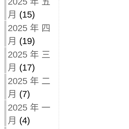
2025 年 五
月
(15)
2025 年 四
月
(19)
2025 年 三
月
(17)
2025 年 二
月
(7)
2025 年 一
月
(4)