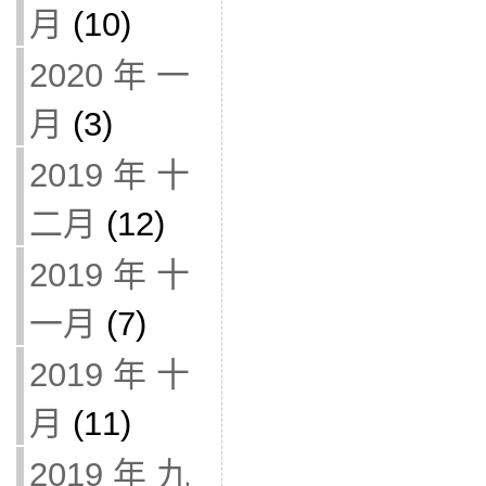
月
(10)
2020 年 一
月
(3)
2019 年 十
二月
(12)
2019 年 十
一月
(7)
2019 年 十
月
(11)
2019 年 九