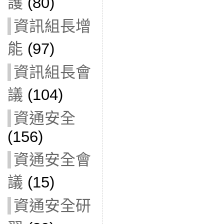
護
(80)
資訊組長增
能
(97)
資訊組長會
議
(104)
資通安全
(156)
資通安全會
議
(15)
資通安全研