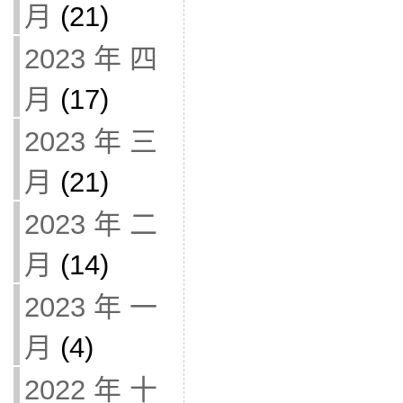
月
(21)
2023 年 四
月
(17)
2023 年 三
月
(21)
2023 年 二
月
(14)
2023 年 一
月
(4)
2022 年 十