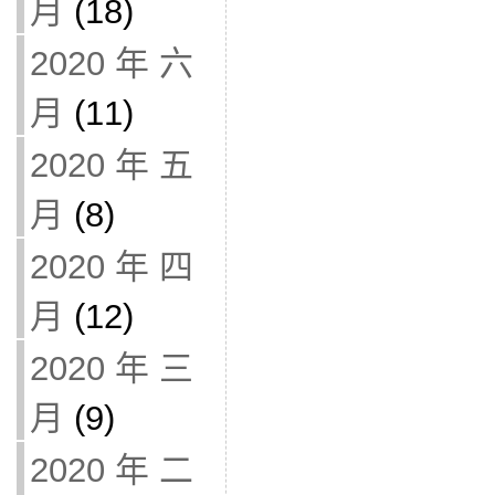
月
(18)
2020 年 六
月
(11)
2020 年 五
月
(8)
2020 年 四
月
(12)
2020 年 三
月
(9)
2020 年 二