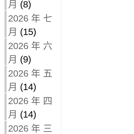
月
(8)
2026 年 七
月
(15)
2026 年 六
月
(9)
2026 年 五
月
(14)
2026 年 四
月
(14)
2026 年 三