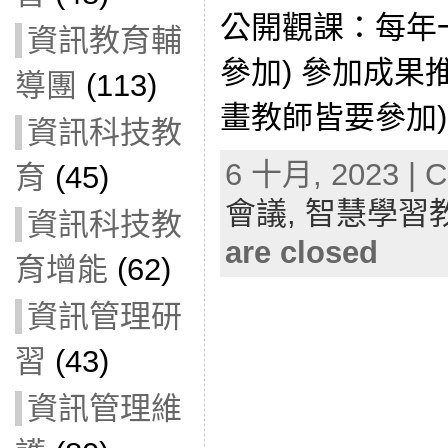
公開觀課：每年
資訊教育輔
參加) 參加成果
導團
(113)
畫教師皆要參加) 
資訊科技教
6 十月, 2023 | C
育
(45)
會議,
智慧學習
資訊科技教
are closed
育增能
(62)
資訊管理研
習
(43)
資訊管理維