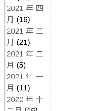
2021 年 四
月
(16)
2021 年 三
月
(21)
2021 年 二
月
(5)
2021 年 一
月
(11)
2020 年 十
二月
(15)