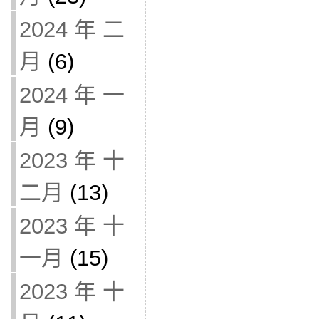
2024 年 二
月
(6)
2024 年 一
月
(9)
2023 年 十
二月
(13)
2023 年 十
一月
(15)
2023 年 十