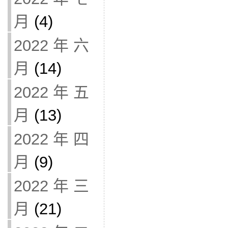
月
(4)
2022 年 六
月
(14)
2022 年 五
月
(13)
2022 年 四
月
(9)
2022 年 三
月
(21)