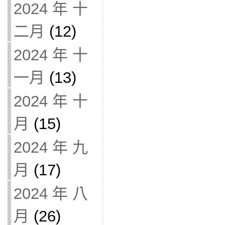
2024 年 十
二月
(12)
2024 年 十
一月
(13)
2024 年 十
月
(15)
2024 年 九
月
(17)
2024 年 八
月
(26)