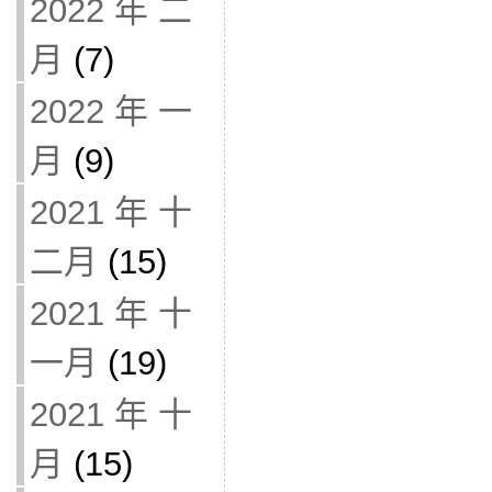
2022 年 二
月
(7)
2022 年 一
月
(9)
2021 年 十
二月
(15)
2021 年 十
一月
(19)
2021 年 十
月
(15)