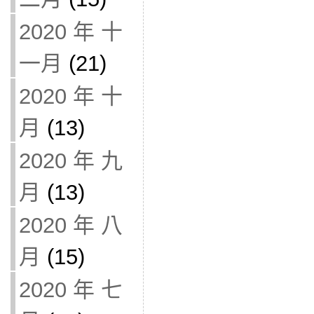
2020 年 十
一月
(21)
2020 年 十
月
(13)
2020 年 九
月
(13)
2020 年 八
月
(15)
2020 年 七