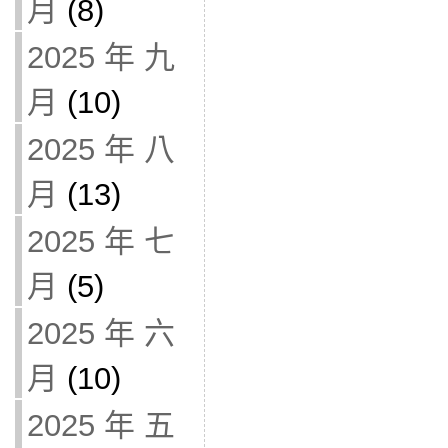
月
(8)
2025 年 九
月
(10)
2025 年 八
月
(13)
2025 年 七
月
(5)
2025 年 六
月
(10)
2025 年 五