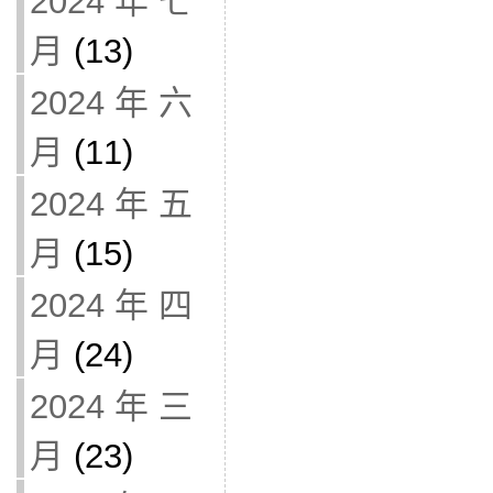
2024 年 七
月
(13)
2024 年 六
月
(11)
2024 年 五
月
(15)
2024 年 四
月
(24)
2024 年 三
月
(23)