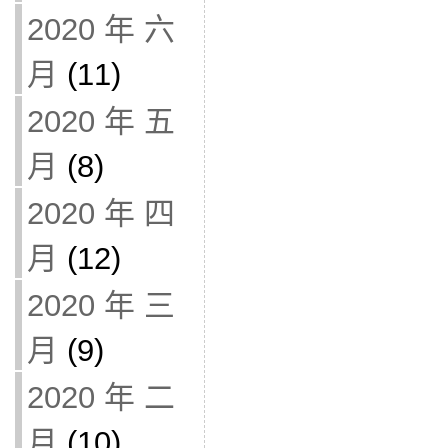
2020 年 六
月
(11)
2020 年 五
月
(8)
2020 年 四
月
(12)
2020 年 三
月
(9)
2020 年 二
月
(10)