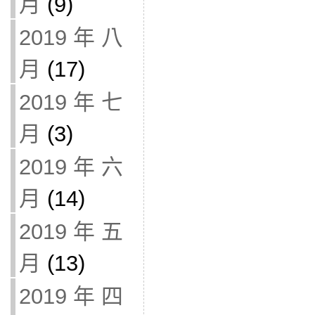
月
(9)
2019 年 八
月
(17)
2019 年 七
月
(3)
2019 年 六
月
(14)
2019 年 五
月
(13)
2019 年 四