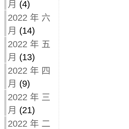
月
(4)
2022 年 六
月
(14)
2022 年 五
月
(13)
2022 年 四
月
(9)
2022 年 三
月
(21)
2022 年 二