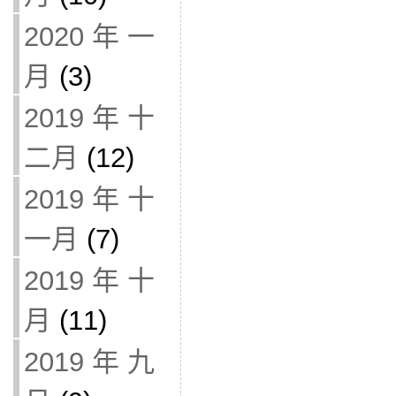
2020 年 一
月
(3)
2019 年 十
二月
(12)
2019 年 十
一月
(7)
2019 年 十
月
(11)
2019 年 九