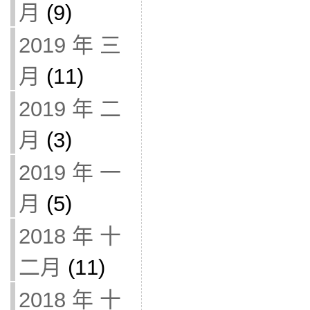
月
(9)
2019 年 三
月
(11)
2019 年 二
月
(3)
2019 年 一
月
(5)
2018 年 十
二月
(11)
2018 年 十