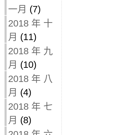
一月
(7)
2018 年 十
月
(11)
2018 年 九
月
(10)
2018 年 八
月
(4)
2018 年 七
月
(8)
2018 年 六