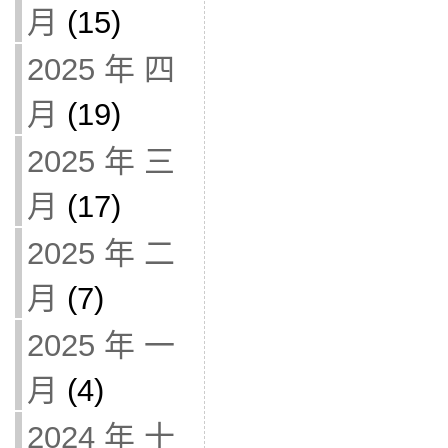
月
(15)
2025 年 四
月
(19)
2025 年 三
月
(17)
2025 年 二
月
(7)
2025 年 一
月
(4)
2024 年 十