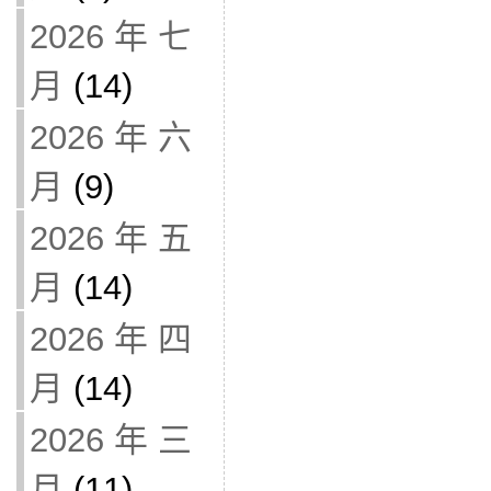
2026 年 七
月
(14)
2026 年 六
月
(9)
2026 年 五
月
(14)
2026 年 四
月
(14)
2026 年 三
月
(11)