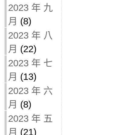
2023 年 九
月
(8)
2023 年 八
月
(22)
2023 年 七
月
(13)
2023 年 六
月
(8)
2023 年 五
月
(21)