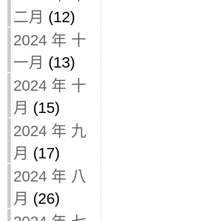
二月
(12)
2024 年 十
一月
(13)
2024 年 十
月
(15)
2024 年 九
月
(17)
2024 年 八
月
(26)