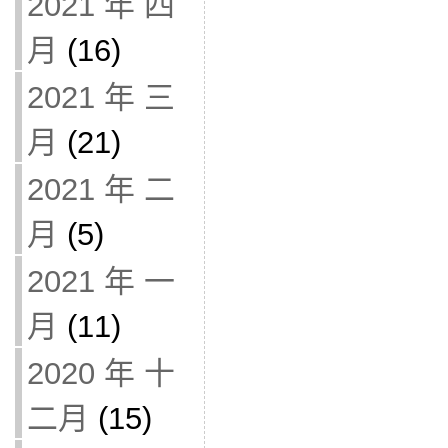
2021 年 四
月
(16)
2021 年 三
月
(21)
2021 年 二
月
(5)
2021 年 一
月
(11)
2020 年 十
二月
(15)