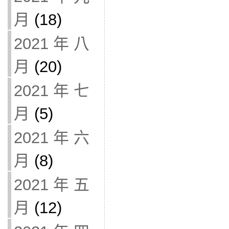
月
(18)
2021 年 八
月
(20)
2021 年 七
月
(5)
2021 年 六
月
(8)
2021 年 五
月
(12)