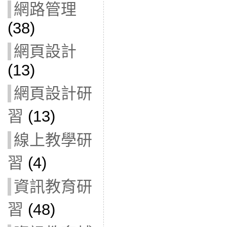
網路管理
(38)
網頁設計
(13)
網頁設計研
習
(13)
線上教學研
習
(4)
資訊教育研
習
(48)