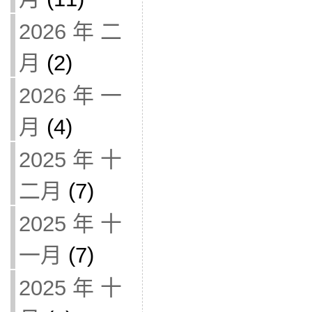
2026 年 二
月
(2)
2026 年 一
月
(4)
2025 年 十
二月
(7)
2025 年 十
一月
(7)
2025 年 十