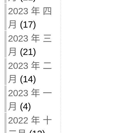
2023 年 四
月
(17)
2023 年 三
月
(21)
2023 年 二
月
(14)
2023 年 一
月
(4)
2022 年 十