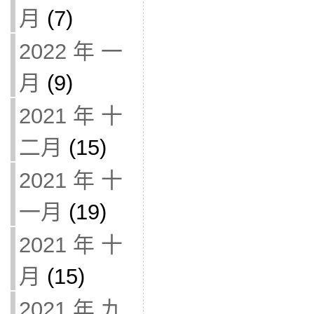
月
(7)
2022 年 一
月
(9)
2021 年 十
二月
(15)
2021 年 十
一月
(19)
2021 年 十
月
(15)
2021 年 九