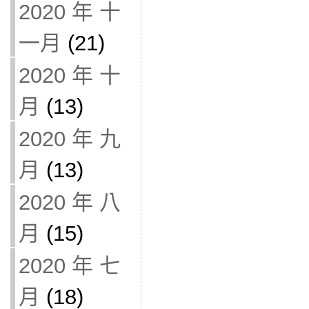
2020 年 十
一月
(21)
2020 年 十
月
(13)
2020 年 九
月
(13)
2020 年 八
月
(15)
2020 年 七
月
(18)