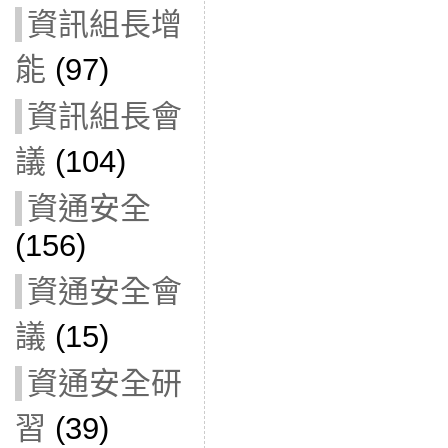
資訊組長增
能
(97)
資訊組長會
議
(104)
資通安全
(156)
資通安全會
議
(15)
資通安全研
習
(39)