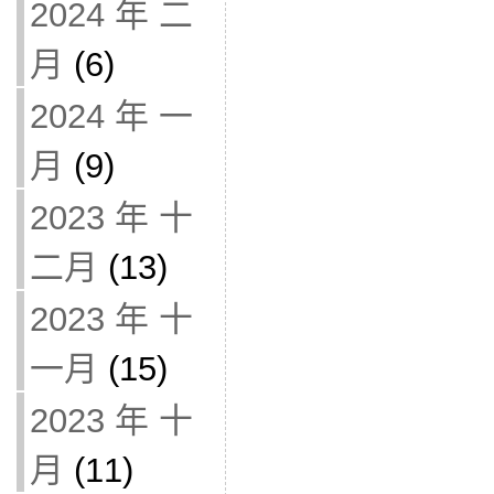
2024 年 二
月
(6)
2024 年 一
月
(9)
2023 年 十
二月
(13)
2023 年 十
一月
(15)
2023 年 十
月
(11)