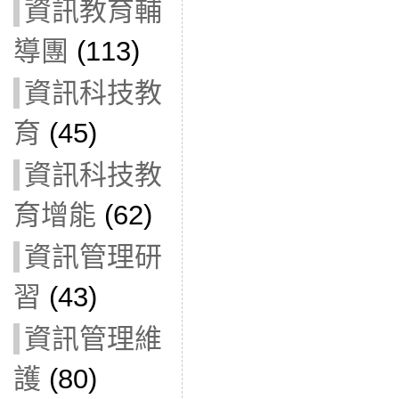
資訊教育輔
導團
(113)
資訊科技教
育
(45)
資訊科技教
育增能
(62)
資訊管理研
習
(43)
資訊管理維
護
(80)