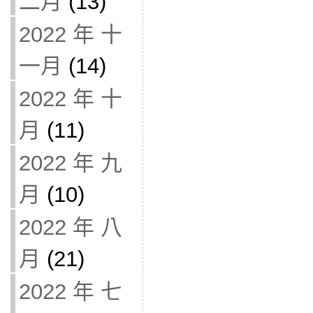
二月
(13)
2022 年 十
一月
(14)
2022 年 十
月
(11)
2022 年 九
月
(10)
2022 年 八
月
(21)
2022 年 七