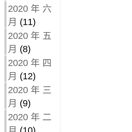
2020 年 六
月
(11)
2020 年 五
月
(8)
2020 年 四
月
(12)
2020 年 三
月
(9)
2020 年 二
月
(10)