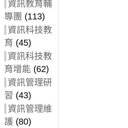
資訊教育輔
導團
(113)
資訊科技教
育
(45)
資訊科技教
育增能
(62)
資訊管理研
習
(43)
資訊管理維
護
(80)