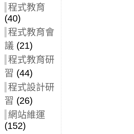
程式教育
(40)
程式教育會
議
(21)
程式教育研
習
(44)
程式設計研
習
(26)
網站維運
(152)