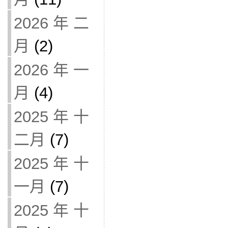
2026 年 二
月
(2)
2026 年 一
月
(4)
2025 年 十
二月
(7)
2025 年 十
一月
(7)
2025 年 十