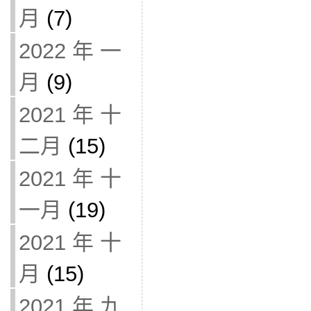
月
(7)
2022 年 一
月
(9)
2021 年 十
二月
(15)
2021 年 十
一月
(19)
2021 年 十
月
(15)
2021 年 九