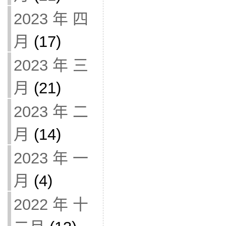
2023 年 四
月
(17)
2023 年 三
月
(21)
2023 年 二
月
(14)
2023 年 一
月
(4)
2022 年 十