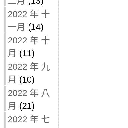
二月
(13)
2022 年 十
一月
(14)
2022 年 十
月
(11)
2022 年 九
月
(10)
2022 年 八
月
(21)
2022 年 七