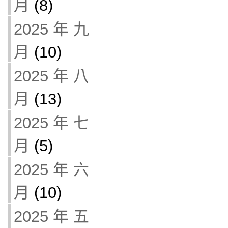
月
(8)
2025 年 九
月
(10)
2025 年 八
月
(13)
2025 年 七
月
(5)
2025 年 六
月
(10)
2025 年 五