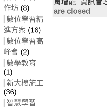
育增能,
資訊管
作坊
(8)
are closed
數位學習精
進方案
(16)
數位學習高
峰會
(2)
數學教育
(1)
新大樓施工
(36)
智慧學習