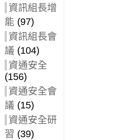
資訊組長增
能
(97)
資訊組長會
議
(104)
資通安全
(156)
資通安全會
議
(15)
資通安全研
習
(39)