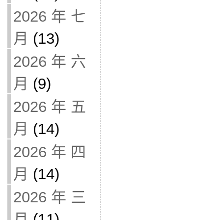
2026 年 七
月
(13)
2026 年 六
月
(9)
2026 年 五
月
(14)
2026 年 四
月
(14)
2026 年 三
月
(11)