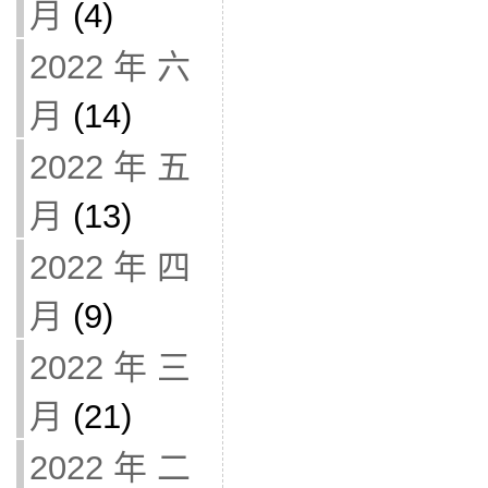
月
(4)
2022 年 六
月
(14)
2022 年 五
月
(13)
2022 年 四
月
(9)
2022 年 三
月
(21)
2022 年 二