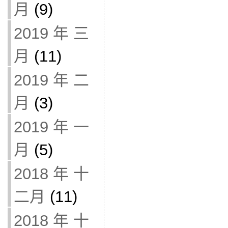
月
(9)
2019 年 三
月
(11)
2019 年 二
月
(3)
2019 年 一
月
(5)
2018 年 十
二月
(11)
2018 年 十