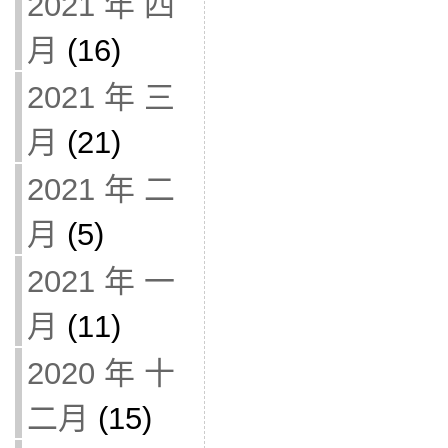
2021 年 四
月
(16)
2021 年 三
月
(21)
2021 年 二
月
(5)
2021 年 一
月
(11)
2020 年 十
二月
(15)