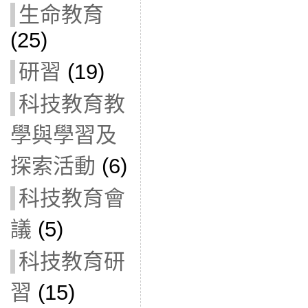
生命教育
(25)
研習
(19)
科技教育教
學與學習及
探索活動
(6)
科技教育會
議
(5)
科技教育研
習
(15)