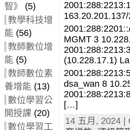
2001:288:2213:
智》
(5)
163.20.201.137/
教學科技增
2001:288:220
能
(56)
MGMT 3 10.228.
教師數位增
2001:288:2213:3
能
(5)
(10.228.17.1) L
2001:288:2213
教師數位素
dsa_wan 8 10.2
養增能
(13)
2001:288:2213:
數位學習公
[…]
開授課
(20)
14 五月, 2024 | 
數位學習工