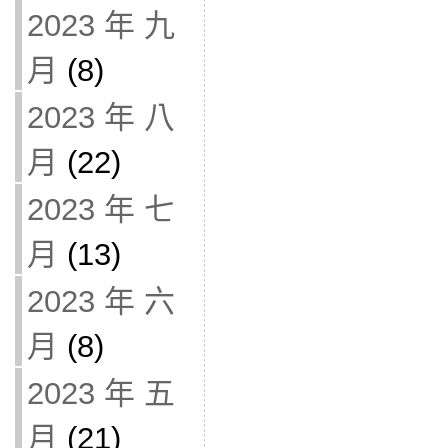
2023 年 九
月
(8)
2023 年 八
月
(22)
2023 年 七
月
(13)
2023 年 六
月
(8)
2023 年 五
月
(21)