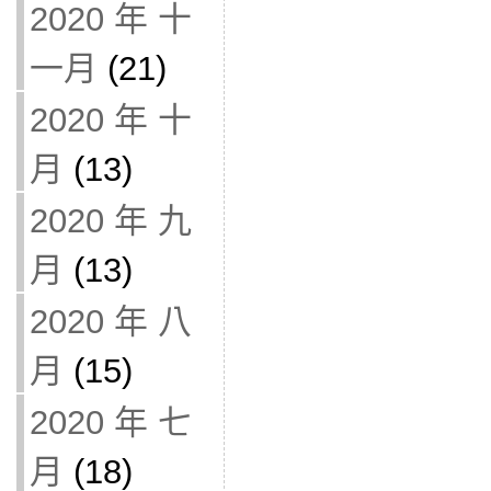
2020 年 十
一月
(21)
2020 年 十
月
(13)
2020 年 九
月
(13)
2020 年 八
月
(15)
2020 年 七
月
(18)