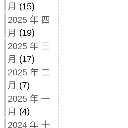
月
(15)
2025 年 四
月
(19)
2025 年 三
月
(17)
2025 年 二
月
(7)
2025 年 一
月
(4)
2024 年 十