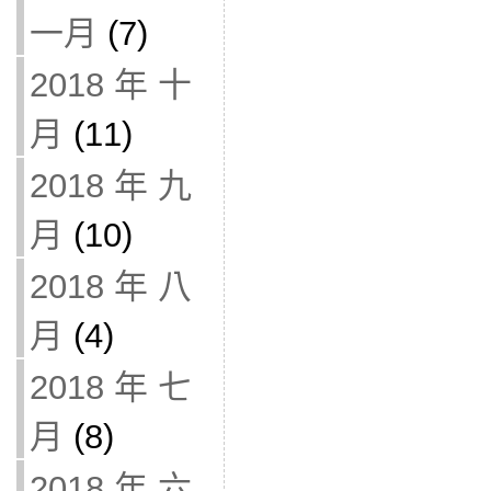
一月
(7)
2018 年 十
月
(11)
2018 年 九
月
(10)
2018 年 八
月
(4)
2018 年 七
月
(8)
2018 年 六