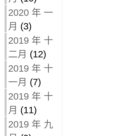
2020 年 一
月
(3)
2019 年 十
二月
(12)
2019 年 十
一月
(7)
2019 年 十
月
(11)
2019 年 九