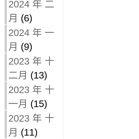
2024 年 二
月
(6)
2024 年 一
月
(9)
2023 年 十
二月
(13)
2023 年 十
一月
(15)
2023 年 十
月
(11)