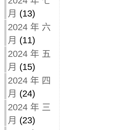
2024 年 七
月
(13)
2024 年 六
月
(11)
2024 年 五
月
(15)
2024 年 四
月
(24)
2024 年 三
月
(23)