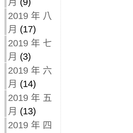
月
(9)
2019 年 八
月
(17)
2019 年 七
月
(3)
2019 年 六
月
(14)
2019 年 五
月
(13)
2019 年 四