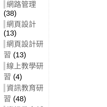
網路管理
(38)
網頁設計
(13)
網頁設計研
習
(13)
線上教學研
習
(4)
資訊教育研
習
(48)