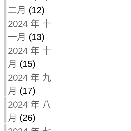
二月
(12)
2024 年 十
一月
(13)
2024 年 十
月
(15)
2024 年 九
月
(17)
2024 年 八
月
(26)