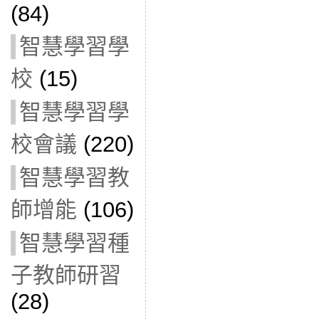
(84)
智慧學習學
校
(15)
智慧學習學
校會議
(220)
智慧學習教
師增能
(106)
智慧學習種
子教師研習
(28)