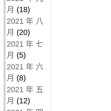
月
(18)
2021 年 八
月
(20)
2021 年 七
月
(5)
2021 年 六
月
(8)
2021 年 五
月
(12)