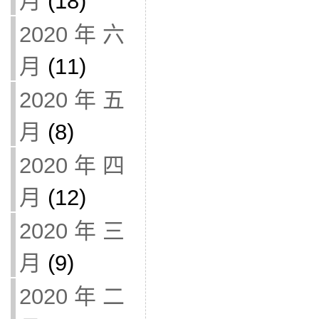
月
(18)
2020 年 六
月
(11)
2020 年 五
月
(8)
2020 年 四
月
(12)
2020 年 三
月
(9)
2020 年 二