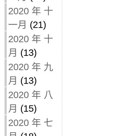
2020 年 十
一月
(21)
2020 年 十
月
(13)
2020 年 九
月
(13)
2020 年 八
月
(15)
2020 年 七