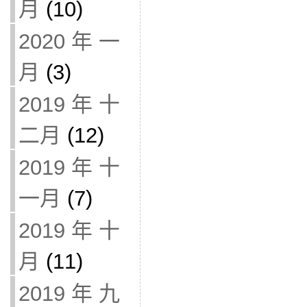
月
(10)
2020 年 一
月
(3)
2019 年 十
二月
(12)
2019 年 十
一月
(7)
2019 年 十
月
(11)
2019 年 九