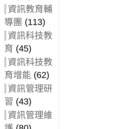
資訊教育輔
導團
(113)
資訊科技教
育
(45)
資訊科技教
育增能
(62)
資訊管理研
習
(43)
資訊管理維
護
(80)