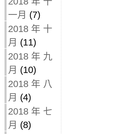
2018 年 十
一月
(7)
2018 年 十
月
(11)
2018 年 九
月
(10)
2018 年 八
月
(4)
2018 年 七
月
(8)