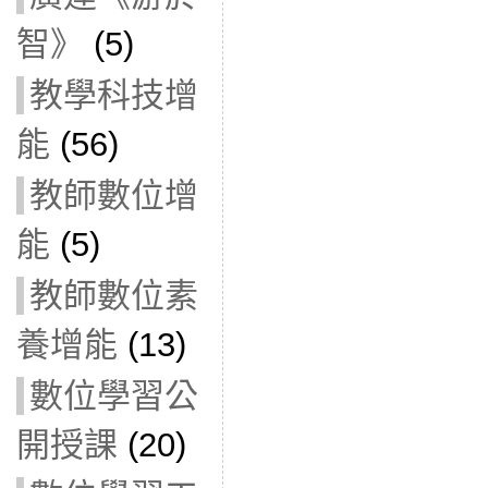
智》
(5)
教學科技增
能
(56)
教師數位增
能
(5)
教師數位素
養增能
(13)
數位學習公
開授課
(20)