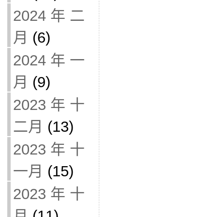
2024 年 二
月
(6)
2024 年 一
月
(9)
2023 年 十
二月
(13)
2023 年 十
一月
(15)
2023 年 十
月
(11)