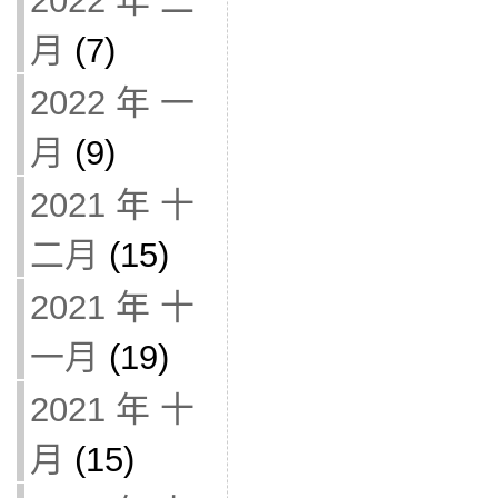
2022 年 二
月
(7)
2022 年 一
月
(9)
2021 年 十
二月
(15)
2021 年 十
一月
(19)
2021 年 十
月
(15)