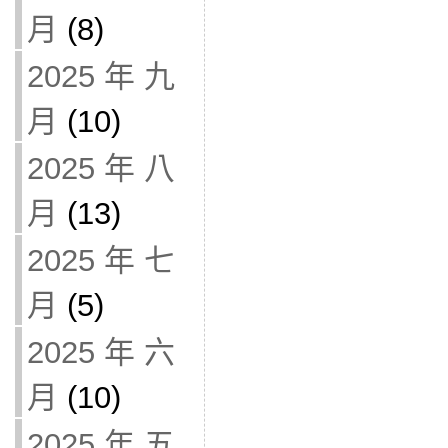
月
(8)
2025 年 九
月
(10)
2025 年 八
月
(13)
2025 年 七
月
(5)
2025 年 六
月
(10)
2025 年 五