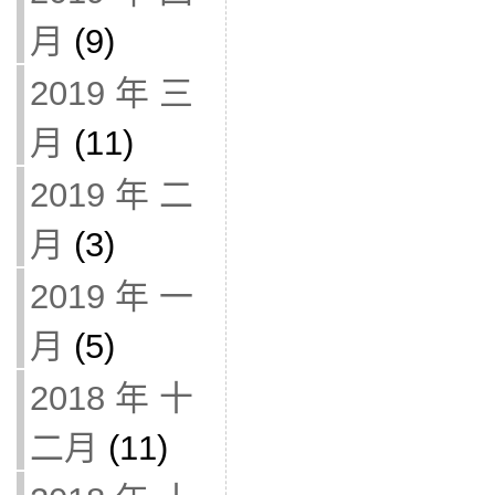
月
(9)
2019 年 三
月
(11)
2019 年 二
月
(3)
2019 年 一
月
(5)
2018 年 十
二月
(11)