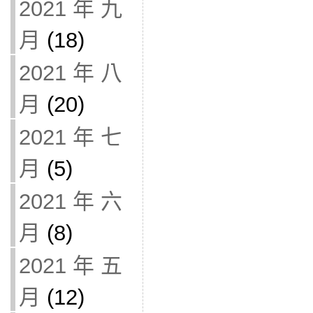
2021 年 九
月
(18)
2021 年 八
月
(20)
2021 年 七
月
(5)
2021 年 六
月
(8)
2021 年 五
月
(12)