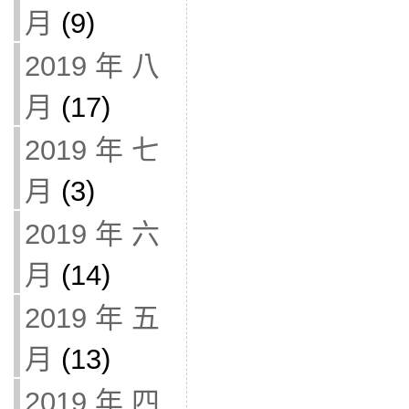
月
(9)
2019 年 八
月
(17)
2019 年 七
月
(3)
2019 年 六
月
(14)
2019 年 五
月
(13)
2019 年 四