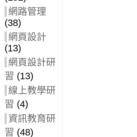
網路管理
(38)
網頁設計
(13)
網頁設計研
習
(13)
線上教學研
習
(4)
資訊教育研
習
(48)