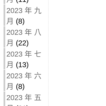
2023 年 九
月
(8)
2023 年 八
月
(22)
2023 年 七
月
(13)
2023 年 六
月
(8)
2023 年 五