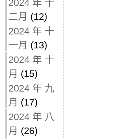
2024 年 十
二月
(12)
2024 年 十
一月
(13)
2024 年 十
月
(15)
2024 年 九
月
(17)
2024 年 八
月
(26)