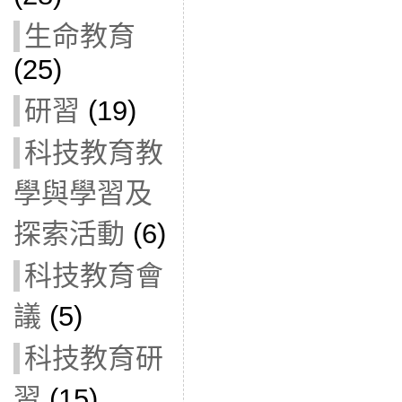
生命教育
(25)
研習
(19)
科技教育教
學與學習及
探索活動
(6)
科技教育會
議
(5)
科技教育研
習
(15)