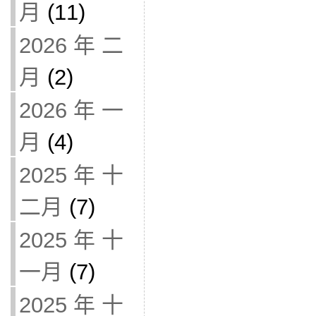
月
(11)
2026 年 二
月
(2)
2026 年 一
月
(4)
2025 年 十
二月
(7)
2025 年 十
一月
(7)
2025 年 十