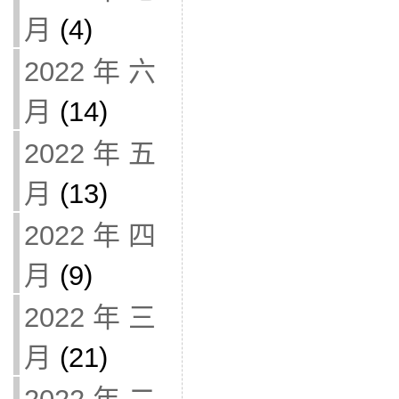
月
(4)
2022 年 六
月
(14)
2022 年 五
月
(13)
2022 年 四
月
(9)
2022 年 三
月
(21)