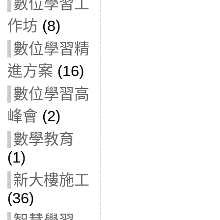
數位學習工
作坊
(8)
數位學習精
進方案
(16)
數位學習高
峰會
(2)
數學教育
(1)
新大樓施工
(36)