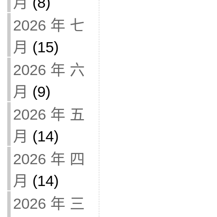
月
(8)
2026 年 七
月
(15)
2026 年 六
月
(9)
2026 年 五
月
(14)
2026 年 四
月
(14)
2026 年 三