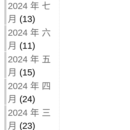
2024 年 七
月
(13)
2024 年 六
月
(11)
2024 年 五
月
(15)
2024 年 四
月
(24)
2024 年 三
月
(23)