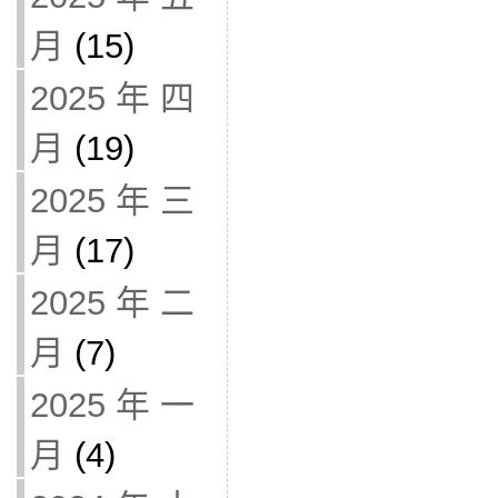
月
(15)
2025 年 四
月
(19)
2025 年 三
月
(17)
2025 年 二
月
(7)
2025 年 一
月
(4)