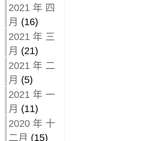
2021 年 四
月
(16)
2021 年 三
月
(21)
2021 年 二
月
(5)
2021 年 一
月
(11)
2020 年 十
二月
(15)