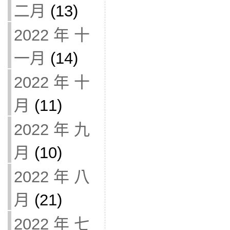
二月
(13)
2022 年 十
一月
(14)
2022 年 十
月
(11)
2022 年 九
月
(10)
2022 年 八
月
(21)
2022 年 七