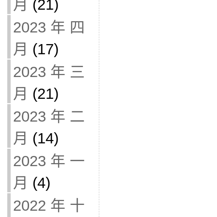
月
(21)
2023 年 四
月
(17)
2023 年 三
月
(21)
2023 年 二
月
(14)
2023 年 一
月
(4)
2022 年 十