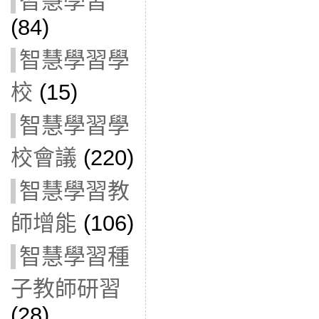
智慧學習
(84)
智慧學習學
校
(15)
智慧學習學
校會議
(220)
智慧學習教
師增能
(106)
智慧學習種
子教師研習
(28)