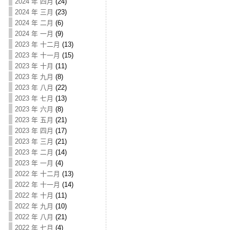
2024 年 四月
(24)
2024 年 三月
(23)
2024 年 二月
(6)
2024 年 一月
(9)
2023 年 十二月
(13)
2023 年 十一月
(15)
2023 年 十月
(11)
2023 年 九月
(8)
2023 年 八月
(22)
2023 年 七月
(13)
2023 年 六月
(8)
2023 年 五月
(21)
2023 年 四月
(17)
2023 年 三月
(21)
2023 年 二月
(14)
2023 年 一月
(4)
2022 年 十二月
(13)
2022 年 十一月
(14)
2022 年 十月
(11)
2022 年 九月
(10)
2022 年 八月
(21)
2022 年 七月
(4)