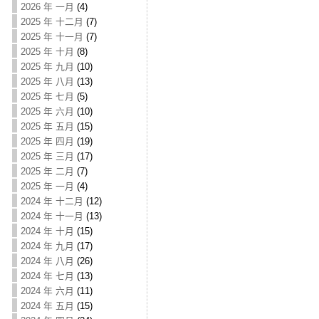
2026 年 一月
(4)
2025 年 十二月
(7)
2025 年 十一月
(7)
2025 年 十月
(8)
2025 年 九月
(10)
2025 年 八月
(13)
2025 年 七月
(5)
2025 年 六月
(10)
2025 年 五月
(15)
2025 年 四月
(19)
2025 年 三月
(17)
2025 年 二月
(7)
2025 年 一月
(4)
2024 年 十二月
(12)
2024 年 十一月
(13)
2024 年 十月
(15)
2024 年 九月
(17)
2024 年 八月
(26)
2024 年 七月
(13)
2024 年 六月
(11)
2024 年 五月
(15)