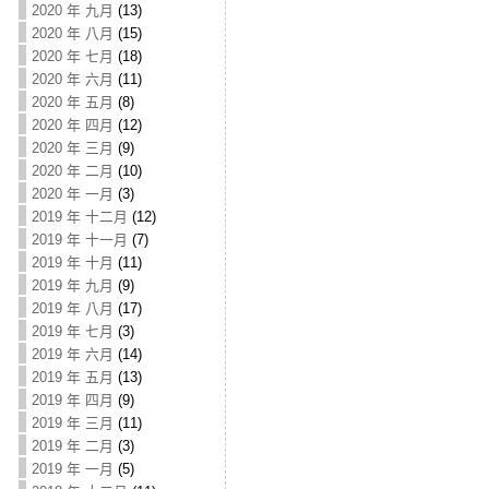
2020 年 九月
(13)
2020 年 八月
(15)
2020 年 七月
(18)
2020 年 六月
(11)
2020 年 五月
(8)
2020 年 四月
(12)
2020 年 三月
(9)
2020 年 二月
(10)
2020 年 一月
(3)
2019 年 十二月
(12)
2019 年 十一月
(7)
2019 年 十月
(11)
2019 年 九月
(9)
2019 年 八月
(17)
2019 年 七月
(3)
2019 年 六月
(14)
2019 年 五月
(13)
2019 年 四月
(9)
2019 年 三月
(11)
2019 年 二月
(3)
2019 年 一月
(5)