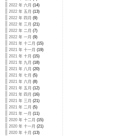
2022 年 六月
(14)
2022 年 五月
(13)
2022 年 四月
(9)
2022 年 三月
(21)
2022 年 二月
(7)
2022 年 一月
(9)
2021 年 十二月
(15)
2021 年 十一月
(19)
2021 年 十月
(15)
2021 年 九月
(18)
2021 年 八月
(20)
2021 年 七月
(5)
2021 年 六月
(8)
2021 年 五月
(12)
2021 年 四月
(16)
2021 年 三月
(21)
2021 年 二月
(5)
2021 年 一月
(11)
2020 年 十二月
(15)
2020 年 十一月
(21)
2020 年 十月
(13)