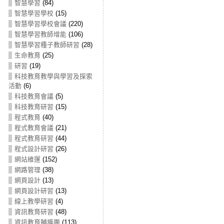
智慧學習
(84)
智慧學習學校
(15)
智慧學習學校會議
(220)
智慧學習教師增能
(106)
智慧學習種子教師研習
(28)
生命教育
(25)
研習
(19)
科技教育教學與學習及探索
活動
(6)
科技教育會議
(5)
科技教育研習
(15)
程式教育
(40)
程式教育會議
(21)
程式教育研習
(44)
程式設計研習
(26)
網站維運
(152)
網路管理
(38)
網頁設計
(13)
網頁設計研習
(13)
線上教學研習
(4)
資訊教育研習
(48)
資訊教育輔導團
(113)