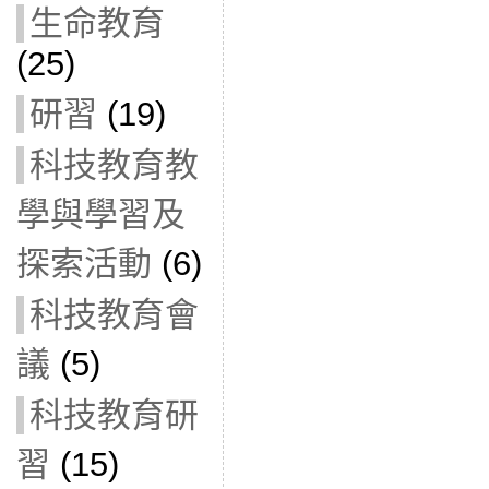
生命教育
(25)
研習
(19)
科技教育教
學與學習及
探索活動
(6)
科技教育會
議
(5)
科技教育研
習
(15)