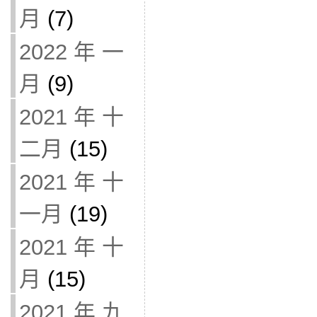
月
(7)
2022 年 一
月
(9)
2021 年 十
二月
(15)
2021 年 十
一月
(19)
2021 年 十
月
(15)
2021 年 九