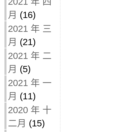
2021 年 四
月
(16)
2021 年 三
月
(21)
2021 年 二
月
(5)
2021 年 一
月
(11)
2020 年 十
二月
(15)