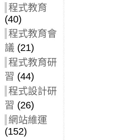
程式教育
(40)
程式教育會
議
(21)
程式教育研
習
(44)
程式設計研
習
(26)
網站維運
(152)