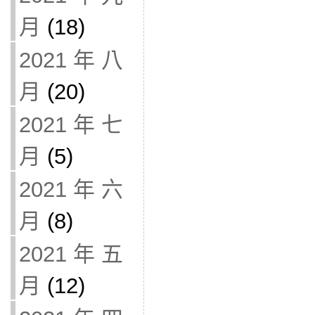
月
(18)
2021 年 八
月
(20)
2021 年 七
月
(5)
2021 年 六
月
(8)
2021 年 五
月
(12)