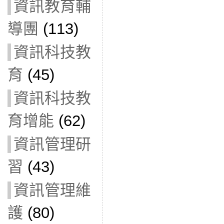
資訊教育輔
導團
(113)
資訊科技教
育
(45)
資訊科技教
育增能
(62)
資訊管理研
習
(43)
資訊管理維
護
(80)