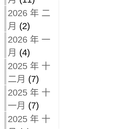
2026 年 二
月
(2)
2026 年 一
月
(4)
2025 年 十
二月
(7)
2025 年 十
一月
(7)
2025 年 十