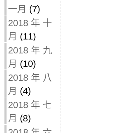
一月
(7)
2018 年 十
月
(11)
2018 年 九
月
(10)
2018 年 八
月
(4)
2018 年 七
月
(8)
2018 年 六