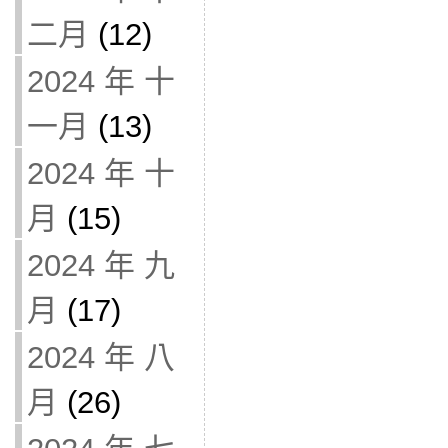
二月
(12)
2024 年 十
一月
(13)
2024 年 十
月
(15)
2024 年 九
月
(17)
2024 年 八
月
(26)