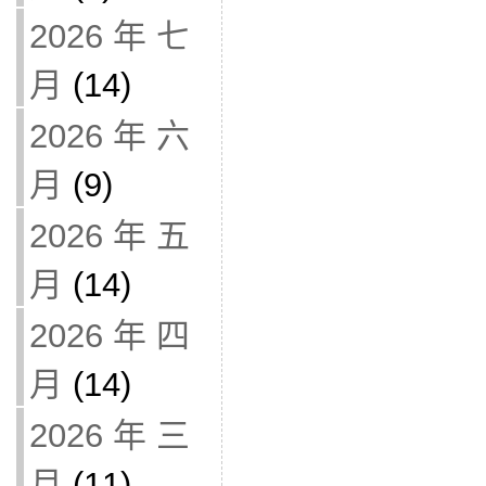
2026 年 七
月
(14)
2026 年 六
月
(9)
2026 年 五
月
(14)
2026 年 四
月
(14)
2026 年 三
月
(11)