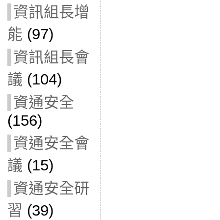
資訊組長增
能
(97)
資訊組長會
議
(104)
資通安全
(156)
資通安全會
議
(15)
資通安全研
習
(39)