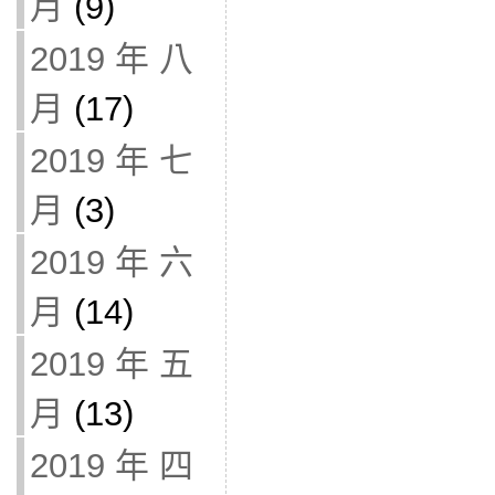
月
(9)
2019 年 八
月
(17)
2019 年 七
月
(3)
2019 年 六
月
(14)
2019 年 五
月
(13)
2019 年 四