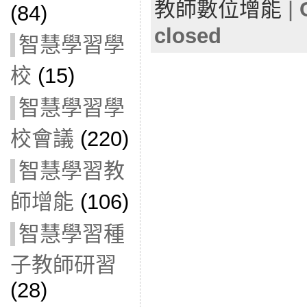
教師數位增能
|
(84)
closed
智慧學習學
校
(15)
智慧學習學
校會議
(220)
智慧學習教
師增能
(106)
智慧學習種
子教師研習
(28)