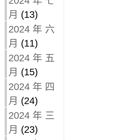
2024 年 七
月
(13)
2024 年 六
月
(11)
2024 年 五
月
(15)
2024 年 四
月
(24)
2024 年 三
月
(23)