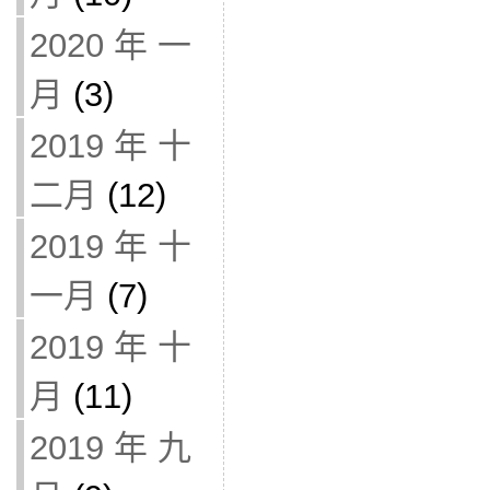
2020 年 一
月
(3)
2019 年 十
二月
(12)
2019 年 十
一月
(7)
2019 年 十
月
(11)
2019 年 九