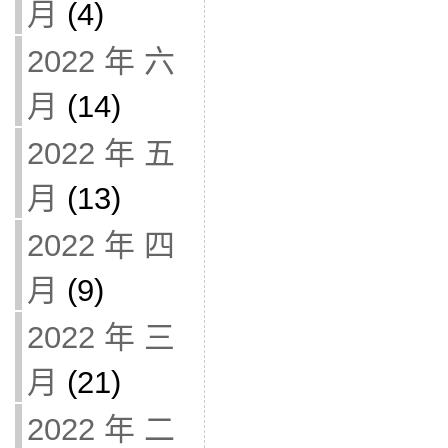
月
(4)
2022 年 六
月
(14)
2022 年 五
月
(13)
2022 年 四
月
(9)
2022 年 三
月
(21)
2022 年 二