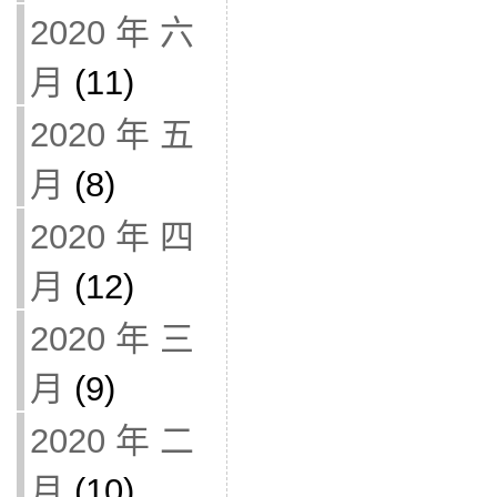
2020 年 六
月
(11)
2020 年 五
月
(8)
2020 年 四
月
(12)
2020 年 三
月
(9)
2020 年 二
月
(10)