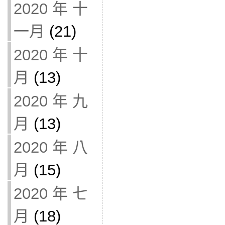
2020 年 十
一月
(21)
2020 年 十
月
(13)
2020 年 九
月
(13)
2020 年 八
月
(15)
2020 年 七
月
(18)