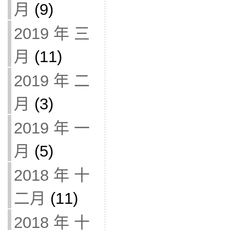
月
(9)
2019 年 三
月
(11)
2019 年 二
月
(3)
2019 年 一
月
(5)
2018 年 十
二月
(11)
2018 年 十