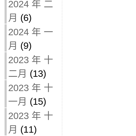
2024 年 二
月
(6)
2024 年 一
月
(9)
2023 年 十
二月
(13)
2023 年 十
一月
(15)
2023 年 十
月
(11)