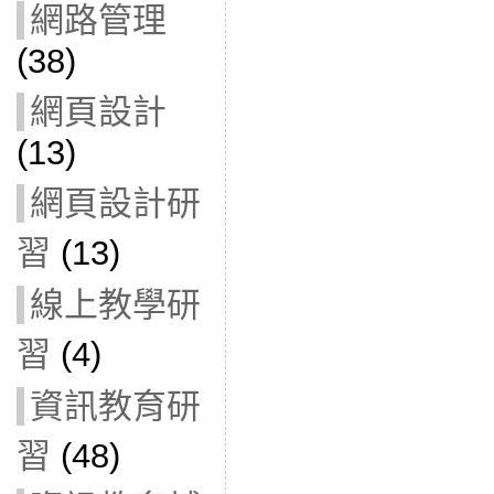
網路管理
(38)
網頁設計
(13)
網頁設計研
習
(13)
線上教學研
習
(4)
資訊教育研
習
(48)