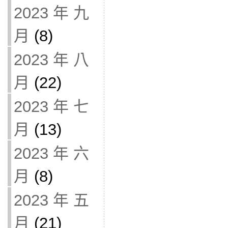
2023 年 九
月
(8)
2023 年 八
月
(22)
2023 年 七
月
(13)
2023 年 六
月
(8)
2023 年 五
月
(21)