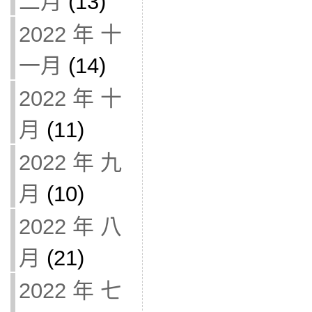
二月
(13)
2022 年 十
一月
(14)
2022 年 十
月
(11)
2022 年 九
月
(10)
2022 年 八
月
(21)
2022 年 七