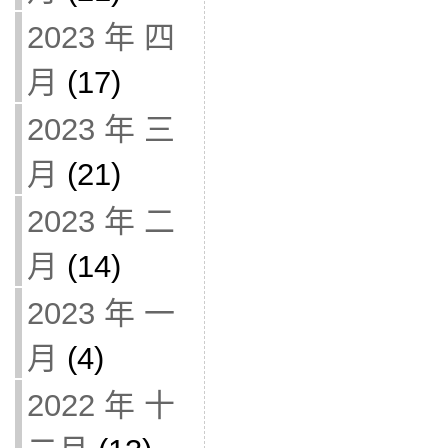
2023 年 四
月
(17)
2023 年 三
月
(21)
2023 年 二
月
(14)
2023 年 一
月
(4)
2022 年 十