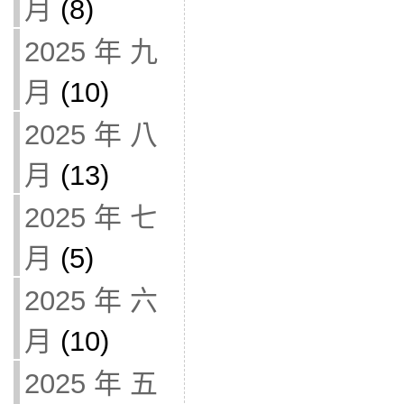
月
(8)
2025 年 九
月
(10)
2025 年 八
月
(13)
2025 年 七
月
(5)
2025 年 六
月
(10)
2025 年 五