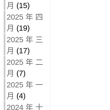
月
(15)
2025 年 四
月
(19)
2025 年 三
月
(17)
2025 年 二
月
(7)
2025 年 一
月
(4)
2024 年 十