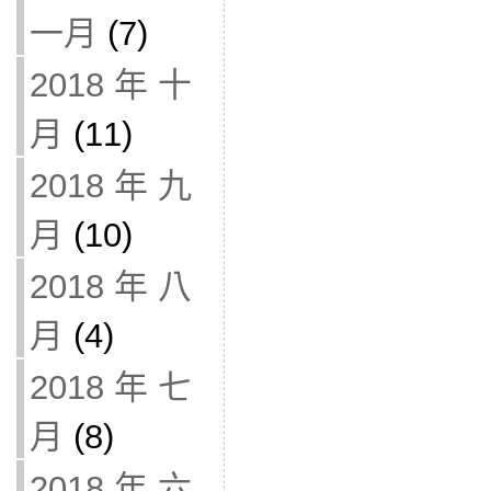
一月
(7)
2018 年 十
月
(11)
2018 年 九
月
(10)
2018 年 八
月
(4)
2018 年 七
月
(8)
2018 年 六