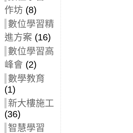
作坊
(8)
數位學習精
進方案
(16)
數位學習高
峰會
(2)
數學教育
(1)
新大樓施工
(36)
智慧學習