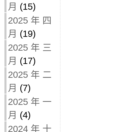
月
(15)
2025 年 四
月
(19)
2025 年 三
月
(17)
2025 年 二
月
(7)
2025 年 一
月
(4)
2024 年 十