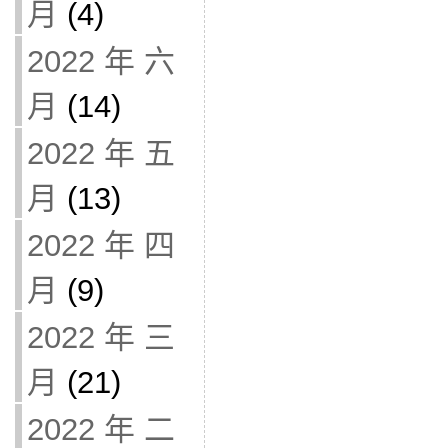
月
(4)
2022 年 六
月
(14)
2022 年 五
月
(13)
2022 年 四
月
(9)
2022 年 三
月
(21)
2022 年 二