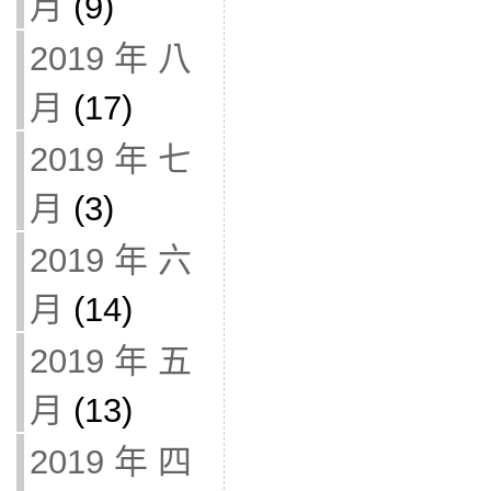
月
(9)
2019 年 八
月
(17)
2019 年 七
月
(3)
2019 年 六
月
(14)
2019 年 五
月
(13)
2019 年 四