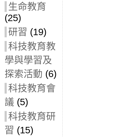
生命教育
(25)
研習
(19)
科技教育教
學與學習及
探索活動
(6)
科技教育會
議
(5)
科技教育研
習
(15)