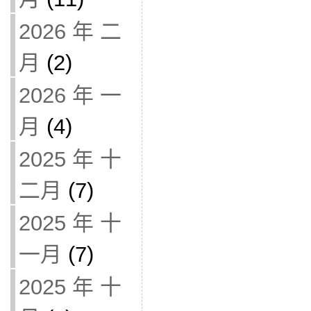
2026 年 二
月
(2)
2026 年 一
月
(4)
2025 年 十
二月
(7)
2025 年 十
一月
(7)
2025 年 十