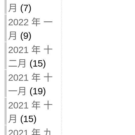
月
(7)
2022 年 一
月
(9)
2021 年 十
二月
(15)
2021 年 十
一月
(19)
2021 年 十
月
(15)
2021 年 九