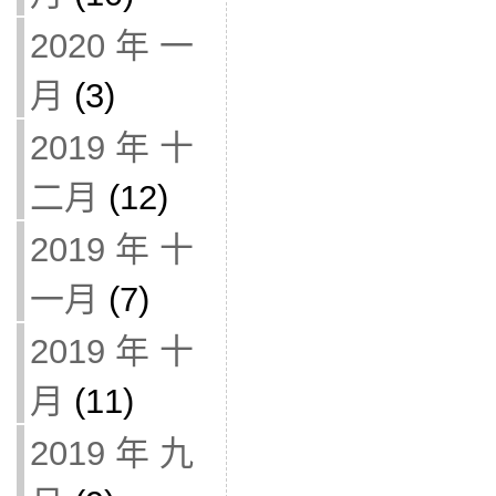
2020 年 一
月
(3)
2019 年 十
二月
(12)
2019 年 十
一月
(7)
2019 年 十
月
(11)
2019 年 九