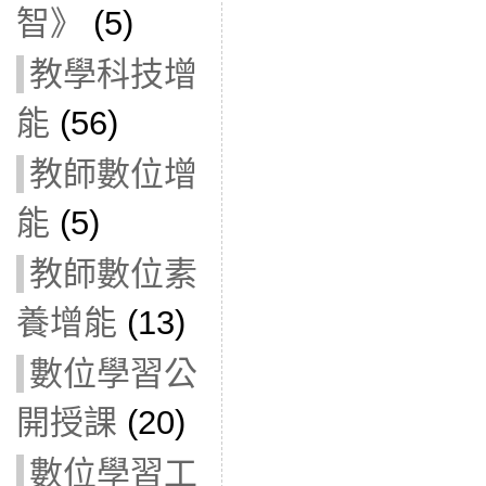
智》
(5)
教學科技增
能
(56)
教師數位增
能
(5)
教師數位素
養增能
(13)
數位學習公
開授課
(20)
數位學習工