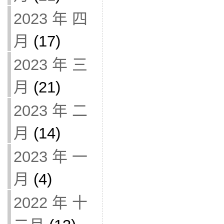
2023 年 四
月
(17)
2023 年 三
月
(21)
2023 年 二
月
(14)
2023 年 一
月
(4)
2022 年 十