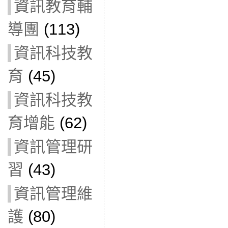
資訊教育輔
導團
(113)
資訊科技教
育
(45)
資訊科技教
育增能
(62)
資訊管理研
習
(43)
資訊管理維
護
(80)