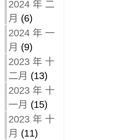
2024 年 二
月
(6)
2024 年 一
月
(9)
2023 年 十
二月
(13)
2023 年 十
一月
(15)
2023 年 十
月
(11)