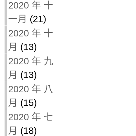
2020 年 十
一月
(21)
2020 年 十
月
(13)
2020 年 九
月
(13)
2020 年 八
月
(15)
2020 年 七
月
(18)