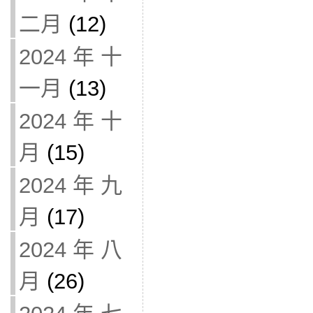
二月
(12)
2024 年 十
一月
(13)
2024 年 十
月
(15)
2024 年 九
月
(17)
2024 年 八
月
(26)