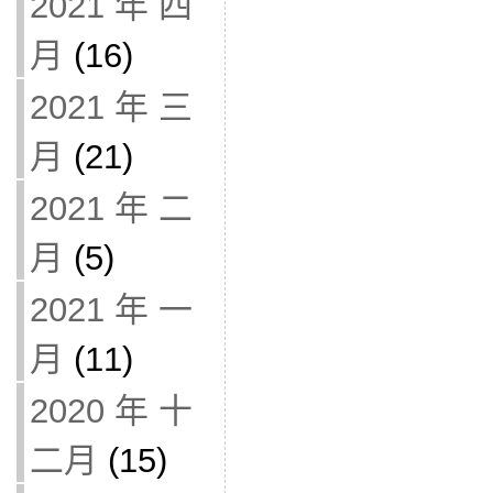
2021 年 四
月
(16)
2021 年 三
月
(21)
2021 年 二
月
(5)
2021 年 一
月
(11)
2020 年 十
二月
(15)