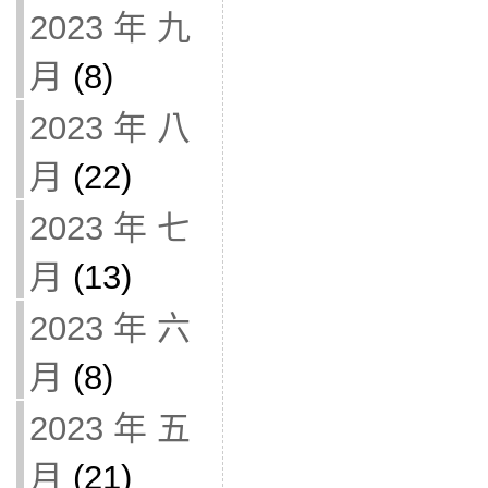
2023 年 九
月
(8)
2023 年 八
月
(22)
2023 年 七
月
(13)
2023 年 六
月
(8)
2023 年 五
月
(21)