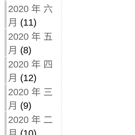
2020 年 六
月
(11)
2020 年 五
月
(8)
2020 年 四
月
(12)
2020 年 三
月
(9)
2020 年 二
月
(10)