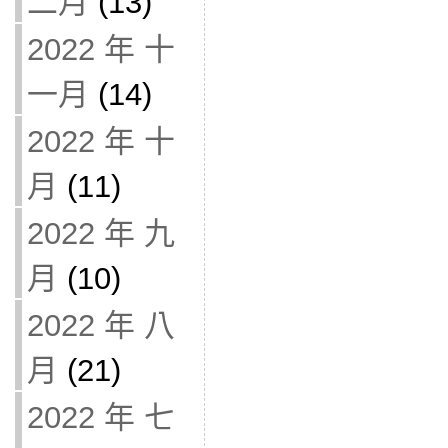
二月
(13)
2022 年 十
一月
(14)
2022 年 十
月
(11)
2022 年 九
月
(10)
2022 年 八
月
(21)
2022 年 七