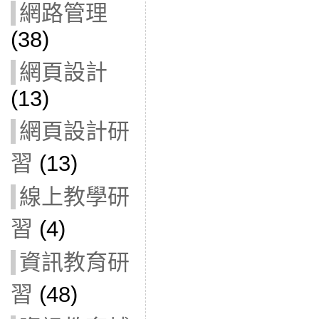
網路管理
(38)
網頁設計
(13)
網頁設計研
習
(13)
線上教學研
習
(4)
資訊教育研
習
(48)