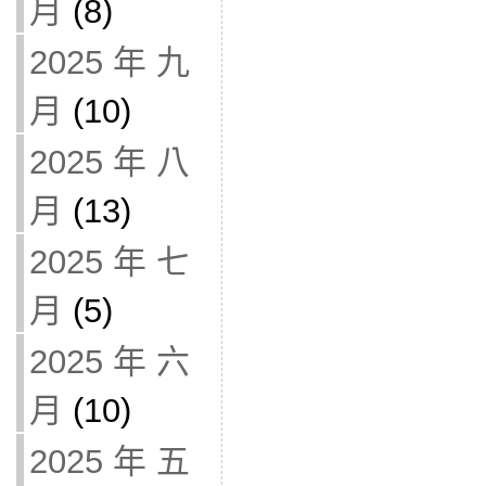
月
(8)
2025 年 九
月
(10)
2025 年 八
月
(13)
2025 年 七
月
(5)
2025 年 六
月
(10)
2025 年 五