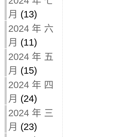
2024 年 七
月
(13)
2024 年 六
月
(11)
2024 年 五
月
(15)
2024 年 四
月
(24)
2024 年 三
月
(23)