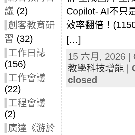
議
(2)
Copilot- AI不
效率翻倍！(1150
創客教育研
習
(32)
[…]
工作日誌
15 六月, 2026 | 
(156)
教學科技增能
|
工作會議
closed
(22)
工程會議
(2)
廣達《游於