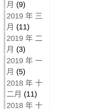
月
(9)
2019 年 三
月
(11)
2019 年 二
月
(3)
2019 年 一
月
(5)
2018 年 十
二月
(11)
2018 年 十