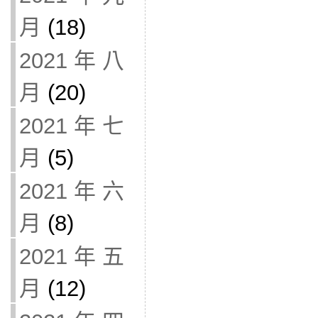
月
(18)
2021 年 八
月
(20)
2021 年 七
月
(5)
2021 年 六
月
(8)
2021 年 五
月
(12)