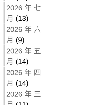
2026 年 七
月
(13)
2026 年 六
月
(9)
2026 年 五
月
(14)
2026 年 四
月
(14)
2026 年 三
月
(11)