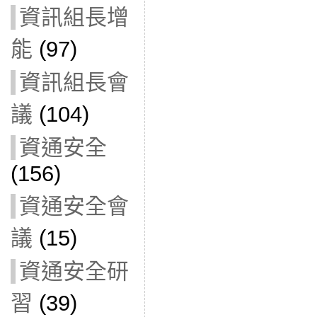
資訊組長增
能
(97)
資訊組長會
議
(104)
資通安全
(156)
資通安全會
議
(15)
資通安全研
習
(39)