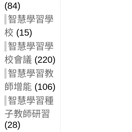
(84)
智慧學習學
校
(15)
智慧學習學
校會議
(220)
智慧學習教
師增能
(106)
智慧學習種
子教師研習
(28)