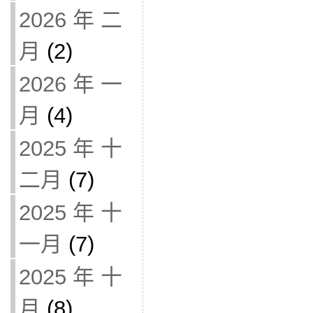
2026 年 二
月
(2)
2026 年 一
月
(4)
2025 年 十
二月
(7)
2025 年 十
一月
(7)
2025 年 十
月
(8)