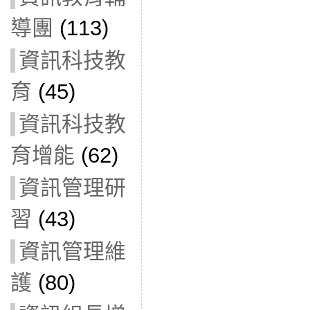
導團
(113)
資訊科技教
育
(45)
資訊科技教
育增能
(62)
資訊管理研
習
(43)
資訊管理維
護
(80)