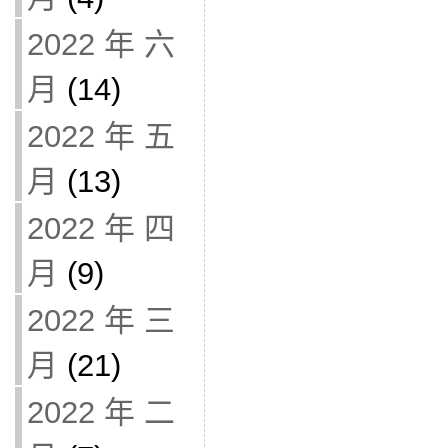
2022 年 六
月
(14)
2022 年 五
月
(13)
2022 年 四
月
(9)
2022 年 三
月
(21)
2022 年 二