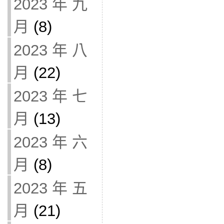
2023 年 九
月
(8)
2023 年 八
月
(22)
2023 年 七
月
(13)
2023 年 六
月
(8)
2023 年 五
月
(21)