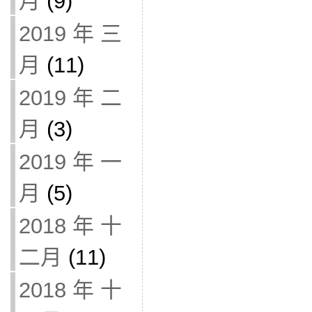
月
(9)
2019 年 三
月
(11)
2019 年 二
月
(3)
2019 年 一
月
(5)
2018 年 十
二月
(11)
2018 年 十