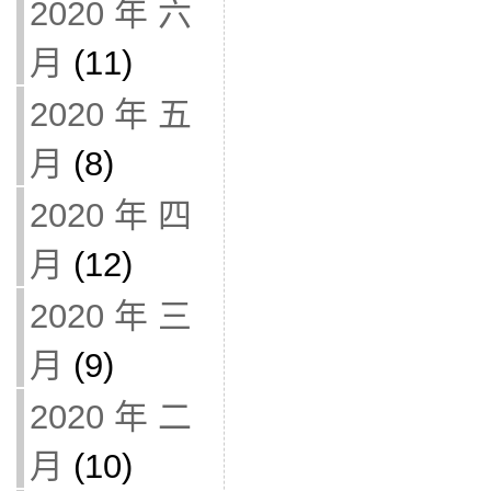
2020 年 六
月
(11)
2020 年 五
月
(8)
2020 年 四
月
(12)
2020 年 三
月
(9)
2020 年 二
月
(10)