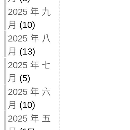
2025 年 九
月
(10)
2025 年 八
月
(13)
2025 年 七
月
(5)
2025 年 六
月
(10)
2025 年 五