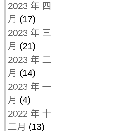
2023 年 四
月
(17)
2023 年 三
月
(21)
2023 年 二
月
(14)
2023 年 一
月
(4)
2022 年 十
二月
(13)