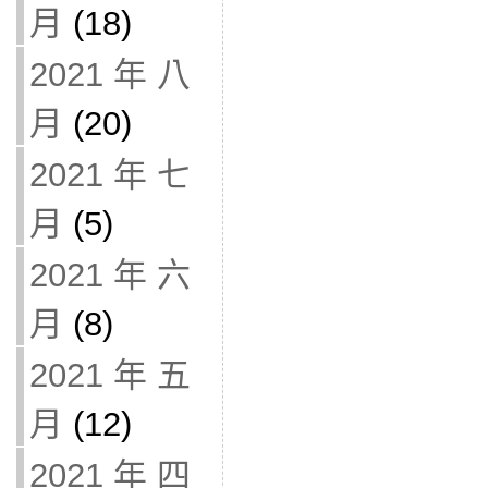
月
(18)
2021 年 八
月
(20)
2021 年 七
月
(5)
2021 年 六
月
(8)
2021 年 五
月
(12)
2021 年 四