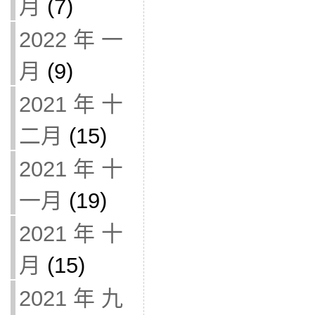
月
(7)
2022 年 一
月
(9)
2021 年 十
二月
(15)
2021 年 十
一月
(19)
2021 年 十
月
(15)
2021 年 九