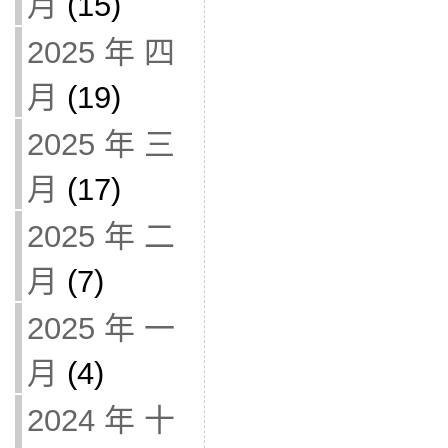
月
(15)
2025 年 四
月
(19)
2025 年 三
月
(17)
2025 年 二
月
(7)
2025 年 一
月
(4)
2024 年 十