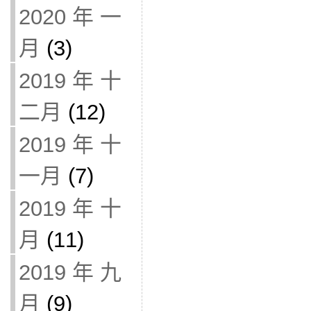
2020 年 一
月
(3)
2019 年 十
二月
(12)
2019 年 十
一月
(7)
2019 年 十
月
(11)
2019 年 九
月
(9)