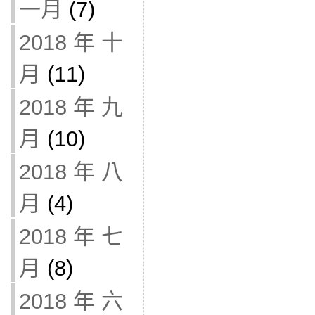
一月
(7)
2018 年 十
月
(11)
2018 年 九
月
(10)
2018 年 八
月
(4)
2018 年 七
月
(8)
2018 年 六