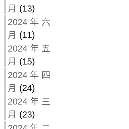
月
(13)
2024 年 六
月
(11)
2024 年 五
月
(15)
2024 年 四
月
(24)
2024 年 三
月
(23)
2024 年 二