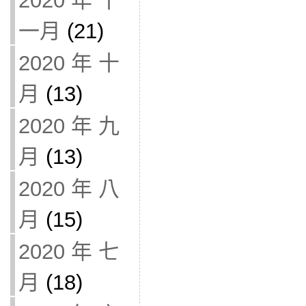
2020 年 十
一月
(21)
2020 年 十
月
(13)
2020 年 九
月
(13)
2020 年 八
月
(15)
2020 年 七
月
(18)