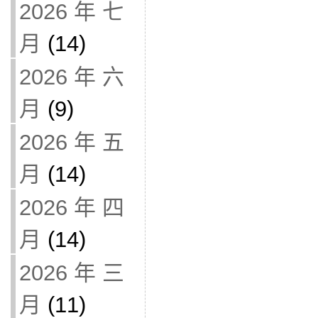
2026 年 七
月
(14)
2026 年 六
月
(9)
2026 年 五
月
(14)
2026 年 四
月
(14)
2026 年 三
月
(11)