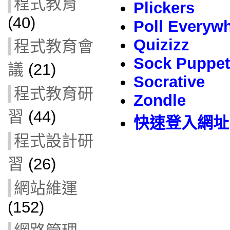
程式教育
Plickers
(40)
Poll Everyw
Quizizz
程式教育會
Sock Puppet
議
(21)
Socrative
程式教育研
Zondle
習
(44)
快速登入網址
程式設計研
習
(26)
網站維運
(152)