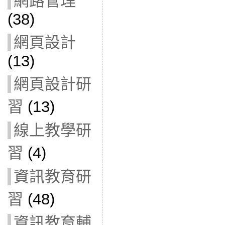
網路管理
(38)
網頁設計
(13)
網頁設計研
習
(13)
線上教學研
習
(4)
資訊教育研
習
(48)
資訊教育輔