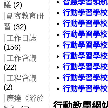
智慧學習領航學
議
(2)
行動學習學校工
創客教育研
行動學習學校工
習
(32)
行動學習學校工
工作日誌
行動學習學校工
(156)
行動學習學校工
工作會議
行動學習學校工
(22)
行動學習學校工
工程會議
(2)
行動學習學校工
廣達《游於
行動教學網