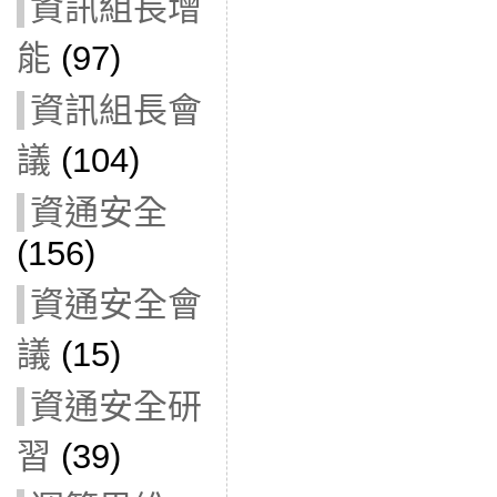
資訊組長增
能
(97)
資訊組長會
議
(104)
資通安全
(156)
資通安全會
議
(15)
資通安全研
習
(39)