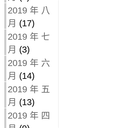
2019 年 八
月
(17)
2019 年 七
月
(3)
2019 年 六
月
(14)
2019 年 五
月
(13)
2019 年 四