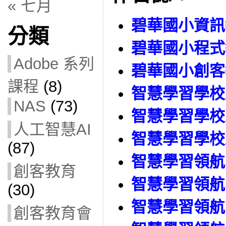
« 七月
碧華國小資訊
分類
碧華國小程式
Adobe 系列
碧華國小創客
課程
(8)
智慧學習學校工
NAS
(73)
智慧學習學校工
人工智慧AI
智慧學習學校工
(87)
智慧學習領航學
創客教育
智慧學習領航學
(30)
智慧學習領航學
創客教育會