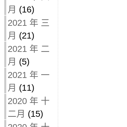
月
(16)
2021 年 三
月
(21)
2021 年 二
月
(5)
2021 年 一
月
(11)
2020 年 十
二月
(15)