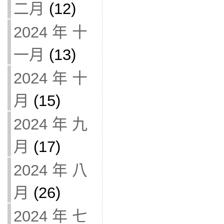
二月
(12)
2024 年 十
一月
(13)
2024 年 十
月
(15)
2024 年 九
月
(17)
2024 年 八
月
(26)
2024 年 七