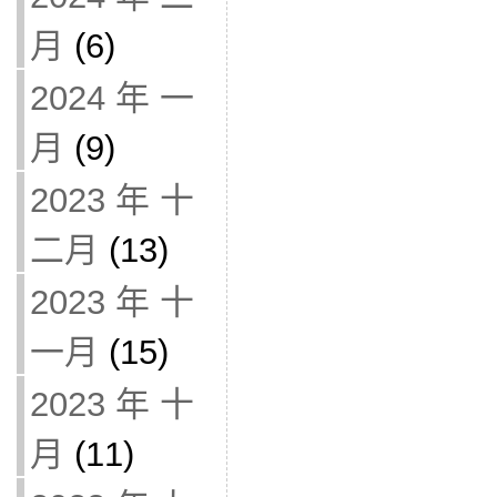
月
(6)
2024 年 一
月
(9)
2023 年 十
二月
(13)
2023 年 十
一月
(15)
2023 年 十
月
(11)