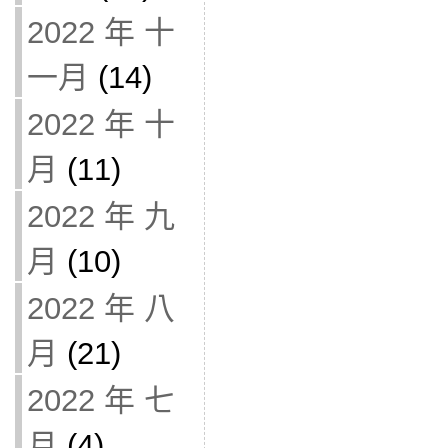
2022 年 十
一月
(14)
2022 年 十
月
(11)
2022 年 九
月
(10)
2022 年 八
月
(21)
2022 年 七
月
(4)