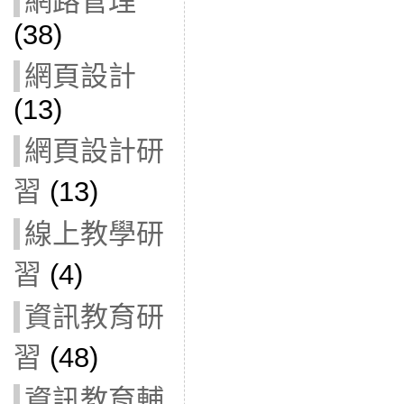
網路管理
(38)
網頁設計
(13)
網頁設計研
習
(13)
線上教學研
習
(4)
資訊教育研
習
(48)
資訊教育輔