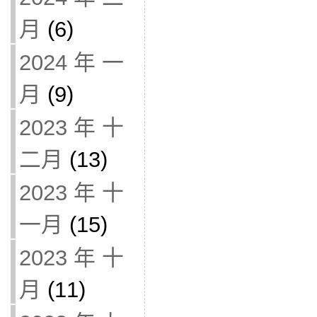
月
(6)
2024 年 一
月
(9)
2023 年 十
二月
(13)
2023 年 十
一月
(15)
2023 年 十
月
(11)