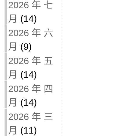
2026 年 七
月
(14)
2026 年 六
月
(9)
2026 年 五
月
(14)
2026 年 四
月
(14)
2026 年 三
月
(11)