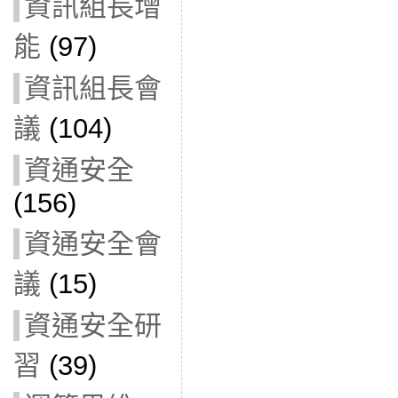
資訊組長增
能
(97)
資訊組長會
議
(104)
資通安全
(156)
資通安全會
議
(15)
資通安全研
習
(39)