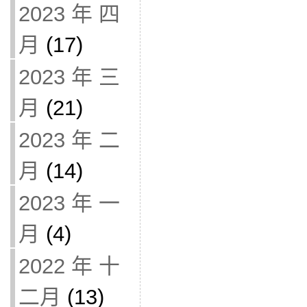
2023 年 四
月
(17)
2023 年 三
月
(21)
2023 年 二
月
(14)
2023 年 一
月
(4)
2022 年 十
二月
(13)