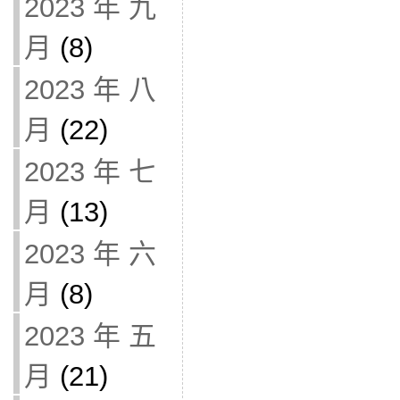
2023 年 九
月
(8)
2023 年 八
月
(22)
2023 年 七
月
(13)
2023 年 六
月
(8)
2023 年 五
月
(21)