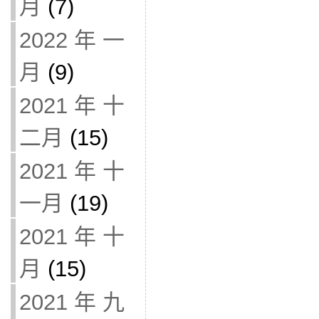
月
(7)
2022 年 一
月
(9)
2021 年 十
二月
(15)
2021 年 十
一月
(19)
2021 年 十
月
(15)
2021 年 九