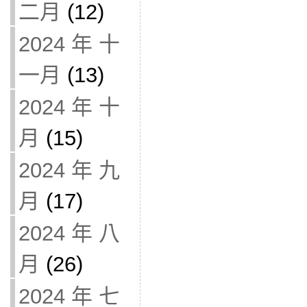
二月
(12)
2024 年 十
一月
(13)
2024 年 十
月
(15)
2024 年 九
月
(17)
2024 年 八
月
(26)
2024 年 七