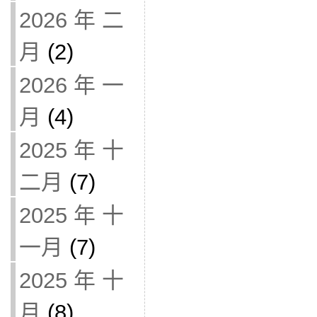
2026 年 二
月
(2)
2026 年 一
月
(4)
2025 年 十
二月
(7)
2025 年 十
一月
(7)
2025 年 十
月
(8)