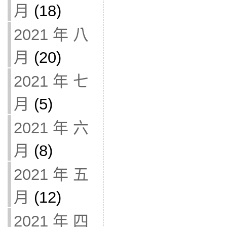
月
(18)
2021 年 八
月
(20)
2021 年 七
月
(5)
2021 年 六
月
(8)
2021 年 五
月
(12)
2021 年 四