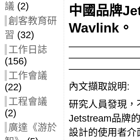
議
(2)
中國品牌Jet
創客教育研
Wavlink。
習
(32)
———————
工作日誌
———————
(156)
———————
工作會議
內文擷取說明:
(22)
工程會議
研究人員發現，
(2)
Jetstream
廣達《游於
設計的使用者介