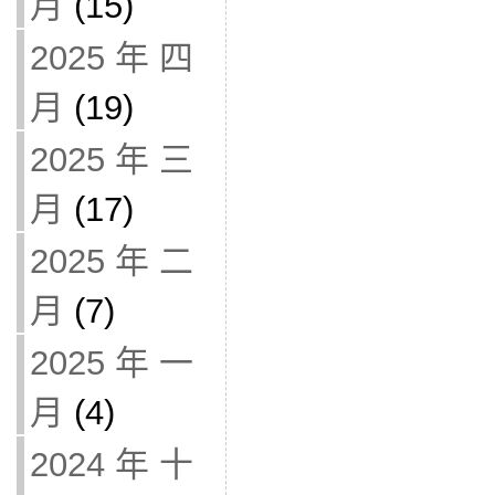
月
(15)
2025 年 四
月
(19)
2025 年 三
月
(17)
2025 年 二
月
(7)
2025 年 一
月
(4)
2024 年 十