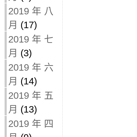
2019 年 八
月
(17)
2019 年 七
月
(3)
2019 年 六
月
(14)
2019 年 五
月
(13)
2019 年 四