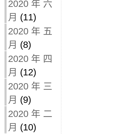
2020 年 六
月
(11)
2020 年 五
月
(8)
2020 年 四
月
(12)
2020 年 三
月
(9)
2020 年 二
月
(10)