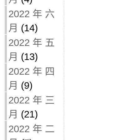
2022 年 六
月
(14)
2022 年 五
月
(13)
2022 年 四
月
(9)
2022 年 三
月
(21)
2022 年 二