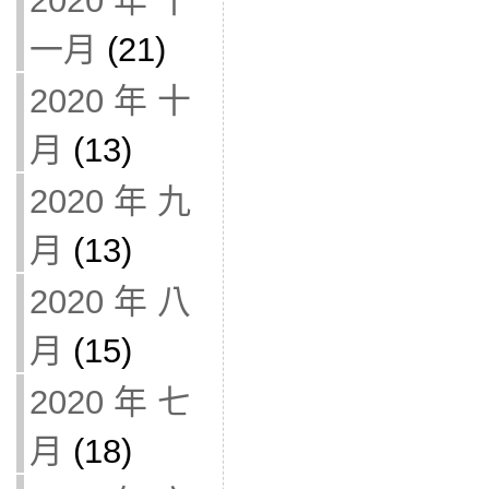
2020 年 十
一月
(21)
2020 年 十
月
(13)
2020 年 九
月
(13)
2020 年 八
月
(15)
2020 年 七
月
(18)