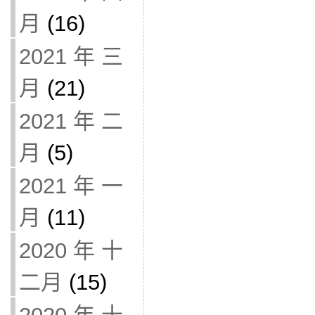
月
(16)
2021 年 三
月
(21)
2021 年 二
月
(5)
2021 年 一
月
(11)
2020 年 十
二月
(15)