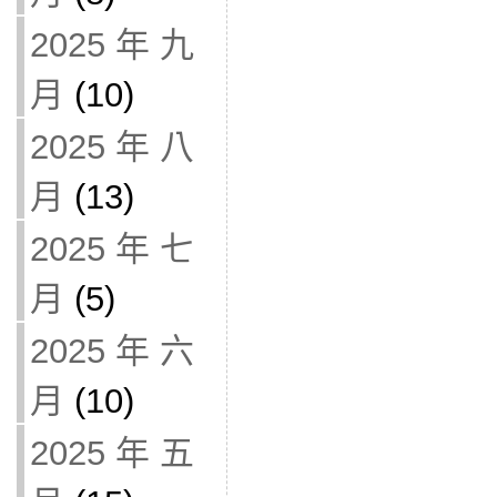
2025 年 九
月
(10)
2025 年 八
月
(13)
2025 年 七
月
(5)
2025 年 六
月
(10)
2025 年 五