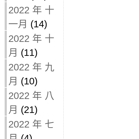
2022 年 十
一月
(14)
2022 年 十
月
(11)
2022 年 九
月
(10)
2022 年 八
月
(21)
2022 年 七
月
(4)