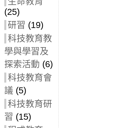
生命教育
(25)
研習
(19)
科技教育教
學與學習及
探索活動
(6)
科技教育會
議
(5)
科技教育研
習
(15)