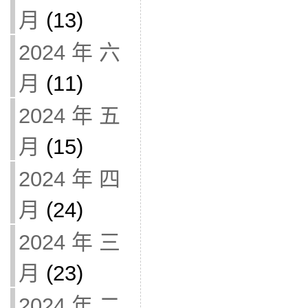
月
(13)
2024 年 六
月
(11)
2024 年 五
月
(15)
2024 年 四
月
(24)
2024 年 三
月
(23)
2024 年 二