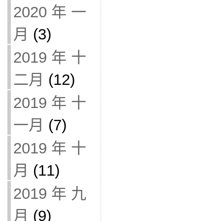
2020 年 一
月
(3)
2019 年 十
二月
(12)
2019 年 十
一月
(7)
2019 年 十
月
(11)
2019 年 九
月
(9)