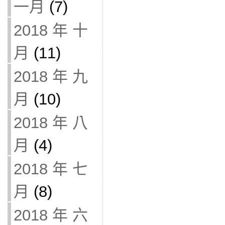
一月
(7)
2018 年 十
月
(11)
2018 年 九
月
(10)
2018 年 八
月
(4)
2018 年 七
月
(8)
2018 年 六