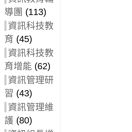
導團
(113)
資訊科技教
育
(45)
資訊科技教
育增能
(62)
資訊管理研
習
(43)
資訊管理維
護
(80)