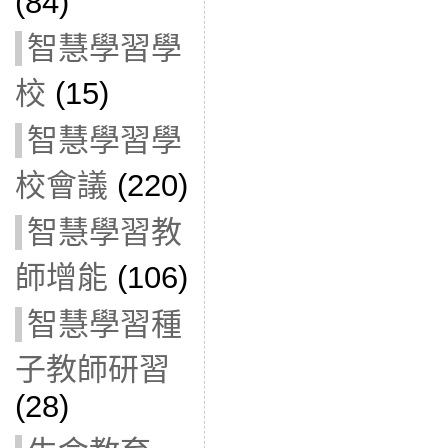
(84)
智慧學習學
校
(15)
智慧學習學
校會議
(220)
智慧學習教
師增能
(106)
智慧學習種
子教師研習
(28)