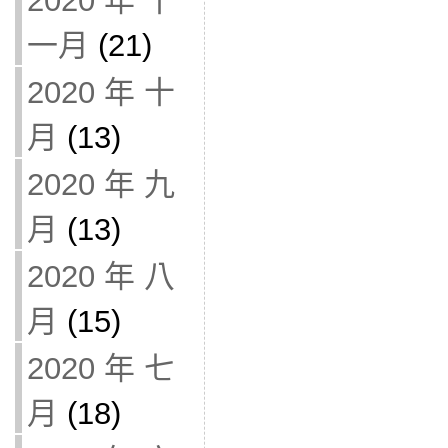
2020 年 十
一月
(21)
2020 年 十
月
(13)
2020 年 九
月
(13)
2020 年 八
月
(15)
2020 年 七
月
(18)