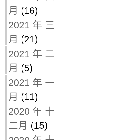
月
(16)
2021 年 三
月
(21)
2021 年 二
月
(5)
2021 年 一
月
(11)
2020 年 十
二月
(15)