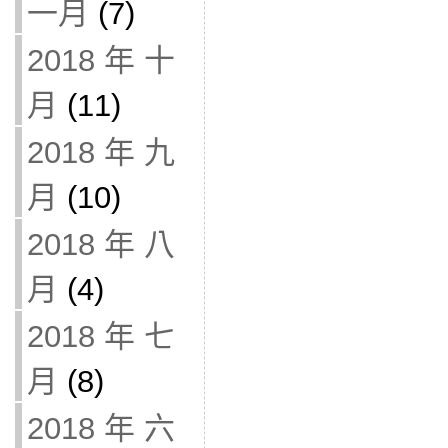
一月
(7)
2018 年 十
月
(11)
2018 年 九
月
(10)
2018 年 八
月
(4)
2018 年 七
月
(8)
2018 年 六