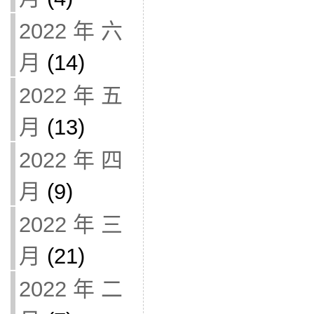
2022 年 六
月
(14)
2022 年 五
月
(13)
2022 年 四
月
(9)
2022 年 三
月
(21)
2022 年 二