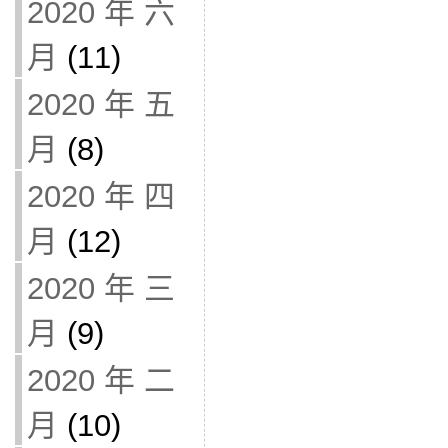
2020 年 六
月
(11)
2020 年 五
月
(8)
2020 年 四
月
(12)
2020 年 三
月
(9)
2020 年 二
月
(10)