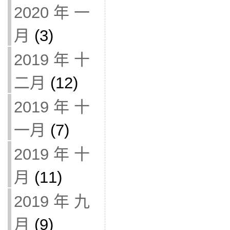
2020 年 一
月
(3)
2019 年 十
二月
(12)
2019 年 十
一月
(7)
2019 年 十
月
(11)
2019 年 九
月
(9)