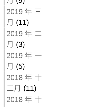
月
(9)
2019 年 三
月
(11)
2019 年 二
月
(3)
2019 年 一
月
(5)
2018 年 十
二月
(11)
2018 年 十