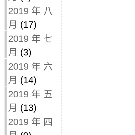
2019 年 八
月
(17)
2019 年 七
月
(3)
2019 年 六
月
(14)
2019 年 五
月
(13)
2019 年 四