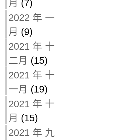
月
(7)
2022 年 一
月
(9)
2021 年 十
二月
(15)
2021 年 十
一月
(19)
2021 年 十
月
(15)
2021 年 九