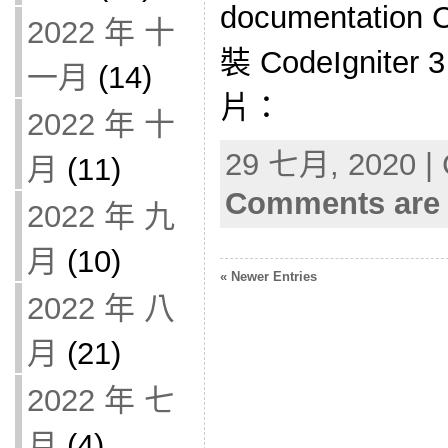
documentation
2022 年 十
裝 CodeIgnite
一月
(14)
片：
2022 年 十
29 七月, 2020 | 
月
(11)
Comments are 
2022 年 九
月
(10)
« Newer Entries
2022 年 八
月
(21)
2022 年 七
月
(4)