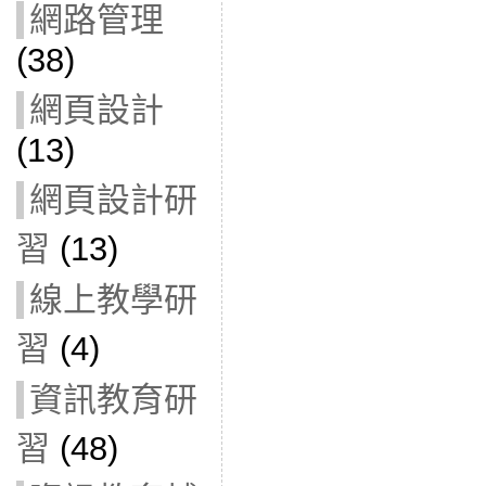
網路管理
(38)
網頁設計
(13)
網頁設計研
習
(13)
線上教學研
習
(4)
資訊教育研
習
(48)