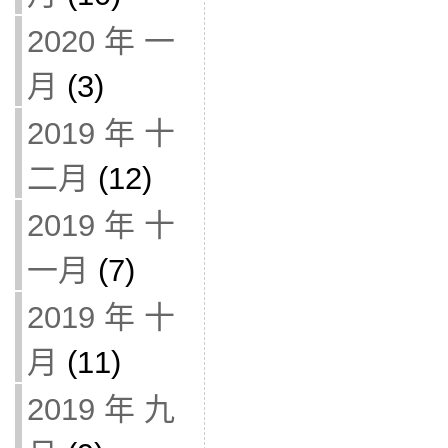
2020 年 一
月
(3)
2019 年 十
二月
(12)
2019 年 十
一月
(7)
2019 年 十
月
(11)
2019 年 九