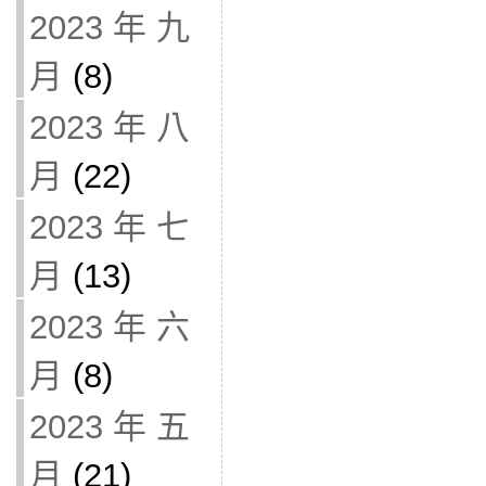
2023 年 九
月
(8)
2023 年 八
月
(22)
2023 年 七
月
(13)
2023 年 六
月
(8)
2023 年 五
月
(21)