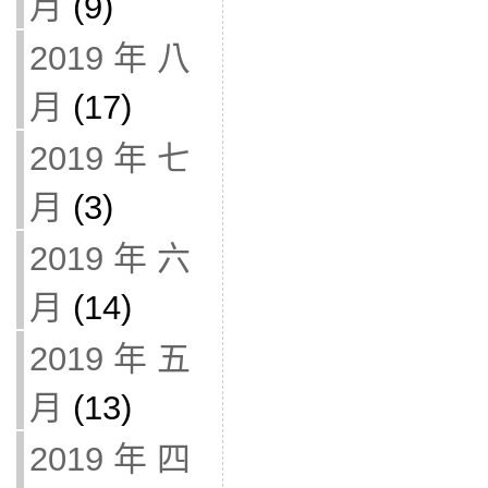
月
(9)
2019 年 八
月
(17)
2019 年 七
月
(3)
2019 年 六
月
(14)
2019 年 五
月
(13)
2019 年 四