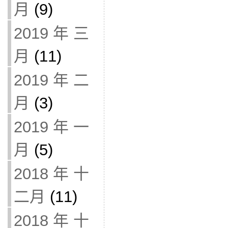
月
(9)
2019 年 三
月
(11)
2019 年 二
月
(3)
2019 年 一
月
(5)
2018 年 十
二月
(11)
2018 年 十