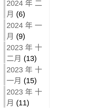
2024 年 二
月
(6)
2024 年 一
月
(9)
2023 年 十
二月
(13)
2023 年 十
一月
(15)
2023 年 十
月
(11)