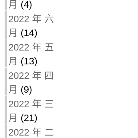
月
(4)
2022 年 六
月
(14)
2022 年 五
月
(13)
2022 年 四
月
(9)
2022 年 三
月
(21)
2022 年 二