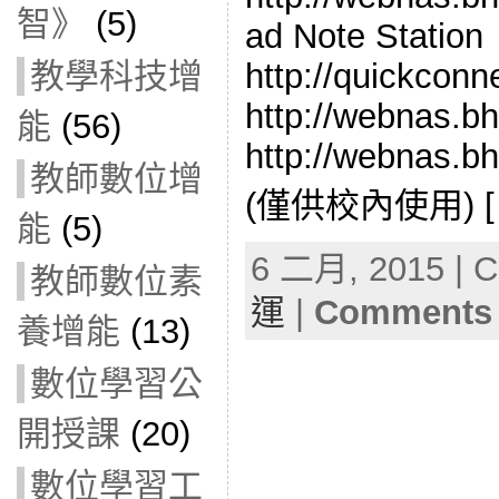
智》
(5)
ad Note Station
http://quickconn
教學科技增
http://webnas.bh
能
(56)
http://webnas.b
教師數位增
(僅供校內使用) [
能
(5)
6 二月, 2015 | C
教師數位素
運
|
Comments 
養增能
(13)
數位學習公
開授課
(20)
數位學習工