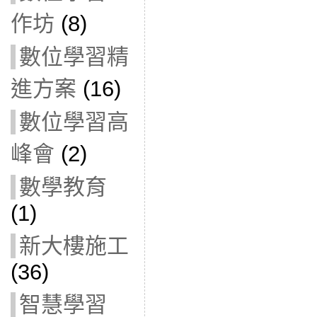
作坊
(8)
數位學習精
進方案
(16)
數位學習高
峰會
(2)
數學教育
(1)
新大樓施工
(36)
智慧學習