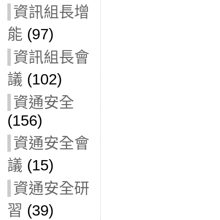
資訊組長增
能
(97)
資訊組長會
議
(102)
資通安全
(156)
資通安全會
議
(15)
資通安全研
習
(39)