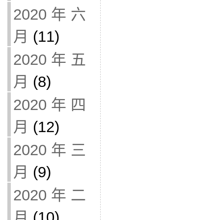
2020 年 六
月
(11)
2020 年 五
月
(8)
2020 年 四
月
(12)
2020 年 三
月
(9)
2020 年 二
月
(10)