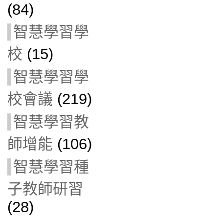
(84)
智慧學習學
校
(15)
智慧學習學
校會議
(219)
智慧學習教
師增能
(106)
智慧學習種
子教師研習
(28)