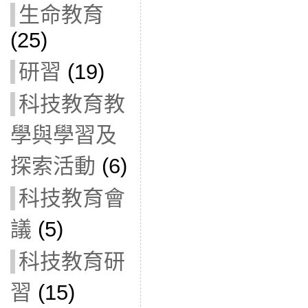
生命教育
(25)
研習
(19)
科技教育教
學與學習及
探索活動
(6)
科技教育會
議
(5)
科技教育研
習
(15)