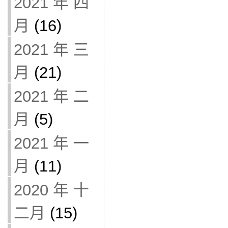
2021 年 四
月
(16)
2021 年 三
月
(21)
2021 年 二
月
(5)
2021 年 一
月
(11)
2020 年 十
二月
(15)