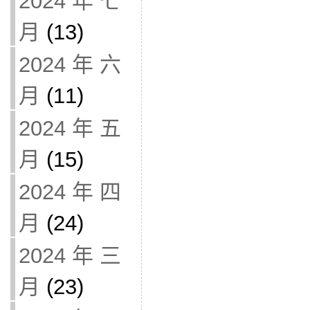
2024 年 七
月
(13)
2024 年 六
月
(11)
2024 年 五
月
(15)
2024 年 四
月
(24)
2024 年 三
月
(23)