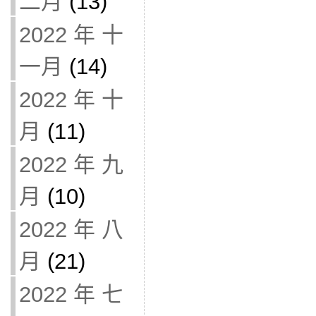
二月
(13)
2022 年 十
一月
(14)
2022 年 十
月
(11)
2022 年 九
月
(10)
2022 年 八
月
(21)
2022 年 七