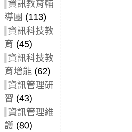
資訊教育輔
導團
(113)
資訊科技教
育
(45)
資訊科技教
育增能
(62)
資訊管理研
習
(43)
資訊管理維
護
(80)