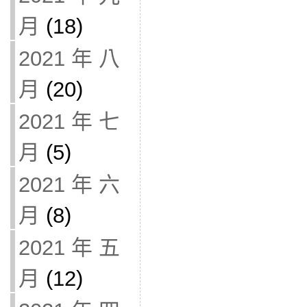
月
(18)
2021 年 八
月
(20)
2021 年 七
月
(5)
2021 年 六
月
(8)
2021 年 五
月
(12)