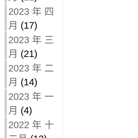
2023 年 四
月
(17)
2023 年 三
月
(21)
2023 年 二
月
(14)
2023 年 一
月
(4)
2022 年 十