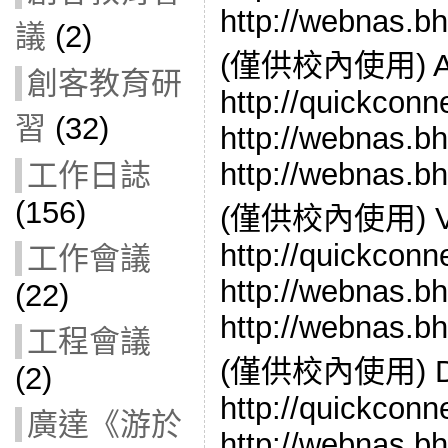
http://webnas.b
議
(2)
(僅供校內使用) Aud
創客教育研
http://quickconn
習
(32)
http://webnas.bh
http://webnas.b
工作日誌
(156)
(僅供校內使用) Vid
http://quickconn
工作會議
http://webnas.bh
(22)
http://webnas.b
工程會議
(僅供校內使用) Dow
(2)
http://quickconn
廣達《游於
http://webnas.b