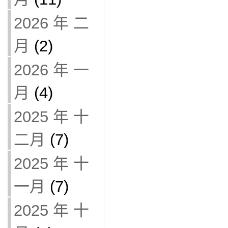
2026 年 二
月
(2)
2026 年 一
月
(4)
2025 年 十
二月
(7)
2025 年 十
一月
(7)
2025 年 十