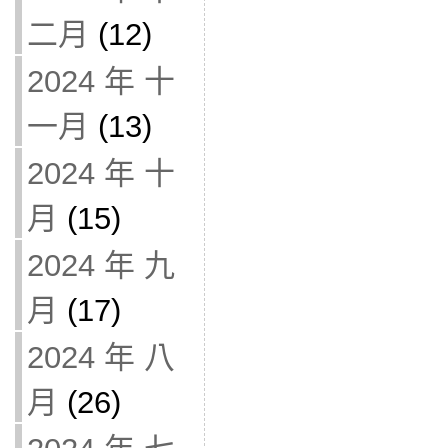
二月
(12)
2024 年 十
一月
(13)
2024 年 十
月
(15)
2024 年 九
月
(17)
2024 年 八
月
(26)