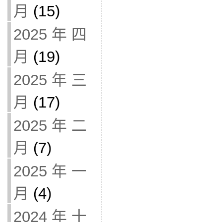
月
(15)
2025 年 四
月
(19)
2025 年 三
月
(17)
2025 年 二
月
(7)
2025 年 一
月
(4)
2024 年 十