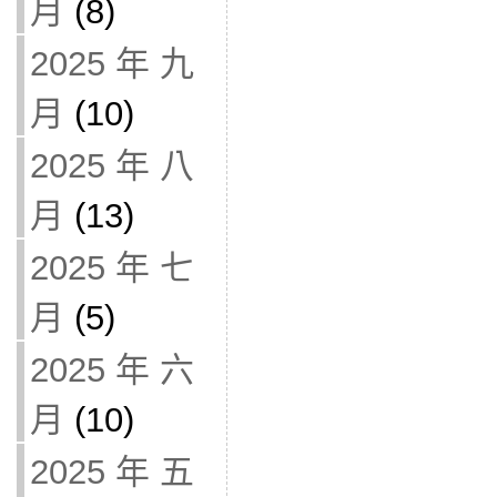
月
(8)
2025 年 九
月
(10)
2025 年 八
月
(13)
2025 年 七
月
(5)
2025 年 六
月
(10)
2025 年 五