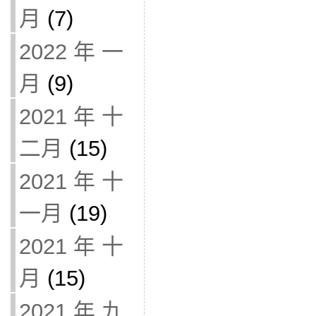
月
(7)
2022 年 一
月
(9)
2021 年 十
二月
(15)
2021 年 十
一月
(19)
2021 年 十
月
(15)
2021 年 九