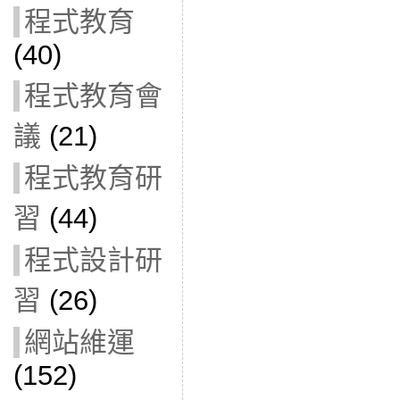
程式教育
(40)
程式教育會
議
(21)
程式教育研
習
(44)
程式設計研
習
(26)
網站維運
(152)