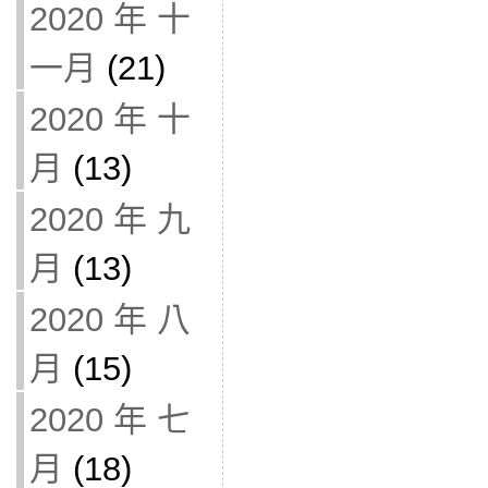
2020 年 十
一月
(21)
2020 年 十
月
(13)
2020 年 九
月
(13)
2020 年 八
月
(15)
2020 年 七
月
(18)