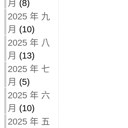
月
(8)
2025 年 九
月
(10)
2025 年 八
月
(13)
2025 年 七
月
(5)
2025 年 六
月
(10)
2025 年 五