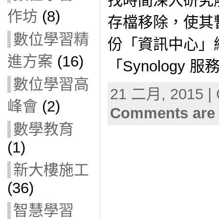
找時間深入研究
作坊
(8)
存檔移除，使其
數位學習精
份「資訊中心」
進方案
(16)
「Synology 
數位學習高
21 二月, 2015 | 
峰會
(2)
Comments are 
數學教育
(1)
新大樓施工
(36)
智慧學習