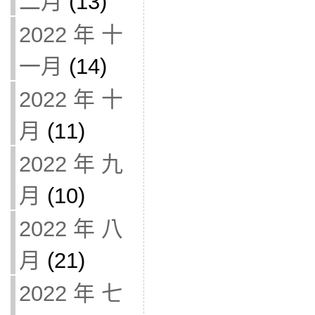
二月
(13)
2022 年 十
一月
(14)
2022 年 十
月
(11)
2022 年 九
月
(10)
2022 年 八
月
(21)
2022 年 七