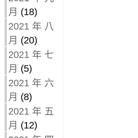
月
(18)
2021 年 八
月
(20)
2021 年 七
月
(5)
2021 年 六
月
(8)
2021 年 五
月
(12)