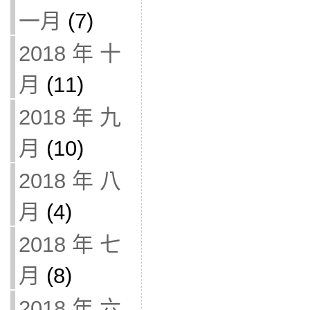
一月
(7)
2018 年 十
月
(11)
2018 年 九
月
(10)
2018 年 八
月
(4)
2018 年 七
月
(8)
2018 年 六