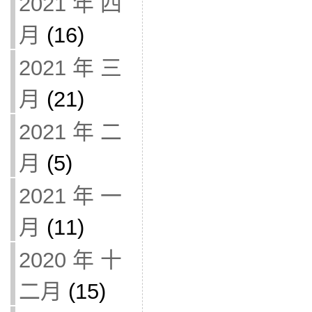
2021 年 四
月
(16)
2021 年 三
月
(21)
2021 年 二
月
(5)
2021 年 一
月
(11)
2020 年 十
二月
(15)