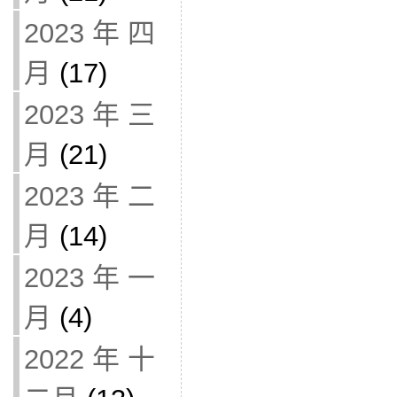
2023 年 四
月
(17)
2023 年 三
月
(21)
2023 年 二
月
(14)
2023 年 一
月
(4)
2022 年 十