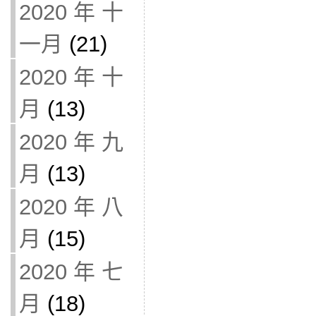
2020 年 十
一月
(21)
2020 年 十
月
(13)
2020 年 九
月
(13)
2020 年 八
月
(15)
2020 年 七
月
(18)