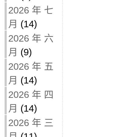
2026 年 七
月
(14)
2026 年 六
月
(9)
2026 年 五
月
(14)
2026 年 四
月
(14)
2026 年 三
月
(11)