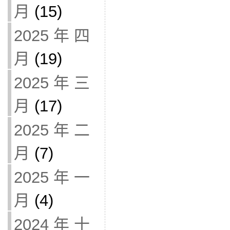
月
(15)
2025 年 四
月
(19)
2025 年 三
月
(17)
2025 年 二
月
(7)
2025 年 一
月
(4)
2024 年 十