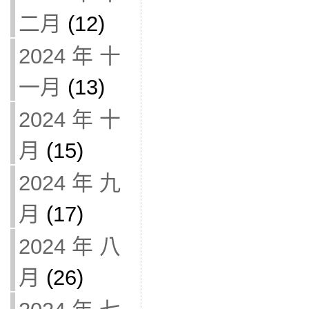
二月
(12)
2024 年 十
一月
(13)
2024 年 十
月
(15)
2024 年 九
月
(17)
2024 年 八
月
(26)