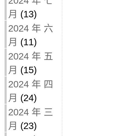
2024 年 七
月
(13)
2024 年 六
月
(11)
2024 年 五
月
(15)
2024 年 四
月
(24)
2024 年 三
月
(23)