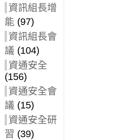
資訊組長增
能
(97)
資訊組長會
議
(104)
資通安全
(156)
資通安全會
議
(15)
資通安全研
習
(39)