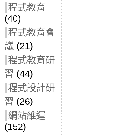
程式教育
(40)
程式教育會
議
(21)
程式教育研
習
(44)
程式設計研
習
(26)
網站維運
(152)