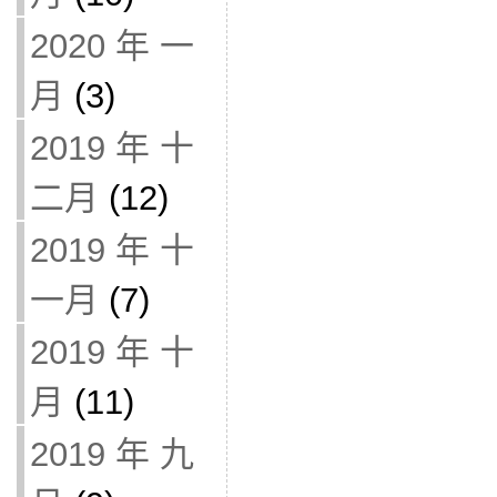
2020 年 一
月
(3)
2019 年 十
二月
(12)
2019 年 十
一月
(7)
2019 年 十
月
(11)
2019 年 九