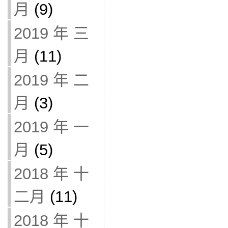
月
(9)
2019 年 三
月
(11)
2019 年 二
月
(3)
2019 年 一
月
(5)
2018 年 十
二月
(11)
2018 年 十