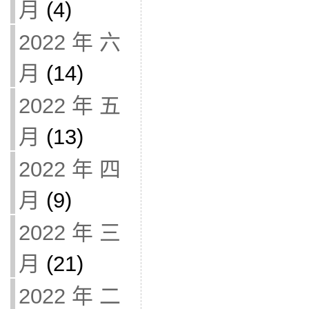
月
(4)
2022 年 六
月
(14)
2022 年 五
月
(13)
2022 年 四
月
(9)
2022 年 三
月
(21)
2022 年 二