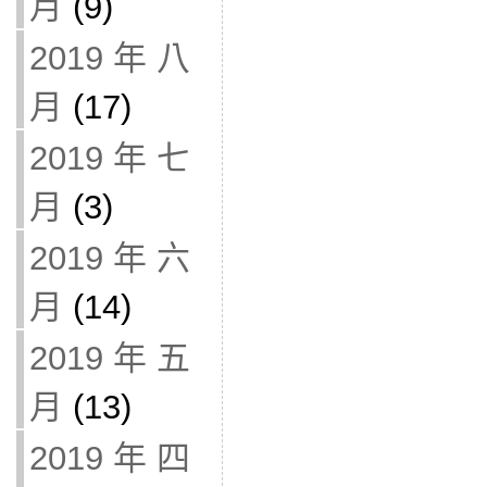
月
(9)
2019 年 八
月
(17)
2019 年 七
月
(3)
2019 年 六
月
(14)
2019 年 五
月
(13)
2019 年 四