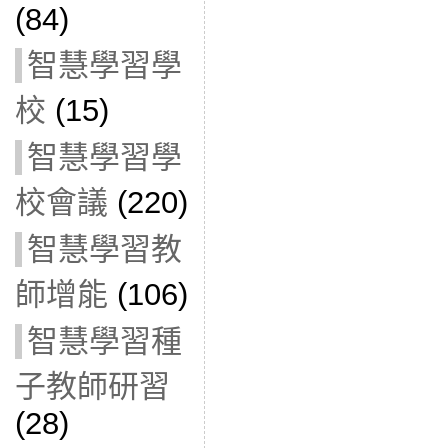
(84)
智慧學習學
校
(15)
智慧學習學
校會議
(220)
智慧學習教
師增能
(106)
智慧學習種
子教師研習
(28)