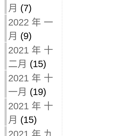
月
(7)
2022 年 一
月
(9)
2021 年 十
二月
(15)
2021 年 十
一月
(19)
2021 年 十
月
(15)
2021 年 九