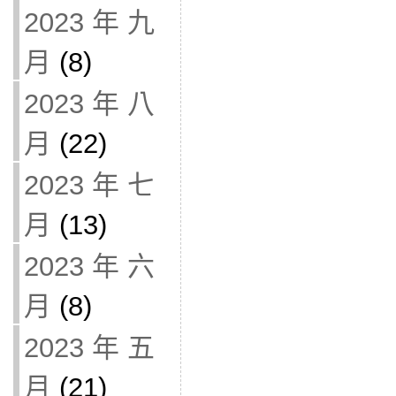
2023 年 九
月
(8)
2023 年 八
月
(22)
2023 年 七
月
(13)
2023 年 六
月
(8)
2023 年 五
月
(21)