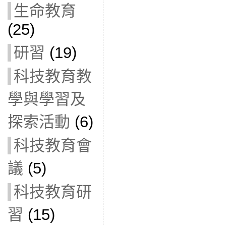
生命教育
(25)
研習
(19)
科技教育教
學與學習及
探索活動
(6)
科技教育會
議
(5)
科技教育研
習
(15)