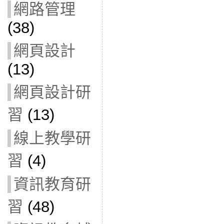
網路管理
(38)
網頁設計
(13)
網頁設計研
習
(13)
線上教學研
習
(4)
資訊教育研
習
(48)