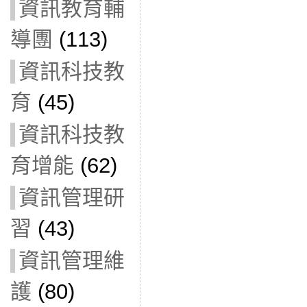
資訊教育輔
導團
(113)
資訊科技教
育
(45)
資訊科技教
育增能
(62)
資訊管理研
習
(43)
資訊管理維
護
(80)