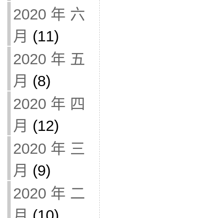
2020 年 六
月
(11)
2020 年 五
月
(8)
2020 年 四
月
(12)
2020 年 三
月
(9)
2020 年 二
月
(10)