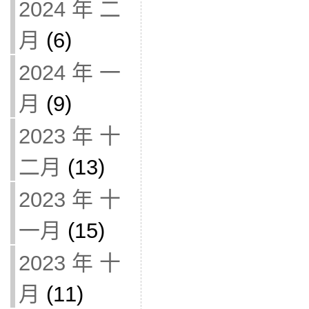
2024 年 二
月
(6)
2024 年 一
月
(9)
2023 年 十
二月
(13)
2023 年 十
一月
(15)
2023 年 十
月
(11)