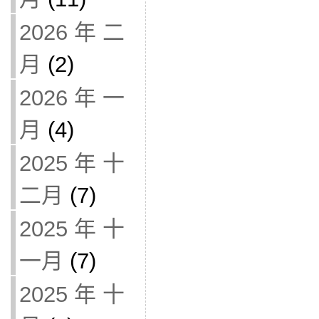
2026 年 二
月
(2)
2026 年 一
月
(4)
2025 年 十
二月
(7)
2025 年 十
一月
(7)
2025 年 十