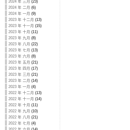
2024 年 三月
(23)
2024 年 二月
(6)
2024 年 一月
(9)
2023 年 十二月
(13)
2023 年 十一月
(15)
2023 年 十月
(11)
2023 年 九月
(8)
2023 年 八月
(22)
2023 年 七月
(13)
2023 年 六月
(8)
2023 年 五月
(21)
2023 年 四月
(17)
2023 年 三月
(21)
2023 年 二月
(14)
2023 年 一月
(4)
2022 年 十二月
(13)
2022 年 十一月
(14)
2022 年 十月
(11)
2022 年 九月
(10)
2022 年 八月
(21)
2022 年 七月
(4)
2022 年 六月
(14)