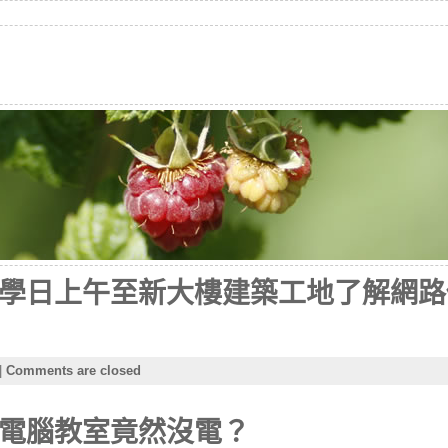
學日上午至新大樓建築工地了解網路
|
Comments are closed
電腦教室竟然沒電？