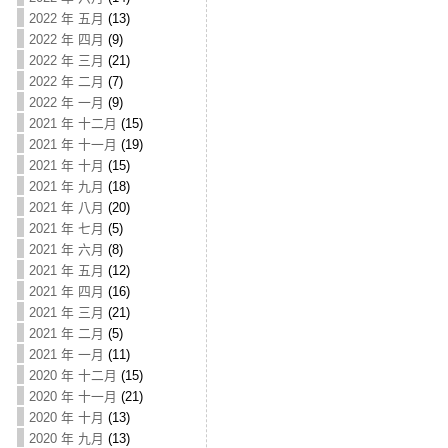
2022 年 五月
(13)
2022 年 四月
(9)
2022 年 三月
(21)
2022 年 二月
(7)
2022 年 一月
(9)
2021 年 十二月
(15)
2021 年 十一月
(19)
2021 年 十月
(15)
2021 年 九月
(18)
2021 年 八月
(20)
2021 年 七月
(5)
2021 年 六月
(8)
2021 年 五月
(12)
2021 年 四月
(16)
2021 年 三月
(21)
2021 年 二月
(5)
2021 年 一月
(11)
2020 年 十二月
(15)
2020 年 十一月
(21)
2020 年 十月
(13)
2020 年 九月
(13)