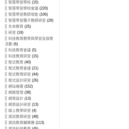
智慧學習學校
(15)
智慧學習學校會議
(220)
智慧學習教師增能
(106)
智慧學習種子教師研習
(28)
生命教育
(25)
研習
(19)
科技教育教學與學習及探索
活動
(6)
科技教育會議
(5)
科技教育研習
(15)
程式教育
(40)
程式教育會議
(21)
程式教育研習
(44)
程式設計研習
(26)
網站維運
(152)
網路管理
(38)
網頁設計
(13)
網頁設計研習
(13)
線上教學研習
(4)
資訊教育研習
(48)
資訊教育輔導團
(113)
資訊科技教育
(45)