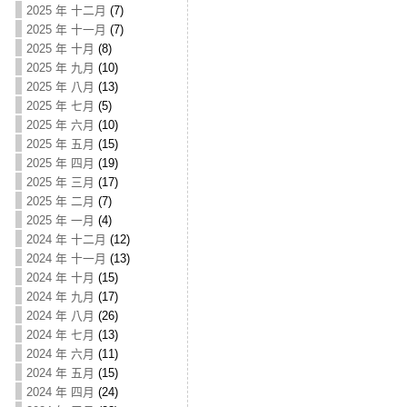
2025 年 十二月
(7)
2025 年 十一月
(7)
2025 年 十月
(8)
2025 年 九月
(10)
2025 年 八月
(13)
2025 年 七月
(5)
2025 年 六月
(10)
2025 年 五月
(15)
2025 年 四月
(19)
2025 年 三月
(17)
2025 年 二月
(7)
2025 年 一月
(4)
2024 年 十二月
(12)
2024 年 十一月
(13)
2024 年 十月
(15)
2024 年 九月
(17)
2024 年 八月
(26)
2024 年 七月
(13)
2024 年 六月
(11)
2024 年 五月
(15)
2024 年 四月
(24)