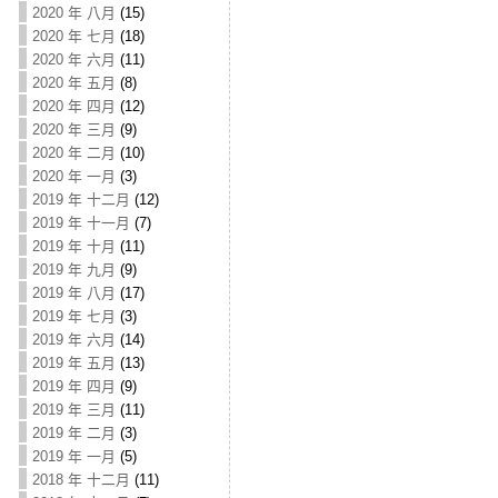
2020 年 八月
(15)
2020 年 七月
(18)
2020 年 六月
(11)
2020 年 五月
(8)
2020 年 四月
(12)
2020 年 三月
(9)
2020 年 二月
(10)
2020 年 一月
(3)
2019 年 十二月
(12)
2019 年 十一月
(7)
2019 年 十月
(11)
2019 年 九月
(9)
2019 年 八月
(17)
2019 年 七月
(3)
2019 年 六月
(14)
2019 年 五月
(13)
2019 年 四月
(9)
2019 年 三月
(11)
2019 年 二月
(3)
2019 年 一月
(5)
2018 年 十二月
(11)