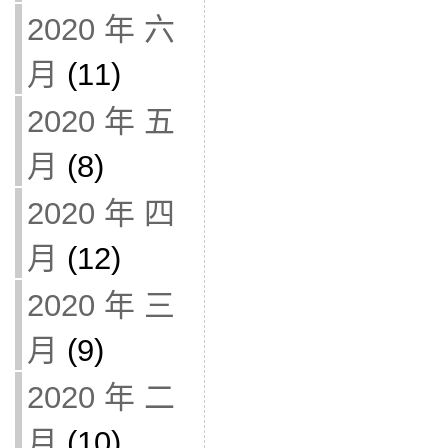
2020 年 六
月
(11)
2020 年 五
月
(8)
2020 年 四
月
(12)
2020 年 三
月
(9)
2020 年 二
月
(10)