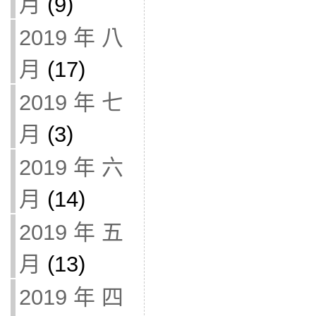
月
(9)
2019 年 八
月
(17)
2019 年 七
月
(3)
2019 年 六
月
(14)
2019 年 五
月
(13)
2019 年 四