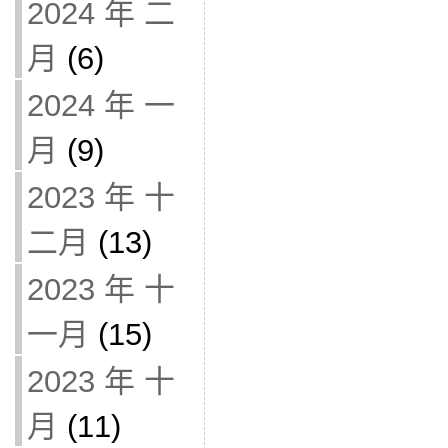
2024 年 二
月
(6)
2024 年 一
月
(9)
2023 年 十
二月
(13)
2023 年 十
一月
(15)
2023 年 十
月
(11)