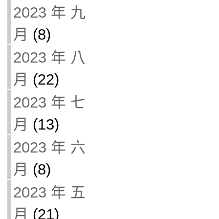
2023 年 九
月
(8)
2023 年 八
月
(22)
2023 年 七
月
(13)
2023 年 六
月
(8)
2023 年 五
月
(21)