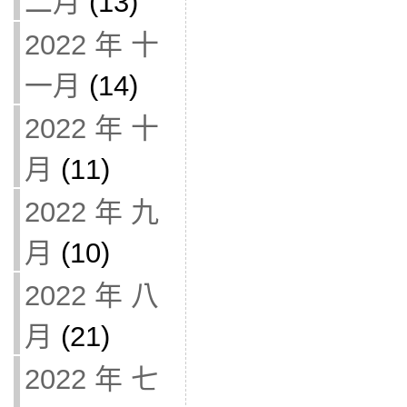
二月
(13)
2022 年 十
一月
(14)
2022 年 十
月
(11)
2022 年 九
月
(10)
2022 年 八
月
(21)
2022 年 七