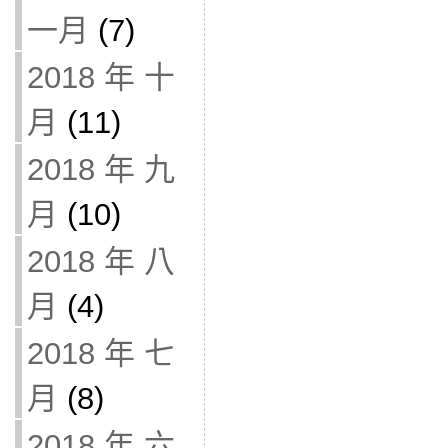
一月
(7)
2018 年 十
月
(11)
2018 年 九
月
(10)
2018 年 八
月
(4)
2018 年 七
月
(8)
2018 年 六