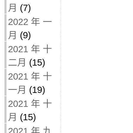
月
(7)
2022 年 一
月
(9)
2021 年 十
二月
(15)
2021 年 十
一月
(19)
2021 年 十
月
(15)
2021 年 九