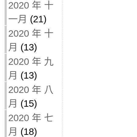
2020 年 十
一月
(21)
2020 年 十
月
(13)
2020 年 九
月
(13)
2020 年 八
月
(15)
2020 年 七
月
(18)