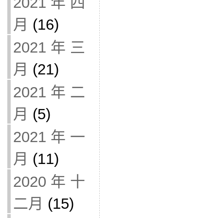
2021 年 四
月
(16)
2021 年 三
月
(21)
2021 年 二
月
(5)
2021 年 一
月
(11)
2020 年 十
二月
(15)