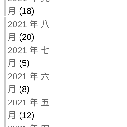
月
(18)
2021 年 八
月
(20)
2021 年 七
月
(5)
2021 年 六
月
(8)
2021 年 五
月
(12)