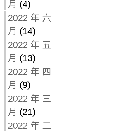
月
(4)
2022 年 六
月
(14)
2022 年 五
月
(13)
2022 年 四
月
(9)
2022 年 三
月
(21)
2022 年 二