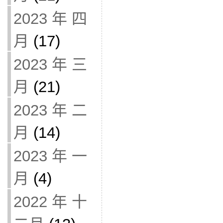
2023 年 四
月
(17)
2023 年 三
月
(21)
2023 年 二
月
(14)
2023 年 一
月
(4)
2022 年 十