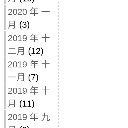
2020 年 一
月
(3)
2019 年 十
二月
(12)
2019 年 十
一月
(7)
2019 年 十
月
(11)
2019 年 九