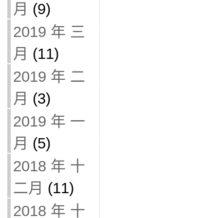
月
(9)
2019 年 三
月
(11)
2019 年 二
月
(3)
2019 年 一
月
(5)
2018 年 十
二月
(11)
2018 年 十