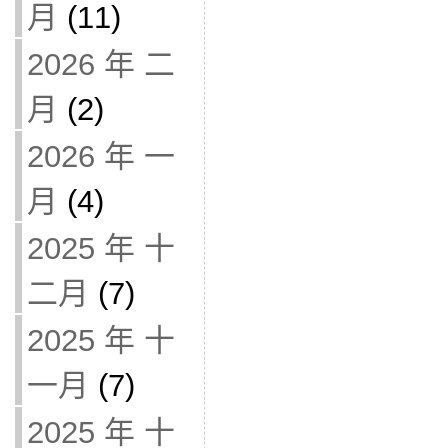
月
(11)
2026 年 二
月
(2)
2026 年 一
月
(4)
2025 年 十
二月
(7)
2025 年 十
一月
(7)
2025 年 十