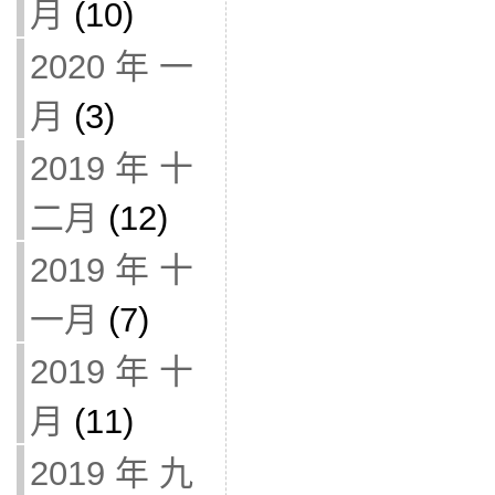
月
(10)
2020 年 一
月
(3)
2019 年 十
二月
(12)
2019 年 十
一月
(7)
2019 年 十
月
(11)
2019 年 九