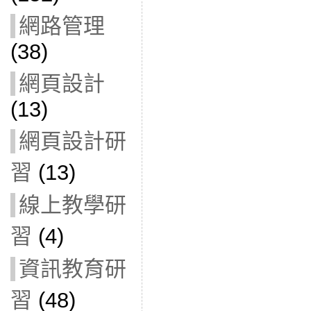
網路管理
(38)
網頁設計
(13)
網頁設計研
習
(13)
線上教學研
習
(4)
資訊教育研
習
(48)