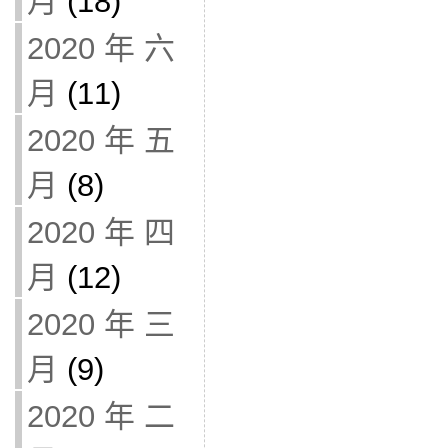
月
(18)
2020 年 六
月
(11)
2020 年 五
月
(8)
2020 年 四
月
(12)
2020 年 三
月
(9)
2020 年 二