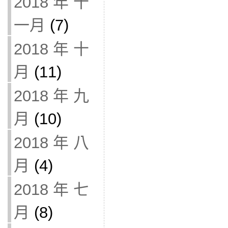
2018 年 十
一月
(7)
2018 年 十
月
(11)
2018 年 九
月
(10)
2018 年 八
月
(4)
2018 年 七
月
(8)