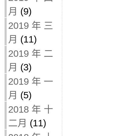
月
(9)
2019 年 三
月
(11)
2019 年 二
月
(3)
2019 年 一
月
(5)
2018 年 十
二月
(11)