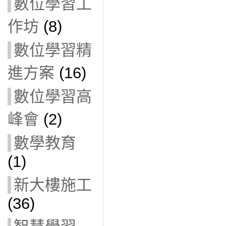
數位學習工
作坊
(8)
數位學習精
進方案
(16)
數位學習高
峰會
(2)
數學教育
(1)
新大樓施工
(36)