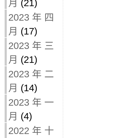
月
(21)
2023 年 四
月
(17)
2023 年 三
月
(21)
2023 年 二
月
(14)
2023 年 一
月
(4)
2022 年 十