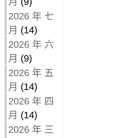
月
(9)
2026 年 七
月
(14)
2026 年 六
月
(9)
2026 年 五
月
(14)
2026 年 四
月
(14)
2026 年 三