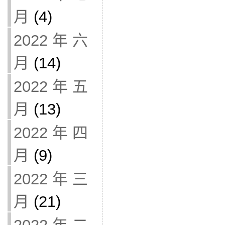
月
(4)
2022 年 六
月
(14)
2022 年 五
月
(13)
2022 年 四
月
(9)
2022 年 三
月
(21)