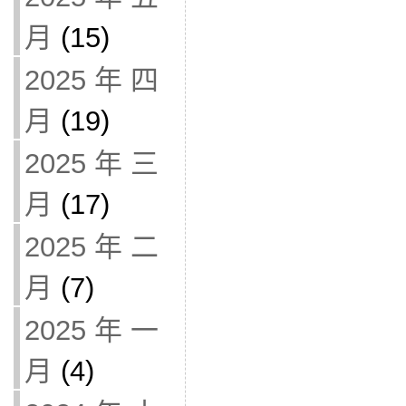
月
(15)
2025 年 四
月
(19)
2025 年 三
月
(17)
2025 年 二
月
(7)
2025 年 一
月
(4)