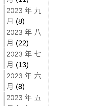
2023 年 九
月
(8)
2023 年 八
月
(22)
2023 年 七
月
(13)
2023 年 六
月
(8)
2023 年 五