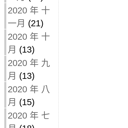
2020 年 十
一月
(21)
2020 年 十
月
(13)
2020 年 九
月
(13)
2020 年 八
月
(15)
2020 年 七