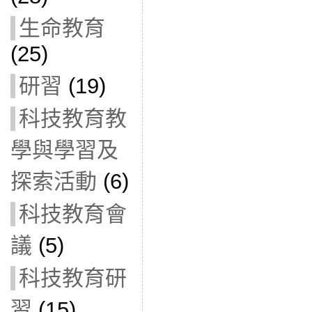
生命教育
(25)
研習
(19)
科技教育教
學與學習及
探索活動
(6)
科技教育會
議
(5)
科技教育研
習
(15)