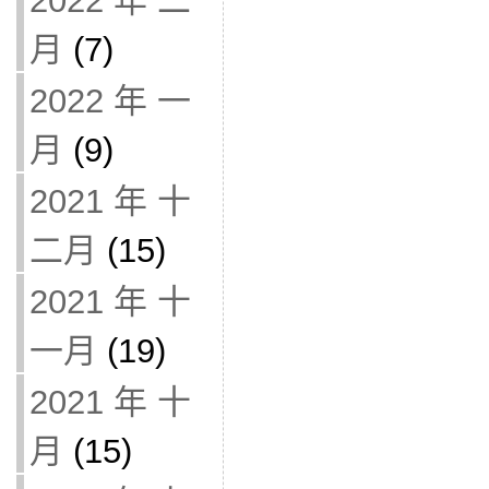
2022 年 二
月
(7)
2022 年 一
月
(9)
2021 年 十
二月
(15)
2021 年 十
一月
(19)
2021 年 十
月
(15)