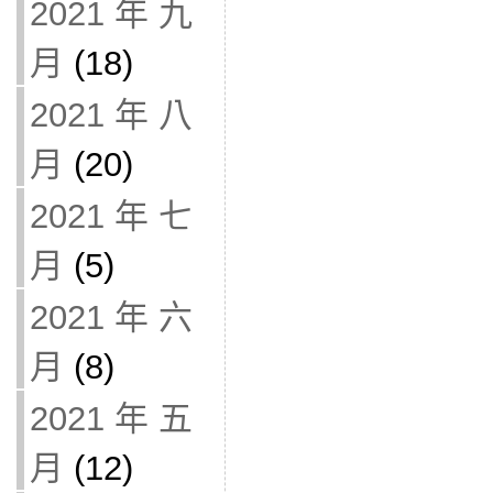
2021 年 九
月
(18)
2021 年 八
月
(20)
2021 年 七
月
(5)
2021 年 六
月
(8)
2021 年 五
月
(12)