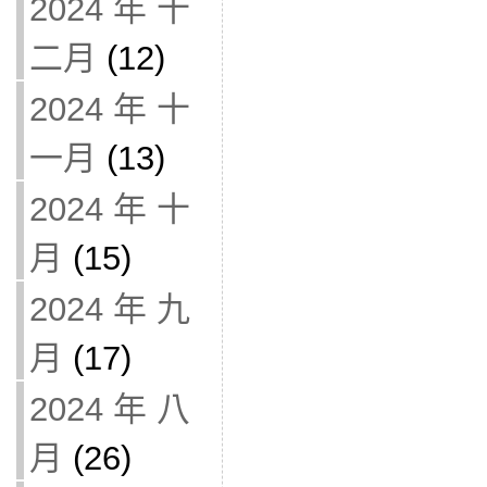
2024 年 十
二月
(12)
2024 年 十
一月
(13)
2024 年 十
月
(15)
2024 年 九
月
(17)
2024 年 八
月
(26)