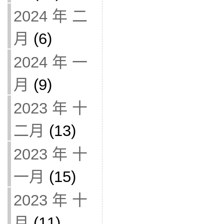
2024 年 二
月
(6)
2024 年 一
月
(9)
2023 年 十
二月
(13)
2023 年 十
一月
(15)
2023 年 十
月
(11)