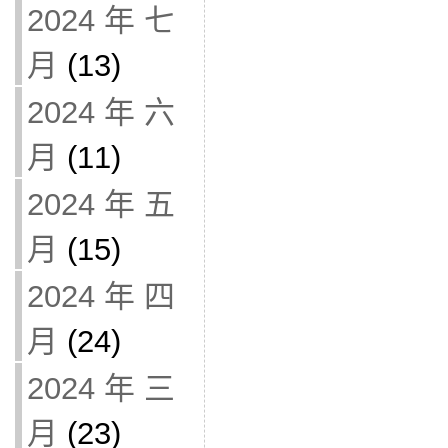
2024 年 七
月
(13)
2024 年 六
月
(11)
2024 年 五
月
(15)
2024 年 四
月
(24)
2024 年 三
月
(23)