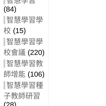
智慧學習
(84)
智慧學習學
校
(15)
智慧學習學
校會議
(220)
智慧學習教
師增能
(106)
智慧學習種
子教師研習
(28)