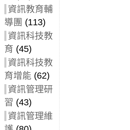
資訊教育輔
導團
(113)
資訊科技教
育
(45)
資訊科技教
育增能
(62)
資訊管理研
習
(43)
資訊管理維
護
(80)