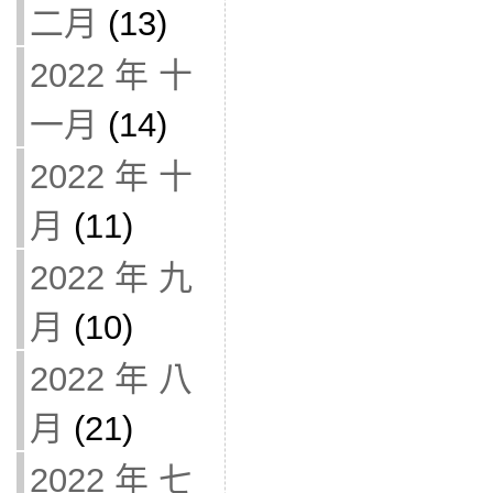
二月
(13)
2022 年 十
一月
(14)
2022 年 十
月
(11)
2022 年 九
月
(10)
2022 年 八
月
(21)
2022 年 七