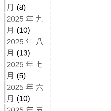
月
(8)
2025 年 九
月
(10)
2025 年 八
月
(13)
2025 年 七
月
(5)
2025 年 六
月
(10)
2025 年 五