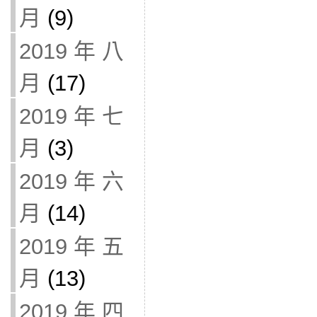
月
(9)
2019 年 八
月
(17)
2019 年 七
月
(3)
2019 年 六
月
(14)
2019 年 五
月
(13)
2019 年 四