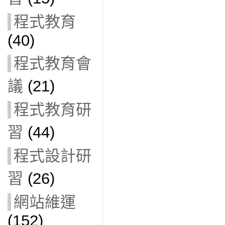
程式教育
(40)
程式教育會
議
(21)
程式教育研
習
(44)
程式設計研
習
(26)
網站維運
(152)