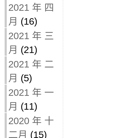
2021 年 四
月
(16)
2021 年 三
月
(21)
2021 年 二
月
(5)
2021 年 一
月
(11)
2020 年 十
二月
(15)