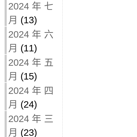
2024 年 七
月
(13)
2024 年 六
月
(11)
2024 年 五
月
(15)
2024 年 四
月
(24)
2024 年 三
月
(23)