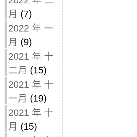
2022 年 二
月
(7)
2022 年 一
月
(9)
2021 年 十
二月
(15)
2021 年 十
一月
(19)
2021 年 十
月
(15)