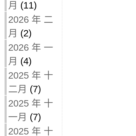
月
(11)
2026 年 二
月
(2)
2026 年 一
月
(4)
2025 年 十
二月
(7)
2025 年 十
一月
(7)
2025 年 十