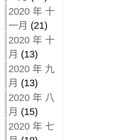
2020 年 十
一月
(21)
2020 年 十
月
(13)
2020 年 九
月
(13)
2020 年 八
月
(15)
2020 年 七