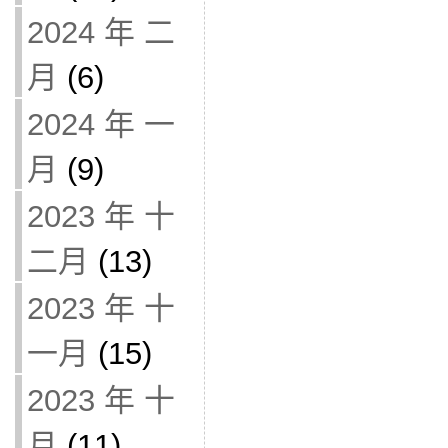
2024 年 二
月
(6)
2024 年 一
月
(9)
2023 年 十
二月
(13)
2023 年 十
一月
(15)
2023 年 十
月
(11)