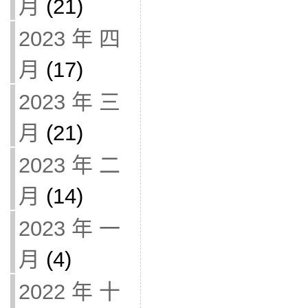
月
(21)
2023 年 四
月
(17)
2023 年 三
月
(21)
2023 年 二
月
(14)
2023 年 一
月
(4)
2022 年 十