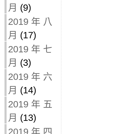
月
(9)
2019 年 八
月
(17)
2019 年 七
月
(3)
2019 年 六
月
(14)
2019 年 五
月
(13)
2019 年 四