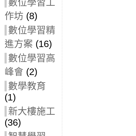
數位學習工
作坊
(8)
數位學習精
進方案
(16)
數位學習高
峰會
(2)
數學教育
(1)
新大樓施工
(36)