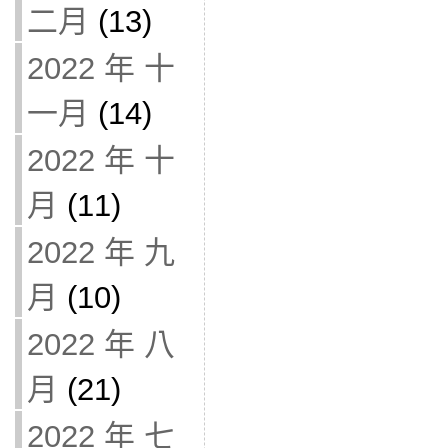
二月
(13)
2022 年 十
一月
(14)
2022 年 十
月
(11)
2022 年 九
月
(10)
2022 年 八
月
(21)
2022 年 七