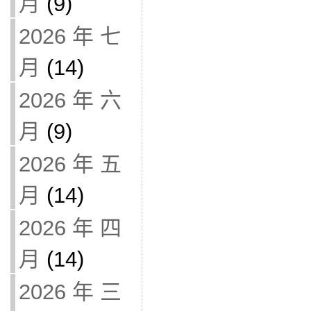
月
(9)
2026 年 七
月
(14)
2026 年 六
月
(9)
2026 年 五
月
(14)
2026 年 四
月
(14)
2026 年 三