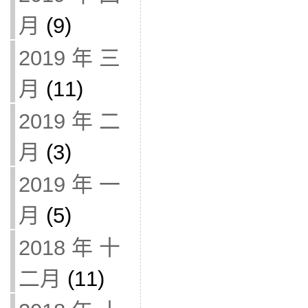
月
(9)
2019 年 三
月
(11)
2019 年 二
月
(3)
2019 年 一
月
(5)
2018 年 十
二月
(11)