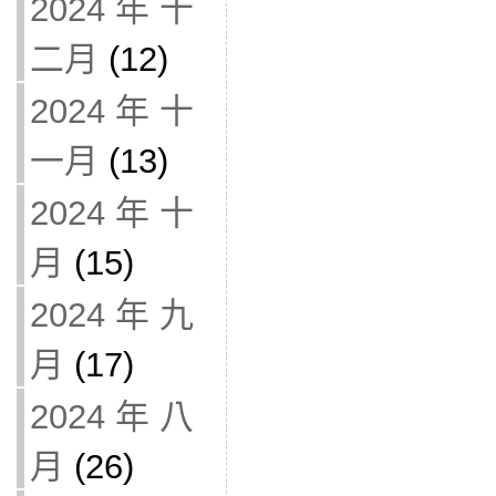
2024 年 十
二月
(12)
2024 年 十
一月
(13)
2024 年 十
月
(15)
2024 年 九
月
(17)
2024 年 八
月
(26)