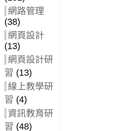
網路管理
(38)
網頁設計
(13)
網頁設計研
習
(13)
線上教學研
習
(4)
資訊教育研
習
(48)