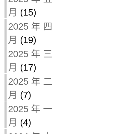
月
(15)
2025 年 四
月
(19)
2025 年 三
月
(17)
2025 年 二
月
(7)
2025 年 一
月
(4)