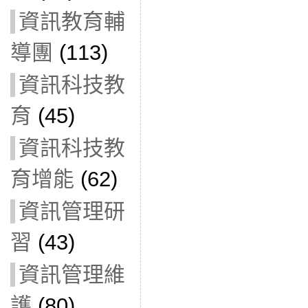
資訊教育輔
導團
(113)
資訊科技教
育
(45)
資訊科技教
育增能
(62)
資訊管理研
習
(43)
資訊管理維
護
(80)