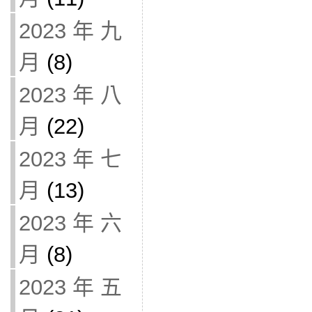
2023 年 九
月
(8)
2023 年 八
月
(22)
2023 年 七
月
(13)
2023 年 六
月
(8)
2023 年 五