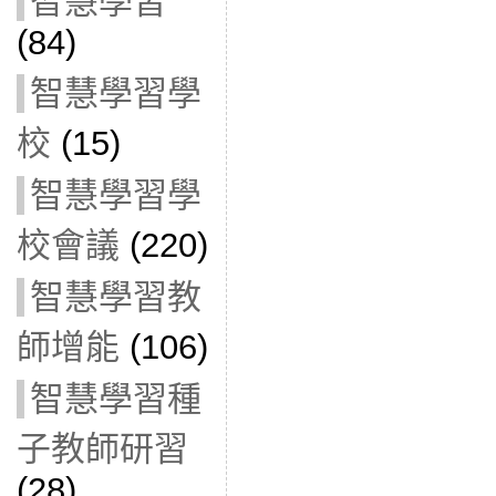
智慧學習
(84)
智慧學習學
校
(15)
智慧學習學
校會議
(220)
智慧學習教
師增能
(106)
智慧學習種
子教師研習
(28)