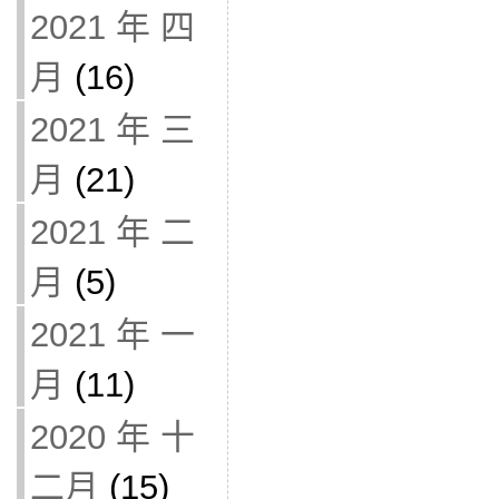
2021 年 四
月
(16)
2021 年 三
月
(21)
2021 年 二
月
(5)
2021 年 一
月
(11)
2020 年 十
二月
(15)