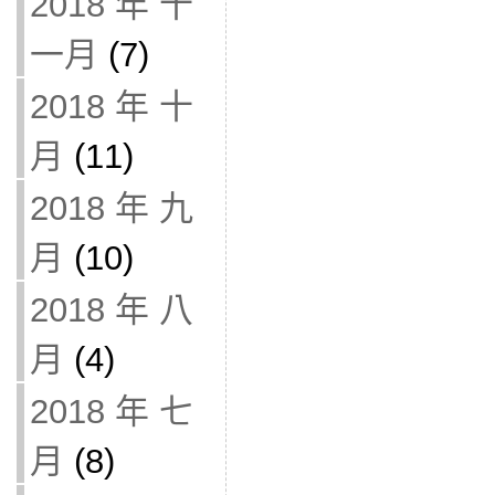
2018 年 十
一月
(7)
2018 年 十
月
(11)
2018 年 九
月
(10)
2018 年 八
月
(4)
2018 年 七
月
(8)