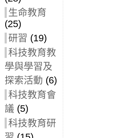
生命教育
(25)
研習
(19)
科技教育教
學與學習及
探索活動
(6)
科技教育會
議
(5)
科技教育研
習
(15)