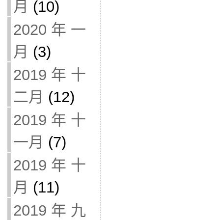
月
(10)
2020 年 一
月
(3)
2019 年 十
二月
(12)
2019 年 十
一月
(7)
2019 年 十
月
(11)
2019 年 九