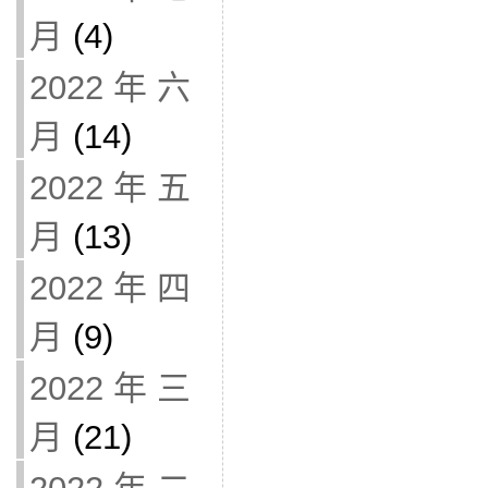
月
(4)
2022 年 六
月
(14)
2022 年 五
月
(13)
2022 年 四
月
(9)
2022 年 三
月
(21)