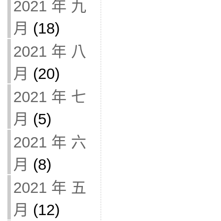
2021 年 九
月
(18)
2021 年 八
月
(20)
2021 年 七
月
(5)
2021 年 六
月
(8)
2021 年 五
月
(12)