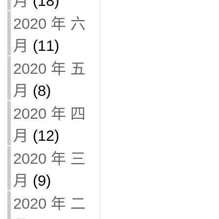
月
(18)
2020 年 六
月
(11)
2020 年 五
月
(8)
2020 年 四
月
(12)
2020 年 三
月
(9)
2020 年 二