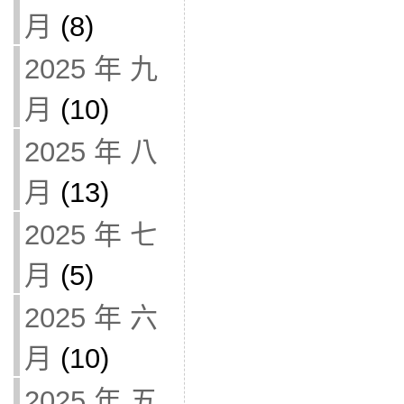
月
(8)
2025 年 九
月
(10)
2025 年 八
月
(13)
2025 年 七
月
(5)
2025 年 六
月
(10)
2025 年 五