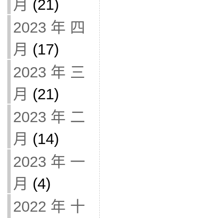
月
(21)
2023 年 四
月
(17)
2023 年 三
月
(21)
2023 年 二
月
(14)
2023 年 一
月
(4)
2022 年 十