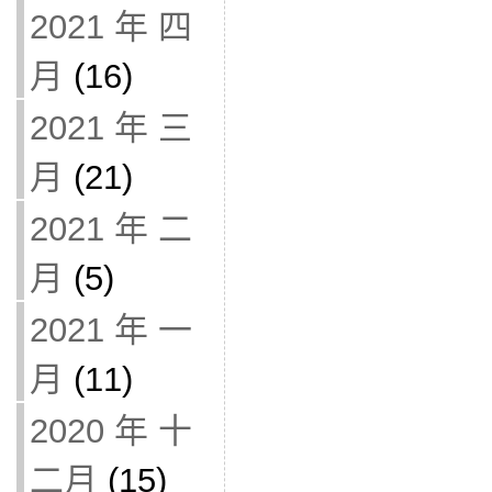
2021 年 四
月
(16)
2021 年 三
月
(21)
2021 年 二
月
(5)
2021 年 一
月
(11)
2020 年 十
二月
(15)