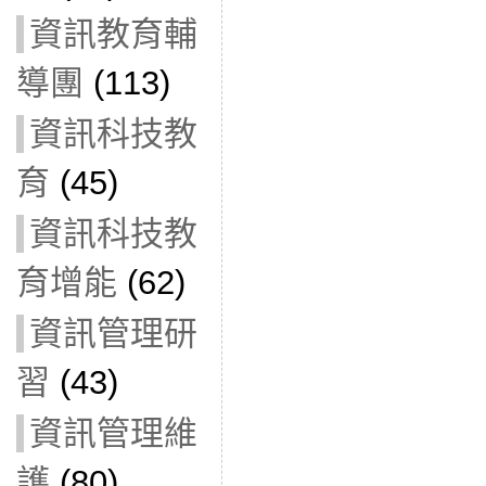
資訊教育輔
導團
(113)
資訊科技教
育
(45)
資訊科技教
育增能
(62)
資訊管理研
習
(43)
資訊管理維
護
(80)