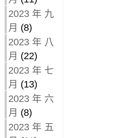
2023 年 九
月
(8)
2023 年 八
月
(22)
2023 年 七
月
(13)
2023 年 六
月
(8)
2023 年 五