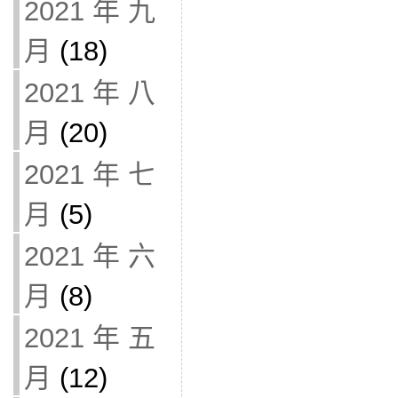
2021 年 九
月
(18)
2021 年 八
月
(20)
2021 年 七
月
(5)
2021 年 六
月
(8)
2021 年 五
月
(12)