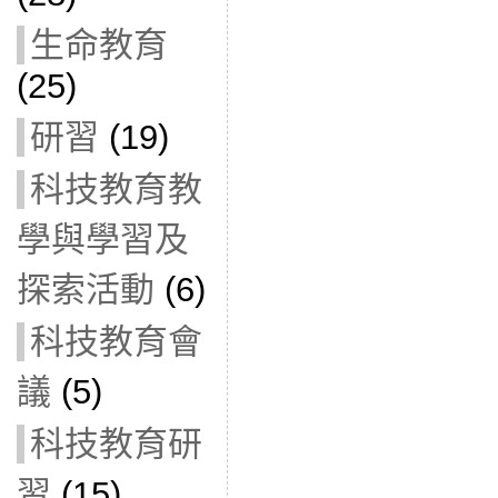
生命教育
(25)
研習
(19)
科技教育教
學與學習及
探索活動
(6)
科技教育會
議
(5)
科技教育研
習
(15)