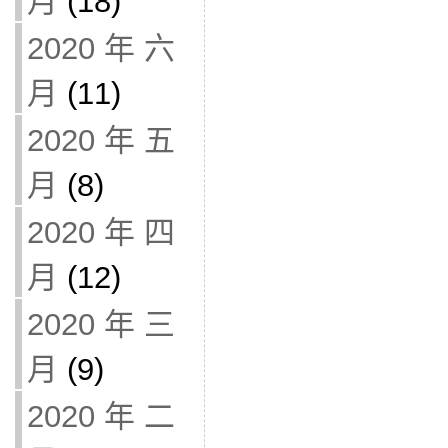
月
(18)
2020 年 六
月
(11)
2020 年 五
月
(8)
2020 年 四
月
(12)
2020 年 三
月
(9)
2020 年 二