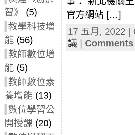
事： 新北機關
智》
(5)
官方網站 […]
教學科技增
17 五月, 2022 | 
能
(56)
議
|
Comments 
教師數位增
能
(5)
教師數位素
養增能
(13)
數位學習公
開授課
(20)