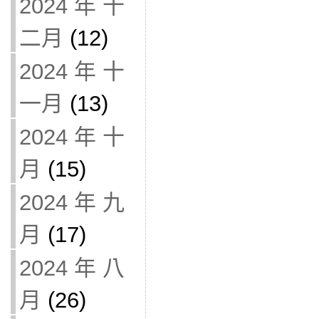
2024 年 十
二月
(12)
2024 年 十
一月
(13)
2024 年 十
月
(15)
2024 年 九
月
(17)
2024 年 八
月
(26)