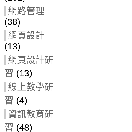
網路管理
(38)
網頁設計
(13)
網頁設計研
習
(13)
線上教學研
習
(4)
資訊教育研
習
(48)