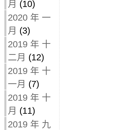
月
(10)
2020 年 一
月
(3)
2019 年 十
二月
(12)
2019 年 十
一月
(7)
2019 年 十
月
(11)
2019 年 九