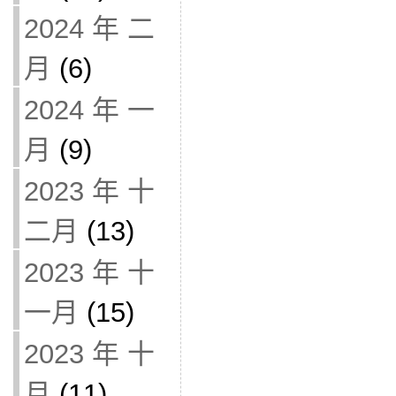
2024 年 二
月
(6)
2024 年 一
月
(9)
2023 年 十
二月
(13)
2023 年 十
一月
(15)
2023 年 十
月
(11)