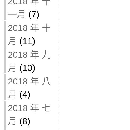
2018 年 十
一月
(7)
2018 年 十
月
(11)
2018 年 九
月
(10)
2018 年 八
月
(4)
2018 年 七
月
(8)