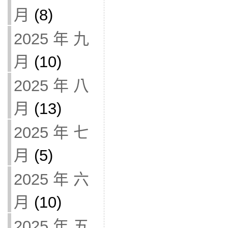
月
(8)
2025 年 九
月
(10)
2025 年 八
月
(13)
2025 年 七
月
(5)
2025 年 六
月
(10)
2025 年 五