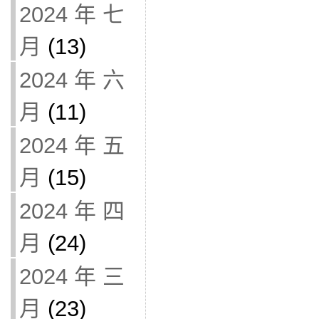
2024 年 七
月
(13)
2024 年 六
月
(11)
2024 年 五
月
(15)
2024 年 四
月
(24)
2024 年 三
月
(23)