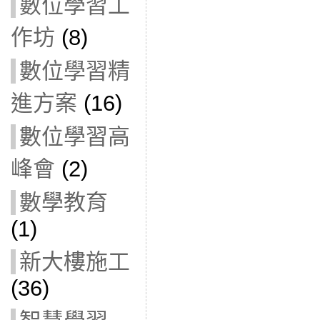
數位學習工
作坊
(8)
數位學習精
進方案
(16)
數位學習高
峰會
(2)
數學教育
(1)
新大樓施工
(36)