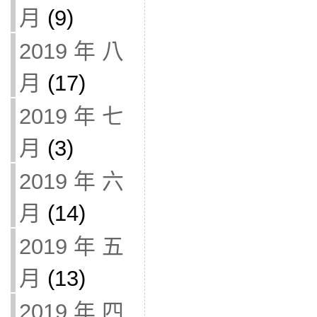
月
(9)
2019 年 八
月
(17)
2019 年 七
月
(3)
2019 年 六
月
(14)
2019 年 五
月
(13)
2019 年 四