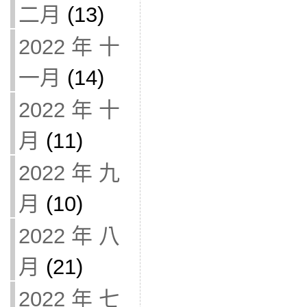
二月
(13)
2022 年 十
一月
(14)
2022 年 十
月
(11)
2022 年 九
月
(10)
2022 年 八
月
(21)
2022 年 七