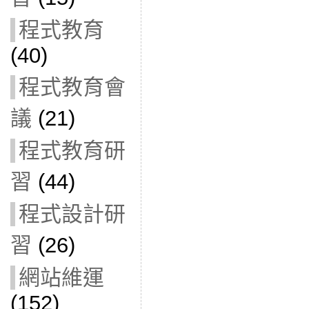
程式教育
(40)
程式教育會
議
(21)
程式教育研
習
(44)
程式設計研
習
(26)
網站維運
(152)