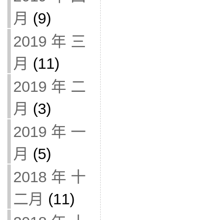
月
(9)
2019 年 三
月
(11)
2019 年 二
月
(3)
2019 年 一
月
(5)
2018 年 十
二月
(11)