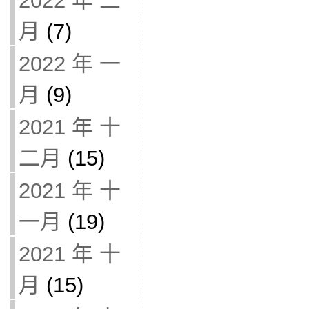
2022 年 二
月
(7)
2022 年 一
月
(9)
2021 年 十
二月
(15)
2021 年 十
一月
(19)
2021 年 十
月
(15)