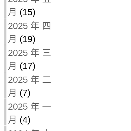
月
(15)
2025 年 四
月
(19)
2025 年 三
月
(17)
2025 年 二
月
(7)
2025 年 一
月
(4)