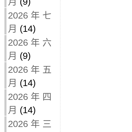
月
(9)
2026 年 七
月
(14)
2026 年 六
月
(9)
2026 年 五
月
(14)
2026 年 四
月
(14)
2026 年 三