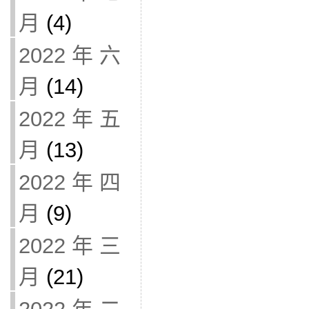
月
(4)
2022 年 六
月
(14)
2022 年 五
月
(13)
2022 年 四
月
(9)
2022 年 三
月
(21)