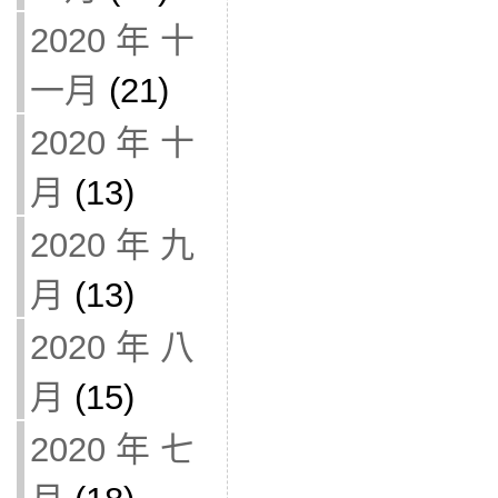
2020 年 十
一月
(21)
2020 年 十
月
(13)
2020 年 九
月
(13)
2020 年 八
月
(15)
2020 年 七