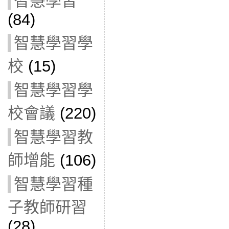
智慧學習
(84)
智慧學習學
校
(15)
智慧學習學
校會議
(220)
智慧學習教
師增能
(106)
智慧學習種
子教師研習
(28)