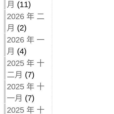
月
(11)
2026 年 二
月
(2)
2026 年 一
月
(4)
2025 年 十
二月
(7)
2025 年 十
一月
(7)
2025 年 十