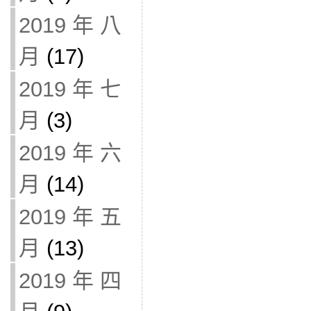
2019 年 八
月
(17)
2019 年 七
月
(3)
2019 年 六
月
(14)
2019 年 五
月
(13)
2019 年 四