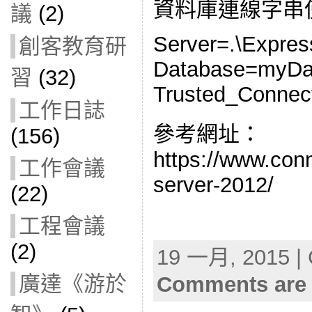
資料庫連線字串
議
(2)
Server=.\Expres
創客教育研
Database=myDa
習
(32)
Trusted_Connec
工作日誌
參考網址：
(156)
https://www.conn
工作會議
server-2012/
(22)
工程會議
(2)
19 一月, 2015 | 
廣達《游於
Comments are 