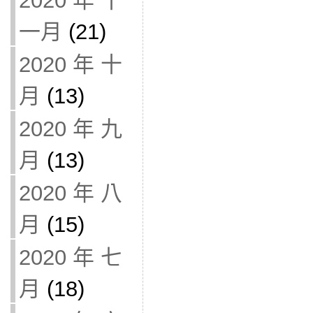
2020 年 十
一月
(21)
2020 年 十
月
(13)
2020 年 九
月
(13)
2020 年 八
月
(15)
2020 年 七
月
(18)