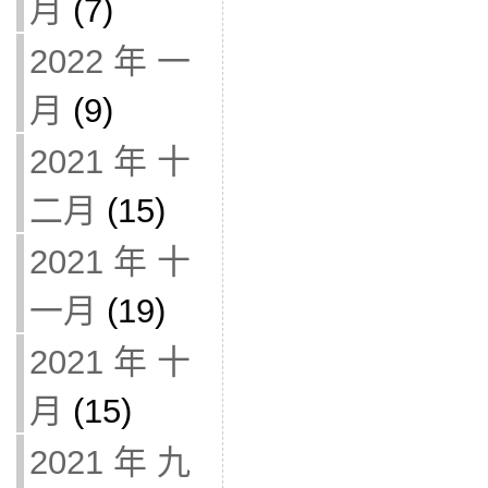
月
(7)
2022 年 一
月
(9)
2021 年 十
二月
(15)
2021 年 十
一月
(19)
2021 年 十
月
(15)
2021 年 九