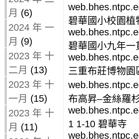
web.bhes.ntpc.e
月
(6)
碧華國小校園植
2024 年 一
web.bhes.ntpc.e
月
(9)
碧華國小九年一
2023 年 十
web.bhes.ntpc.e
二月
(13)
三重布莊博物園
2023 年 十
web.bhes.ntpc.e
一月
(15)
布高昇–金絲羅
web.bhes.ntpc.e
2023 年 十
1 1-10 碧華寺
月
(11)
web.bhes.ntpc.e