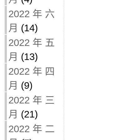
2022 年 六
月
(14)
2022 年 五
月
(13)
2022 年 四
月
(9)
2022 年 三
月
(21)
2022 年 二