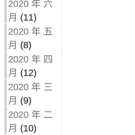
2020 年 六
月
(11)
2020 年 五
月
(8)
2020 年 四
月
(12)
2020 年 三
月
(9)
2020 年 二
月
(10)