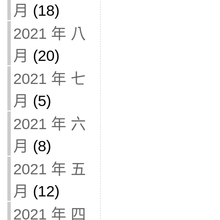
月
(18)
2021 年 八
月
(20)
2021 年 七
月
(5)
2021 年 六
月
(8)
2021 年 五
月
(12)
2021 年 四