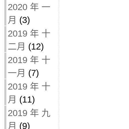
2020 年 一
月
(3)
2019 年 十
二月
(12)
2019 年 十
一月
(7)
2019 年 十
月
(11)
2019 年 九
月
(9)