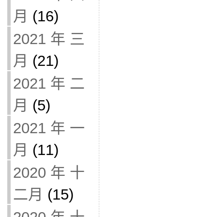
月
(16)
2021 年 三
月
(21)
2021 年 二
月
(5)
2021 年 一
月
(11)
2020 年 十
二月
(15)