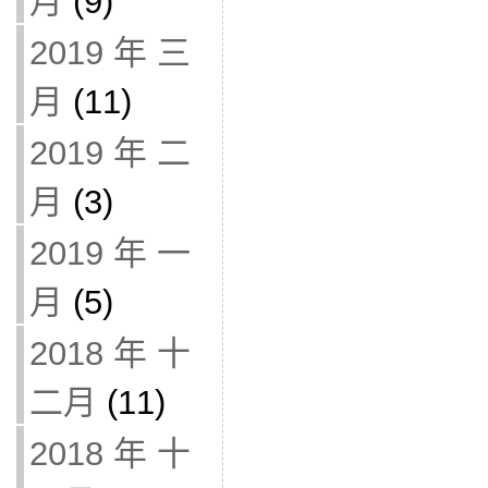
月
(9)
2019 年 三
月
(11)
2019 年 二
月
(3)
2019 年 一
月
(5)
2018 年 十
二月
(11)
2018 年 十