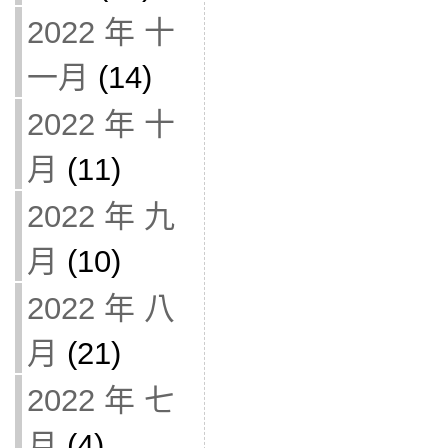
2022 年 十
一月
(14)
2022 年 十
月
(11)
2022 年 九
月
(10)
2022 年 八
月
(21)
2022 年 七
月
(4)