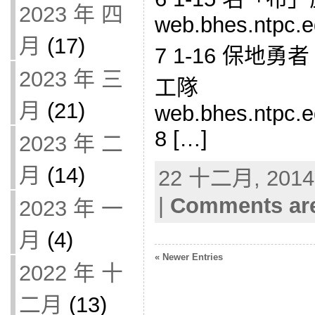
2023 年 四
web.bhes.ntpc.e
月
(17)
7 1-16 保地
2023 年 三
工隊
月
(21)
web.bhes.ntpc.e
8 […]
2023 年 二
月
(14)
22 十二月, 2014 
|
Comments are
2023 年 一
月
(4)
« Newer Entries
2022 年 十
二月
(13)