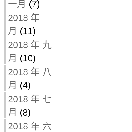
一月
(7)
2018 年 十
月
(11)
2018 年 九
月
(10)
2018 年 八
月
(4)
2018 年 七
月
(8)
2018 年 六