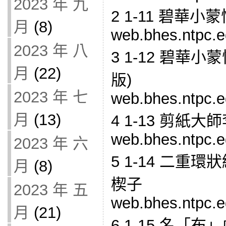
2023 年 九
2 1-11 碧華小
月
(8)
web.bhes.ntpc.e
2023 年 八
3 1-12 碧華
月
(22)
版)
2023 年 七
web.bhes.ntpc.e
月
(13)
4 1-13 剪紙大
web.bhes.ntpc.e
2023 年 六
5 1-14 二重
月
(8)
楔子
2023 年 五
web.bhes.ntpc.e
月
(21)
6 1-15 名「布