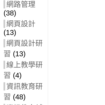
網路管理
(38)
網頁設計
(13)
網頁設計研
習
(13)
線上教學研
習
(4)
資訊教育研
習
(48)