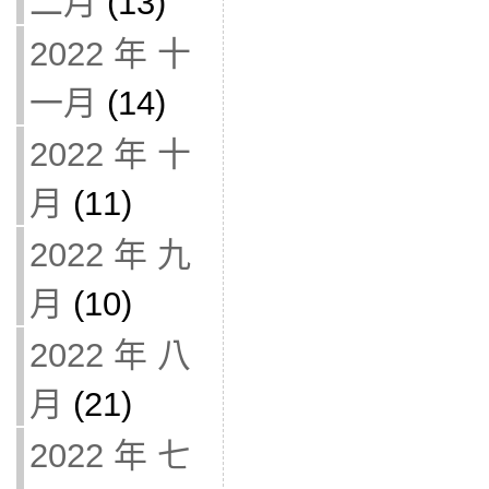
二月
(13)
2022 年 十
一月
(14)
2022 年 十
月
(11)
2022 年 九
月
(10)
2022 年 八
月
(21)
2022 年 七