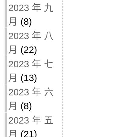
2023 年 九
月
(8)
2023 年 八
月
(22)
2023 年 七
月
(13)
2023 年 六
月
(8)
2023 年 五
月
(21)