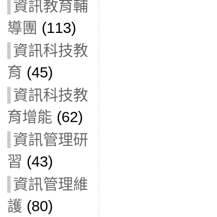
資訊教育輔
導團
(113)
資訊科技教
育
(45)
資訊科技教
育增能
(62)
資訊管理研
習
(43)
資訊管理維
護
(80)