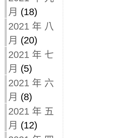
月
(18)
2021 年 八
月
(20)
2021 年 七
月
(5)
2021 年 六
月
(8)
2021 年 五
月
(12)