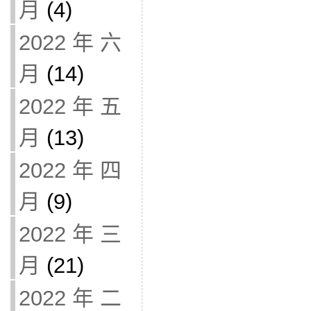
月
(4)
2022 年 六
月
(14)
2022 年 五
月
(13)
2022 年 四
月
(9)
2022 年 三
月
(21)
2022 年 二