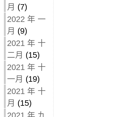
月
(7)
2022 年 一
月
(9)
2021 年 十
二月
(15)
2021 年 十
一月
(19)
2021 年 十
月
(15)
2021 年 九