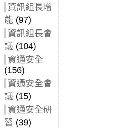
資訊組長增
能
(97)
資訊組長會
議
(104)
資通安全
(156)
資通安全會
議
(15)
資通安全研
習
(39)