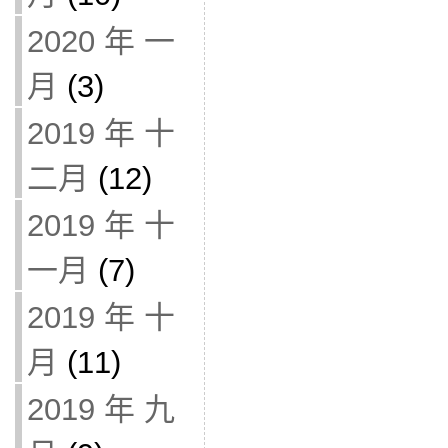
2020 年 一
月
(3)
2019 年 十
二月
(12)
2019 年 十
一月
(7)
2019 年 十
月
(11)
2019 年 九