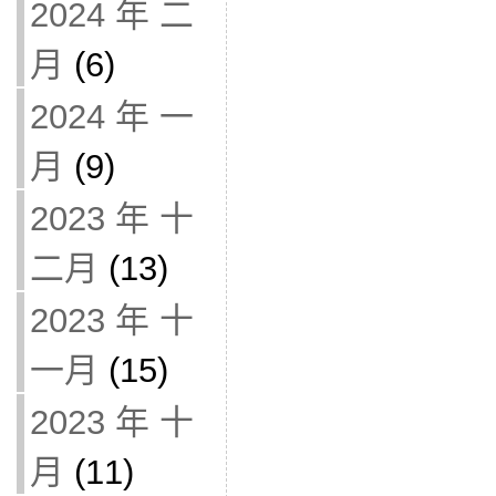
2024 年 二
月
(6)
2024 年 一
月
(9)
2023 年 十
二月
(13)
2023 年 十
一月
(15)
2023 年 十
月
(11)