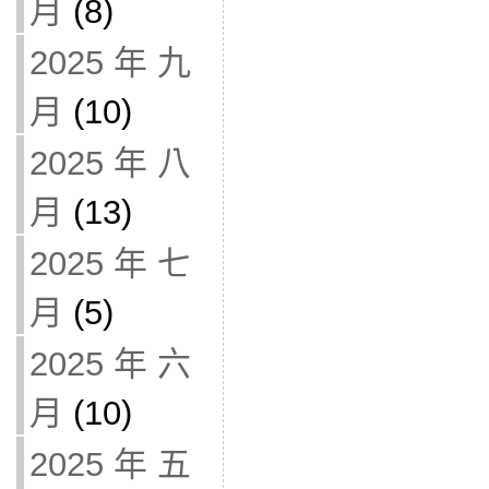
月
(8)
2025 年 九
月
(10)
2025 年 八
月
(13)
2025 年 七
月
(5)
2025 年 六
月
(10)
2025 年 五