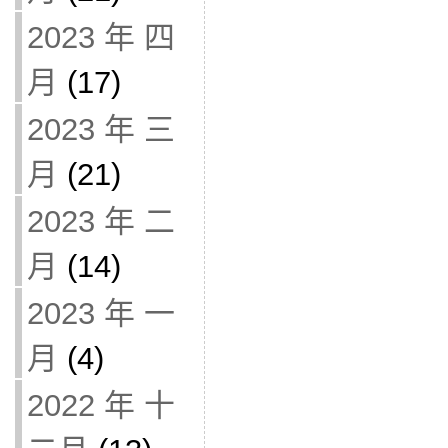
2023 年 四
月
(17)
2023 年 三
月
(21)
2023 年 二
月
(14)
2023 年 一
月
(4)
2022 年 十