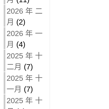
2026 年 二
月
(2)
2026 年 一
月
(4)
2025 年 十
二月
(7)
2025 年 十
一月
(7)
2025 年 十