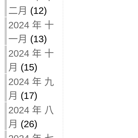
二月
(12)
2024 年 十
一月
(13)
2024 年 十
月
(15)
2024 年 九
月
(17)
2024 年 八
月
(26)