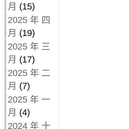
月
(15)
2025 年 四
月
(19)
2025 年 三
月
(17)
2025 年 二
月
(7)
2025 年 一
月
(4)
2024 年 十