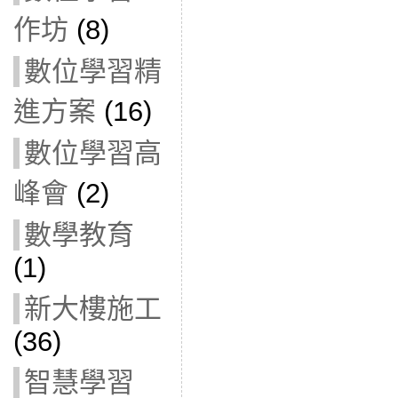
作坊
(8)
數位學習精
進方案
(16)
數位學習高
峰會
(2)
數學教育
(1)
新大樓施工
(36)
智慧學習