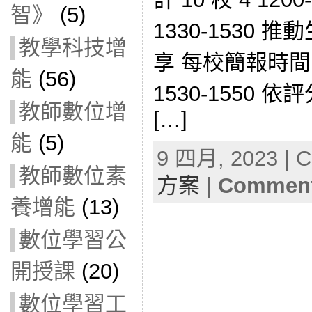
智》
(5)
1330-1530
教學科技增
享 每校簡報時間 1
能
(56)
1530-1550 依
教師數位增
[…]
能
(5)
9 四月, 2023 | C
教師數位素
方案
|
Comment
養增能
(13)
數位學習公
開授課
(20)
數位學習工