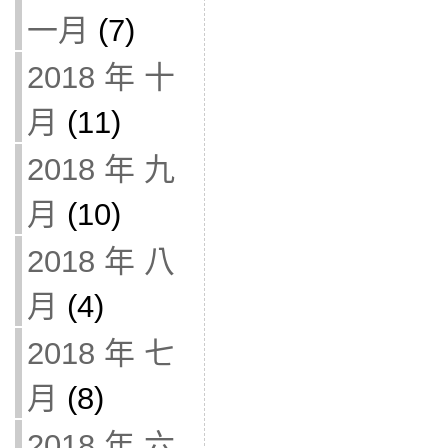
一月
(7)
2018 年 十
月
(11)
2018 年 九
月
(10)
2018 年 八
月
(4)
2018 年 七
月
(8)
2018 年 六