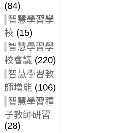
(84)
智慧學習學
校
(15)
智慧學習學
校會議
(220)
智慧學習教
師增能
(106)
智慧學習種
子教師研習
(28)