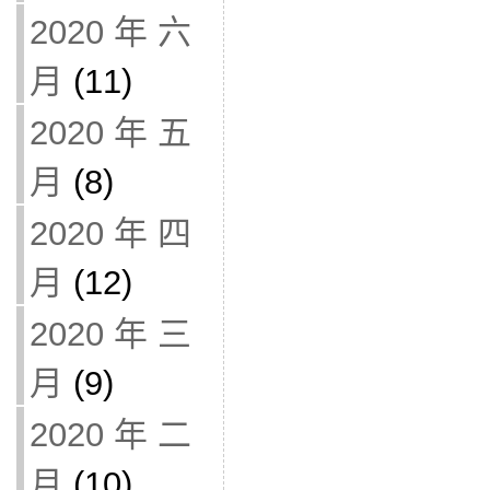
2020 年 六
月
(11)
2020 年 五
月
(8)
2020 年 四
月
(12)
2020 年 三
月
(9)
2020 年 二
月
(10)