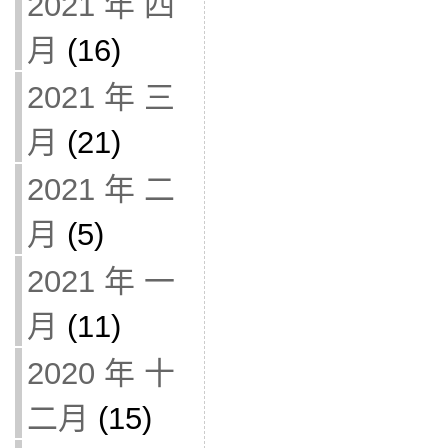
2021 年 四
月
(16)
2021 年 三
月
(21)
2021 年 二
月
(5)
2021 年 一
月
(11)
2020 年 十
二月
(15)