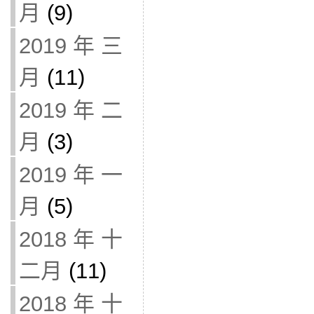
月
(9)
2019 年 三
月
(11)
2019 年 二
月
(3)
2019 年 一
月
(5)
2018 年 十
二月
(11)
2018 年 十