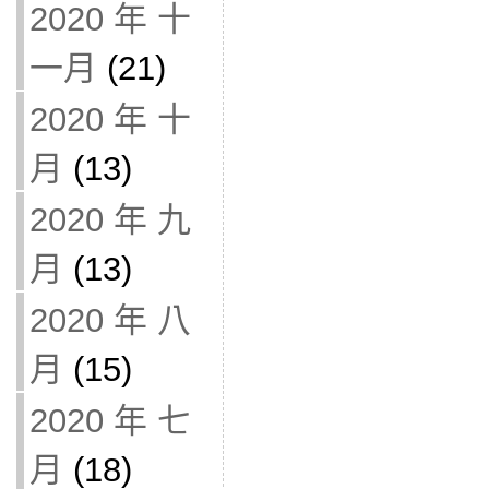
2020 年 十
一月
(21)
2020 年 十
月
(13)
2020 年 九
月
(13)
2020 年 八
月
(15)
2020 年 七
月
(18)