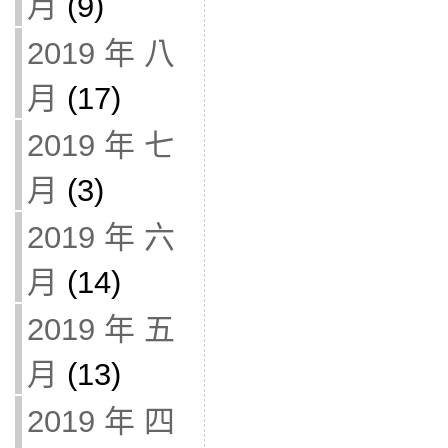
月
(9)
2019 年 八
月
(17)
2019 年 七
月
(3)
2019 年 六
月
(14)
2019 年 五
月
(13)
2019 年 四