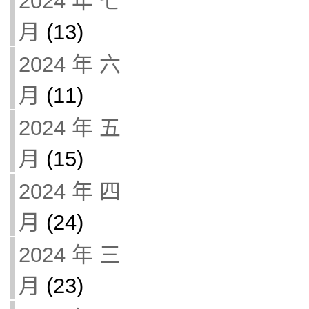
2024 年 七
月
(13)
2024 年 六
月
(11)
2024 年 五
月
(15)
2024 年 四
月
(24)
2024 年 三
月
(23)