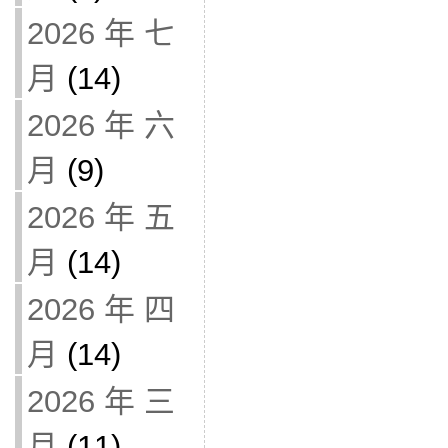
2026 年 七
月
(14)
2026 年 六
月
(9)
2026 年 五
月
(14)
2026 年 四
月
(14)
2026 年 三
月
(11)