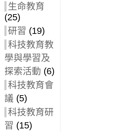
生命教育
(25)
研習
(19)
科技教育教
學與學習及
探索活動
(6)
科技教育會
議
(5)
科技教育研
習
(15)