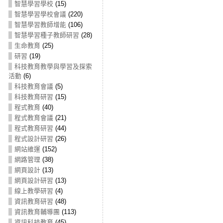
智慧學習學校
(15)
智慧學習學校會議
(220)
智慧學習教師增能
(106)
智慧學習種子教師研習
(28)
生命教育
(25)
研習
(19)
科技教育教學與學習及探索
活動
(6)
科技教育會議
(5)
科技教育研習
(15)
程式教育
(40)
程式教育會議
(21)
程式教育研習
(44)
程式設計研習
(26)
網站維運
(152)
網路管理
(38)
網頁設計
(13)
網頁設計研習
(13)
線上教學研習
(4)
資訊教育研習
(48)
資訊教育輔導團
(113)
資訊科技教育
(45)