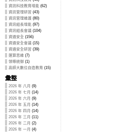
資訊科技教育增能
(62)
資訊管理研習
(43)
資訊管理維護
(80)
資訊組長增能
(97)
資訊組長會議
(104)
資通安全
(156)
資通安全會議
(15)
資通安全研習
(39)
運算思維
(7)
領導統御
(1)
高師大數位自造教育
(15)
彙整
2026 年 八月
(9)
2026 年 七月
(14)
2026 年 六月
(9)
2026 年 五月
(14)
2026 年 四月
(14)
2026 年 三月
(11)
2026 年 二月
(2)
2026 年 一月
(4)