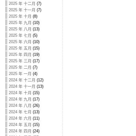
2025 年 十二月
(7)
2025 年 十一月
(7)
2025 年 十月
(8)
2025 年 九月
(10)
2025 年 八月
(13)
2025 年 七月
(5)
2025 年 六月
(10)
2025 年 五月
(15)
2025 年 四月
(19)
2025 年 三月
(17)
2025 年 二月
(7)
2025 年 一月
(4)
2024 年 十二月
(12)
2024 年 十一月
(13)
2024 年 十月
(15)
2024 年 九月
(17)
2024 年 八月
(26)
2024 年 七月
(13)
2024 年 六月
(11)
2024 年 五月
(15)
2024 年 四月
(24)