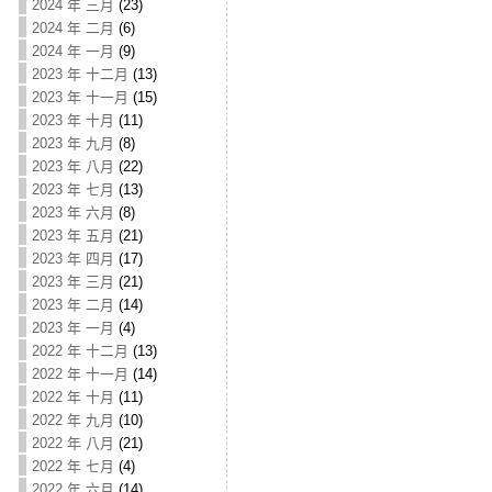
2024 年 三月
(23)
2024 年 二月
(6)
2024 年 一月
(9)
2023 年 十二月
(13)
2023 年 十一月
(15)
2023 年 十月
(11)
2023 年 九月
(8)
2023 年 八月
(22)
2023 年 七月
(13)
2023 年 六月
(8)
2023 年 五月
(21)
2023 年 四月
(17)
2023 年 三月
(21)
2023 年 二月
(14)
2023 年 一月
(4)
2022 年 十二月
(13)
2022 年 十一月
(14)
2022 年 十月
(11)
2022 年 九月
(10)
2022 年 八月
(21)
2022 年 七月
(4)
2022 年 六月
(14)