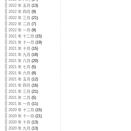
2022 年 五月
(13)
2022 年 四月
(9)
2022 年 三月
(21)
2022 年 二月
(7)
2022 年 一月
(9)
2021 年 十二月
(15)
2021 年 十一月
(19)
2021 年 十月
(15)
2021 年 九月
(18)
2021 年 八月
(20)
2021 年 七月
(5)
2021 年 六月
(8)
2021 年 五月
(12)
2021 年 四月
(16)
2021 年 三月
(21)
2021 年 二月
(5)
2021 年 一月
(11)
2020 年 十二月
(15)
2020 年 十一月
(21)
2020 年 十月
(13)
2020 年 九月
(13)