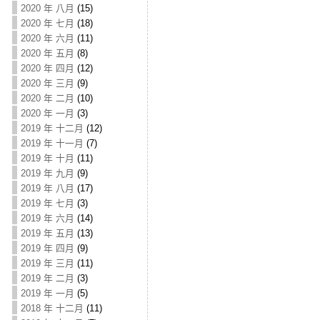
2020 年 八月
(15)
2020 年 七月
(18)
2020 年 六月
(11)
2020 年 五月
(8)
2020 年 四月
(12)
2020 年 三月
(9)
2020 年 二月
(10)
2020 年 一月
(3)
2019 年 十二月
(12)
2019 年 十一月
(7)
2019 年 十月
(11)
2019 年 九月
(9)
2019 年 八月
(17)
2019 年 七月
(3)
2019 年 六月
(14)
2019 年 五月
(13)
2019 年 四月
(9)
2019 年 三月
(11)
2019 年 二月
(3)
2019 年 一月
(5)
2018 年 十二月
(11)