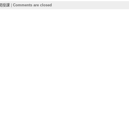
開授課
|
Comments are closed