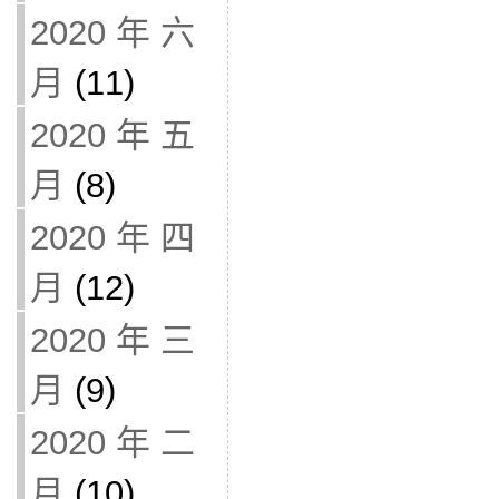
2020 年 六
月
(11)
2020 年 五
月
(8)
2020 年 四
月
(12)
2020 年 三
月
(9)
2020 年 二
月
(10)