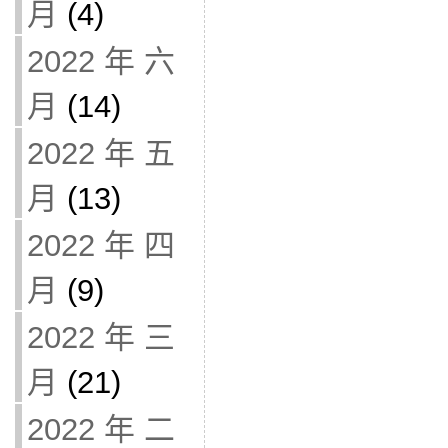
月
(4)
2022 年 六
月
(14)
2022 年 五
月
(13)
2022 年 四
月
(9)
2022 年 三
月
(21)
2022 年 二