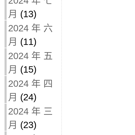
2024 年 七
月
(13)
2024 年 六
月
(11)
2024 年 五
月
(15)
2024 年 四
月
(24)
2024 年 三
月
(23)