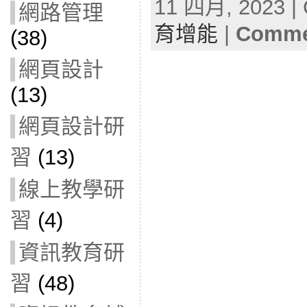
11 四月, 2023 | 
網路管理
育增能
|
Commen
(38)
網頁設計
(13)
網頁設計研
習
(13)
線上教學研
習
(4)
資訊教育研
習
(48)