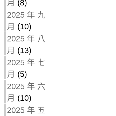
月
(8)
2025 年 九
月
(10)
2025 年 八
月
(13)
2025 年 七
月
(5)
2025 年 六
月
(10)
2025 年 五