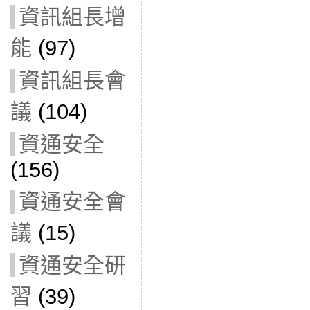
資訊組長增
能
(97)
資訊組長會
議
(104)
資通安全
(156)
資通安全會
議
(15)
資通安全研
習
(39)