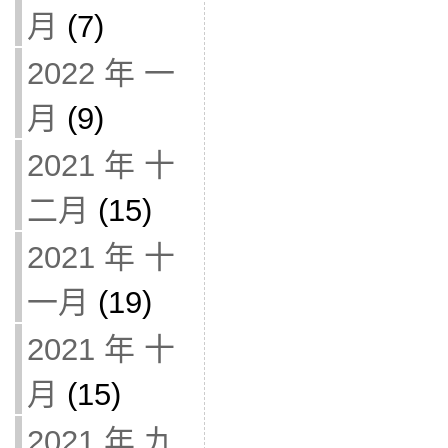
月
(7)
2022 年 一
月
(9)
2021 年 十
二月
(15)
2021 年 十
一月
(19)
2021 年 十
月
(15)
2021 年 九