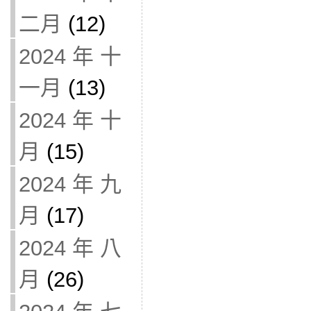
二月
(12)
2024 年 十
一月
(13)
2024 年 十
月
(15)
2024 年 九
月
(17)
2024 年 八
月
(26)