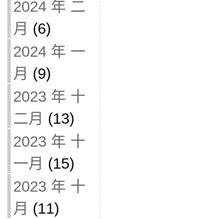
2024 年 二
月
(6)
2024 年 一
月
(9)
2023 年 十
二月
(13)
2023 年 十
一月
(15)
2023 年 十
月
(11)