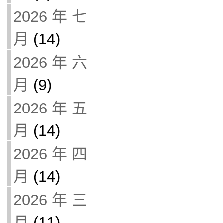
2026 年 七
月
(14)
2026 年 六
月
(9)
2026 年 五
月
(14)
2026 年 四
月
(14)
2026 年 三
月
(11)