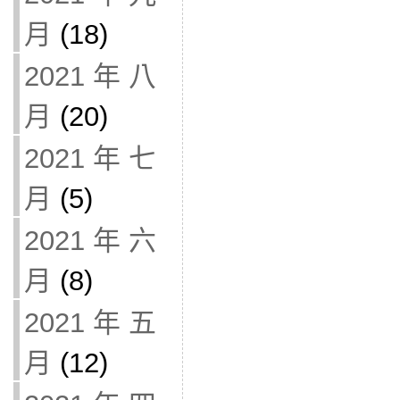
月
(18)
2021 年 八
月
(20)
2021 年 七
月
(5)
2021 年 六
月
(8)
2021 年 五
月
(12)