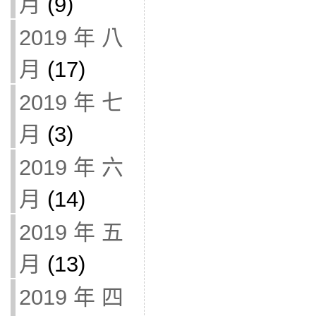
月
(9)
2019 年 八
月
(17)
2019 年 七
月
(3)
2019 年 六
月
(14)
2019 年 五
月
(13)
2019 年 四