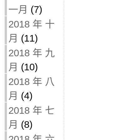
一月
(7)
2018 年 十
月
(11)
2018 年 九
月
(10)
2018 年 八
月
(4)
2018 年 七
月
(8)
2018 年 六