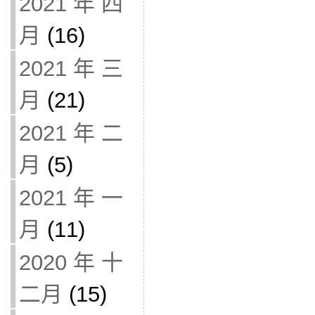
2021 年 四
月
(16)
2021 年 三
月
(21)
2021 年 二
月
(5)
2021 年 一
月
(11)
2020 年 十
二月
(15)