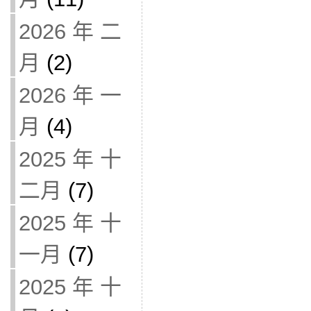
2026 年 二
月
(2)
2026 年 一
月
(4)
2025 年 十
二月
(7)
2025 年 十
一月
(7)
2025 年 十