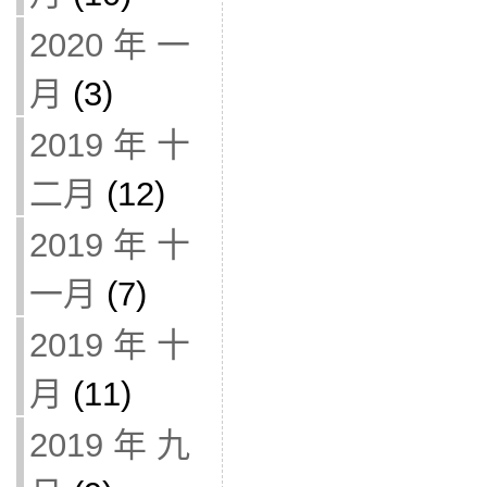
2020 年 一
月
(3)
2019 年 十
二月
(12)
2019 年 十
一月
(7)
2019 年 十
月
(11)
2019 年 九