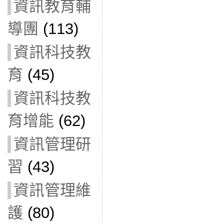
資訊教育輔
導團
(113)
資訊科技教
育
(45)
資訊科技教
育增能
(62)
資訊管理研
習
(43)
資訊管理維
護
(80)