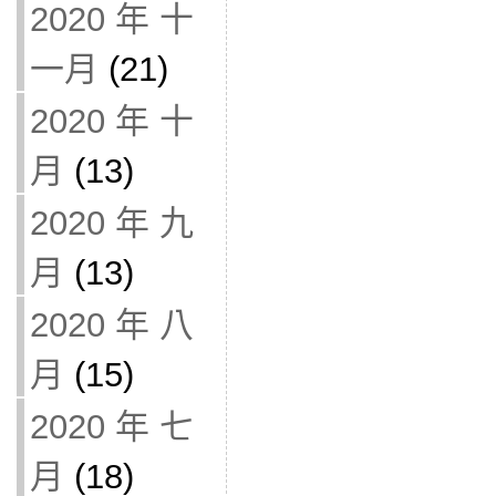
2020 年 十
一月
(21)
2020 年 十
月
(13)
2020 年 九
月
(13)
2020 年 八
月
(15)
2020 年 七
月
(18)