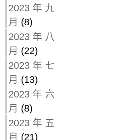
2023 年 九
月
(8)
2023 年 八
月
(22)
2023 年 七
月
(13)
2023 年 六
月
(8)
2023 年 五
月
(21)