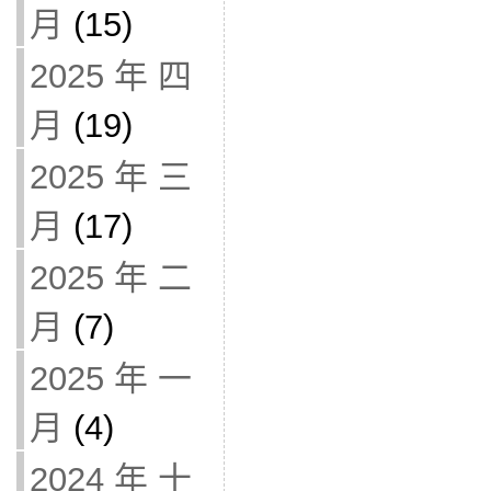
月
(15)
2025 年 四
月
(19)
2025 年 三
月
(17)
2025 年 二
月
(7)
2025 年 一
月
(4)
2024 年 十