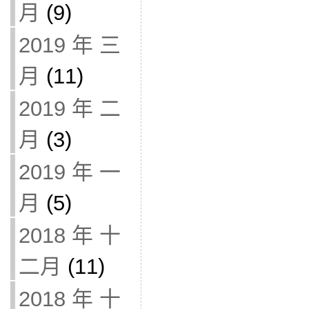
月
(9)
2019 年 三
月
(11)
2019 年 二
月
(3)
2019 年 一
月
(5)
2018 年 十
二月
(11)
2018 年 十