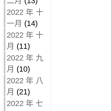
二月
(13)
2022 年 十
一月
(14)
2022 年 十
月
(11)
2022 年 九
月
(10)
2022 年 八
月
(21)
2022 年 七