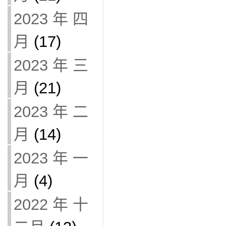
2023 年 四
月
(17)
2023 年 三
月
(21)
2023 年 二
月
(14)
2023 年 一
月
(4)
2022 年 十