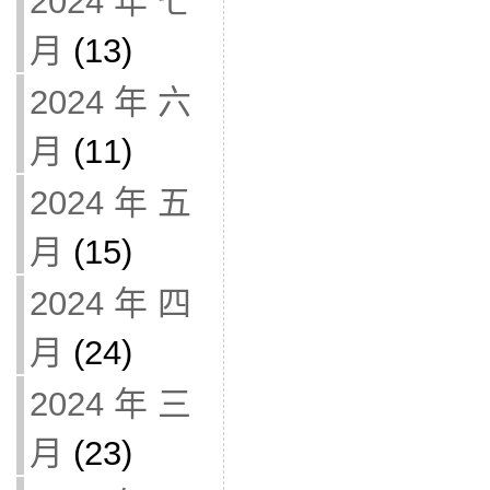
2024 年 七
月
(13)
2024 年 六
月
(11)
2024 年 五
月
(15)
2024 年 四
月
(24)
2024 年 三
月
(23)