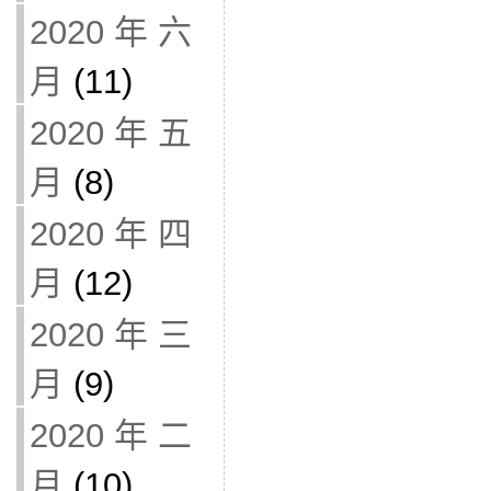
2020 年 六
月
(11)
2020 年 五
月
(8)
2020 年 四
月
(12)
2020 年 三
月
(9)
2020 年 二
月
(10)