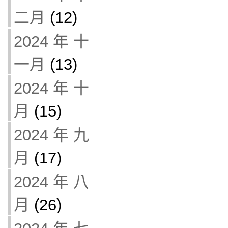
二月
(12)
2024 年 十
一月
(13)
2024 年 十
月
(15)
2024 年 九
月
(17)
2024 年 八
月
(26)