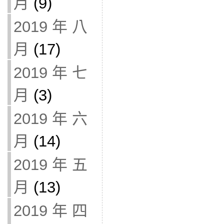
月
(9)
2019 年 八
月
(17)
2019 年 七
月
(3)
2019 年 六
月
(14)
2019 年 五
月
(13)
2019 年 四