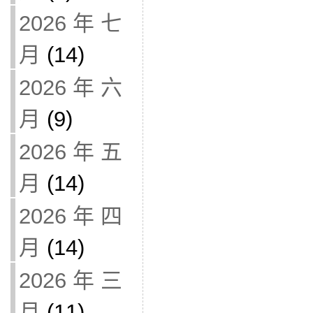
2026 年 七
月
(14)
2026 年 六
月
(9)
2026 年 五
月
(14)
2026 年 四
月
(14)
2026 年 三
月
(11)