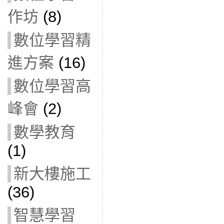
作坊
(8)
數位學習精
進方案
(16)
數位學習高
峰會
(2)
數學教育
(1)
新大樓施工
(36)
智慧學習