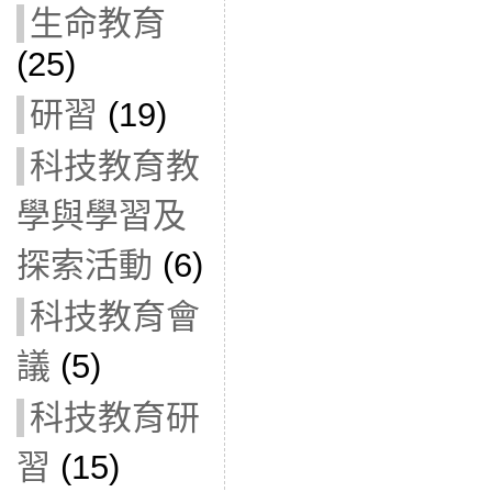
生命教育
(25)
研習
(19)
科技教育教
學與學習及
探索活動
(6)
科技教育會
議
(5)
科技教育研
習
(15)