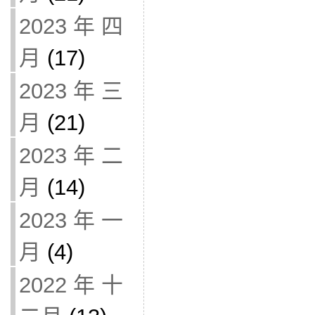
2023 年 四
月
(17)
2023 年 三
月
(21)
2023 年 二
月
(14)
2023 年 一
月
(4)
2022 年 十