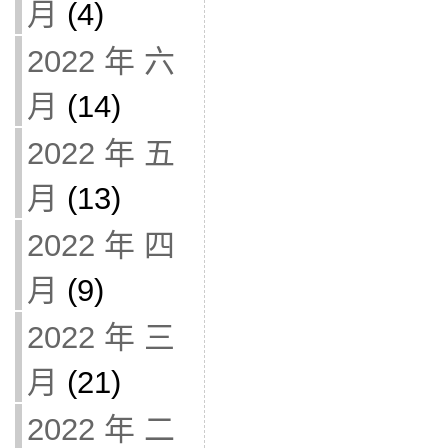
月
(4)
2022 年 六
月
(14)
2022 年 五
月
(13)
2022 年 四
月
(9)
2022 年 三
月
(21)
2022 年 二