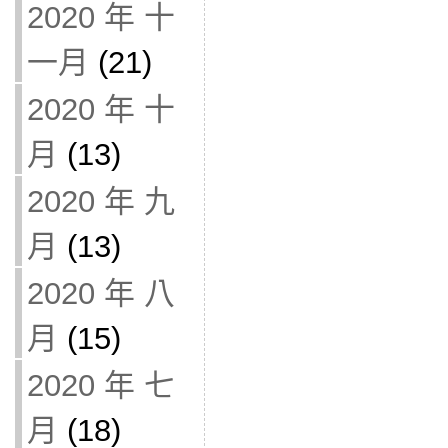
2020 年 十
一月
(21)
2020 年 十
月
(13)
2020 年 九
月
(13)
2020 年 八
月
(15)
2020 年 七
月
(18)