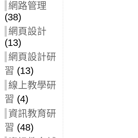
網路管理
(38)
網頁設計
(13)
網頁設計研
習
(13)
線上教學研
習
(4)
資訊教育研
習
(48)