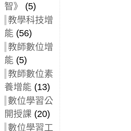
智》
(5)
教學科技增
能
(56)
教師數位增
能
(5)
教師數位素
養增能
(13)
數位學習公
開授課
(20)
數位學習工