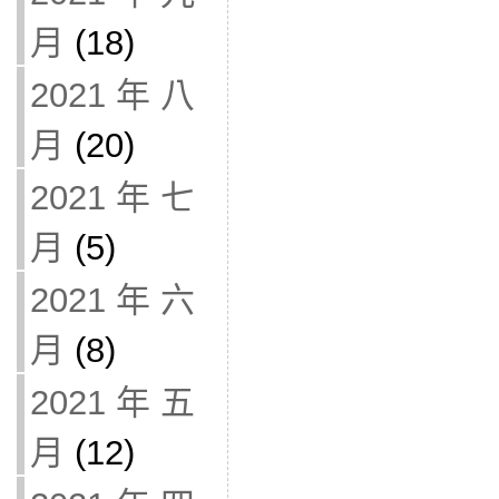
月
(18)
2021 年 八
月
(20)
2021 年 七
月
(5)
2021 年 六
月
(8)
2021 年 五
月
(12)