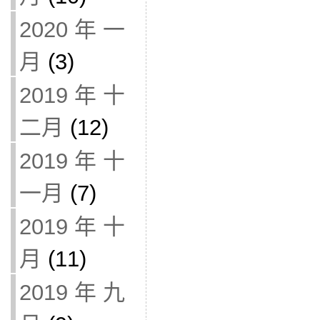
2020 年 一
月
(3)
2019 年 十
二月
(12)
2019 年 十
一月
(7)
2019 年 十
月
(11)
2019 年 九