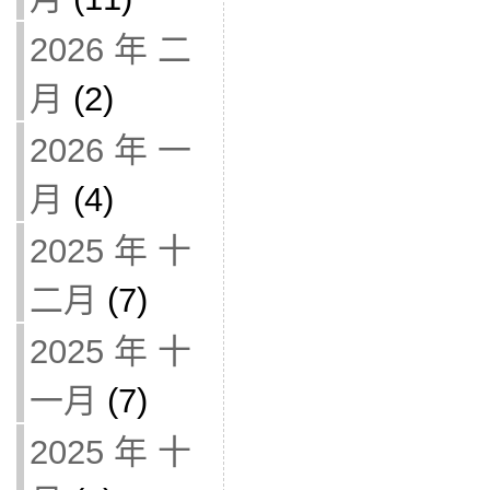
2026 年 二
月
(2)
2026 年 一
月
(4)
2025 年 十
二月
(7)
2025 年 十
一月
(7)
2025 年 十