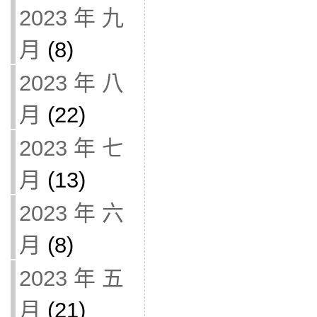
2023 年 九
月
(8)
2023 年 八
月
(22)
2023 年 七
月
(13)
2023 年 六
月
(8)
2023 年 五
月
(21)