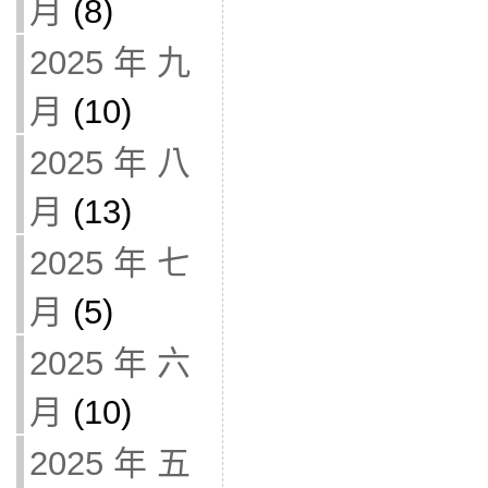
月
(8)
2025 年 九
月
(10)
2025 年 八
月
(13)
2025 年 七
月
(5)
2025 年 六
月
(10)
2025 年 五