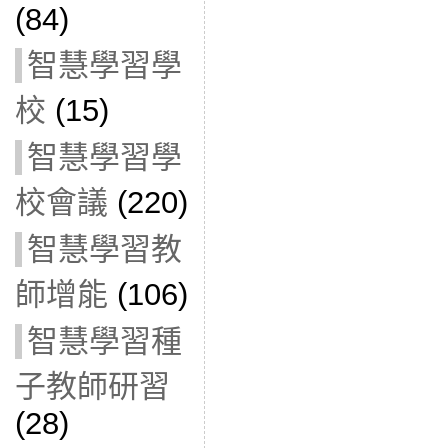
(84)
智慧學習學
校
(15)
智慧學習學
校會議
(220)
智慧學習教
師增能
(106)
智慧學習種
子教師研習
(28)