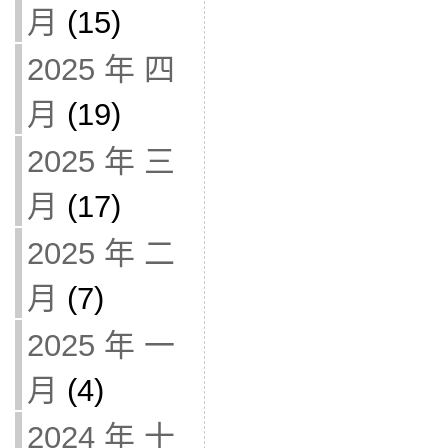
月
(15)
2025 年 四
月
(19)
2025 年 三
月
(17)
2025 年 二
月
(7)
2025 年 一
月
(4)
2024 年 十