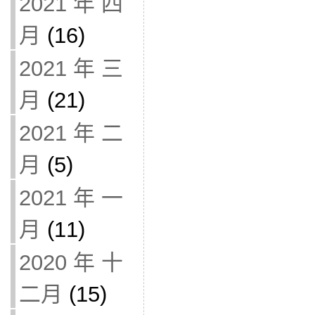
2021 年 四
月
(16)
2021 年 三
月
(21)
2021 年 二
月
(5)
2021 年 一
月
(11)
2020 年 十
二月
(15)