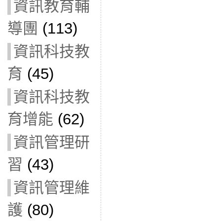
資訊教育輔
導團
(113)
資訊科技教
育
(45)
資訊科技教
育增能
(62)
資訊管理研
習
(43)
資訊管理維
護
(80)