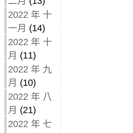
二月
(13)
2022 年 十
一月
(14)
2022 年 十
月
(11)
2022 年 九
月
(10)
2022 年 八
月
(21)
2022 年 七