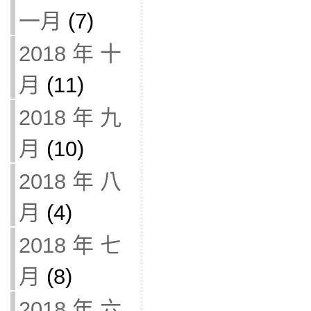
一月
(7)
2018 年 十
月
(11)
2018 年 九
月
(10)
2018 年 八
月
(4)
2018 年 七
月
(8)
2018 年 六