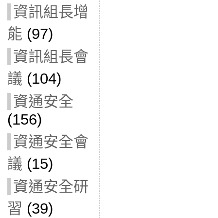
資訊組長增
能
(97)
資訊組長會
議
(104)
資通安全
(156)
資通安全會
議
(15)
資通安全研
習
(39)