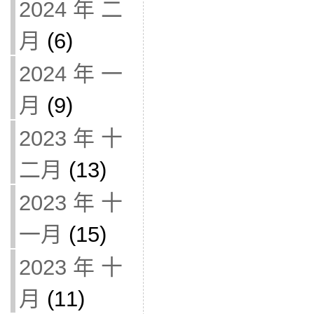
2024 年 二
月
(6)
2024 年 一
月
(9)
2023 年 十
二月
(13)
2023 年 十
一月
(15)
2023 年 十
月
(11)