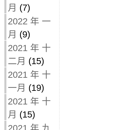
月
(7)
2022 年 一
月
(9)
2021 年 十
二月
(15)
2021 年 十
一月
(19)
2021 年 十
月
(15)
2021 年 九