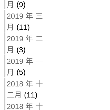
月
(9)
2019 年 三
月
(11)
2019 年 二
月
(3)
2019 年 一
月
(5)
2018 年 十
二月
(11)
2018 年 十