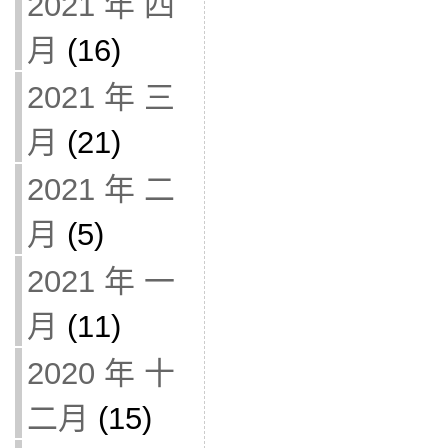
2021 年 四
月
(16)
2021 年 三
月
(21)
2021 年 二
月
(5)
2021 年 一
月
(11)
2020 年 十
二月
(15)