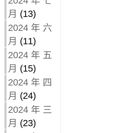
2024 年 七
月
(13)
2024 年 六
月
(11)
2024 年 五
月
(15)
2024 年 四
月
(24)
2024 年 三
月
(23)