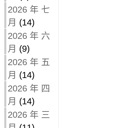
2026 年 七
月
(14)
2026 年 六
月
(9)
2026 年 五
月
(14)
2026 年 四
月
(14)
2026 年 三
月
(11)