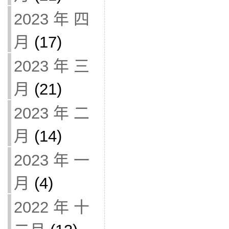
2023 年 四
月
(17)
2023 年 三
月
(21)
2023 年 二
月
(14)
2023 年 一
月
(4)
2022 年 十