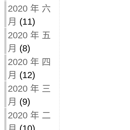
2020 年 六
月
(11)
2020 年 五
月
(8)
2020 年 四
月
(12)
2020 年 三
月
(9)
2020 年 二
月
(10)