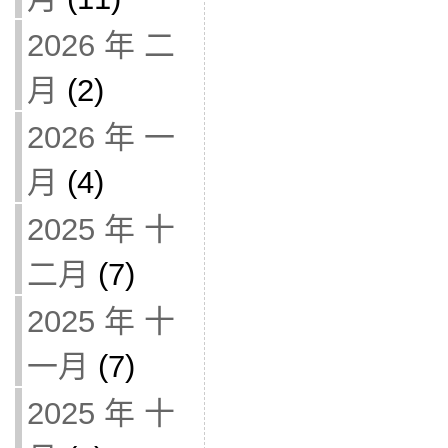
2026 年 二
月
(2)
2026 年 一
月
(4)
2025 年 十
二月
(7)
2025 年 十
一月
(7)
2025 年 十