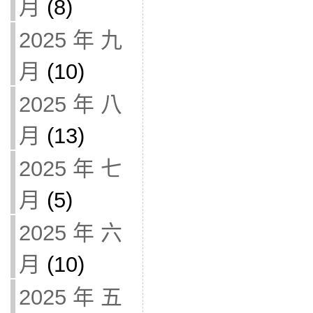
月
(8)
2025 年 九
月
(10)
2025 年 八
月
(13)
2025 年 七
月
(5)
2025 年 六
月
(10)
2025 年 五