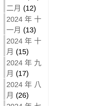
二月
(12)
2024 年 十
一月
(13)
2024 年 十
月
(15)
2024 年 九
月
(17)
2024 年 八
月
(26)