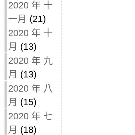
2020 年 十
一月
(21)
2020 年 十
月
(13)
2020 年 九
月
(13)
2020 年 八
月
(15)
2020 年 七
月
(18)