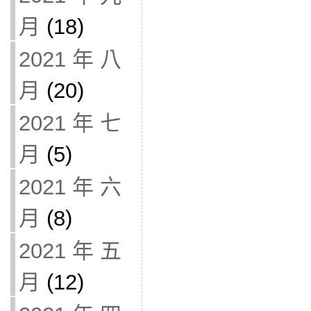
月
(18)
2021 年 八
月
(20)
2021 年 七
月
(5)
2021 年 六
月
(8)
2021 年 五
月
(12)