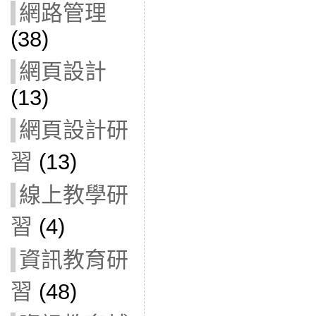
網路管理
(38)
網頁設計
(13)
網頁設計研
習
(13)
線上教學研
習
(4)
資訊教育研
習
(48)