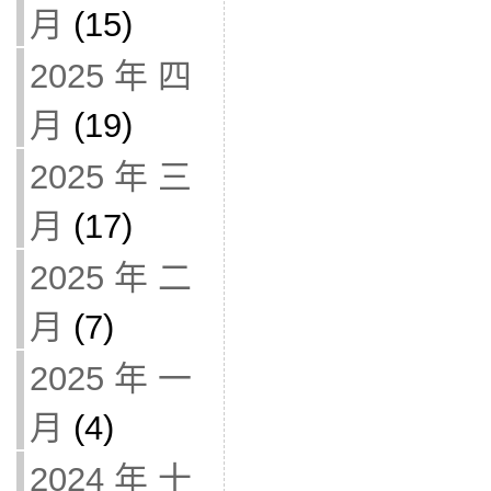
月
(15)
2025 年 四
月
(19)
2025 年 三
月
(17)
2025 年 二
月
(7)
2025 年 一
月
(4)
2024 年 十