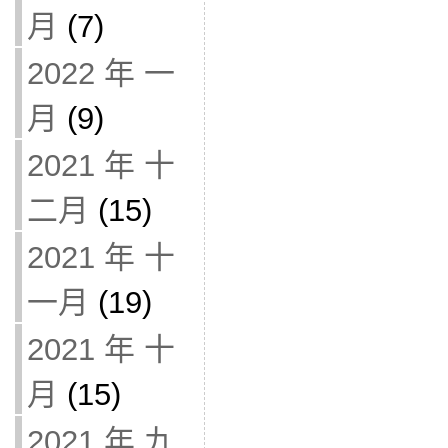
月
(7)
2022 年 一
月
(9)
2021 年 十
二月
(15)
2021 年 十
一月
(19)
2021 年 十
月
(15)
2021 年 九