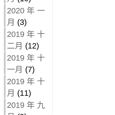
2020 年 一
月
(3)
2019 年 十
二月
(12)
2019 年 十
一月
(7)
2019 年 十
月
(11)
2019 年 九