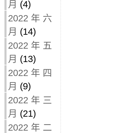
月
(4)
2022 年 六
月
(14)
2022 年 五
月
(13)
2022 年 四
月
(9)
2022 年 三
月
(21)
2022 年 二