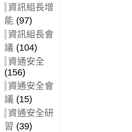
資訊組長增
能
(97)
資訊組長會
議
(104)
資通安全
(156)
資通安全會
議
(15)
資通安全研
習
(39)