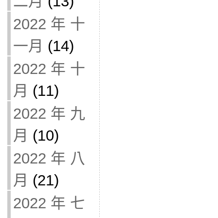
二月
(13)
2022 年 十
一月
(14)
2022 年 十
月
(11)
2022 年 九
月
(10)
2022 年 八
月
(21)
2022 年 七