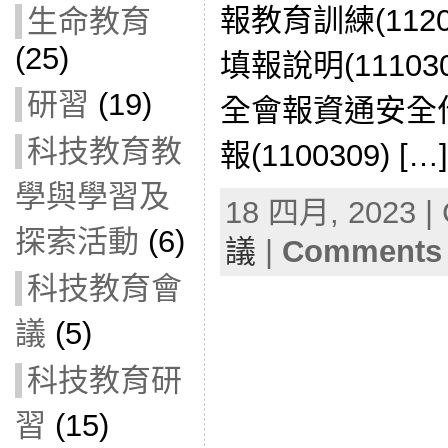
報教育訓練(112
生命教育
(25)
填報說明(1110
研習
(19)
全會報資通安全
科技教育教
報(1100309) […]
學與學習及
18 四月, 2023 | 
探索活動
(6)
議
|
Comments 
科技教育會
議
(5)
科技教育研
習
(15)