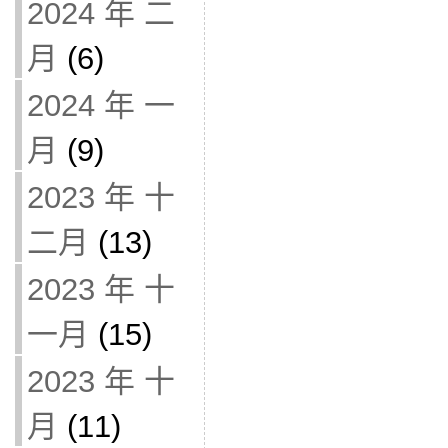
2024 年 二
月
(6)
2024 年 一
月
(9)
2023 年 十
二月
(13)
2023 年 十
一月
(15)
2023 年 十
月
(11)