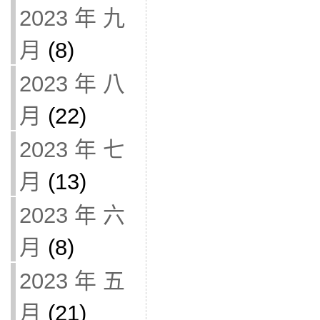
2023 年 九
月
(8)
2023 年 八
月
(22)
2023 年 七
月
(13)
2023 年 六
月
(8)
2023 年 五
月
(21)