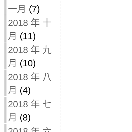
一月
(7)
2018 年 十
月
(11)
2018 年 九
月
(10)
2018 年 八
月
(4)
2018 年 七
月
(8)
2018 年 六