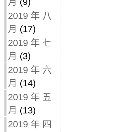
月
(9)
2019 年 八
月
(17)
2019 年 七
月
(3)
2019 年 六
月
(14)
2019 年 五
月
(13)
2019 年 四