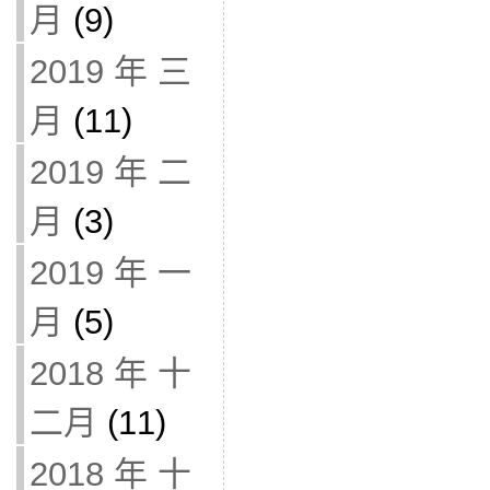
月
(9)
2019 年 三
月
(11)
2019 年 二
月
(3)
2019 年 一
月
(5)
2018 年 十
二月
(11)
2018 年 十