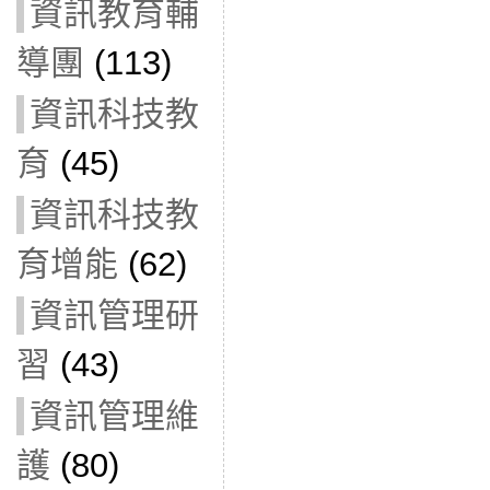
資訊教育輔
導團
(113)
資訊科技教
育
(45)
資訊科技教
育增能
(62)
資訊管理研
習
(43)
資訊管理維
護
(80)