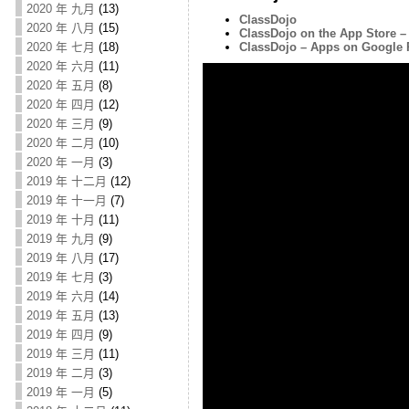
2020 年 九月
(13)
ClassDojo
2020 年 八月
(15)
ClassDojo on the App Store –
2020 年 七月
(18)
ClassDojo – Apps on Google 
2020 年 六月
(11)
2020 年 五月
(8)
2020 年 四月
(12)
2020 年 三月
(9)
2020 年 二月
(10)
2020 年 一月
(3)
2019 年 十二月
(12)
2019 年 十一月
(7)
2019 年 十月
(11)
2019 年 九月
(9)
2019 年 八月
(17)
2019 年 七月
(3)
2019 年 六月
(14)
2019 年 五月
(13)
2019 年 四月
(9)
2019 年 三月
(11)
2019 年 二月
(3)
2019 年 一月
(5)