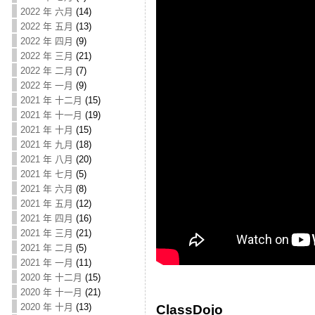
2022 年 六月
(14)
2022 年 五月
(13)
2022 年 四月
(9)
2022 年 三月
(21)
2022 年 二月
(7)
2022 年 一月
(9)
2021 年 十二月
(15)
2021 年 十一月
(19)
2021 年 十月
(15)
2021 年 九月
(18)
2021 年 八月
(20)
2021 年 七月
(5)
2021 年 六月
(8)
2021 年 五月
(12)
2021 年 四月
(16)
2021 年 三月
(21)
2021 年 二月
(5)
2021 年 一月
(11)
2020 年 十二月
(15)
2020 年 十一月
(21)
2020 年 十月
(13)
ClassDojo