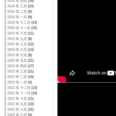
2024 年 四月
(24)
2024 年 三月
(23)
2024 年 二月
(6)
2024 年 一月
(9)
2023 年 十二月
(13)
2023 年 十一月
(15)
2023 年 十月
(11)
2023 年 九月
(8)
2023 年 八月
(22)
2023 年 七月
(13)
2023 年 六月
(8)
2023 年 五月
(21)
2023 年 四月
(17)
2023 年 三月
(21)
2023 年 二月
(14)
2023 年 一月
(4)
2022 年 十二月
(13)
2022 年 十一月
(14)
2022 年 十月
(11)
2022 年 九月
(10)
2022 年 八月
(21)
2022 年 七月
(4)